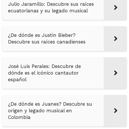
Julio Jaramillo: Descubre sus raíces
ecuatorianas y su legado musical
¿De dónde es Justin Bieber?
Descubre sus raíces canadienses
José Luis Perales: Descubre de
dónde es el icónico cantautor
español
¿De dónde es Juanes? Descubre su
origen y legado musical en
Colombia