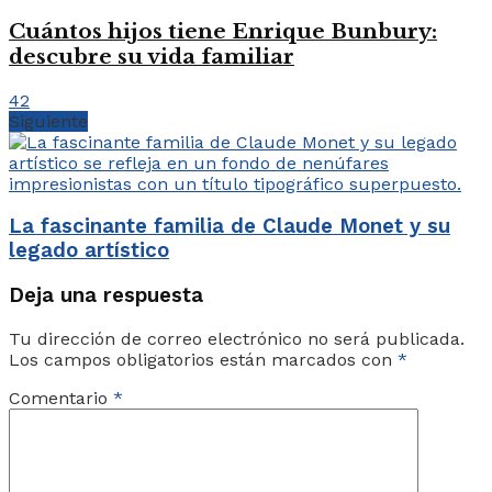
Cuántos hijos tiene Enrique Bunbury:
descubre su vida familiar
42
Siguiente
La fascinante familia de Claude Monet y su
legado artístico
Deja una respuesta
Tu dirección de correo electrónico no será publicada.
Los campos obligatorios están marcados con
*
Comentario
*