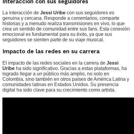
Interacción con sus seguidores
La interacción de
Jessi Uribe
con sus seguidores es
genuina y cercana. Responde a comentarios, comparte
historias y a menudo realiza transmisiones en vivo, lo que
crea un sentido de comunidad entre sus fans. Esta conexión
emocional es fundamental para su éxito, ya que sus
seguidores se sienten parte de su viaje musical.
Impacto de las redes en su carrera
El impacto de las redes sociales en la carrera de
Jessi
Uribe
ha sido significativo. Gracias a estas plataformas, ha
logrado llegar a un público más amplio, no solo en
Colombia, sino también en otros países de América Latina y
comunidades latinas en Estados Unidos. Su presencia
digital ha sido clave para su crecimiento como artista.