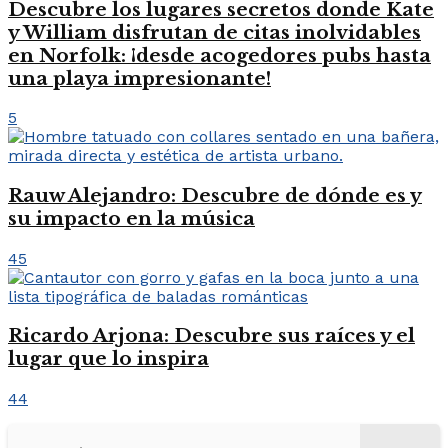
Descubre los lugares secretos donde Kate
y William disfrutan de citas inolvidables
en Norfolk: ¡desde acogedores pubs hasta
una playa impresionante!
5
Rauw Alejandro: Descubre de dónde es y
su impacto en la música
45
Ricardo Arjona: Descubre sus raíces y el
lugar que lo inspira
44