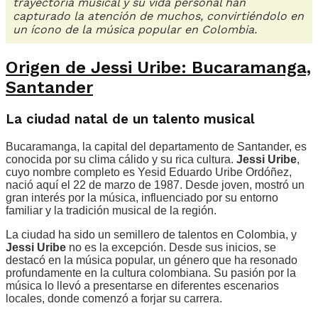
trayectoria musical y su vida personal han
capturado la atención de muchos, convirtiéndolo en
un ícono de la música popular en Colombia.
Origen de Jessi Uribe: Bucaramanga,
Santander
La ciudad natal de un talento musical
Bucaramanga, la capital del departamento de Santander, es
conocida por su clima cálido y su rica cultura.
Jessi Uribe
,
cuyo nombre completo es Yesid Eduardo Uribe Ordóñez,
nació aquí el 22 de marzo de 1987. Desde joven, mostró un
gran interés por la música, influenciado por su entorno
familiar y la tradición musical de la región.
La ciudad ha sido un semillero de talentos en Colombia, y
Jessi Uribe
no es la excepción. Desde sus inicios, se
destacó en la música popular, un género que ha resonado
profundamente en la cultura colombiana. Su pasión por la
música lo llevó a presentarse en diferentes escenarios
locales, donde comenzó a forjar su carrera.