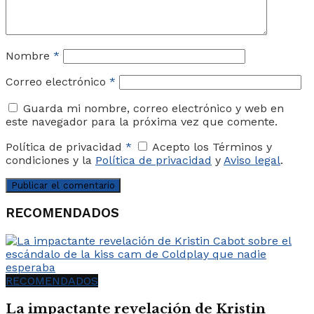
Nombre
*
Correo electrónico
*
Guarda mi nombre, correo electrónico y web en
este navegador para la próxima vez que comente.
Política de privacidad
*
Acepto los Términos y
condiciones y la
Política de privacidad
y
Aviso legal
.
RECOMENDADOS
RECOMENDADOS
La impactante revelación de Kristin