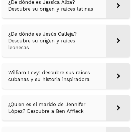
¿De dónde es Jessica Alba?
Descubre su origen y raíces latinas
¿De dónde es Jesús Calleja?
Descubre su origen y raíces
leonesas
William Levy: descubre sus raíces
cubanas y su historia inspiradora
¿Quién es el marido de Jennifer
López? Descubre a Ben Affleck