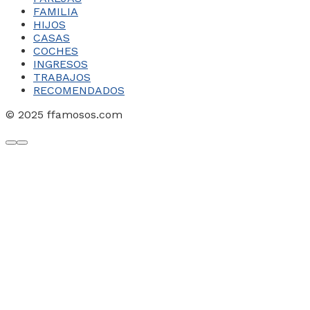
FAMILIA
HIJOS
CASAS
COCHES
INGRESOS
TRABAJOS
RECOMENDADOS
© 2025 ffamosos.com