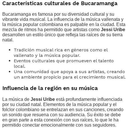
Características culturales de Bucaramanga
Bucaramanga es famosa por su diversidad cultural y su
vibrante vida musical. La influencia de la música vallenata y
la música popular colombiana es palpable en la ciudad. Esta
mezcla de ritmos ha permitido que artistas como
Jessi Uribe
desarrollen un estilo único que refleja las raíces de su tierra
natal.
Tradición musical rica en géneros como el
vallenato y la música popular.
Eventos culturales que promueven el talento
local.
Una comunidad que apoya a sus artistas, creando
un ambiente propicio para el crecimiento musical.
Influencia de la región en su música
La música de
Jessi Uribe
está profundamente influenciada
por su ciudad natal. Elementos de la música popular y el
folclor colombiano se entrelazan en sus canciones, creando
un sonido que resuena con su audiencia. Su éxito se debe
en gran parte a esta conexión con sus raíces, lo que le ha
permitido conectar emocionalmente con sus seguidores.