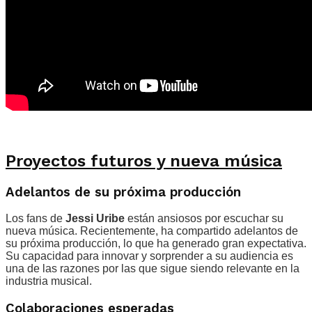
Proyectos futuros y nueva música
Adelantos de su próxima producción
Los fans de
Jessi Uribe
están ansiosos por escuchar su
nueva música. Recientemente, ha compartido adelantos de
su próxima producción, lo que ha generado gran expectativa.
Su capacidad para innovar y sorprender a su audiencia es
una de las razones por las que sigue siendo relevante en la
industria musical.
Colaboraciones esperadas