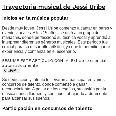
Trayectoria musical de Jessi Uribe
Inicios en la música popular
Desde muy joven,
Jessi Uribe
comenzó a cantar en bares y
eventos locales. A los 15 años, se unió a un grupo de
mariachis, donde perfeccionó su técnica vocal y aprendió a
interpretar diferentes géneros musicales. Este periodo fue
crucial para su desarrollo artístico, ya que le permitió ganar
experiencia y confianza en el escenario.
RESUME ESTE ARTÍCULO CON IA: Extrae lo esencial
automáticamente
ChatGPT
Su dedicación y talento lo llevaron a participar en varios
concursos de talento, donde comenzó a ganar
reconocimiento. A pesar de los desafíos, su pasión por la
música nunca flaqueó, y continuó trabajando arduamente
para alcanzar sus sueños.
Participación en concursos de talento