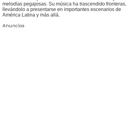
melodías pegajosas. Su música ha trascendido fronteras,
llevándolo a presentarse en importantes escenarios de
América Latina y más allá.
Anuncios