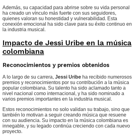
Además, su capacidad para abrirse sobre su vida personal
ha creado un vínculo más fuerte con sus seguidores,
quienes valoran su honestidad y vulnerabilidad. Esta
conexión emocional ha sido clave para su éxito continuo en
la industria musical.
Impacto de Jessi Uribe en la música
colombiana
Reconocimientos y premios obtenidos
A lo largo de su carrera,
Jessi Uribe
ha recibido numerosos
premios y reconocimientos por su contribución a la música
popular colombiana. Su talento ha sido aclamado tanto a
nivel nacional como internacional, y ha sido nominado a
varios premios importantes en la industria musical.
Estos reconocimientos no solo validan su trabajo, sino que
también lo motivan a seguir creando música que resuene
con su audiencia. Su impacto en la música colombiana es
innegable, y su legado continúa creciendo con cada nuevo
proyecto.