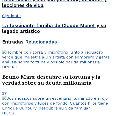
lecciones de vida
Siguiente
La fascinante familia de Claude Monet y su
legado artístico
Entradas
Relacionadas
DINERO
Bruno Mars: descubre su fortuna y la
verdad sobre su deuda millonaria
37
HIJOS