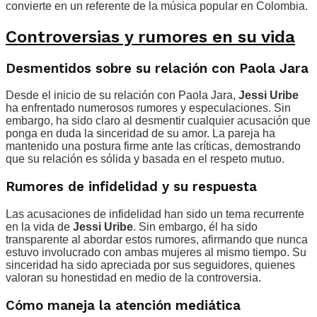
convierte en un referente de la música popular en Colombia.
Controversias y rumores en su vida
Desmentidos sobre su relación con Paola Jara
Desde el inicio de su relación con Paola Jara,
Jessi Uribe
ha enfrentado numerosos rumores y especulaciones. Sin
embargo, ha sido claro al desmentir cualquier acusación que
ponga en duda la sinceridad de su amor. La pareja ha
mantenido una postura firme ante las críticas, demostrando
que su relación es sólida y basada en el respeto mutuo.
Rumores de infidelidad y su respuesta
Las acusaciones de infidelidad han sido un tema recurrente
en la vida de
Jessi Uribe
. Sin embargo, él ha sido
transparente al abordar estos rumores, afirmando que nunca
estuvo involucrado con ambas mujeres al mismo tiempo. Su
sinceridad ha sido apreciada por sus seguidores, quienes
valoran su honestidad en medio de la controversia.
Cómo maneja la atención mediática