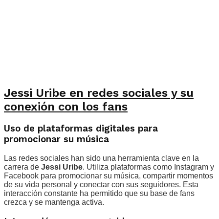
Jessi Uribe en redes sociales y su
conexión con los fans
Uso de plataformas digitales para
promocionar su música
Las redes sociales han sido una herramienta clave en la
carrera de
Jessi Uribe
. Utiliza plataformas como Instagram y
Facebook para promocionar su música, compartir momentos
de su vida personal y conectar con sus seguidores. Esta
interacción constante ha permitido que su base de fans
crezca y se mantenga activa.