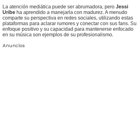
La atención mediática puede ser abrumadora, pero
Jessi
Uribe
ha aprendido a manejarla con madurez. A menudo
comparte su perspectiva en redes sociales, utilizando estas
plataformas para aclarar rumores y conectar con sus fans. Su
enfoque positivo y su capacidad para mantenerse enfocado
en su música son ejemplos de su profesionalismo.
Anuncios