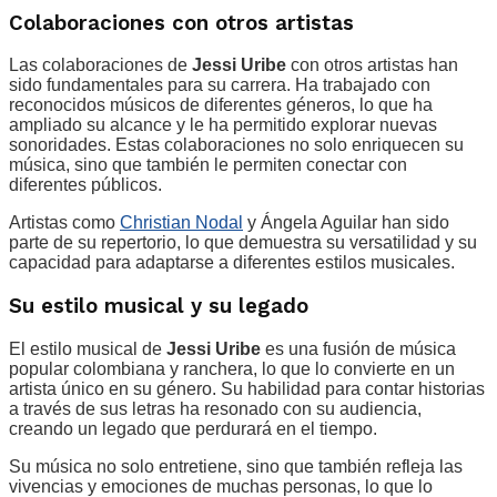
Colaboraciones con otros artistas
Las colaboraciones de
Jessi Uribe
con otros artistas han
sido fundamentales para su carrera. Ha trabajado con
reconocidos músicos de diferentes géneros, lo que ha
ampliado su alcance y le ha permitido explorar nuevas
sonoridades. Estas colaboraciones no solo enriquecen su
música, sino que también le permiten conectar con
diferentes públicos.
Artistas como
Christian Nodal
y Ángela Aguilar han sido
parte de su repertorio, lo que demuestra su versatilidad y su
capacidad para adaptarse a diferentes estilos musicales.
Su estilo musical y su legado
El estilo musical de
Jessi Uribe
es una fusión de música
popular colombiana y ranchera, lo que lo convierte en un
artista único en su género. Su habilidad para contar historias
a través de sus letras ha resonado con su audiencia,
creando un legado que perdurará en el tiempo.
Su música no solo entretiene, sino que también refleja las
vivencias y emociones de muchas personas, lo que lo