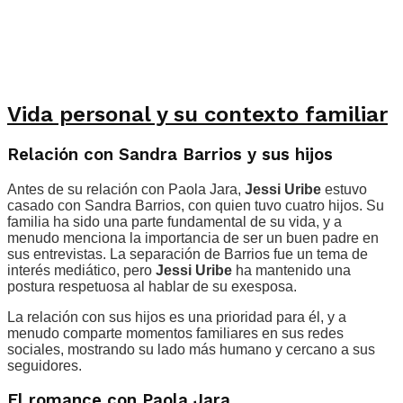
Vida personal y su contexto familiar
Relación con Sandra Barrios y sus hijos
Antes de su relación con Paola Jara,
Jessi Uribe
estuvo
casado con Sandra Barrios, con quien tuvo cuatro hijos. Su
familia ha sido una parte fundamental de su vida, y a
menudo menciona la importancia de ser un buen padre en
sus entrevistas. La separación de Barrios fue un tema de
interés mediático, pero
Jessi Uribe
ha mantenido una
postura respetuosa al hablar de su exesposa.
La relación con sus hijos es una prioridad para él, y a
menudo comparte momentos familiares en sus redes
sociales, mostrando su lado más humano y cercano a sus
seguidores.
El romance con Paola Jara