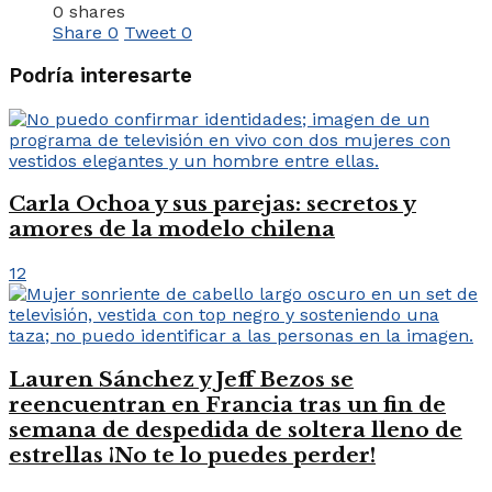
0 shares
Share
0
Tweet
0
Podría interesarte
Carla Ochoa y sus parejas: secretos y
amores de la modelo chilena
12
Lauren Sánchez y Jeff Bezos se
reencuentran en Francia tras un fin de
semana de despedida de soltera lleno de
estrellas ¡No te lo puedes perder!