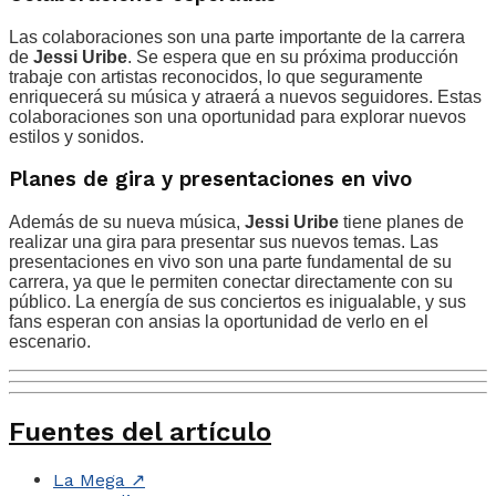
Las colaboraciones son una parte importante de la carrera
de
Jessi Uribe
. Se espera que en su próxima producción
trabaje con artistas reconocidos, lo que seguramente
enriquecerá su música y atraerá a nuevos seguidores. Estas
colaboraciones son una oportunidad para explorar nuevos
estilos y sonidos.
Planes de gira y presentaciones en vivo
Además de su nueva música,
Jessi Uribe
tiene planes de
realizar una gira para presentar sus nuevos temas. Las
presentaciones en vivo son una parte fundamental de su
carrera, ya que le permiten conectar directamente con su
público. La energía de sus conciertos es inigualable, y sus
fans esperan con ansias la oportunidad de verlo en el
escenario.
Fuentes del artículo
La Mega
↗