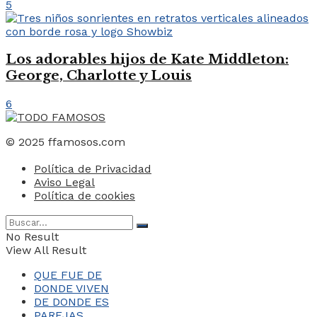
5
Los adorables hijos de Kate Middleton:
George, Charlotte y Louis
6
© 2025 ffamosos.com
Política de Privacidad
Aviso Legal
Política de cookies
No Result
View All Result
QUE FUE DE
DONDE VIVEN
DE DONDE ES
PAREJAS