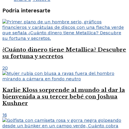
Podría interesarte
¿Cuánto dinero tiene Metallica? Descubre
su fortuna y secretos
20
Karlie Kloss sorprende al mundo al dar la
bienvenida a su tercer bebé con Joshua
Kushner
16