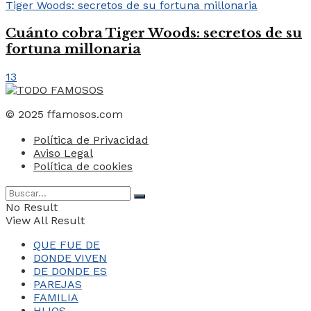
Cuánto cobra Tiger Woods: secretos de su
fortuna millonaria
13
© 2025 ffamosos.com
Política de Privacidad
Aviso Legal
Política de cookies
No Result
View All Result
QUE FUE DE
DONDE VIVEN
DE DONDE ES
PAREJAS
FAMILIA
HIJOS