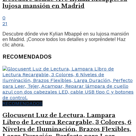
lujosa mansión en Madrid
0
21
Descubre dónde vive Kylian Mbappé en su lujosa mansión
en Madrid. ¡Conoce todos los detalles y sorpréndete! Haz
clic ahora.
RECOMENDADOS
RECOMENDADOS
Glocusent Luz de Lectura, Lampara
Libro de Lectura Recargable, 3 Colores, 6
Niveles de Iluminación, Brazos Flexibles,