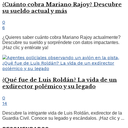
¿Cuánto cobra Mariano Rajoy? Descubre
su sueldo actual y más
0
6
¿Quieres saber cuánto cobra Mariano Rajoy actualmente?
Descubre su sueldo y sorpréndete con datos impactantes.
¡Haz clic y entérate ya!
¿Qué fue de Luis Roldán? La vida de un
exdirector polémico y su legado
0
14
Descubre la intrigante vida de Luis Roldán, exdirector de la
Guardia Civil. Conoce su legado y escándalos. ¡Haz clic y ...