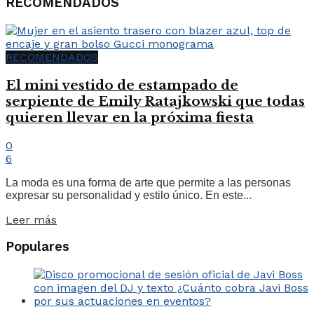
RECOMENDADOS
RECOMENDADOS
El mini vestido de estampado de
serpiente de Emily Ratajkowski que todas
quieren llevar en la próxima fiesta
0
6
La moda es una forma de arte que permite a las personas
expresar su personalidad y estilo único. En este...
Leer más
Populares