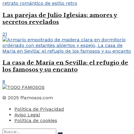
Las parejas de Julio Iglesias: amores y
secretos revelados
21
La casa de María en Sevilla: el refugio de
los famosos y su encanto
8
© 2025 ffamosos.com
Política de Privacidad
Aviso Legal
Política de cookies