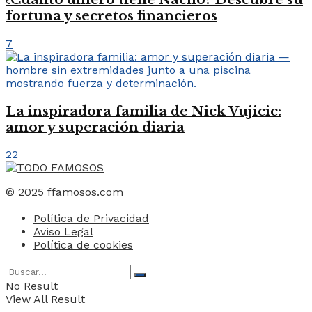
fortuna y secretos financieros
7
La inspiradora familia de Nick Vujicic:
amor y superación diaria
22
© 2025 ffamosos.com
Política de Privacidad
Aviso Legal
Política de cookies
No Result
View All Result