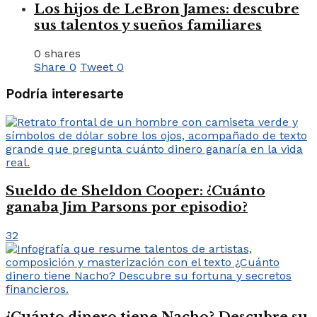
Los hijos de LeBron James: descubre
sus talentos y sueños familiares
0 shares
Share
0
Tweet
0
Podría interesarte
Sueldo de Sheldon Cooper: ¿Cuánto
ganaba Jim Parsons por episodio?
32
¿Cuánto dinero tiene Nacho? Descubre su