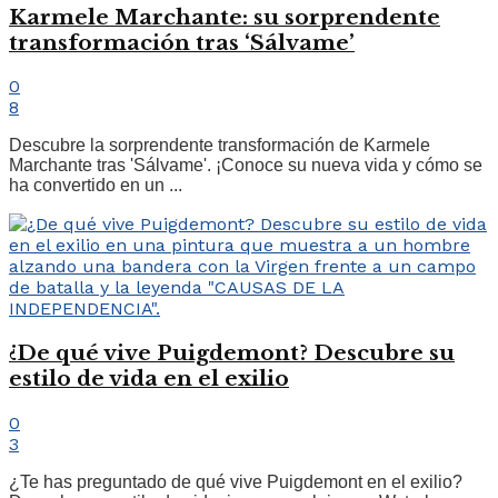
Karmele Marchante: su sorprendente
transformación tras ‘Sálvame’
0
8
Descubre la sorprendente transformación de Karmele
Marchante tras 'Sálvame'. ¡Conoce su nueva vida y cómo se
ha convertido en un ...
¿De qué vive Puigdemont? Descubre su
estilo de vida en el exilio
0
3
¿Te has preguntado de qué vive Puigdemont en el exilio?