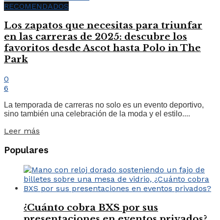
RECOMENDADOS
Los zapatos que necesitas para triunfar
en las carreras de 2025: descubre los
favoritos desde Ascot hasta Polo in The
Park
0
6
La temporada de carreras no solo es un evento deportivo,
sino también una celebración de la moda y el estilo....
Leer más
Populares
¿Cuánto cobra BXS por sus
presentaciones en eventos privados?