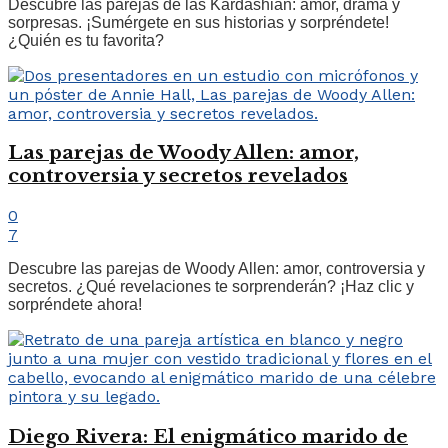
Descubre las parejas de las Kardashian: amor, drama y
sorpresas. ¡Sumérgete en sus historias y sorpréndete!
¿Quién es tu favorita?
Las parejas de Woody Allen: amor,
controversia y secretos revelados
0
7
Descubre las parejas de Woody Allen: amor, controversia y
secretos. ¿Qué revelaciones te sorprenderán? ¡Haz clic y
sorpréndete ahora!
Diego Rivera: El enigmático marido de