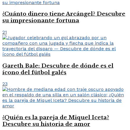
¿Cuánto dinero tiene Arcángel? Descubre
su impresionante fortuna
21
Gareth Bale: Descubre de dónde es el
ícono del fútbol galés
23
¿Quién es la pareja de Miquel Iceta?
Descubre su historia de amor