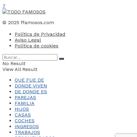
7
© 2025 ffamosos.com
Política de Privacidad
Aviso Legal
Política de cookies
No Result
View All Result
QUE FUE DE
DONDE VIVEN
DE DONDE ES
PAREJAS
FAMILIA
HIJOS
CASAS
COCHES
INGRESOS
TRABAJOS