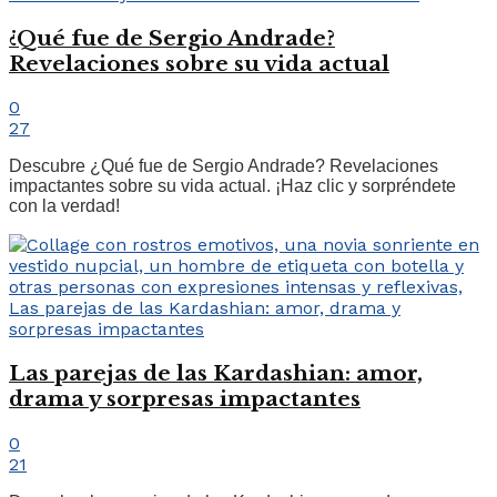
¿Qué fue de Sergio Andrade?
Revelaciones sobre su vida actual
0
27
Descubre ¿Qué fue de Sergio Andrade? Revelaciones
impactantes sobre su vida actual. ¡Haz clic y sorpréndete
con la verdad!
Las parejas de las Kardashian: amor,
drama y sorpresas impactantes
0
21