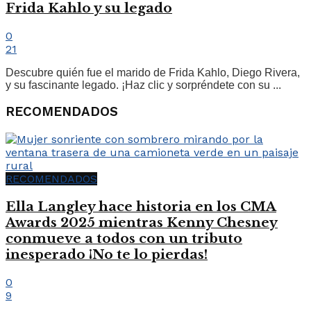
Frida Kahlo y su legado
0
21
Descubre quién fue el marido de Frida Kahlo, Diego Rivera,
y su fascinante legado. ¡Haz clic y sorpréndete con su ...
RECOMENDADOS
RECOMENDADOS
Ella Langley hace historia en los CMA
Awards 2025 mientras Kenny Chesney
conmueve a todos con un tributo
inesperado ¡No te lo pierdas!
0
9