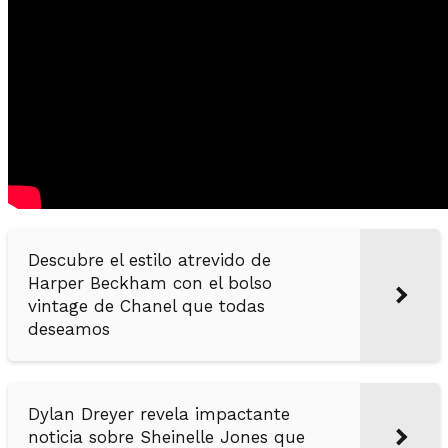
Descubre el estilo atrevido de
Harper Beckham con el bolso
vintage de Chanel que todas
deseamos
Dylan Dreyer revela impactante
noticia sobre Sheinelle Jones que