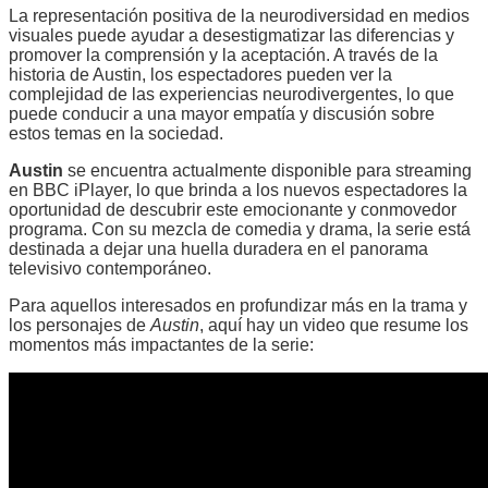
La representación positiva de la neurodiversidad en medios
visuales puede ayudar a desestigmatizar las diferencias y
promover la comprensión y la aceptación. A través de la
historia de Austin, los espectadores pueden ver la
complejidad de las experiencias neurodivergentes, lo que
puede conducir a una mayor empatía y discusión sobre
estos temas en la sociedad.
Austin
se encuentra actualmente disponible para streaming
en BBC iPlayer, lo que brinda a los nuevos espectadores la
oportunidad de descubrir este emocionante y conmovedor
programa. Con su mezcla de comedia y drama, la serie está
destinada a dejar una huella duradera en el panorama
televisivo contemporáneo.
Para aquellos interesados en profundizar más en la trama y
los personajes de
Austin
, aquí hay un video que resume los
momentos más impactantes de la serie: