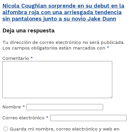
Nicola Coughlan sorprende en su debut en la
alfombra roja con una arriesgada tendencia
sin pantalones junto a su novio Jake Dunn
Deja una respuesta
Tu dirección de correo electrónico no será publicada.
Los campos obligatorios están marcados con
*
Comentario
*
Nombre
*
Correo electrónico
*
Guarda mi nombre, correo electrónico y web en