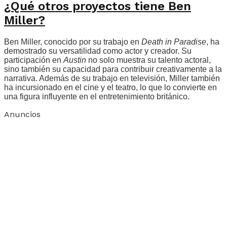
¿Qué otros proyectos tiene Ben
Miller?
Ben Miller, conocido por su trabajo en
Death in Paradise
, ha
demostrado su versatilidad como actor y creador. Su
participación en
Austin
no solo muestra su talento actoral,
sino también su capacidad para contribuir creativamente a la
narrativa. Además de su trabajo en televisión, Miller también
ha incursionado en el cine y el teatro, lo que lo convierte en
una figura influyente en el entretenimiento británico.
Anuncios