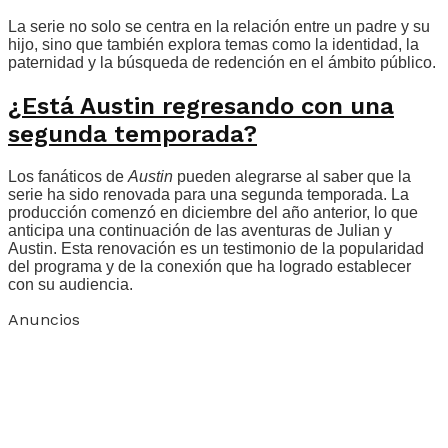
La serie no solo se centra en la relación entre un padre y su
hijo, sino que también explora temas como la identidad, la
paternidad y la búsqueda de redención en el ámbito público.
¿Está Austin regresando con una
segunda temporada?
Los fanáticos de
Austin
pueden alegrarse al saber que la
serie ha sido renovada para una segunda temporada. La
producción comenzó en diciembre del año anterior, lo que
anticipa una continuación de las aventuras de Julian y
Austin. Esta renovación es un testimonio de la popularidad
del programa y de la conexión que ha logrado establecer
con su audiencia.
Anuncios