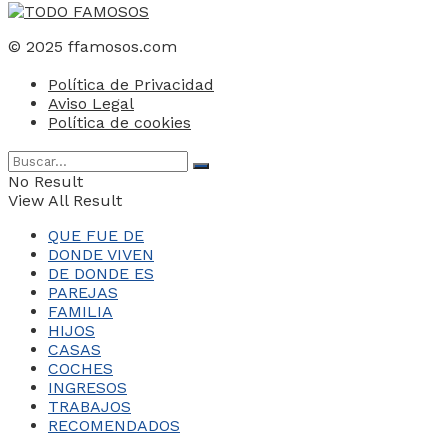
© 2025 ffamosos.com
Política de Privacidad
Aviso Legal
Política de cookies
No Result
View All Result
QUE FUE DE
DONDE VIVEN
DE DONDE ES
PAREJAS
FAMILIA
HIJOS
CASAS
COCHES
INGRESOS
TRABAJOS
RECOMENDADOS