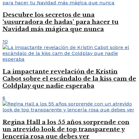
Descubre los secretos de una
‘susurradora de hadas’ para hacer tu
Navidad más mágica que nunca
10
La impactante revelación de Kristin
Cabot sobre el escándalo de la kiss cam de
Coldplay que nadie esperaba
6
Regina Hall a los 55 años sorprende con
un atrevido look de top transparente y
lencería rosa que debes ver