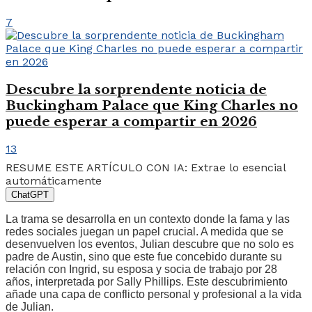
7
Descubre la sorprendente noticia de
Buckingham Palace que King Charles no
puede esperar a compartir en 2026
13
RESUME ESTE ARTÍCULO CON IA: Extrae lo esencial
automáticamente
ChatGPT
La trama se desarrolla en un contexto donde la fama y las
redes sociales juegan un papel crucial. A medida que se
desenvuelven los eventos, Julian descubre que no solo es
padre de Austin, sino que este fue concebido durante su
relación con Ingrid, su esposa y socia de trabajo por 28
años, interpretada por Sally Phillips. Este descubrimiento
añade una capa de conflicto personal y profesional a la vida
de Julian.