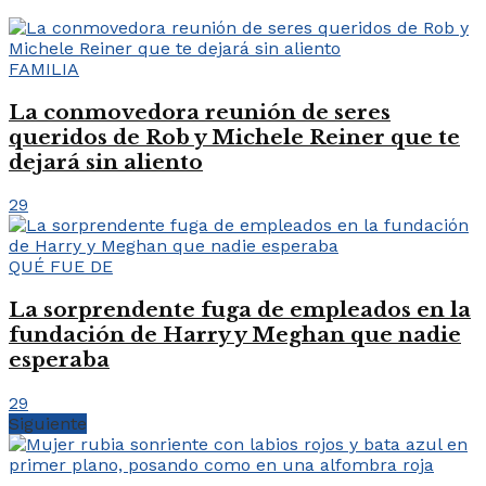
FAMILIA
La conmovedora reunión de seres
queridos de Rob y Michele Reiner que te
dejará sin aliento
29
QUÉ FUE DE
La sorprendente fuga de empleados en la
fundación de Harry y Meghan que nadie
esperaba
29
Siguiente