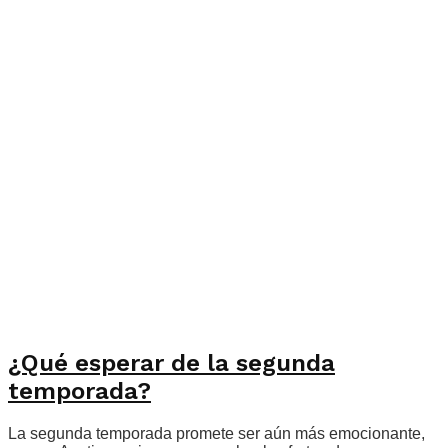
¿Qué esperar de la segunda
temporada?
La segunda temporada promete ser aún más emocionante,