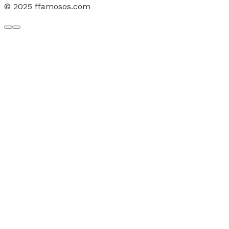
© 2025 ffamosos.com