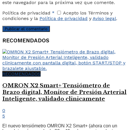
este navegador para la próxima vez que comente.
Política de privacidad
*
Acepto los Términos y
condiciones y la
Política de privacidad
y
Aviso legal
.
RECOMENDADOS
RECOMENDADOS
OMRON X2 Smart+ Tensiómetro de
Brazo digital, Monitor de Presión Arterial
Inteligente, validado clinicamente
0
5
El nuevo tensiómetro OMRON X2 Smart+ (ahora con un