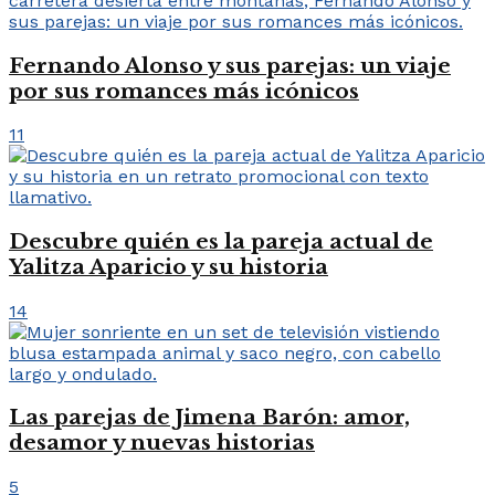
Fernando Alonso y sus parejas: un viaje
por sus romances más icónicos
11
Descubre quién es la pareja actual de
Yalitza Aparicio y su historia
14
Las parejas de Jimena Barón: amor,
desamor y nuevas historias
5