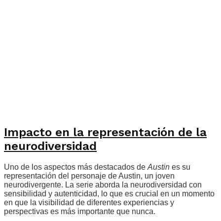
Impacto en la representación de la
neurodiversidad
Uno de los aspectos más destacados de
Austin
es su
representación del personaje de Austin, un joven
neurodivergente. La serie aborda la neurodiversidad con
sensibilidad y autenticidad, lo que es crucial en un momento
en que la visibilidad de diferentes experiencias y
perspectivas es más importante que nunca.