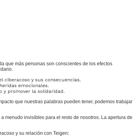
da que más personas son conscientes de los efectos
dario.
l ciberacoso y sus consecuencias.
heridas emocionales.
 y promover la solidaridad.
 impacto que nuestras palabras pueden tener, podemos trabajar
a menudo invisibles para el resto de nosotros. La apertura de
acoso y su relación con Teigen: