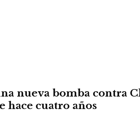
na nueva bomba contra Chr
e hace cuatro años