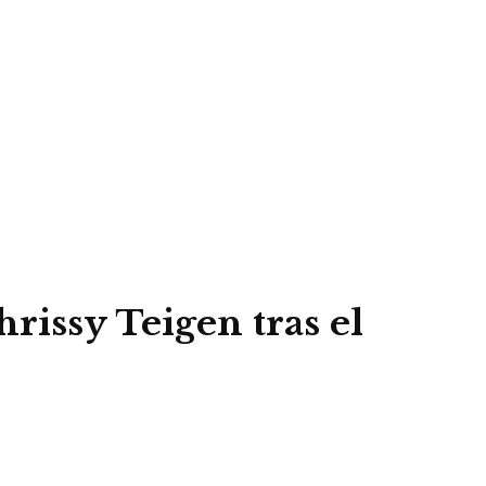
issy Teigen tras el