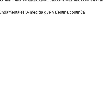
n fundamentales. A medida que Valentina continúa