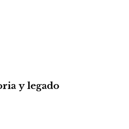
ria y legado