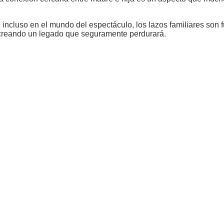
, incluso en el mundo del espectáculo, los lazos familiares so
, creando un legado que seguramente perdurará.