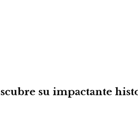
scubre su impactante histo