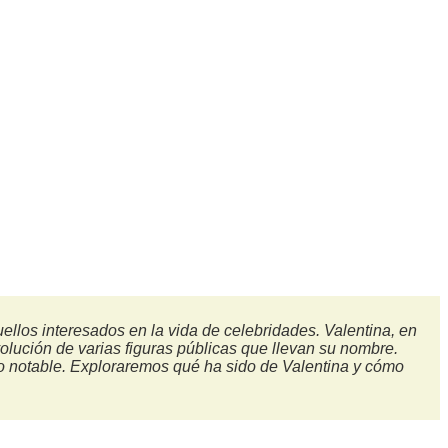
los interesados en la vida de celebridades. Valentina, en
 evolución de varias figuras públicas que llevan su nombre.
to notable. Exploraremos qué ha sido de Valentina y cómo