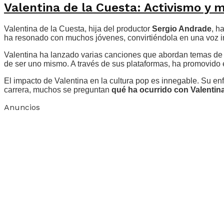
Valentina de la Cuesta: Activismo y 
Valentina de la Cuesta, hija del productor
Sergio Andrade
, h
ha resonado con muchos jóvenes, convirtiéndola en una voz i
Valentina ha lanzado varias canciones que abordan temas de 
de ser uno mismo. A través de sus plataformas, ha promovido e
El impacto de Valentina en la cultura pop es innegable. Su e
carrera, muchos se preguntan
qué ha ocurrido con Valentin
Anuncios