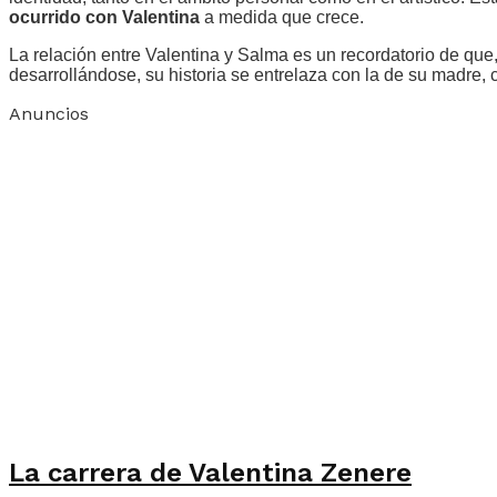
ocurrido con Valentina
a medida que crece.
La relación entre Valentina y Salma es un recordatorio de que
desarrollándose, su historia se entrelaza con la de su madre
Anuncios
La carrera de Valentina Zenere