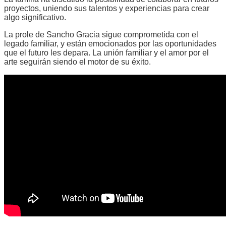
proyectos, uniendo sus talentos y experiencias para crear
algo significativo.
La prole de Sancho Gracia sigue comprometida con el
legado familiar, y están emocionados por las oportunidades
que el futuro les depara. La unión familiar y el amor por el
arte seguirán siendo el motor de su éxito.