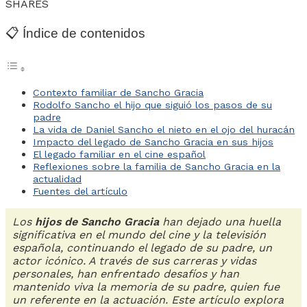
SHARES
📋 Índice de contenidos
Contexto familiar de Sancho Gracia
Rodolfo Sancho el hijo que siguió los pasos de su
padre
La vida de Daniel Sancho el nieto en el ojo del huracán
Impacto del legado de Sancho Gracia en sus hijos
El legado familiar en el cine español
Reflexiones sobre la familia de Sancho Gracia en la
actualidad
Fuentes del artículo
Los
hijos de Sancho Gracia
han dejado una huella
significativa en el mundo del cine y la televisión
española, continuando el legado de su padre, un
actor icónico. A través de sus carreras y vidas
personales, han enfrentado desafíos y han
mantenido viva la memoria de su padre, quien fue
un referente en la actuación. Este artículo explora