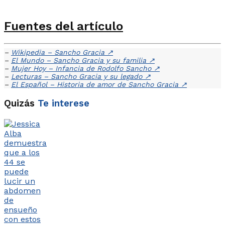
Fuentes del artículo
–
Wikipedia – Sancho Gracia
↗
–
El Mundo – Sancho Gracia y su familia
↗
–
Mujer Hoy – Infancia de Rodolfo Sancho
↗
–
Lecturas – Sancho Gracia y su legado
↗
–
El Español – Historia de amor de Sancho Gracia
↗
Quizás
Te interese