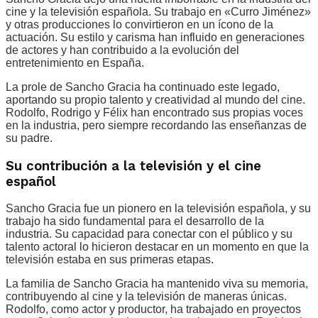
cine y la televisión española. Su trabajo en «Curro Jiménez»
y otras producciones lo convirtieron en un ícono de la
actuación. Su estilo y carisma han influido en generaciones
de actores y han contribuido a la evolución del
entretenimiento en España.
La prole de Sancho Gracia ha continuado este legado,
aportando su propio talento y creatividad al mundo del cine.
Rodolfo, Rodrigo y Félix han encontrado sus propias voces
en la industria, pero siempre recordando las enseñanzas de
su padre.
Su contribución a la televisión y el cine
español
Sancho Gracia fue un pionero en la televisión española, y su
trabajo ha sido fundamental para el desarrollo de la
industria. Su capacidad para conectar con el público y su
talento actoral lo hicieron destacar en un momento en que la
televisión estaba en sus primeras etapas.
La familia de Sancho Gracia ha mantenido viva su memoria,
contribuyendo al cine y la televisión de maneras únicas.
Rodolfo, como actor y productor, ha trabajado en proyectos