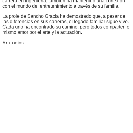
carrera en ingeniería, también ha mantenido una conexión
con el mundo del entretenimiento a través de su familia.
La prole de Sancho Gracia ha demostrado que, a pesar de
las diferencias en sus carreras, el legado familiar sigue vivo.
Cada uno ha encontrado su camino, pero todos comparten el
mismo amor por el arte y la actuación.
Anuncios