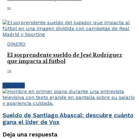
16
DINERO
El sorprendente sueldo de Jesé Rodríguez
que impacta al fútbol
78
Siguiente
Sueldo de Santiago Abascal: descubre cuánto
gana el líder de Vox
Deja una respuesta