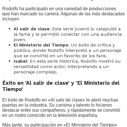
Rodolfo ha participado en una variedad de producciones
que han marcado su carrera. Algunas de las más destacadas
incluyen
Al salir de clase
: Esta serie juvenil lo catapultó a
la fama y le permitió conectar con una audiencia
joven.
El Ministerio del Tiempo
: Un éxito de crítica y
público, donde Rodolfo interpretó a un personaje
que se convirtió en un favorito de los fans.
Isabel
: En esta serie histórica, Rodolfo mostró su
versatilidad como actor, interpretando a un
personaje complejo.
Éxito en ‘Al salir de clase’ y ‘El Ministerio del
Tiempo’
El éxito de Rodolfo en «Al salir de clase» le abrió muchas
puertas en la industria. Su carisma y talento lo hicieron
destacar entre sus compañeros, y rápidamente se convirtió
en un rostro conocido en la televisión española.
Más tarde, su participación en «El Ministerio del Tiempo»