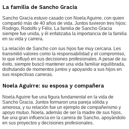
La familia de Sancho Gracia
Sancho Gracia estuvo casado con Noela Aguirre, con quien
compartió más de 40 años de vida. Juntos tuvieron tres hijos:
Rodrigo, Rodolfo y Félix. La familia de Sancho Gracia
siempre fue unida, y él enfatizaba la importancia de la familia
en su vida y carrera.
La relación de Sancho con sus hijos fue muy cercana. Les
transmitió valores como la responsabilidad y el compromiso,
lo que influyó en sus decisiones profesionales. A pesar de su
éxito, siempre buscó mantener una vida familiar equilibrada,
disfrutando de momentos juntos y apoyando a sus hijos en
sus respectivas carreras.
Noela Aguirre: su esposa y compañera
Noela Aguirre fue una figura fundamental en la vida de
Sancho Gracia. Juntos formaron una pareja sólida y
amorosa, y su relación fue un ejemplo de compañerismo y
apoyo mutuo. Noela, además de ser la madre de sus hijos,
fue una gran influencia en la carrera de Sancho, apoyándolo
en sus proyectos y decisiones profesionales.