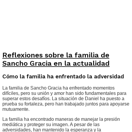
Reflexiones sobre la familia de
Sancho Gracia en la actualidad
Cómo la familia ha enfrentado la adversidad
La familia de Sancho Gracia ha enfrentado momentos
difíciles, pero su unión y amor han sido fundamentales para
superar estos desafíos. La situación de Daniel ha puesto a
prueba su fortaleza, pero han trabajado juntos para apoyarse
mutuamente.
La familia ha encontrado maneras de manejar la presión
mediática y proteger su imagen. A pesar de las
adversidades, han mantenido la esperanza y la