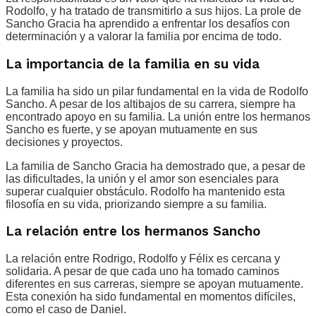
Rodolfo, y ha tratado de transmitirlo a sus hijos. La prole de
Sancho Gracia ha aprendido a enfrentar los desafíos con
determinación y a valorar la familia por encima de todo.
La importancia de la familia en su vida
La familia ha sido un pilar fundamental en la vida de Rodolfo
Sancho. A pesar de los altibajos de su carrera, siempre ha
encontrado apoyo en su familia. La unión entre los hermanos
Sancho es fuerte, y se apoyan mutuamente en sus
decisiones y proyectos.
La familia de Sancho Gracia ha demostrado que, a pesar de
las dificultades, la unión y el amor son esenciales para
superar cualquier obstáculo. Rodolfo ha mantenido esta
filosofía en su vida, priorizando siempre a su familia.
La relación entre los hermanos Sancho
La relación entre Rodrigo, Rodolfo y Félix es cercana y
solidaria. A pesar de que cada uno ha tomado caminos
diferentes en sus carreras, siempre se apoyan mutuamente.
Esta conexión ha sido fundamental en momentos difíciles,
como el caso de Daniel.