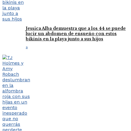
Jessica Alba demuestra que a los 44 se puede
lucir un abdomen de ensueño con estos
bikinis en la playa junto a sus hijos
9