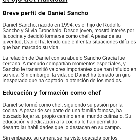
Breve perfil de Daniel Sancho
Daniel Sancho, nacido en 1994, es el hijo de Rodolfo
Sancho y Silvia Bronchalo. Desde joven, mostró interés por
la cocina y decidió formarse como chef. A pesar de su
juventud, Daniel ha tenido que enfrentar situaciones difíciles
que han marcado su vida.
La relación de Daniel con su abuelo Sancho Gracia fue
cercana. A menudo compartían momentos especiales, y
Sancho le transmitió valores importantes que han influido en
su vida. Sin embargo, la vida de Daniel ha tomado un giro
inesperado que ha captado la atención de los medios.
Educación y formación como chef
Daniel se formó como chef, siguiendo su pasión por la
cocina. A pesar de ser parte de una familia famosa, ha
buscado forjar su propio camino en el mundo culinario. Su
educación y dedicación a la cocina le han permitido
desarrollar habilidades que lo destacan en su campo.
Sin embargo, su carrera se ha visto opacada por los