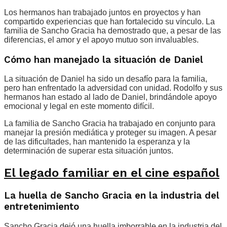
Los hermanos han trabajado juntos en proyectos y han
compartido experiencias que han fortalecido su vínculo. La
familia de Sancho Gracia ha demostrado que, a pesar de las
diferencias, el amor y el apoyo mutuo son invaluables.
Cómo han manejado la situación de Daniel
La situación de Daniel ha sido un desafío para la familia,
pero han enfrentado la adversidad con unidad. Rodolfo y sus
hermanos han estado al lado de Daniel, brindándole apoyo
emocional y legal en este momento difícil.
La familia de Sancho Gracia ha trabajado en conjunto para
manejar la presión mediática y proteger su imagen. A pesar
de las dificultades, han mantenido la esperanza y la
determinación de superar esta situación juntos.
El legado familiar en el cine español
La huella de Sancho Gracia en la industria del
entretenimiento
Sancho Gracia dejó una huella imborrable en la industria del