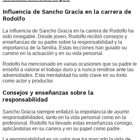
Influencia de Sancho Gracia en la carrera de
Rodolfo
La influencia de Sancho Gracia en la carrera de Rodolfo ha
sido innegable. Desde joven, Rodolfo recibió consejos y
enseñanzas de su padre sobre la responsabilidad y la
importancia de la familia. Estas lecciones han guiado su
camino en la actuación y en su vida personal.
Rodolfo ha mencionado en varias ocasiones que su padre le
enseñó a valorar el trabajo duro y a nunca rendirse ante las
adversidades. Esta mentalidad ha sido clave en su éxito
como actor y productor.
Consejos y enseñanzas sobre la
responsabilidad
Sancho Gracia siempre enfatizó la importancia de asumir
responsabilidades, tanto en la vida personal como en la
profesional. Rodolfo ha llevado estas enseñanzas consigo,
aplicándolas en su carrera y en su papel como padre.
La responsabilidad es un valor que ha marcado la vida de