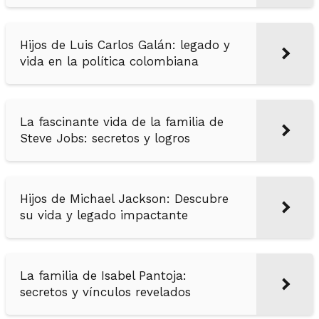
Hijos de Luis Carlos Galán: legado y
vida en la política colombiana
La fascinante vida de la familia de
Steve Jobs: secretos y logros
Hijos de Michael Jackson: Descubre
su vida y legado impactante
La familia de Isabel Pantoja:
secretos y vínculos revelados