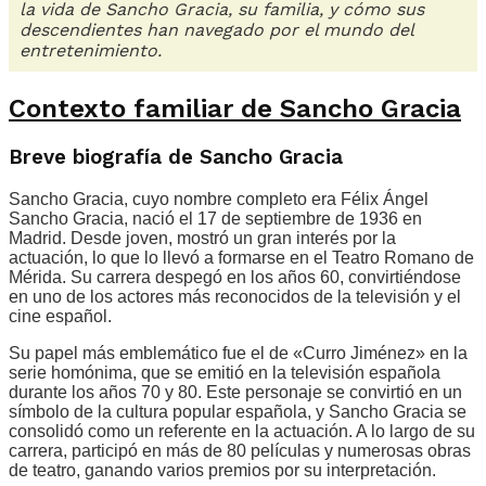
la vida de Sancho Gracia, su familia, y cómo sus
descendientes han navegado por el mundo del
entretenimiento.
Contexto familiar de Sancho Gracia
Breve biografía de Sancho Gracia
Sancho Gracia, cuyo nombre completo era Félix Ángel
Sancho Gracia, nació el 17 de septiembre de 1936 en
Madrid. Desde joven, mostró un gran interés por la
actuación, lo que lo llevó a formarse en el Teatro Romano de
Mérida. Su carrera despegó en los años 60, convirtiéndose
en uno de los actores más reconocidos de la televisión y el
cine español.
Su papel más emblemático fue el de «Curro Jiménez» en la
serie homónima, que se emitió en la televisión española
durante los años 70 y 80. Este personaje se convirtió en un
símbolo de la cultura popular española, y Sancho Gracia se
consolidó como un referente en la actuación. A lo largo de su
carrera, participó en más de 80 películas y numerosas obras
de teatro, ganando varios premios por su interpretación.