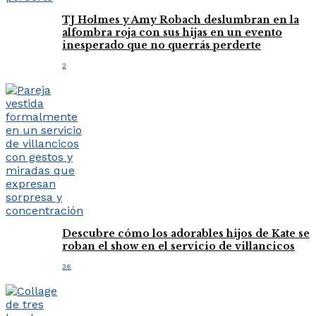
TJ Holmes y Amy Robach deslumbran en la
alfombra roja con sus hijas en un evento
inesperado que no querrás perderte
2
Descubre cómo los adorables hijos de Kate se
roban el show en el servicio de villancicos
36