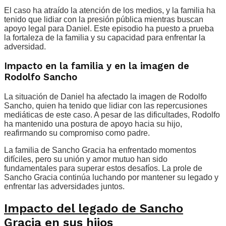
El caso ha atraído la atención de los medios, y la familia ha
tenido que lidiar con la presión pública mientras buscan
apoyo legal para Daniel. Este episodio ha puesto a prueba
la fortaleza de la familia y su capacidad para enfrentar la
adversidad.
Impacto en la familia y en la imagen de
Rodolfo Sancho
La situación de Daniel ha afectado la imagen de Rodolfo
Sancho, quien ha tenido que lidiar con las repercusiones
mediáticas de este caso. A pesar de las dificultades, Rodolfo
ha mantenido una postura de apoyo hacia su hijo,
reafirmando su compromiso como padre.
La familia de Sancho Gracia ha enfrentado momentos
difíciles, pero su unión y amor mutuo han sido
fundamentales para superar estos desafíos. La prole de
Sancho Gracia continúa luchando por mantener su legado y
enfrentar las adversidades juntos.
Impacto del legado de Sancho
Gracia en sus hijos