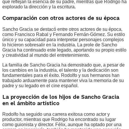
que reflejan la esencia de su padre, mientras que Rodrigo ha
explorado la dirección y la escritura.
Comparación con otros actores de su época
Sancho Gracia se destacó entre otros actores de su época,
como Francisco Rabal y Fernando Fernán-Gómez. Su estilo
único y su capacidad para interpretar personajes complejos
lo hicieron sobresalir en la industria. La prole de Sancho
Gracia ha continuado este legado, aportando su propio estilo
y creatividad al mundo del entretenimiento.
La familia de Sancho Gracia ha demostrado que, a pesar de
los cambios en la industria, el talento y la dedicación son
fundamentales para el éxito. Rodolfo y sus hermanos han
trabajado arduamente para mantener viva la memoria de su
padre y su legado en el cine español.
La proyección de los hijos de Sancho Gracia
en el ámbito artístico
Rodolfo ha seguido una carrera exitosa como actor y
productor, mientras que Rodrigo ha encontrado su lugar
como guionista y director. Félix, aunque ha optado por una