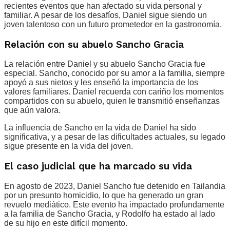
recientes eventos que han afectado su vida personal y
familiar. A pesar de los desafíos, Daniel sigue siendo un
joven talentoso con un futuro prometedor en la gastronomía.
Relación con su abuelo Sancho Gracia
La relación entre Daniel y su abuelo Sancho Gracia fue
especial. Sancho, conocido por su amor a la familia, siempre
apoyó a sus nietos y les enseñó la importancia de los
valores familiares. Daniel recuerda con cariño los momentos
compartidos con su abuelo, quien le transmitió enseñanzas
que aún valora.
La influencia de Sancho en la vida de Daniel ha sido
significativa, y a pesar de las dificultades actuales, su legado
sigue presente en la vida del joven.
El caso judicial que ha marcado su vida
En agosto de 2023, Daniel Sancho fue detenido en Tailandia
por un presunto homicidio, lo que ha generado un gran
revuelo mediático. Este evento ha impactado profundamente
a la familia de Sancho Gracia, y Rodolfo ha estado al lado
de su hijo en este difícil momento.