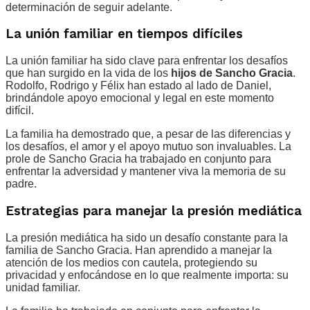
determinación de seguir adelante.
La unión familiar en tiempos difíciles
La unión familiar ha sido clave para enfrentar los desafíos
que han surgido en la vida de los
hijos de Sancho Gracia
.
Rodolfo, Rodrigo y Félix han estado al lado de Daniel,
brindándole apoyo emocional y legal en este momento
difícil.
La familia ha demostrado que, a pesar de las diferencias y
los desafíos, el amor y el apoyo mutuo son invaluables. La
prole de Sancho Gracia ha trabajado en conjunto para
enfrentar la adversidad y mantener viva la memoria de su
padre.
Estrategias para manejar la presión mediática
La presión mediática ha sido un desafío constante para la
familia de Sancho Gracia. Han aprendido a manejar la
atención de los medios con cautela, protegiendo su
privacidad y enfocándose en lo que realmente importa: su
unidad familiar.