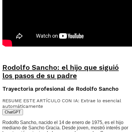
Rodolfo Sancho: el hijo que siguió
los pasos de su padre
Trayectoria profesional de Rodolfo Sancho
RESUME ESTE ARTÍCULO CON IA: Extrae lo esencial
automáticamente
ChatGPT
Rodolfo Sancho, nacido el 14 de enero de 1975, es el hijo
mediano de Sancho Gracia. Desde joven, mostró interés por