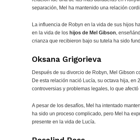
separación, Mel ha mantenido una relación cordi
La influencia de Robyn en la vida de sus hijos ha 
en la vida de los
hijos de Mel Gibson
, enseñánd
crianza que recibieron bajo su tutela ha sido fun
Oksana Grigorieva
Después de su divorcio de Robyn, Mel Gibson co
De esta relación nació Lucía, su octava hija, en
controversias y problemas legales, lo que afectó 
A pesar de los desafíos, Mel ha intentado mantene
ha sido un proceso complicado, pero Mel ha exp
presente en la vida de Lucía.