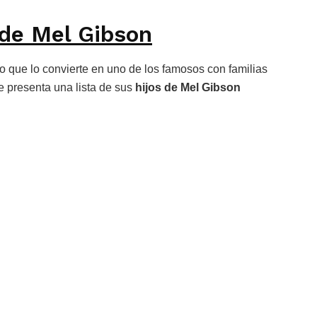
 de Mel Gibson
lo que lo convierte en uno de los famosos con familias
 presenta una lista de sus
hijos de Mel Gibson