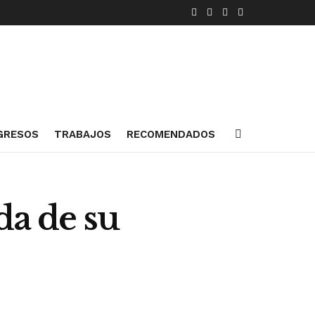
GRESOS
TRABAJOS
RECOMENDADOS
da de su