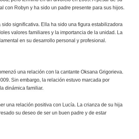
al con Robyn y ha sido un padre presente para sus hijos.
sido significativa. Ella ha sido una figura estabilizadora
oles valores familiares y la importancia de la unidad. La
damental en su desarrollo personal y profesional.
menzó una relación con la cantante Oksana Grigorieva.
 2009. Sin embargo, la relación estuvo marcada por
la dinámica familiar.
r una relación positiva con Lucía. La crianza de su hija
resado su deseo de ser un buen padre y de estar