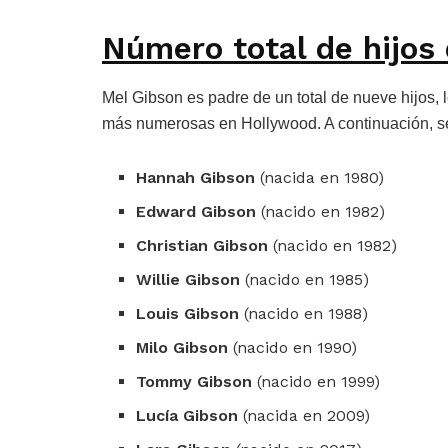
Número total de hijos
Mel Gibson es padre de un total de nueve hijos, 
más numerosas en Hollywood. A continuación, se
Hannah Gibson
(nacida en 1980)
Edward Gibson
(nacido en 1982)
Christian Gibson
(nacido en 1982)
Willie Gibson
(nacido en 1985)
Louis Gibson
(nacido en 1988)
Milo Gibson
(nacido en 1990)
Tommy Gibson
(nacido en 1999)
Lucía Gibson
(nacida en 2009)