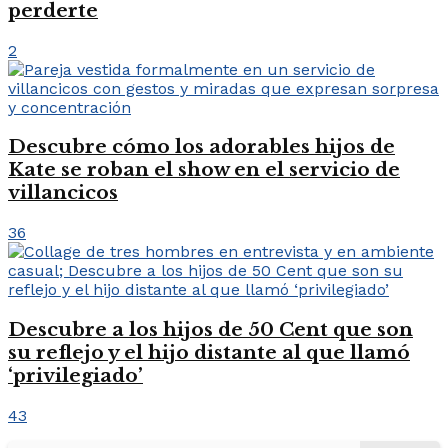
perderte
2
Descubre cómo los adorables hijos de
Kate se roban el show en el servicio de
villancicos
36
Descubre a los hijos de 50 Cent que son
su reflejo y el hijo distante al que llamó
‘privilegiado’
43