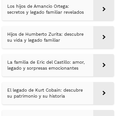
Los hijos de Amancio Ortega:
secretos y legado familiar revelados
Hijos de Humberto Zurita: descubre
su vida y legado familiar
La familia de Eric del Castillo: amor,
legado y sorpresas emocionantes
El legado de Kurt Cobain: descubre
su patrimonio y su historia