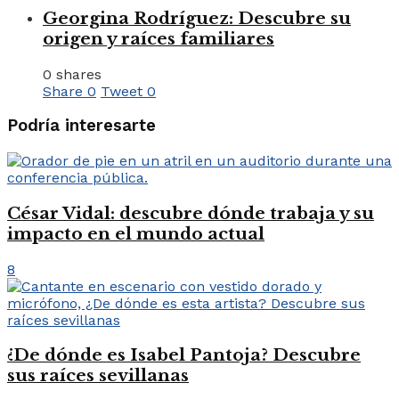
Georgina Rodríguez: Descubre su
origen y raíces familiares
0 shares
Share
0
Tweet
0
Podría interesarte
César Vidal: descubre dónde trabaja y su
impacto en el mundo actual
8
¿De dónde es Isabel Pantoja? Descubre
sus raíces sevillanas