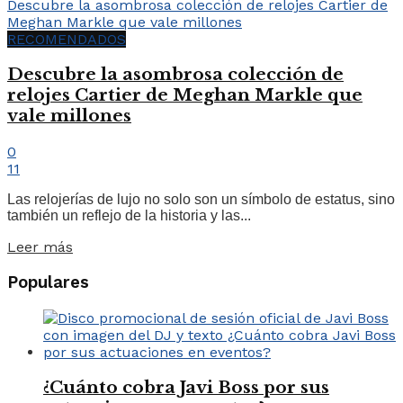
RECOMENDADOS
Descubre la asombrosa colección de
relojes Cartier de Meghan Markle que
vale millones
0
11
Las relojerías de lujo no solo son un símbolo de estatus, sino
también un reflejo de la historia y las...
Leer más
Populares
¿Cuánto cobra Javi Boss por sus