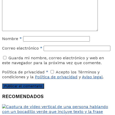
Nombre
*
Correo electrónico
*
Guarda mi nombre, correo electrónico y web en
este navegador para la próxima vez que comente.
Política de privacidad
*
Acepto los Términos y
condiciones y la
Política de privacidad
y
Aviso legal
.
RECOMENDADOS