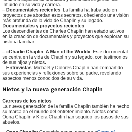
influido en su vida y carrera.
–
Documentales recientes
: La familia ha trabajado en
proyectos que abordan estos secretos, ofreciendo una visión
más profunda de la vida de Chaplin y su legado.
Documentales y proyectos recientes
Los descendientes de Charles Chaplin han estado activos
en la creación de documentales y proyectos que exploran su
historia familiar.
–
«Charlie Chaplin: A Man of the World»
: Este documental
se centra en la vida de Chaplin y su legado, con testimonios
de sus hijos y nietos.
–
Entrevistas
: Michael y Dolores Chaplin han compartido
sus experiencias y reflexiones sobre su padre, revelando
aspectos menos conocidos de su vida.
Nietos y la nueva generación Chaplin
Carreras de los nietos
La nueva generación de la familia Chaplin también ha hecho
su marca en el mundo del entretenimiento. Nietos como
Oona Chaplin y Kiera Chaplin han seguido los pasos de sus
abuelos.