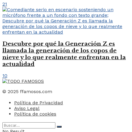
21
Descubre por qué la Generación Z es
llamada la generación de los copos de
nieve y lo que realmente enfrentan en la
actualidad
10
© 2025 ffamosos.com
Política de Privacidad
Aviso Legal
Política de cookies
No Result