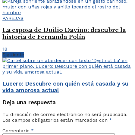
PAREJAS
La esposa de Duilio Davino: descubre la
historia de Fernanda Polín
18
Siguiente
Lucero: Descubre con quién está casada y su
vida amorosa actual
Deja una respuesta
Tu dirección de correo electrónico no será publicada.
Los campos obligatorios están marcados con
*
Comentario
*