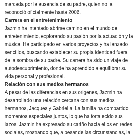
marcada por la ausencia de su padre, quien no la
reconoció oficialmente hasta 2006.
Carrera en el entretenimiento
Jazmin ha intentado abrirse camino en el mundo del
entretenimiento, explorando su pasión por la actuación y la
música. Ha participado en varios proyectos y ha lanzado
sencillos, buscando establecer su propia identidad fuera
de la sombra de su padre. Su carrera ha sido un viaje de
autodescubrimiento, donde ha aprendido a equilibrar su
vida personal y profesional.
Relación con sus medios hermanos
A pesar de las diferencias en sus orígenes, Jazmin ha
desarrollado una relación cercana con sus medios
hermanos, Jacques y Gabriella. La familia ha compartido
momentos especiales juntos, lo que ha fortalecido sus
lazos. Jazmin ha expresado su cariño hacia ellos en redes
sociales, mostrando que, a pesar de las circunstancias, la