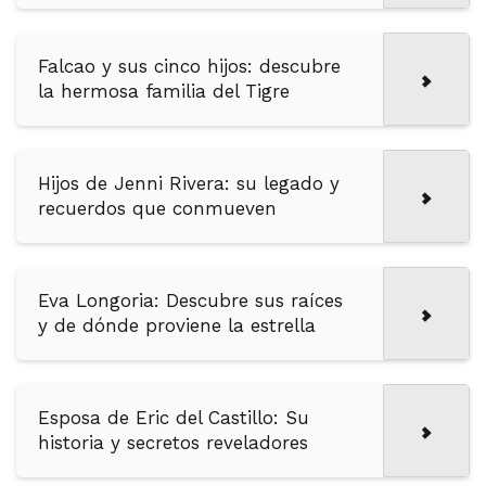
Falcao y sus cinco hijos: descubre
la hermosa familia del Tigre
Hijos de Jenni Rivera: su legado y
recuerdos que conmueven
Eva Longoria: Descubre sus raíces
y de dónde proviene la estrella
Esposa de Eric del Castillo: Su
historia y secretos reveladores