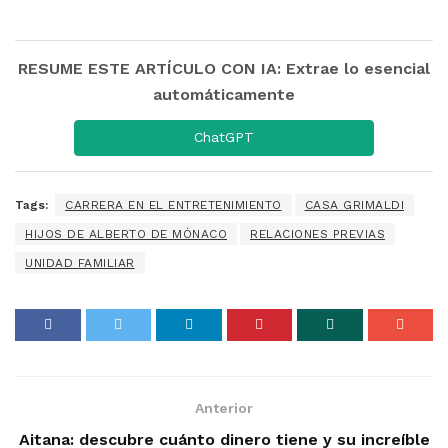
RESUME ESTE ARTÍCULO CON IA: Extrae lo esencial
automáticamente
ChatGPT
Tags:
CARRERA EN EL ENTRETENIMIENTO
CASA GRIMALDI
HIJOS DE ALBERTO DE MÓNACO
RELACIONES PREVIAS
UNIDAD FAMILIAR
Anterior
Aitana: descubre cuánto dinero tiene y su increíble