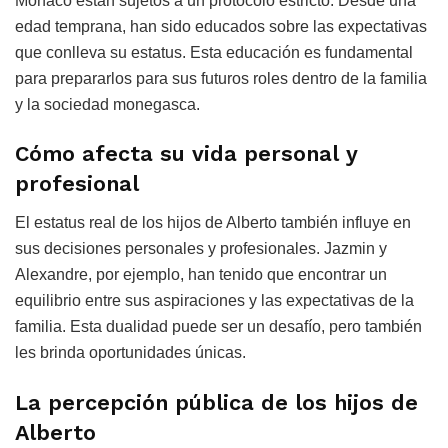
Mónaco están sujetos a un protocolo estricto. Desde una
edad temprana, han sido educados sobre las expectativas
que conlleva su estatus. Esta educación es fundamental
para prepararlos para sus futuros roles dentro de la familia
y la sociedad monegasca.
Cómo afecta su vida personal y
profesional
El estatus real de los hijos de Alberto también influye en
sus decisiones personales y profesionales. Jazmin y
Alexandre, por ejemplo, han tenido que encontrar un
equilibrio entre sus aspiraciones y las expectativas de la
familia. Esta dualidad puede ser un desafío, pero también
les brinda oportunidades únicas.
La percepción pública de los hijos de
Alberto