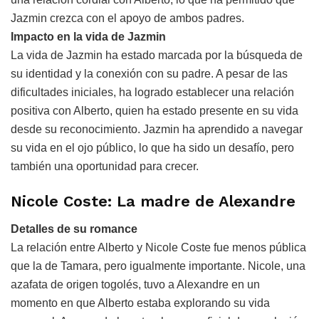
Jazmin crezca con el apoyo de ambos padres.
Impacto en la vida de Jazmin
La vida de Jazmin ha estado marcada por la búsqueda de
su identidad y la conexión con su padre. A pesar de las
dificultades iniciales, ha logrado establecer una relación
positiva con Alberto, quien ha estado presente en su vida
desde su reconocimiento. Jazmin ha aprendido a navegar
su vida en el ojo público, lo que ha sido un desafío, pero
también una oportunidad para crecer.
Nicole Coste: La madre de Alexandre
Detalles de su romance
La relación entre Alberto y Nicole Coste fue menos pública
que la de Tamara, pero igualmente importante. Nicole, una
azafata de origen togolés, tuvo a Alexandre en un
momento en que Alberto estaba explorando su vida