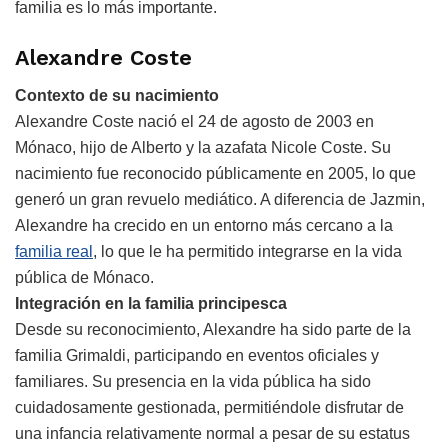
familia es lo más importante.
Alexandre Coste
Contexto de su nacimiento
Alexandre Coste nació el 24 de agosto de 2003 en
Mónaco, hijo de Alberto y la azafata Nicole Coste. Su
nacimiento fue reconocido públicamente en 2005, lo que
generó un gran revuelo mediático. A diferencia de Jazmin,
Alexandre ha crecido en un entorno más cercano a la
familia real
, lo que le ha permitido integrarse en la vida
pública de Mónaco.
Integración en la familia principesca
Desde su reconocimiento, Alexandre ha sido parte de la
familia Grimaldi, participando en eventos oficiales y
familiares. Su presencia en la vida pública ha sido
cuidadosamente gestionada, permitiéndole disfrutar de
una infancia relativamente normal a pesar de su estatus