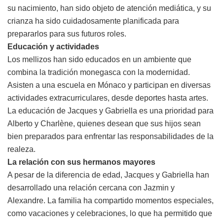
su nacimiento, han sido objeto de atención mediática, y su
crianza ha sido cuidadosamente planificada para
prepararlos para sus futuros roles.
Educación y actividades
Los mellizos han sido educados en un ambiente que
combina la tradición monegasca con la modernidad.
Asisten a una escuela en Mónaco y participan en diversas
actividades extracurriculares, desde deportes hasta artes.
La educación de Jacques y Gabriella es una prioridad para
Alberto y Charlène, quienes desean que sus hijos sean
bien preparados para enfrentar las responsabilidades de la
realeza.
La relación con sus hermanos mayores
A pesar de la diferencia de edad, Jacques y Gabriella han
desarrollado una relación cercana con Jazmin y
Alexandre. La familia ha compartido momentos especiales,
como vacaciones y celebraciones, lo que ha permitido que