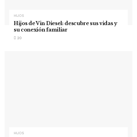
HIJOS
Hijos de Vin Diesel: descubre sus vidas y
su conexión familiar
20
HIJOS