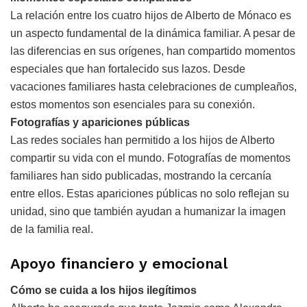
La relación entre los cuatro hijos de Alberto de Mónaco es
un aspecto fundamental de la dinámica familiar. A pesar de
las diferencias en sus orígenes, han compartido momentos
especiales que han fortalecido sus lazos. Desde
vacaciones familiares hasta celebraciones de cumpleaños,
estos momentos son esenciales para su conexión.
Fotografías y apariciones públicas
Las redes sociales han permitido a los hijos de Alberto
compartir su vida con el mundo. Fotografías de momentos
familiares han sido publicadas, mostrando la cercanía
entre ellos. Estas apariciones públicas no solo reflejan su
unidad, sino que también ayudan a humanizar la imagen
de la familia real.
Apoyo financiero y emocional
Cómo se cuida a los hijos ilegítimos