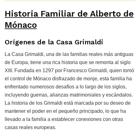
Historia Familiar de Alberto de
Mónaco
Orígenes de la Casa Grimaldi
La Casa Grimaldi, una de las familias reales más antiguas
de Europa, tiene una rica historia que se remonta al siglo
XIII. Fundada en 1297 por Francesco Grimaldi, quien tomó
el control de Mónaco disfrazado de monje, esta familia ha
enfrentado numerosos desafíos a lo largo de los siglos,
incluyendo guerras, alianzas matrimoniales y escándalos.
La historia de los Grimaldi está marcada por su deseo de
mantener el poder en el pequeño principado, lo que ha
llevado a la familia a establecer conexiones con otras
casas reales europeas.