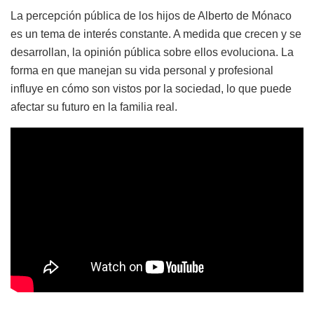
La percepción pública de los hijos de Alberto de Mónaco
es un tema de interés constante. A medida que crecen y se
desarrollan, la opinión pública sobre ellos evoluciona. La
forma en que manejan su vida personal y profesional
influye en cómo son vistos por la sociedad, lo que puede
afectar su futuro en la familia real.