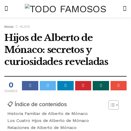
Inicio
HIJOS
Hijos de Alberto de
Mónaco: secretos y
curiosidades reveladas
0
SHARES
📋 Índice de contenidos
Historia Familiar de Alberto de Mónaco
Los Cuatro Hijos de Alberto de Mónaco
Relaciones de Alberto de Mónaco