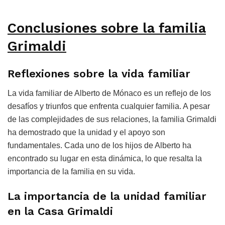
Conclusiones sobre la familia
Grimaldi
Reflexiones sobre la vida familiar
La vida familiar de Alberto de Mónaco es un reflejo de los
desafíos y triunfos que enfrenta cualquier familia. A pesar
de las complejidades de sus relaciones, la familia Grimaldi
ha demostrado que la unidad y el apoyo son
fundamentales. Cada uno de los hijos de Alberto ha
encontrado su lugar en esta dinámica, lo que resalta la
importancia de la familia en su vida.
La importancia de la unidad familiar
en la Casa Grimaldi