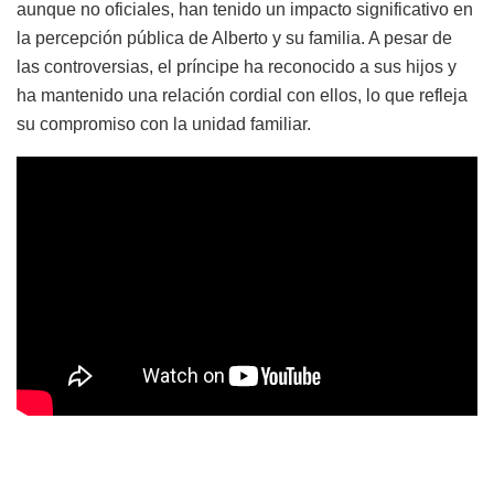
aunque no oficiales, han tenido un impacto significativo en
la percepción pública de Alberto y su familia. A pesar de
las controversias, el príncipe ha reconocido a sus hijos y
ha mantenido una relación cordial con ellos, lo que refleja
su compromiso con la unidad familiar.