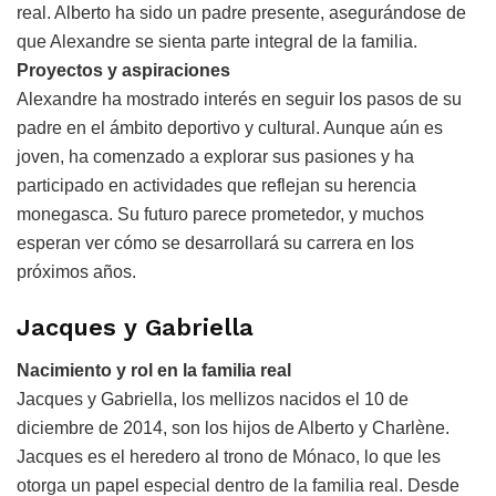
real. Alberto ha sido un padre presente, asegurándose de
que Alexandre se sienta parte integral de la familia.
Proyectos y aspiraciones
Alexandre ha mostrado interés en seguir los pasos de su
padre en el ámbito deportivo y cultural. Aunque aún es
joven, ha comenzado a explorar sus pasiones y ha
participado en actividades que reflejan su herencia
monegasca. Su futuro parece prometedor, y muchos
esperan ver cómo se desarrollará su carrera en los
próximos años.
Jacques y Gabriella
Nacimiento y rol en la familia real
Jacques y Gabriella, los mellizos nacidos el 10 de
diciembre de 2014, son los hijos de Alberto y Charlène.
Jacques es el heredero al trono de Mónaco, lo que les
otorga un papel especial dentro de la familia real. Desde