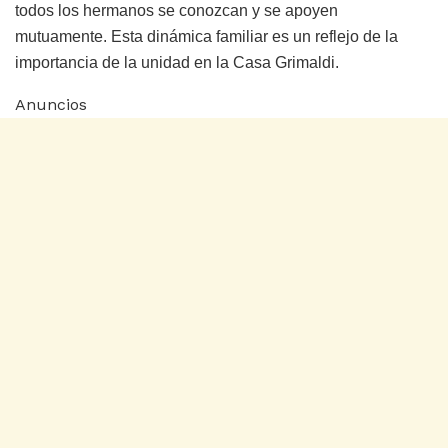
todos los hermanos se conozcan y se apoyen
mutuamente. Esta dinámica familiar es un reflejo de la
importancia de la unidad en la Casa Grimaldi.
Anuncios