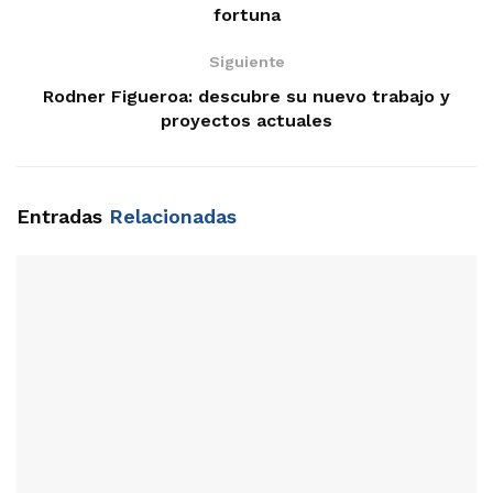
fortuna
Siguiente
Rodner Figueroa: descubre su nuevo trabajo y
proyectos actuales
Entradas
Relacionadas