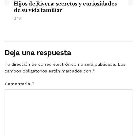
Hijos de Rivera: secretos y curiosidades
de su vida familiar
16
Deja una respuesta
Tu dirección de correo electrónico no será publicada.
Los
*
campos obligatorios están marcados con
*
Comentario