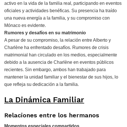
activo en la vida de la familia real, participando en eventos
oficiales y actividades benéficas. Su presencia ha traído
una nueva energía a la familia, y su compromiso con
Mónaco es evidente.
Rumores y desafíos en su matrimonio
A pesar de su compromiso, la relación entre Alberto y
Charlène ha enfrentado desafíos. Rumores de crisis
matrimonial han circulado en los medios, especialmente
debido a la ausencia de Charlène en eventos públicos
recientes. Sin embargo, ambos han trabajado para
mantener la unidad familiar y el bienestar de sus hijos, lo
que refleja su dedicación a la familia.
La Dinámica Familiar
Relaciones entre los hermanos
Momentos especiales compartidos