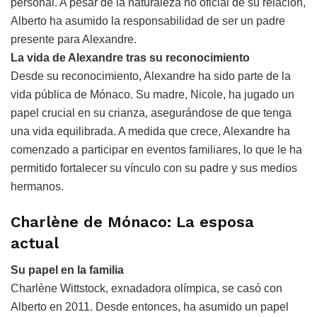
personal. A pesar de la naturaleza no oficial de su relación,
Alberto ha asumido la responsabilidad de ser un padre
presente para Alexandre.
La vida de Alexandre tras su reconocimiento
Desde su reconocimiento, Alexandre ha sido parte de la
vida pública de Mónaco. Su madre, Nicole, ha jugado un
papel crucial en su crianza, asegurándose de que tenga
una vida equilibrada. A medida que crece, Alexandre ha
comenzado a participar en eventos familiares, lo que le ha
permitido fortalecer su vínculo con su padre y sus medios
hermanos.
Charlène de Mónaco: La esposa
actual
Su papel en la familia
Charlène Wittstock, exnadadora olímpica, se casó con
Alberto en 2011. Desde entonces, ha asumido un papel