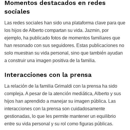
Momentos destacados en redes
sociales
Las redes sociales han sido una plataforma clave para que
los hijos de Alberto compartan su vida. Jazmin, por
ejemplo, ha publicado fotos de momentos familiares que
han resonado con sus seguidores. Estas publicaciones no
solo muestran su vida personal, sino que también ayudan
a construir una imagen positiva de la familia.
Interacciones con la prensa
La relación de la familia Grimaldi con la prensa ha sido
compleja. A pesar de la atención mediática, Alberto y sus
hijos han aprendido a manejar su imagen pública. Las
interacciones con la prensa son cuidadosamente
gestionadas, lo que les permite mantener un equilibrio
entre su vida personal y su rol como figuras públicas.