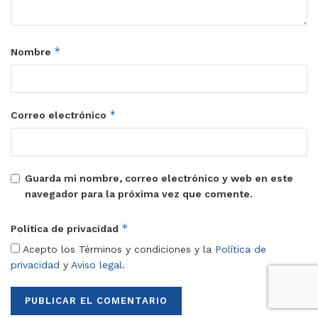
*
Nombre
*
Correo electrónico
Guarda mi nombre, correo electrónico y web en este
navegador para la próxima vez que comente.
*
Política de privacidad
Acepto los Términos y condiciones y la
Política de
privacidad
y
Aviso legal
.