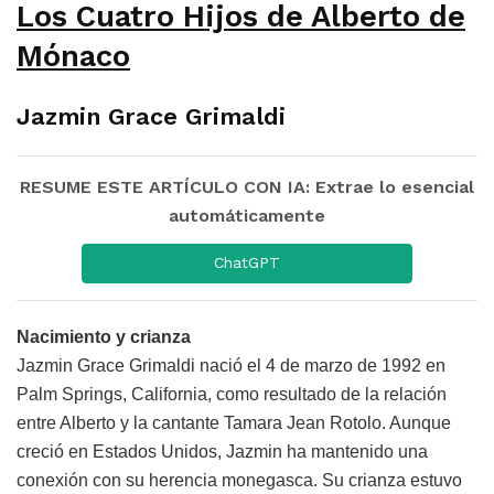
Los Cuatro Hijos de Alberto de
Mónaco
Jazmin Grace Grimaldi
RESUME ESTE ARTÍCULO CON IA: Extrae lo esencial
automáticamente
ChatGPT
Nacimiento y crianza
Jazmin Grace Grimaldi nació el 4 de marzo de 1992 en
Palm Springs, California, como resultado de la relación
entre Alberto y la cantante Tamara Jean Rotolo. Aunque
creció en Estados Unidos, Jazmin ha mantenido una
conexión con su herencia monegasca. Su crianza estuvo