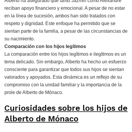
Alberto ha asegurado que tanto Jazmin como Alexandre
reciban apoyo financiero y emocional. A pesar de no estar
en la línea de sucesión, ambos han sido tratados con
respeto y dignidad. Este enfoque ha permitido que se
sientan parte de la familia, a pesar de las circunstancias de
su nacimiento.
Comparación con los hijos legítimos
La comparación entre los hijos legítimos e ilegítimos es un
tema delicado. Sin embargo, Alberto ha hecho un esfuerzo
consciente para garantizar que todos sus hijos se sientan
valorados y apoyados. Esta dinámica es un reflejo de su
compromiso con la unidad familiar y la importancia de la
prole de Alberto de Mónaco.
Curiosidades sobre los hijos de
Alberto de Mónaco