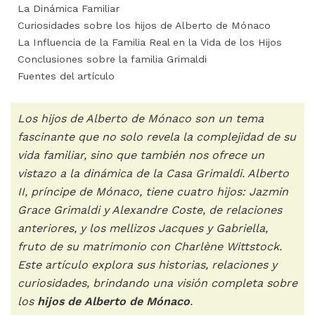
La Dinámica Familiar
Curiosidades sobre los hijos de Alberto de Mónaco
La Influencia de la Familia Real en la Vida de los Hijos
Conclusiones sobre la familia Grimaldi
Fuentes del artículo
Los hijos de Alberto de Mónaco son un tema
fascinante que no solo revela la complejidad de su
vida familiar, sino que también nos ofrece un
vistazo a la dinámica de la Casa Grimaldi. Alberto
II, príncipe de Mónaco, tiene cuatro hijos: Jazmin
Grace Grimaldi y Alexandre Coste, de relaciones
anteriores, y los mellizos Jacques y Gabriella,
fruto de su matrimonio con Charlène Wittstock.
Este artículo explora sus historias, relaciones y
curiosidades, brindando una visión completa sobre
los
hijos de Alberto de Mónaco
.