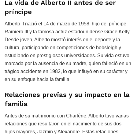
La vida de Alberto II antes de ser
príncipe
Alberto II nació el 14 de marzo de 1958, hijo del príncipe
Rainiero III y la famosa actriz estadounidense Grace Kelly.
Desde joven, Alberto mostró interés en el deporte y la
cultura, participando en competiciones de bobsleigh y
estudiando en prestigiosas universidades. Su vida estuvo
marcada por la ausencia de su madre, quien falleció en un
trágico accidente en 1982, lo que influyó en su carácter y
en su enfoque hacia la familia.
Relaciones previas y su impacto en la
familia
Antes de su matrimonio con Charlène, Alberto tuvo varias
relaciones que resultaron en el nacimiento de sus dos
hijos mayores, Jazmin y Alexandre. Estas relaciones,