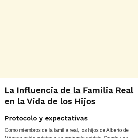
La Influencia de la Familia Real
en la Vida de los Hijos
Protocolo y expectativas
Como miembros de la familia real, los hijos de Alberto de