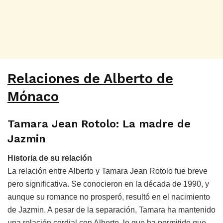
Relaciones de Alberto de
Mónaco
Tamara Jean Rotolo: La madre de
Jazmin
Historia de su relación
La relación entre Alberto y Tamara Jean Rotolo fue breve
pero significativa. Se conocieron en la década de 1990, y
aunque su romance no prosperó, resultó en el nacimiento
de Jazmin. A pesar de la separación, Tamara ha mantenido
una relación cordial con Alberto, lo que ha permitido que