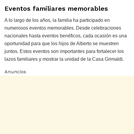
Eventos familiares memorables
A lo largo de los años, la familia ha participado en
numerosos eventos memorables. Desde celebraciones
nacionales hasta eventos benéficos, cada ocasión es una
oportunidad para que los hijos de Alberto se muestren
juntos. Estos eventos son importantes para fortalecer los
lazos familiares y mostrar la unidad de la Casa Grimaldi.
Anuncios