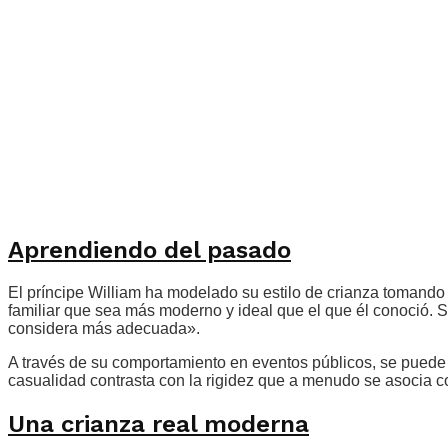
Aprendiendo del pasado
El príncipe William ha modelado su estilo de crianza tomando
familiar que sea más moderno y ideal que el que él conoció. S
considera más adecuada».
A través de su comportamiento en eventos públicos, se puede 
casualidad contrasta con la rigidez que a menudo se asocia co
Una crianza real moderna