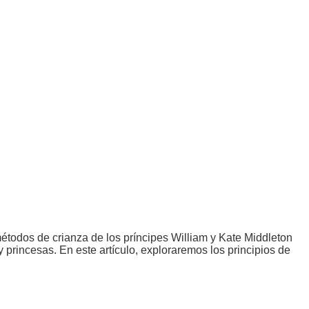
 métodos de crianza de los príncipes William y Kate Middleton
 princesas. En este artículo, exploraremos los principios de