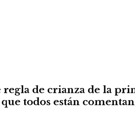
regla de crianza de la prin
s que todos están comenta