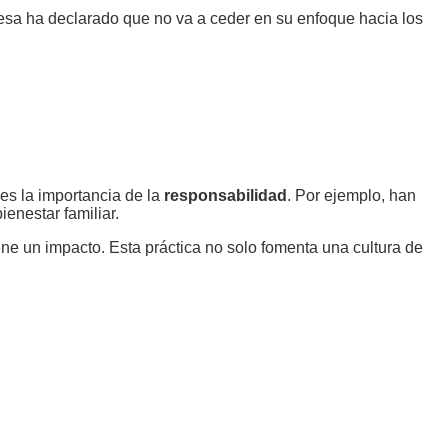
incesa ha declarado que no va a ceder en su enfoque hacia los
es la importancia de la
responsabilidad
. Por ejemplo, han
enestar familiar.
ne un impacto. Esta práctica no solo fomenta una cultura de