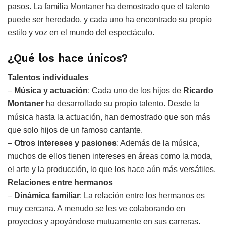
pasos. La familia Montaner ha demostrado que el talento
puede ser heredado, y cada uno ha encontrado su propio
estilo y voz en el mundo del espectáculo.
¿Qué los hace únicos?
Talentos individuales
–
Música y actuación
: Cada uno de los hijos de
Ricardo
Montaner
ha desarrollado su propio talento. Desde la
música hasta la actuación, han demostrado que son más
que solo hijos de un famoso cantante.
–
Otros intereses y pasiones
: Además de la música,
muchos de ellos tienen intereses en áreas como la moda,
el arte y la producción, lo que los hace aún más versátiles.
Relaciones entre hermanos
–
Dinámica familiar
: La relación entre los hermanos es
muy cercana. A menudo se les ve colaborando en
proyectos y apoyándose mutuamente en sus carreras.