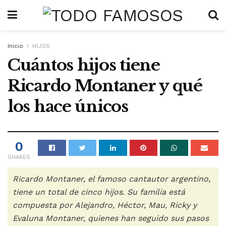
Inicio
HIJOS
Cuántos hijos tiene
Ricardo Montaner y qué
los hace únicos
0
SHARES
Ricardo Montaner, el famoso cantautor argentino,
tiene un total de cinco hijos. Su familia está
compuesta por Alejandro, Héctor, Mau, Ricky y
Evaluna Montaner, quienes han seguido sus pasos