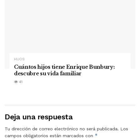
HIJOS
Cuántos hijos tiene Enrique Bunbury:
descubre su vida familiar
41
Deja una respuesta
Tu dirección de correo electrónico no será publicada.
Los
*
campos obligatorios están marcados con