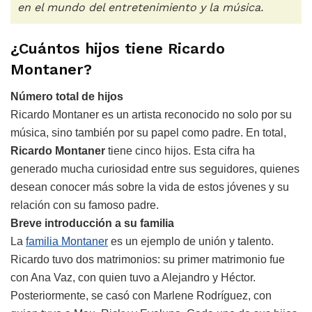
en el mundo del entretenimiento y la música.
¿Cuántos hijos tiene Ricardo
Montaner?
Número total de hijos
Ricardo Montaner es un artista reconocido no solo por su
música, sino también por su papel como padre. En total,
Ricardo Montaner
tiene cinco hijos. Esta cifra ha
generado mucha curiosidad entre sus seguidores, quienes
desean conocer más sobre la vida de estos jóvenes y su
relación con su famoso padre.
Breve introducción a su familia
La
familia Montaner
es un ejemplo de unión y talento.
Ricardo tuvo dos matrimonios: su primer matrimonio fue
con Ana Vaz, con quien tuvo a Alejandro y Héctor.
Posteriormente, se casó con Marlene Rodríguez, con