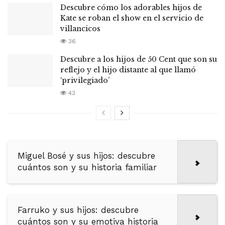
Descubre cómo los adorables hijos de
Kate se roban el show en el servicio de
villancicos
36
Descubre a los hijos de 50 Cent que son su
reflejo y el hijo distante al que llamó
‘privilegiado’
43
Miguel Bosé y sus hijos: descubre
cuántos son y su historia familiar
Farruko y sus hijos: descubre
cuántos son y su emotiva historia