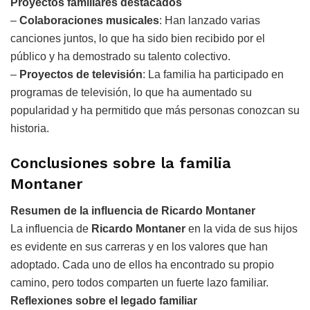
Proyectos familiares destacados
–
Colaboraciones musicales
: Han lanzado varias
canciones juntos, lo que ha sido bien recibido por el
público y ha demostrado su talento colectivo.
–
Proyectos de televisión
: La familia ha participado en
programas de televisión, lo que ha aumentado su
popularidad y ha permitido que más personas conozcan su
historia.
Conclusiones sobre la familia
Montaner
Resumen de la influencia de Ricardo Montaner
La influencia de
Ricardo Montaner
en la vida de sus hijos
es evidente en sus carreras y en los valores que han
adoptado. Cada uno de ellos ha encontrado su propio
camino, pero todos comparten un fuerte lazo familiar.
Reflexiones sobre el legado familiar