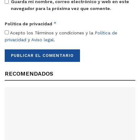
Guarda mi nombre, correo electrónico y web en este
navegador para la próxima vez que comente.
*
Política de privacidad
Acepto los Términos y condiciones y la
Política de
privacidad
y
Aviso legal
.
RECOMENDADOS