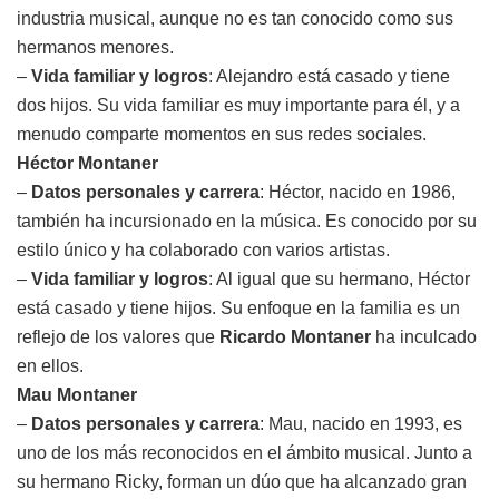
industria musical, aunque no es tan conocido como sus
hermanos menores.
–
Vida familiar y logros
: Alejandro está casado y tiene
dos hijos. Su vida familiar es muy importante para él, y a
menudo comparte momentos en sus redes sociales.
Héctor Montaner
–
Datos personales y carrera
: Héctor, nacido en 1986,
también ha incursionado en la música. Es conocido por su
estilo único y ha colaborado con varios artistas.
–
Vida familiar y logros
: Al igual que su hermano, Héctor
está casado y tiene hijos. Su enfoque en la familia es un
reflejo de los valores que
Ricardo Montaner
ha inculcado
en ellos.
Mau Montaner
–
Datos personales y carrera
: Mau, nacido en 1993, es
uno de los más reconocidos en el ámbito musical. Junto a
su hermano Ricky, forman un dúo que ha alcanzado gran