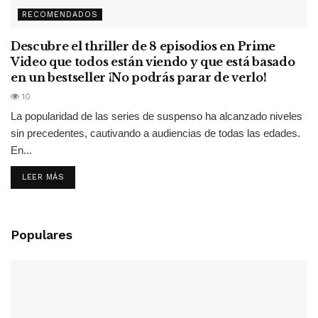
RECOMENDADOS
Descubre el thriller de 8 episodios en Prime
Video que todos están viendo y que está basado
en un bestseller ¡No podrás parar de verlo!
10
La popularidad de las series de suspenso ha alcanzado niveles
sin precedentes, cautivando a audiencias de todas las edades.
En...
LEER MÁS
Populares