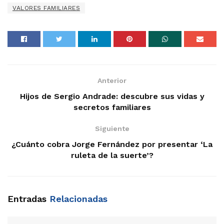
VALORES FAMILIARES
Anterior
Hijos de Sergio Andrade: descubre sus vidas y
secretos familiares
Siguiente
¿Cuánto cobra Jorge Fernández por presentar ‘La
ruleta de la suerte’?
Entradas
Relacionadas