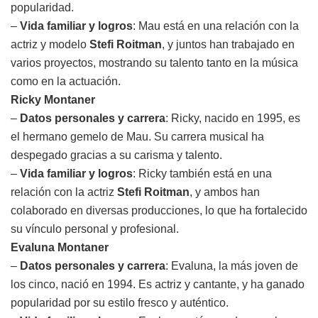
popularidad.
–
Vida familiar y logros
: Mau está en una relación con la
actriz y modelo
Stefi Roitman
, y juntos han trabajado en
varios proyectos, mostrando su talento tanto en la música
como en la actuación.
Ricky Montaner
–
Datos personales y carrera
: Ricky, nacido en 1995, es
el hermano gemelo de Mau. Su carrera musical ha
despegado gracias a su carisma y talento.
–
Vida familiar y logros
: Ricky también está en una
relación con la actriz
Stefi Roitman
, y ambos han
colaborado en diversas producciones, lo que ha fortalecido
su vínculo personal y profesional.
Evaluna Montaner
–
Datos personales y carrera
: Evaluna, la más joven de
los cinco, nació en 1994. Es actriz y cantante, y ha ganado
popularidad por su estilo fresco y auténtico.