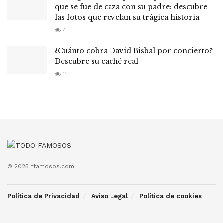
que se fue de caza con su padre: descubre
las fotos que revelan su trágica historia
4
¿Cuánto cobra David Bisbal por concierto?
Descubre su caché real
11
© 2025 ffamosos.com
Política de Privacidad
Aviso Legal
Política de cookies