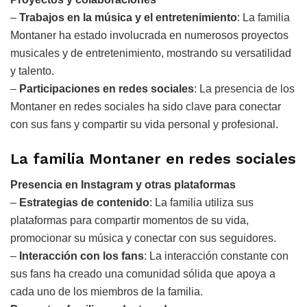
–
Trabajos en la música y el entretenimiento
: La familia
Montaner ha estado involucrada en numerosos proyectos
musicales y de entretenimiento, mostrando su versatilidad
y talento.
–
Participaciones en redes sociales
: La presencia de los
Montaner en redes sociales ha sido clave para conectar
con sus fans y compartir su vida personal y profesional.
La familia Montaner en redes sociales
Presencia en Instagram y otras plataformas
–
Estrategias de contenido
: La familia utiliza sus
plataformas para compartir momentos de su vida,
promocionar su música y conectar con sus seguidores.
–
Interacción con los fans
: La interacción constante con
sus fans ha creado una comunidad sólida que apoya a
cada uno de los miembros de la familia.