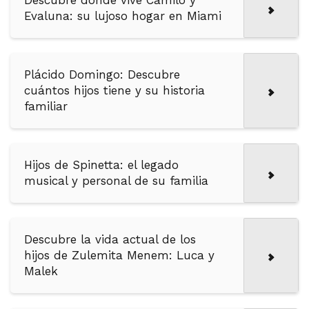
Descubre dónde vive Camilo y
Evaluna: su lujoso hogar en Miami
Plácido Domingo: Descubre
cuántos hijos tiene y su historia
familiar
Hijos de Spinetta: el legado
musical y personal de su familia
Descubre la vida actual de los
hijos de Zulemita Menem: Luca y
Malek