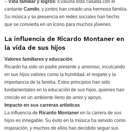
–
Vida familiar y logros
: Evaluna está casada con el
cantante
Camilo
, y juntos han creado una hermosa familia.
Su música y su presencia en redes sociales han hecho
que se convierta en un ícono para muchos jóvenes.
La influencia de Ricardo Montaner en
la vida de sus hijos
Valores familiares y educación
Ricardo ha sido un padre presente y amoroso, inculcando
en sus hijos valores como la humildad, el respeto y la
importancia de la familia. Estos principios han sido
fundamentales en la educación de sus hijos, quienes han
crecido en un ambiente lleno de amor y apoyo.
Impacto en sus carreras artísticas
La influencia de
Ricardo Montaner
en la carrera de sus
hijos es innegable. Su éxito en la música ha servido como
inspiración, y muchos de ellos han decidido seguir sus