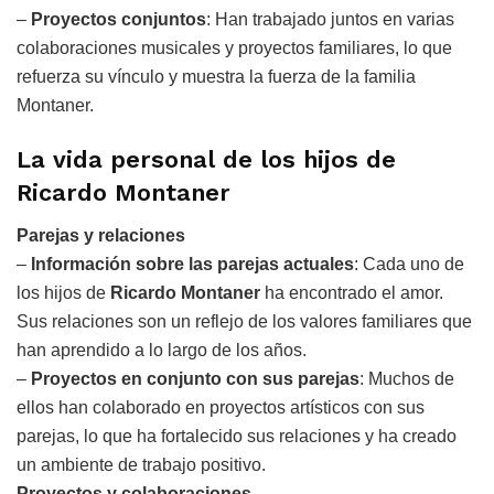
–
Proyectos conjuntos
: Han trabajado juntos en varias
colaboraciones musicales y proyectos familiares, lo que
refuerza su vínculo y muestra la fuerza de la familia
Montaner.
La vida personal de los hijos de
Ricardo Montaner
Parejas y relaciones
–
Información sobre las parejas actuales
: Cada uno de
los hijos de
Ricardo Montaner
ha encontrado el amor.
Sus relaciones son un reflejo de los valores familiares que
han aprendido a lo largo de los años.
–
Proyectos en conjunto con sus parejas
: Muchos de
ellos han colaborado en proyectos artísticos con sus
parejas, lo que ha fortalecido sus relaciones y ha creado
un ambiente de trabajo positivo.
Proyectos y colaboraciones