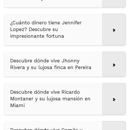
¿Cuánto dinero tiene Jennifer
Lopez? Descubre su
impresionante fortuna
Descubre dónde vive Jhonny
Rivera y su lujosa finca en Pereira
Descubre dónde vive Ricardo
Montaner y su lujosa mansión en
Miami