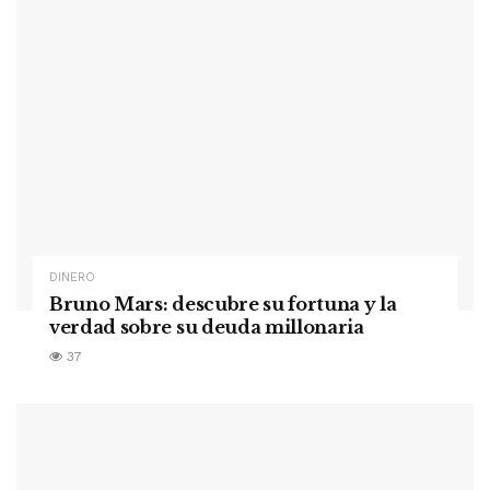
DINERO
Bruno Mars: descubre su fortuna y la
verdad sobre su deuda millonaria
37