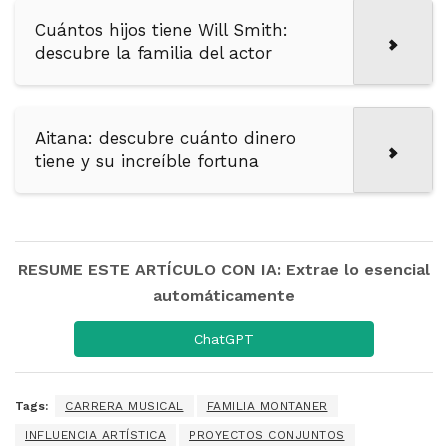
Cuántos hijos tiene Will Smith:
descubre la familia del actor
Aitana: descubre cuánto dinero
tiene y su increíble fortuna
RESUME ESTE ARTÍCULO CON IA: Extrae lo esencial
automáticamente
ChatGPT
Tags:
CARRERA MUSICAL
FAMILIA MONTANER
INFLUENCIA ARTÍSTICA
PROYECTOS CONJUNTOS