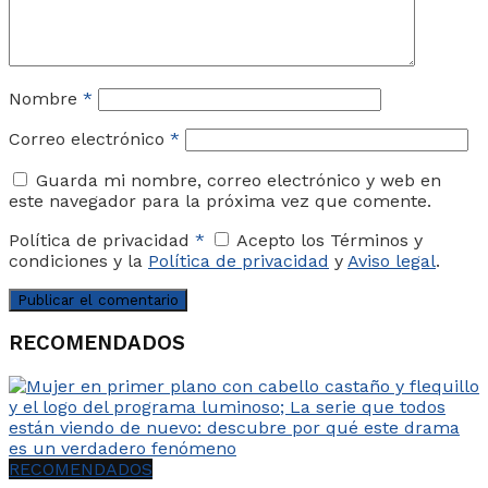
Nombre
*
Correo electrónico
*
Guarda mi nombre, correo electrónico y web en
este navegador para la próxima vez que comente.
Política de privacidad
*
Acepto los Términos y
condiciones y la
Política de privacidad
y
Aviso legal
.
RECOMENDADOS
RECOMENDADOS