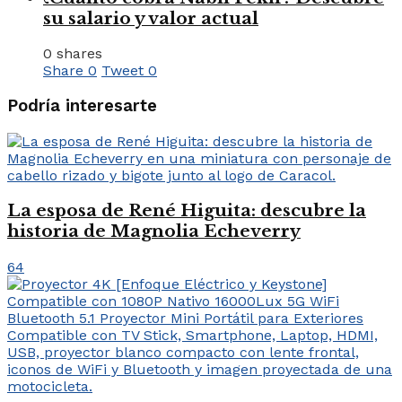
su salario y valor actual
0 shares
Share
0
Tweet
0
Podría interesarte
La esposa de René Higuita: descubre la
historia de Magnolia Echeverry
64