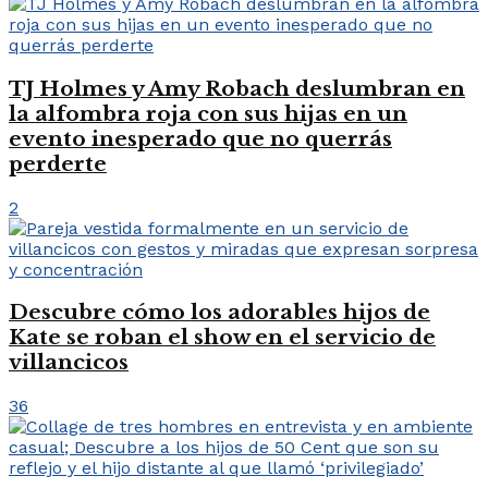
TJ Holmes y Amy Robach deslumbran en
la alfombra roja con sus hijas en un
evento inesperado que no querrás
perderte
2
Descubre cómo los adorables hijos de
Kate se roban el show en el servicio de
villancicos
36