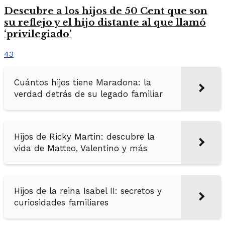
Descubre a los hijos de 50 Cent que son
su reflejo y el hijo distante al que llamó
‘privilegiado’
43
Cuántos hijos tiene Maradona: la
verdad detrás de su legado familiar
Hijos de Ricky Martin: descubre la
vida de Matteo, Valentino y más
Hijos de la reina Isabel II: secretos y
curiosidades familiares