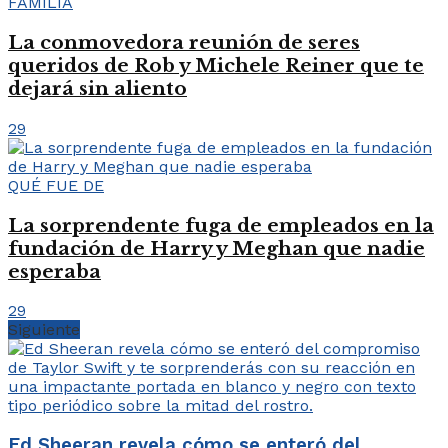
FAMILIA
La conmovedora reunión de seres
queridos de Rob y Michele Reiner que te
dejará sin aliento
29
QUÉ FUE DE
La sorprendente fuga de empleados en la
fundación de Harry y Meghan que nadie
esperaba
29
Siguiente
Ed Sheeran revela cómo se enteró del