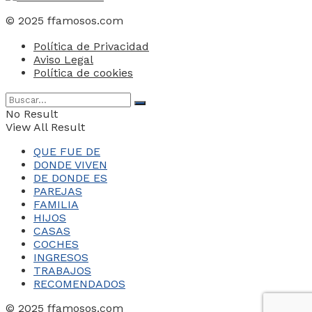
© 2025 ffamosos.com
Política de Privacidad
Aviso Legal
Política de cookies
No Result
View All Result
QUE FUE DE
DONDE VIVEN
DE DONDE ES
PAREJAS
FAMILIA
HIJOS
CASAS
COCHES
INGRESOS
TRABAJOS
RECOMENDADOS
© 2025 ffamosos.com