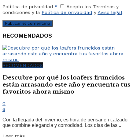
Política de privacidad
*
Acepto los Términos y
condiciones y la
Política de privacidad
y
Aviso legal
.
RECOMENDADOS
RECOMENDADOS
Descubre por qué los loafers fruncidos
están arrasando este año y encuentra tus
favoritos ahora mismo
0
6
Con la llegada del invierno, es hora de pensar en calzado
que combine elegancia y comodidad. Los días de las...
Leer más