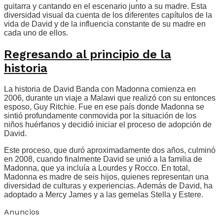
guitarra y cantando en el escenario junto a su madre. Esta
diversidad visual da cuenta de los diferentes capítulos de la
vida de David y de la influencia constante de su madre en
cada uno de ellos.
Regresando al principio de la
historia
La historia de David Banda con Madonna comienza en
2006, durante un viaje a Malawi que realizó con su entonces
esposo, Guy Ritchie. Fue en ese país donde Madonna se
sintió profundamente conmovida por la situación de los
niños huérfanos y decidió iniciar el proceso de adopción de
David.
Este proceso, que duró aproximadamente dos años, culminó
en 2008, cuando finalmente David se unió a la familia de
Madonna, que ya incluía a Lourdes y Rocco. En total,
Madonna es madre de seis hijos, quienes representan una
diversidad de culturas y experiencias. Además de David, ha
adoptado a Mercy James y a las gemelas Stella y Estere.
Anuncios