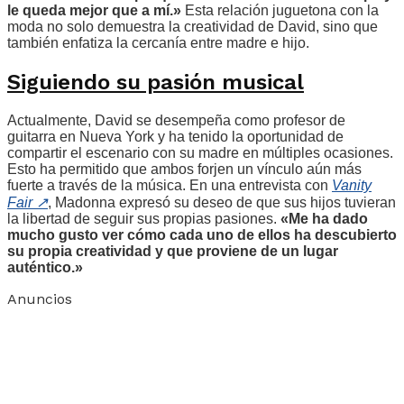
le queda mejor que a mí.»
Esta relación juguetona con la
moda no solo demuestra la creatividad de David, sino que
también enfatiza la cercanía entre madre e hijo.
Siguiendo su pasión musical
Actualmente, David se desempeña como profesor de
guitarra en Nueva York y ha tenido la oportunidad de
compartir el escenario con su madre en múltiples ocasiones.
Esto ha permitido que ambos forjen un vínculo aún más
fuerte a través de la música. En una entrevista con
Vanity
Fair
↗
, Madonna expresó su deseo de que sus hijos tuvieran
la libertad de seguir sus propias pasiones.
«Me ha dado
mucho gusto ver cómo cada uno de ellos ha descubierto
su propia creatividad y que proviene de un lugar
auténtico.»
Anuncios