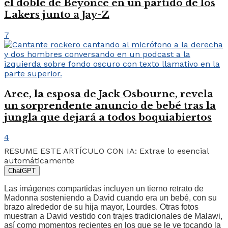
el doble de Beyoncé en un partido de los
Lakers junto a Jay-Z
7
Aree, la esposa de Jack Osbourne, revela
un sorprendente anuncio de bebé tras la
jungla que dejará a todos boquiabiertos
4
RESUME ESTE ARTÍCULO CON IA: Extrae lo esencial
automáticamente
ChatGPT
Las imágenes compartidas incluyen un tierno retrato de
Madonna sosteniendo a David cuando era un bebé, con su
brazo alrededor de su hija mayor, Lourdes. Otras fotos
muestran a David vestido con trajes tradicionales de Malawi,
así como momentos recientes en los que se le ve tocando la