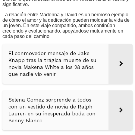
significativo.
La relación entre Madonna y David es un hermoso ejemplo
de cómo el amor y la dedicación pueden moldear la vida de
un joven. En este viaje compartido, ambos continúan
creciendo y evolucionando, apoyándose mutuamente en
cada paso del camino.
El conmovedor mensaje de Jake
Knapp tras la trágica muerte de su
novia Makena White a los 28 años
que nadie vio venir
Selena Gomez sorprende a todos
con un vestido de novia de Ralph
Lauren en su inesperada boda con
Benny Blanco