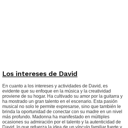
Los intereses de David
En cuanto a los intereses y actividades de David, es
evidente que su enfoque en la música y la creatividad
proviene de su hogar. Ha cultivado su amor por la guitarra y
ha mostrado un gran talento en el escenario. Esta pasión
musical no solo le permite expresarse, sino que también le
brinda la oportunidad de conectar con su madre en un nivel
más profundo. Madonna ha manifestado en múltiples
ocasiones su admiración por el talento y la autenticidad de
David, lo que refuerza la idea de un vínculo familiar fuerte y