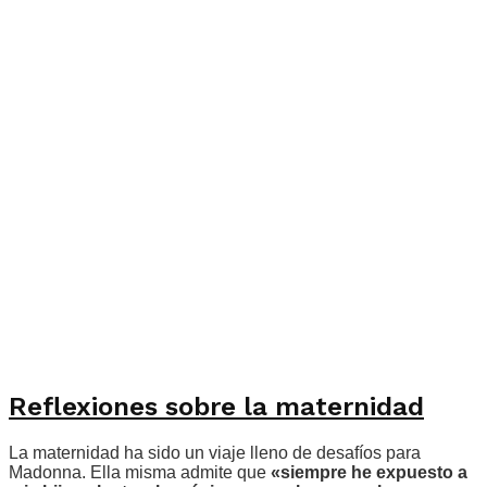
Reflexiones sobre la maternidad
La maternidad ha sido un viaje lleno de desafíos para
Madonna. Ella misma admite que
«siempre he expuesto a