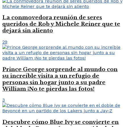
La conmovedora reunión de seres
queridos de Rob y Michele Reiner que te
dejará sin aliento
29
Prince George sorprende al mundo con
su increíble visita a un refugio de
personas sin hogar junto a su padre
William ¡No te pierdas las fotos!
3
Descubre cómo Blue Ivy se convierte en