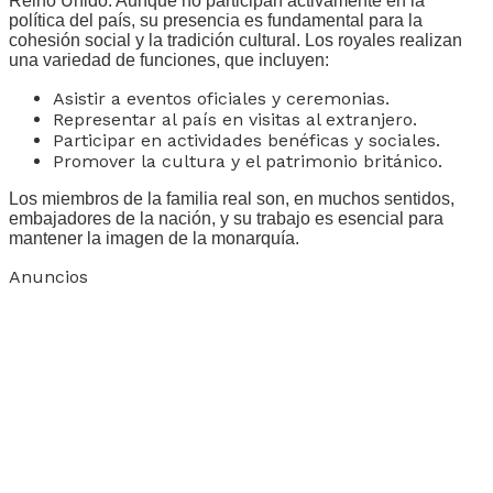
Reino Unido. Aunque no participan activamente en la
política del país, su presencia es fundamental para la
cohesión social y la tradición cultural. Los royales realizan
una variedad de funciones, que incluyen:
Asistir a eventos oficiales y ceremonias.
Representar al país en visitas al extranjero.
Participar en actividades benéficas y sociales.
Promover la cultura y el patrimonio británico.
Los miembros de la familia real son, en muchos sentidos,
embajadores de la nación, y su trabajo es esencial para
mantener la imagen de la monarquía.
Anuncios