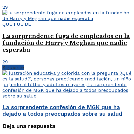
29
QUÉ FUE DE
La sorprendente fuga de empleados en la
fundación de Harry y Meghan que nadie
esperaba
29
Siguiente
La sorprendente confesión de MGK que ha
dejado a todos preocupados sobre su salud
Deja una respuesta