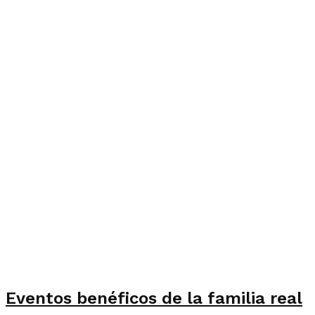
Eventos benéficos de la familia real