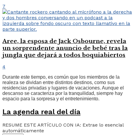
7
Aree, la esposa de Jack Osbourne, revela
un sorprendente anuncio de bebé tras la
jungla que dejará a todos boquiabiertos
4
Durante este tiempo, es común que los miembros de la
realeza se dividan entre distintos destinos, como sus
residencias privadas y lugares de vacaciones. Aunque el
descanso se caracteriza por la tranquilidad, siempre hay
espacio para la sorpresa y el entretenimiento.
La agenda real del día
RESUME ESTE ARTÍCULO CON IA: Extrae lo esencial
automáticamente