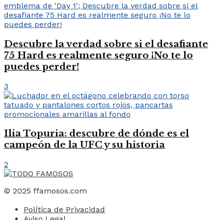
Descubre la verdad sobre si el desafiante
75 Hard es realmente seguro ¡No te lo
puedes perder!
3
Ilia Topuria: descubre de dónde es el
campeón de la UFC y su historia
2
© 2025 ffamosos.com
Política de Privacidad
Aviso Legal