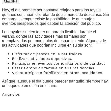
ChatGPT
Hoy, el día promete ser bastante relajado para los royals,
quienes continúan disfrutando de su merecido descanso. Sin
embargo, siempre existe la posibilidad de que surjan
eventos inesperados que capten la atención del público.
Los royales suelen tener un horario flexible durante el
verano, donde las actividades más formales son
reemplazadas por momentos de esparcimiento. Algunas de
las actividades que podrían incluirse en su día son:
Disfrutar de paseos en la naturaleza.
Realizar actividades deportivas.
Participar en eventos comunitarios o de caridad.
Pasar tiempo en familia en sus residencias.
Visitar amigos o familiares en otras localidades.
Así que, aunque el día puede parecer tranquilo, siempre hay
un toque de emoción en el aire.
Anuncios