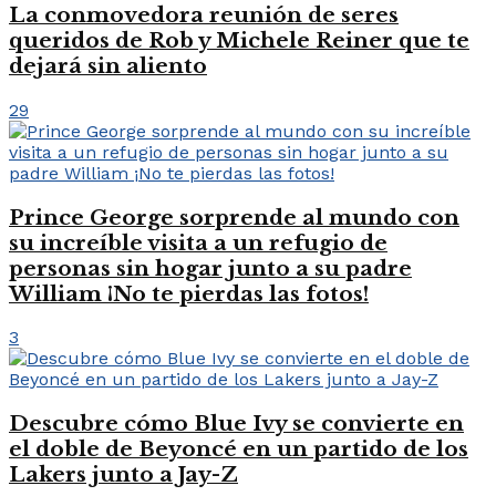
La conmovedora reunión de seres
queridos de Rob y Michele Reiner que te
dejará sin aliento
29
Prince George sorprende al mundo con
su increíble visita a un refugio de
personas sin hogar junto a su padre
William ¡No te pierdas las fotos!
3
Descubre cómo Blue Ivy se convierte en
el doble de Beyoncé en un partido de los
Lakers junto a Jay-Z