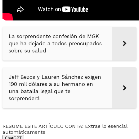
La sorprendente confesión de MGK
que ha dejado a todos preocupados
sobre su salud
Jeff Bezos y Lauren Sánchez exigen
190 mil dólares a su hermano en
una batalla legal que te
sorprenderá
RESUME ESTE ARTÍCULO CON IA: Extrae lo esencial
automáticamente
ChatGPT