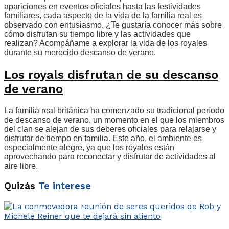
apariciones en eventos oficiales hasta las festividades
familiares, cada aspecto de la vida de la familia real es
observado con entusiasmo. ¿Te gustaría conocer más sobre
cómo disfrutan su tiempo libre y las actividades que
realizan? Acompáñame a explorar la vida de los royales
durante su merecido descanso de verano.
Los royals disfrutan de su descanso
de verano
La familia real británica ha comenzado su tradicional período
de descanso de verano, un momento en el que los miembros
del clan se alejan de sus deberes oficiales para relajarse y
disfrutar de tiempo en familia. Este año, el ambiente es
especialmente alegre, ya que los royales están
aprovechando para reconectar y disfrutar de actividades al
aire libre.
Quizás
Te interese