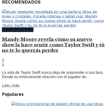
RECOMENDADOS
RECOMENDADOS
Mandy Moore revela cómo su nuevo
show la hace sentir como Taylor Swift y tú
no te lo querrás perder
0
5
La vida de Taylor Swift nunca deja de sorprender a sus fans.
Desde su emocionante relación con el jugador de...
Leer más
Populares