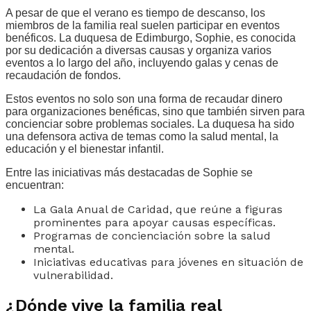
A pesar de que el verano es tiempo de descanso, los
miembros de la familia real suelen participar en eventos
benéficos. La duquesa de Edimburgo, Sophie, es conocida
por su dedicación a diversas causas y organiza varios
eventos a lo largo del año, incluyendo galas y cenas de
recaudación de fondos.
Estos eventos no solo son una forma de recaudar dinero
para organizaciones benéficas, sino que también sirven para
concienciar sobre problemas sociales. La duquesa ha sido
una defensora activa de temas como la salud mental, la
educación y el bienestar infantil.
Entre las iniciativas más destacadas de Sophie se
encuentran:
La Gala Anual de Caridad, que reúne a figuras
prominentes para apoyar causas específicas.
Programas de concienciación sobre la salud
mental.
Iniciativas educativas para jóvenes en situación de
vulnerabilidad.
¿Dónde vive la familia real