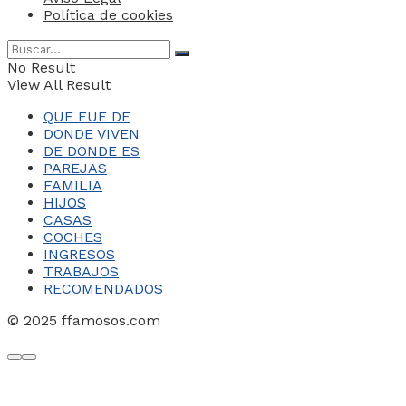
Política de cookies
No Result
View All Result
QUE FUE DE
DONDE VIVEN
DE DONDE ES
PAREJAS
FAMILIA
HIJOS
CASAS
COCHES
INGRESOS
TRABAJOS
RECOMENDADOS
© 2025 ffamosos.com