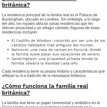
británica?
La residencia principal de la familia real es el Palacio de
Buckingham, ubicado en Londres. Sin embargo, a lo largo
del año, los royales utilizan varias residencias que les
ofrecen privacidad y un refugio cómodo. Algunas de estas
residencias incluyen:
El Castillo de Windsor: conocido por ser uno de los
castillos habitados más antiguos del mundo.
Balmoral: una casa de campo en Escocia, donde
la familia suele pasar sus vacaciones de verano.
Sandringham: una propiedad privada donde la
familia celebra la Navidad cada año.
Cada residencia tiene su propia historia y características que
reflejan la rica tradición de la monarquía británica.
¿Cómo funciona la familia real
británica?
La familia real tiene un papel ceremonial y simbólico en el