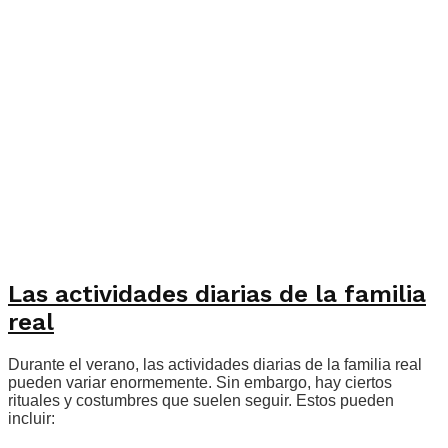
Las actividades diarias de la familia
real
Durante el verano, las actividades diarias de la familia real
pueden variar enormemente. Sin embargo, hay ciertos
rituales y costumbres que suelen seguir. Estos pueden
incluir: