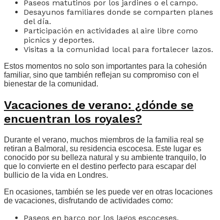
Paseos matutinos por los jardines o el campo.
Desayunos familiares donde se comparten planes
del día.
Participación en actividades al aire libre como
picnics y deportes.
Visitas a la comunidad local para fortalecer lazos.
Estos momentos no solo son importantes para la cohesión
familiar, sino que también reflejan su compromiso con el
bienestar de la comunidad.
Vacaciones de verano: ¿dónde se
encuentran los royales?
Durante el verano, muchos miembros de la familia real se
retiran a Balmoral, su residencia escocesa. Este lugar es
conocido por su belleza natural y su ambiente tranquilo, lo
que lo convierte en el destino perfecto para escapar del
bullicio de la vida en Londres.
En ocasiones, también se les puede ver en otras locaciones
de vacaciones, disfrutando de actividades como:
Paseos en barco por los lagos escoceses.