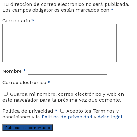
Tu dirección de correo electrónico no será publicada.
Los campos obligatorios están marcados con
*
Comentario
*
Nombre
*
Correo electrónico
*
Guarda mi nombre, correo electrónico y web en
este navegador para la próxima vez que comente.
Política de privacidad
*
Acepto los Términos y
condiciones y la
Política de privacidad
y
Aviso legal
.