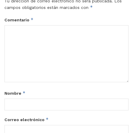
Tu dirección de correo electrónico no será publicada.
Los
*
campos obligatorios están marcados con
*
Comentario
*
Nombre
*
Correo electrónico