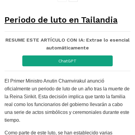
Periodo de luto en Tailandia
RESUME ESTE ARTÍCULO CON IA: Extrae lo esencial
automáticamente
ChatGPT
El Primer Ministro Anutin Charnvirakul anunció
oficialmente un periodo de luto de un año tras la muerte de
la Reina Sirikit. Esta decisión implica que tanto la familia
real como los funcionarios del gobierno llevarán a cabo
una serie de actos simbólicos y ceremoniales durante este
tiempo.
Como parte de este luto, se han establecido varias