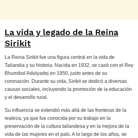
La vida y legado de la Reina
Sirikit
La Reina Sirikit fue una figura central en la vida de
Tailandia y su historia. Nacida en 1932, se casó con el Rey
Bhumibol Adulyadej en 1950, justo antes de su
coronación. Durante su vida, Sirikit se dedicó a diversas
causas sociales, incluyendo la promoción de la educación
y el desarrollo rural.
Su influencia se extendió más allá de las fronteras de la
realeza, ya que fue conocida por su trabajo en la
preservación de la cultura tailandesa y en la mejora de la
vida de las mujeres en el país. A lo largo de los años, se