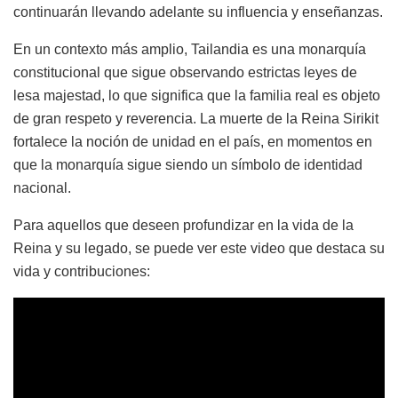
continuarán llevando adelante su influencia y enseñanzas.
En un contexto más amplio, Tailandia es una monarquía
constitucional que sigue observando estrictas leyes de
lesa majestad, lo que significa que la familia real es objeto
de gran respeto y reverencia. La muerte de la Reina Sirikit
fortalece la noción de unidad en el país, en momentos en
que la monarquía sigue siendo un símbolo de identidad
nacional.
Para aquellos que deseen profundizar en la vida de la
Reina y su legado, se puede ver este video que destaca su
vida y contribuciones: