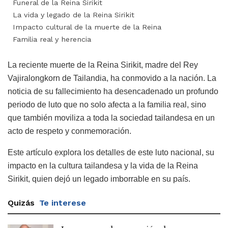
Funeral de la Reina Sirikit
La vida y legado de la Reina Sirikit
Impacto cultural de la muerte de la Reina
Familia real y herencia
La reciente muerte de la Reina Sirikit, madre del Rey
Vajiralongkorn de Tailandia, ha conmovido a la nación. La
noticia de su fallecimiento ha desencadenado un profundo
periodo de luto que no solo afecta a la familia real, sino
que también moviliza a toda la sociedad tailandesa en un
acto de respeto y conmemoración.
Este artículo explora los detalles de este luto nacional, su
impacto en la cultura tailandesa y la vida de la Reina
Sirikit, quien dejó un legado imborrable en su país.
Quizás
Te interese