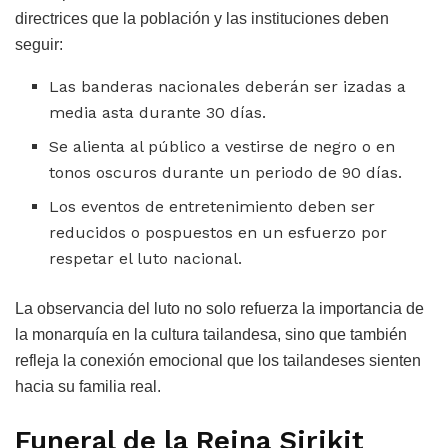
directrices que la población y las instituciones deben
seguir:
Las banderas nacionales deberán ser izadas a
media asta durante 30 días.
Se alienta al público a vestirse de negro o en
tonos oscuros durante un periodo de 90 días.
Los eventos de entretenimiento deben ser
reducidos o pospuestos en un esfuerzo por
respetar el luto nacional.
La observancia del luto no solo refuerza la importancia de
la monarquía en la cultura tailandesa, sino que también
refleja la conexión emocional que los tailandeses sienten
hacia su familia real.
Funeral de la Reina Sirikit