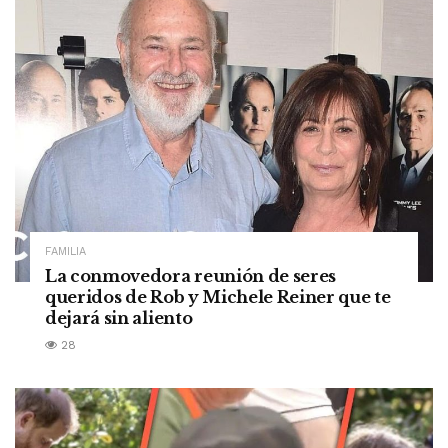
FAMILIA
La conmovedora reunión de seres
queridos de Rob y Michele Reiner que te
dejará sin aliento
28