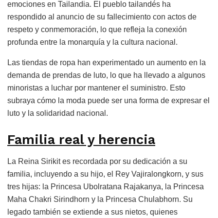
emociones en Tailandia. El pueblo tailandés ha
respondido al anuncio de su fallecimiento con actos de
respeto y conmemoración, lo que refleja la conexión
profunda entre la monarquía y la cultura nacional.
Las tiendas de ropa han experimentado un aumento en la
demanda de prendas de luto, lo que ha llevado a algunos
minoristas a luchar por mantener el suministro. Esto
subraya cómo la moda puede ser una forma de expresar el
luto y la solidaridad nacional.
Familia real y herencia
La Reina Sirikit es recordada por su dedicación a su
familia, incluyendo a su hijo, el Rey Vajiralongkorn, y sus
tres hijas: la Princesa Ubolratana Rajakanya, la Princesa
Maha Chakri Sirindhorn y la Princesa Chulabhorn. Su
legado también se extiende a sus nietos, quienes