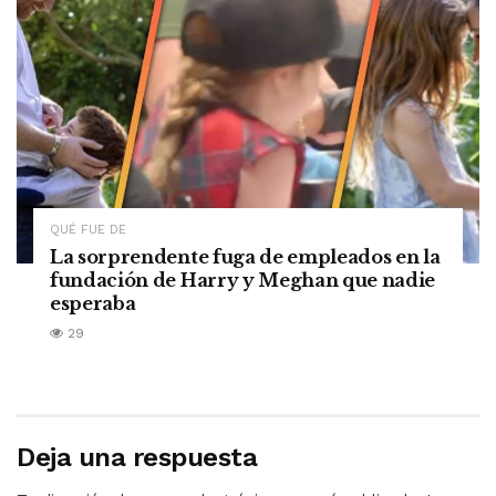
QUÉ FUE DE
La sorprendente fuga de empleados en la
fundación de Harry y Meghan que nadie
esperaba
29
Deja una respuesta