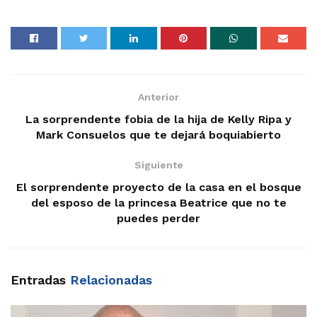
Anterior
La sorprendente fobia de la hija de Kelly Ripa y
Mark Consuelos que te dejará boquiabierto
Siguiente
El sorprendente proyecto de la casa en el bosque
del esposo de la princesa Beatrice que no te
puedes perder
Entradas
Relacionadas