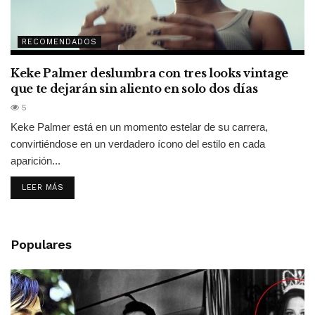
RECOMENDADOS
Keke Palmer deslumbra con tres looks vintage
que te dejarán sin aliento en solo dos días
5
Keke Palmer está en un momento estelar de su carrera,
convirtiéndose en un verdadero ícono del estilo en cada
aparición...
LEER MÁS
Populares