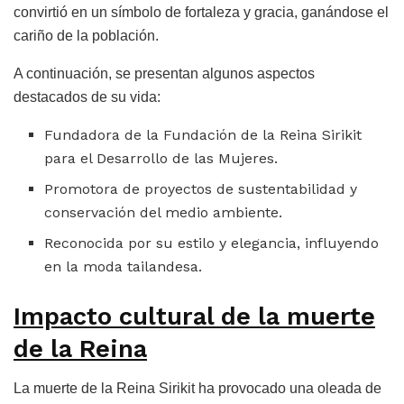
convirtió en un símbolo de fortaleza y gracia, ganándose el
cariño de la población.
A continuación, se presentan algunos aspectos
destacados de su vida:
Fundadora de la Fundación de la Reina Sirikit
para el Desarrollo de las Mujeres.
Promotora de proyectos de sustentabilidad y
conservación del medio ambiente.
Reconocida por su estilo y elegancia, influyendo
en la moda tailandesa.
Impacto cultural de la muerte
de la Reina
La muerte de la Reina Sirikit ha provocado una oleada de