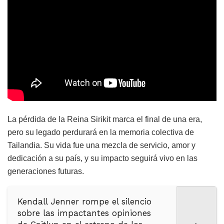
La pérdida de la Reina Sirikit marca el final de una era,
pero su legado perdurará en la memoria colectiva de
Tailandia. Su vida fue una mezcla de servicio, amor y
dedicación a su país, y su impacto seguirá vivo en las
generaciones futuras.
Kendall Jenner rompe el silencio
sobre las impactantes opiniones