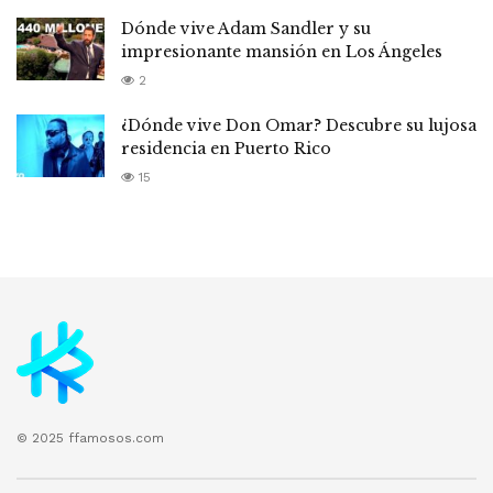
Dónde vive Adam Sandler y su
impresionante mansión en Los Ángeles
2
¿Dónde vive Don Omar? Descubre su lujosa
residencia en Puerto Rico
15
© 2025 ffamosos.com