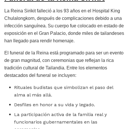
La Reina Sirikit falleció a los 93 años en el Hospital King
Chulalongkorn, después de complicaciones debido a una
infección sanguínea. Su cuerpo fue colocado en estado de
exposición en el Gran Palacio, donde miles de tailandeses
han llegado para rendir homenaje.
El funeral de la Reina está programado para ser un evento
de gran magnitud, con ceremonias que reflejan la rica
tradición cultural de Tailandia. Entre los elementos
destacados del funeral se incluyen:
Rituales budistas que simbolizan el paso del
alma al más allá.
Desfiles en honor a su vida y legado.
La participación activa de la familia real y
funcionarios gubernamentales en las