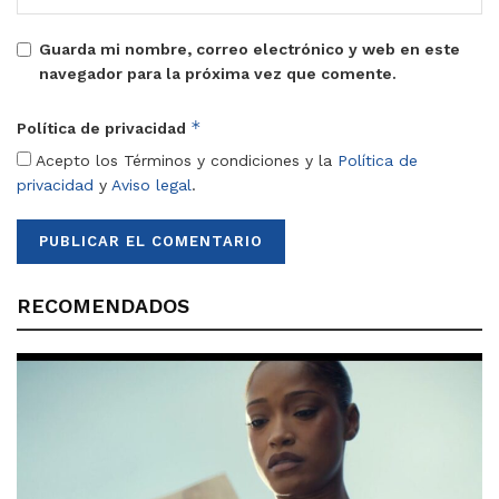
Guarda mi nombre, correo electrónico y web en este
navegador para la próxima vez que comente.
*
Política de privacidad
Acepto los Términos y condiciones y la
Política de
privacidad
y
Aviso legal
.
RECOMENDADOS