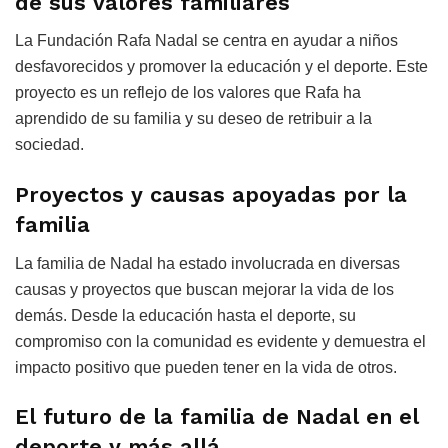
de sus valores familiares
La Fundación Rafa Nadal se centra en ayudar a niños
desfavorecidos y promover la educación y el deporte. Este
proyecto es un reflejo de los valores que Rafa ha
aprendido de su familia y su deseo de retribuir a la
sociedad.
Proyectos y causas apoyadas por la
familia
La familia de Nadal ha estado involucrada en diversas
causas y proyectos que buscan mejorar la vida de los
demás. Desde la educación hasta el deporte, su
compromiso con la comunidad es evidente y demuestra el
impacto positivo que pueden tener en la vida de otros.
El futuro de la familia de Nadal en el
deporte y más allá