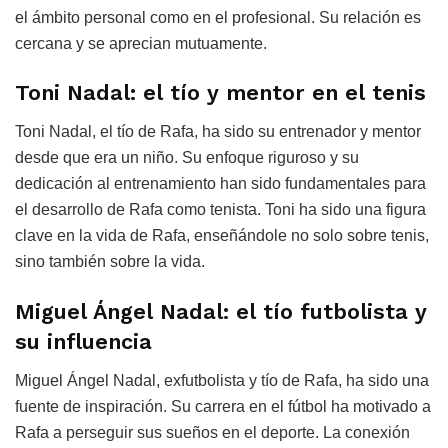
el ámbito personal como en el profesional. Su relación es
cercana y se aprecian mutuamente.
Toni Nadal: el tío y mentor en el tenis
Toni Nadal, el tío de Rafa, ha sido su entrenador y mentor
desde que era un niño. Su enfoque riguroso y su
dedicación al entrenamiento han sido fundamentales para
el desarrollo de Rafa como tenista. Toni ha sido una figura
clave en la vida de Rafa, enseñándole no solo sobre tenis,
sino también sobre la vida.
Miguel Ángel Nadal: el tío futbolista y
su influencia
Miguel Ángel Nadal, exfutbolista y tío de Rafa, ha sido una
fuente de inspiración. Su carrera en el fútbol ha motivado a
Rafa a perseguir sus sueños en el deporte. La conexión