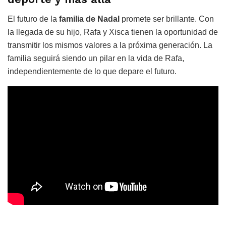
El futuro de la
familia de Nadal
promete ser brillante. Con
la llegada de su hijo, Rafa y Xisca tienen la oportunidad de
transmitir los mismos valores a la próxima generación. La
familia seguirá siendo un pilar en la vida de Rafa,
independientemente de lo que depare el futuro.