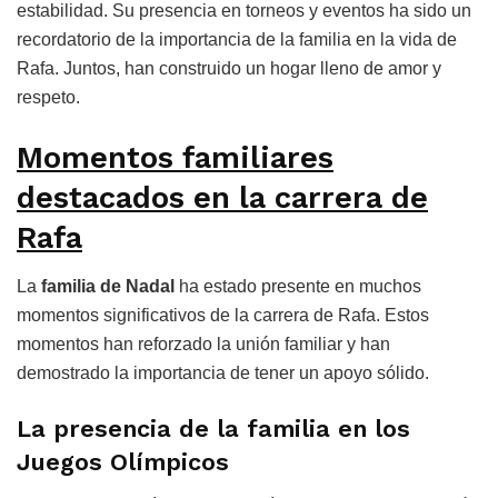
estabilidad. Su presencia en torneos y eventos ha sido un
recordatorio de la importancia de la familia en la vida de
Rafa. Juntos, han construido un hogar lleno de amor y
respeto.
Momentos familiares
destacados en la carrera de
Rafa
La
familia de Nadal
ha estado presente en muchos
momentos significativos de la carrera de Rafa. Estos
momentos han reforzado la unión familiar y han
demostrado la importancia de tener un apoyo sólido.
La presencia de la familia en los
Juegos Olímpicos