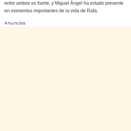
entre ambos es fuerte, y Miguel Ángel ha estado presente
en momentos importantes de la vida de Rafa.
Anuncios