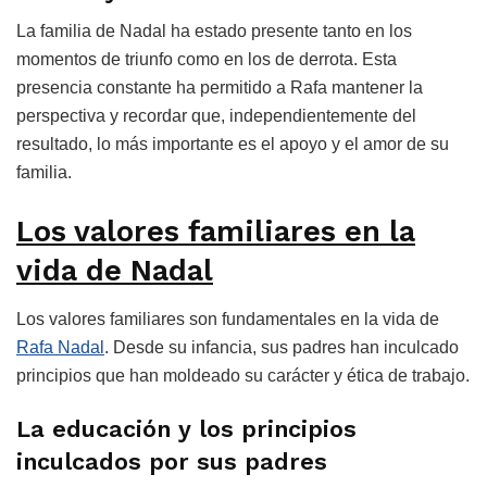
La familia de Nadal ha estado presente tanto en los
momentos de triunfo como en los de derrota. Esta
presencia constante ha permitido a Rafa mantener la
perspectiva y recordar que, independientemente del
resultado, lo más importante es el apoyo y el amor de su
familia.
Los valores familiares en la
vida de Nadal
Los valores familiares son fundamentales en la vida de
Rafa Nadal
. Desde su infancia, sus padres han inculcado
principios que han moldeado su carácter y ética de trabajo.
La educación y los principios
inculcados por sus padres