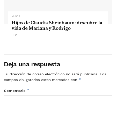
HIJOS
Hijos de Claudia Sheinbaum: descubre la
vida de Mariana y Rodrigo
21
Deja una respuesta
Tu dirección de correo electrónico no será publicada.
Los
*
campos obligatorios están marcados con
*
Comentario