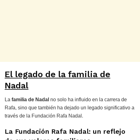
El legado de la familia de
Nadal
La
familia de Nadal
no solo ha influido en la carrera de
Rafa, sino que también ha dejado un legado significativo a
través de la Fundación Rafa Nadal.
La Fundación Rafa Nadal: un reflejo