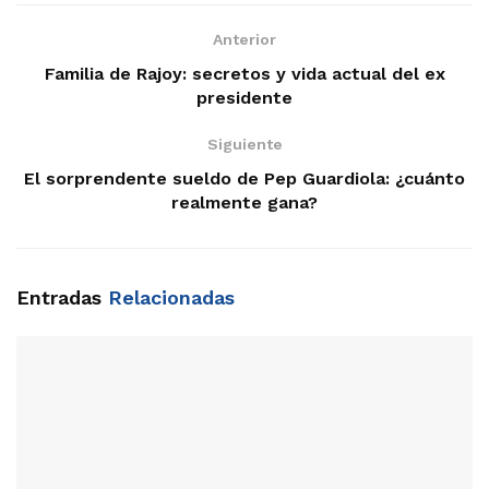
Anterior
Familia de Rajoy: secretos y vida actual del ex
presidente
Siguiente
El sorprendente sueldo de Pep Guardiola: ¿cuánto
realmente gana?
Entradas
Relacionadas