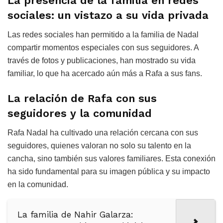
La presencia de la familia en redes
sociales: un vistazo a su vida privada
Las redes sociales han permitido a la familia de Nadal
compartir momentos especiales con sus seguidores. A
través de fotos y publicaciones, han mostrado su vida
familiar, lo que ha acercado aún más a Rafa a sus fans.
La relación de Rafa con sus
seguidores y la comunidad
Rafa Nadal ha cultivado una relación cercana con sus
seguidores, quienes valoran no solo su talento en la
cancha, sino también sus valores familiares. Esta conexión
ha sido fundamental para su imagen pública y su impacto
en la comunidad.
La familia de Nahir Galarza: