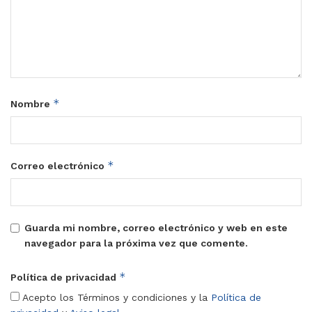
*
Nombre
*
Correo electrónico
Guarda mi nombre, correo electrónico y web en este
navegador para la próxima vez que comente.
*
Política de privacidad
Acepto los Términos y condiciones y la
Política de