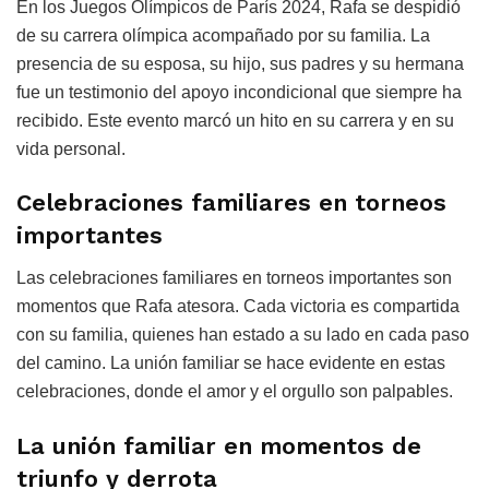
En los Juegos Olímpicos de París 2024, Rafa se despidió
de su carrera olímpica acompañado por su familia. La
presencia de su esposa, su hijo, sus padres y su hermana
fue un testimonio del apoyo incondicional que siempre ha
recibido. Este evento marcó un hito en su carrera y en su
vida personal.
Celebraciones familiares en torneos
importantes
Las celebraciones familiares en torneos importantes son
momentos que Rafa atesora. Cada victoria es compartida
con su familia, quienes han estado a su lado en cada paso
del camino. La unión familiar se hace evidente en estas
celebraciones, donde el amor y el orgullo son palpables.
La unión familiar en momentos de
triunfo y derrota