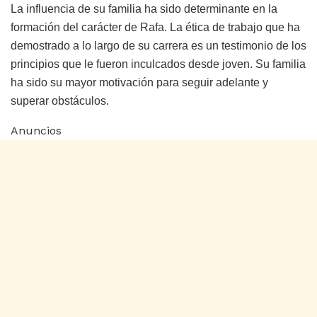
La influencia de su familia ha sido determinante en la
formación del carácter de Rafa. La ética de trabajo que ha
demostrado a lo largo de su carrera es un testimonio de los
principios que le fueron inculcados desde joven. Su familia
ha sido su mayor motivación para seguir adelante y
superar obstáculos.
Anuncios