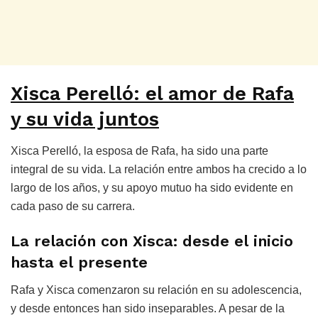
Xisca Perelló: el amor de Rafa
y su vida juntos
Xisca Perelló, la esposa de Rafa, ha sido una parte
integral de su vida. La relación entre ambos ha crecido a lo
largo de los años, y su apoyo mutuo ha sido evidente en
cada paso de su carrera.
La relación con Xisca: desde el inicio
hasta el presente
Rafa y Xisca comenzaron su relación en su adolescencia,
y desde entonces han sido inseparables. A pesar de la