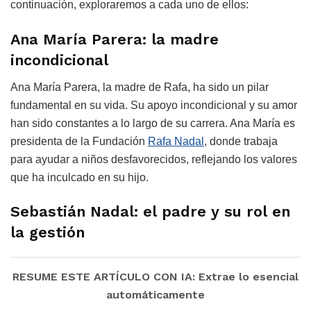
continuación, exploraremos a cada uno de ellos:
Ana María Parera: la madre
incondicional
Ana María Parera, la madre de Rafa, ha sido un pilar
fundamental en su vida. Su apoyo incondicional y su amor
han sido constantes a lo largo de su carrera. Ana María es
presidenta de la Fundación
Rafa Nadal
, donde trabaja
para ayudar a niños desfavorecidos, reflejando los valores
que ha inculcado en su hijo.
Sebastián Nadal: el padre y su rol en
la gestión
RESUME ESTE ARTÍCULO CON IA: Extrae lo esencial
automáticamente