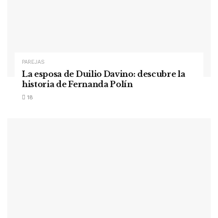
PAREJAS
La esposa de Duilio Davino: descubre la
historia de Fernanda Polín
18