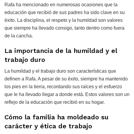
Rafa ha mencionado en numerosas ocasiones que la
educación que recibió de sus padres ha sido clave en su
éxito. La disciplina, el respeto y la humildad son valores
que siempre ha llevado consigo, tanto dentro como fuera
de la cancha.
La importancia de la humildad y el
trabajo duro
La humildad y el trabajo duro son características que
definen a Rafa. A pesar de su éxito, siempre ha mantenido
los pies en la tierra, recordando sus raíces y el esfuerzo
que le ha llevado llegar a donde está. Estos valores son un
reflejo de la educación que recibió en su hogar.
Cómo la familia ha moldeado su
carácter y ética de trabajo