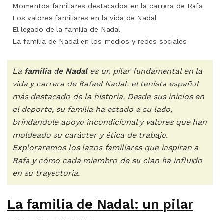
Momentos familiares destacados en la carrera de Rafa
Los valores familiares en la vida de Nadal
El legado de la familia de Nadal
La familia de Nadal en los medios y redes sociales
La
familia de Nadal
es un pilar fundamental en la
vida y carrera de Rafael Nadal, el tenista español
más destacado de la historia. Desde sus inicios en
el deporte, su familia ha estado a su lado,
brindándole apoyo incondicional y valores que han
moldeado su carácter y ética de trabajo.
Exploraremos los lazos familiares que inspiran a
Rafa y cómo cada miembro de su clan ha influido
en su trayectoria.
La familia de Nadal: un pilar