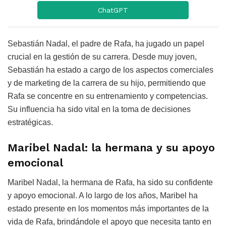
ChatGPT
Sebastián Nadal, el padre de Rafa, ha jugado un papel
crucial en la gestión de su carrera. Desde muy joven,
Sebastián ha estado a cargo de los aspectos comerciales
y de marketing de la carrera de su hijo, permitiendo que
Rafa se concentre en su entrenamiento y competencias.
Su influencia ha sido vital en la toma de decisiones
estratégicas.
Maribel Nadal: la hermana y su apoyo
emocional
Maribel Nadal, la hermana de Rafa, ha sido su confidente
y apoyo emocional. A lo largo de los años, Maribel ha
estado presente en los momentos más importantes de la
vida de Rafa, brindándole el apoyo que necesita tanto en