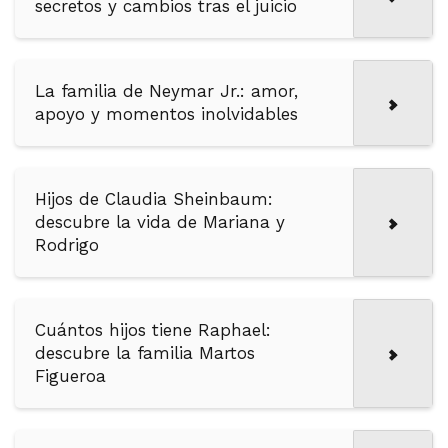
secretos y cambios tras el juicio
La familia de Neymar Jr.: amor,
apoyo y momentos inolvidables
Hijos de Claudia Sheinbaum:
descubre la vida de Mariana y
Rodrigo
Cuántos hijos tiene Raphael:
descubre la familia Martos
Figueroa