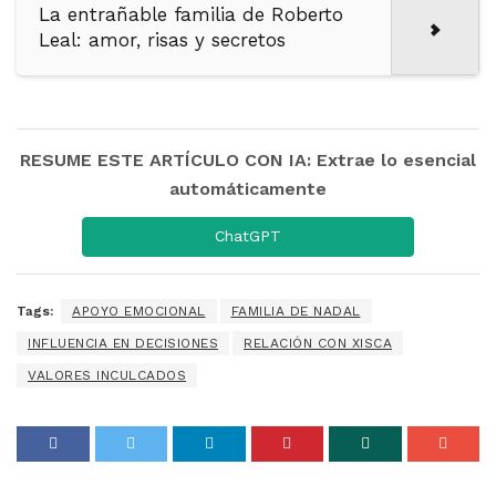
La entrañable familia de Roberto
Leal: amor, risas y secretos
RESUME ESTE ARTÍCULO CON IA: Extrae lo esencial
automáticamente
ChatGPT
Tags:
APOYO EMOCIONAL
FAMILIA DE NADAL
INFLUENCIA EN DECISIONES
RELACIÓN CON XISCA
VALORES INCULCADOS