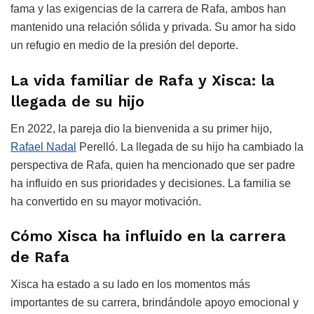
fama y las exigencias de la carrera de Rafa, ambos han
mantenido una relación sólida y privada. Su amor ha sido
un refugio en medio de la presión del deporte.
La vida familiar de Rafa y Xisca: la
llegada de su hijo
En 2022, la pareja dio la bienvenida a su primer hijo,
Rafael Nadal
Perelló. La llegada de su hijo ha cambiado la
perspectiva de Rafa, quien ha mencionado que ser padre
ha influido en sus prioridades y decisiones. La familia se
ha convertido en su mayor motivación.
Cómo Xisca ha influido en la carrera
de Rafa
Xisca ha estado a su lado en los momentos más
importantes de su carrera, brindándole apoyo emocional y