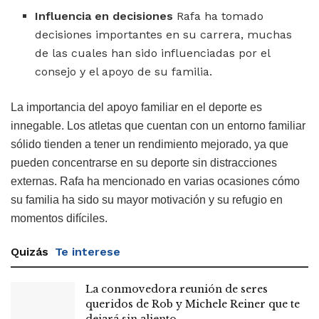
Influencia en decisiones
Rafa ha tomado
decisiones importantes en su carrera, muchas
de las cuales han sido influenciadas por el
consejo y el apoyo de su familia.
La importancia del apoyo familiar en el deporte es
innegable. Los atletas que cuentan con un entorno familiar
sólido tienden a tener un rendimiento mejorado, ya que
pueden concentrarse en su deporte sin distracciones
externas. Rafa ha mencionado en varias ocasiones cómo
su familia ha sido su mayor motivación y su refugio en
momentos difíciles.
Quizás
Te interese
La conmovedora reunión de seres
queridos de Rob y Michele Reiner que te