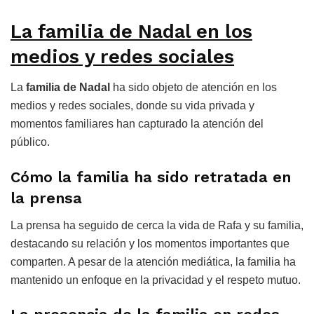
La familia de Nadal en los
medios y redes sociales
La
familia de Nadal
ha sido objeto de atención en los
medios y redes sociales, donde su vida privada y
momentos familiares han capturado la atención del
público.
Cómo la familia ha sido retratada en
la prensa
La prensa ha seguido de cerca la vida de Rafa y su familia,
destacando su relación y los momentos importantes que
comparten. A pesar de la atención mediática, la familia ha
mantenido un enfoque en la privacidad y el respeto mutuo.