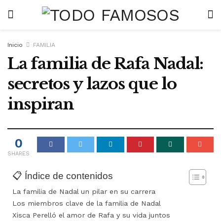
Inicio
FAMILIA
La familia de Rafa Nadal:
secretos y lazos que lo
inspiran
0
SHARES
📋 Índice de contenidos
La familia de Nadal un pilar en su carrera
Los miembros clave de la familia de Nadal
Xisca Perelló el amor de Rafa y su vida juntos