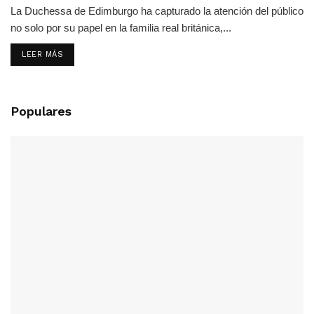
La Duchessa de Edimburgo ha capturado la atención del público
no solo por su papel en la familia real británica,...
LEER MÁS
Populares