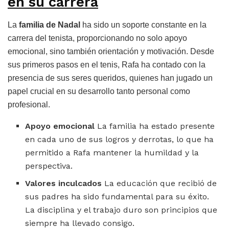
en su carrera
La
familia de Nadal
ha sido un soporte constante en la
carrera del tenista, proporcionando no solo apoyo
emocional, sino también orientación y motivación. Desde
sus primeros pasos en el tenis, Rafa ha contado con la
presencia de sus seres queridos, quienes han jugado un
papel crucial en su desarrollo tanto personal como
profesional.
Apoyo emocional
La familia ha estado presente
en cada uno de sus logros y derrotas, lo que ha
permitido a Rafa mantener la humildad y la
perspectiva.
Valores inculcados
La educación que recibió de
sus padres ha sido fundamental para su éxito.
La disciplina y el trabajo duro son principios que
siempre ha llevado consigo.