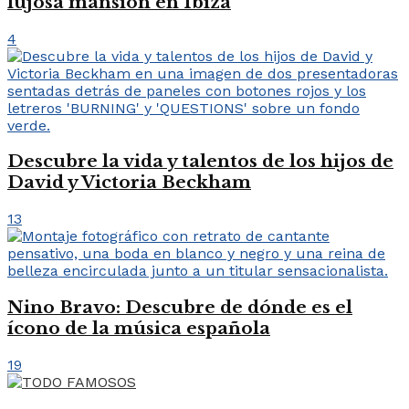
lujosa mansión en Ibiza
4
Descubre la vida y talentos de los hijos de
David y Victoria Beckham
13
Nino Bravo: Descubre de dónde es el
ícono de la música española
19