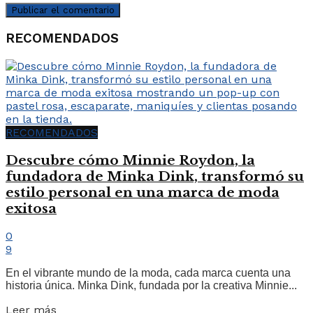
RECOMENDADOS
RECOMENDADOS
Descubre cómo Minnie Roydon, la
fundadora de Minka Dink, transformó su
estilo personal en una marca de moda
exitosa
0
9
En el vibrante mundo de la moda, cada marca cuenta una
historia única. Minka Dink, fundada por la creativa Minnie...
Leer más