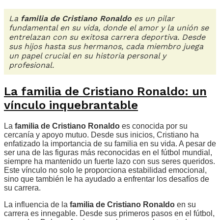
La
familia de Cristiano Ronaldo
es un pilar
fundamental en su vida, donde el amor y la unión se
entrelazan con su exitosa carrera deportiva. Desde
sus hijos hasta sus hermanos, cada miembro juega
un papel crucial en su historia personal y
profesional.
La familia de Cristiano Ronaldo: un
vínculo inquebrantable
La
familia de Cristiano Ronaldo
es conocida por su
cercanía y apoyo mutuo. Desde sus inicios, Cristiano ha
enfatizado la importancia de su familia en su vida. A pesar de
ser una de las figuras más reconocidas en el fútbol mundial,
siempre ha mantenido un fuerte lazo con sus seres queridos.
Este vínculo no solo le proporciona estabilidad emocional,
sino que también le ha ayudado a enfrentar los desafíos de
su carrera.
La influencia de la
familia de Cristiano Ronaldo
en su
carrera es innegable. Desde sus primeros pasos en el fútbol,