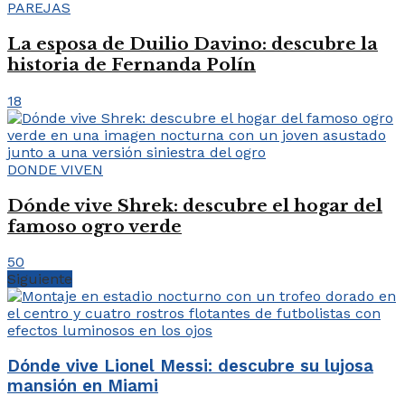
PAREJAS
La esposa de Duilio Davino: descubre la
historia de Fernanda Polín
18
DONDE VIVEN
Dónde vive Shrek: descubre el hogar del
famoso ogro verde
50
Siguiente
Dónde vive Lionel Messi: descubre su lujosa
mansión en Miami