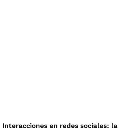
Interacciones en redes sociales: la