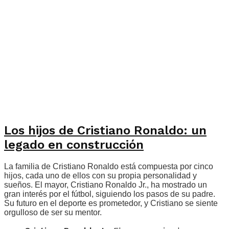
Los hijos de Cristiano Ronaldo: un
legado en construcción
La familia de Cristiano Ronaldo está compuesta por cinco
hijos, cada uno de ellos con su propia personalidad y
sueños. El mayor, Cristiano Ronaldo Jr., ha mostrado un
gran interés por el fútbol, siguiendo los pasos de su padre.
Su futuro en el deporte es prometedor, y Cristiano se siente
orgulloso de ser su mentor.