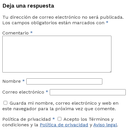
Deja una respuesta
Tu dirección de correo electrónico no será publicada.
Los campos obligatorios están marcados con
*
Comentario
*
Nombre
*
Correo electrónico
*
Guarda mi nombre, correo electrónico y web en
este navegador para la próxima vez que comente.
Política de privacidad
*
Acepto los Términos y
condiciones y la
Política de privacidad
y
Aviso legal
.