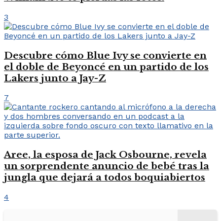
3
Descubre cómo Blue Ivy se convierte en
el doble de Beyoncé en un partido de los
Lakers junto a Jay-Z
7
Aree, la esposa de Jack Osbourne, revela
un sorprendente anuncio de bebé tras la
jungla que dejará a todos boquiabiertos
4