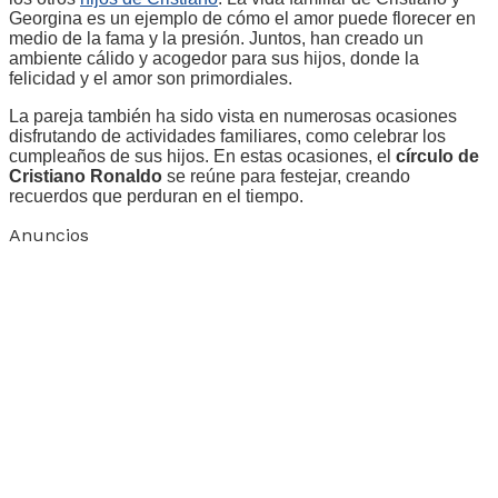
Georgina es un ejemplo de cómo el amor puede florecer en
medio de la fama y la presión. Juntos, han creado un
ambiente cálido y acogedor para sus hijos, donde la
felicidad y el amor son primordiales.
La pareja también ha sido vista en numerosas ocasiones
disfrutando de actividades familiares, como celebrar los
cumpleaños de sus hijos. En estas ocasiones, el
círculo de
Cristiano Ronaldo
se reúne para festejar, creando
recuerdos que perduran en el tiempo.
Anuncios