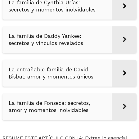
La familia de Cynthia Urías:
secretos y momentos inolvidables
La familia de Daddy Yankee:
secretos y vínculos revelados
La entrañable familia de David
Bisbal: amor y momentos únicos
La familia de Fonseca: secretos,
amor y momentos inolvidables
RESUME ESTE ARTÍCULO CON IA: Extrae lo esencial