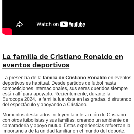
La familia de Cristiano Ronaldo en
eventos deportivos
La presencia de la
familia de Cristiano Ronaldo
en eventos
deportivos es habitual. Desde partidos de fútbol hasta
competiciones internacionales, sus seres queridos siempre
están allí para apoyarlo. Recientemente, durante la
Eurocopa 2024, la familia fue vista en las gradas, disfrutando
del espectáculo y apoyando a Cristiano.
Momentos destacados incluyen la interacción de Cristiano
con otros futbolistas y sus familias, creando un ambiente de
camaradería y apoyo mutuo. Estas experiencias refuerzan la
importancia de la unidad familiar en el mundo del deporte.