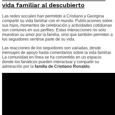
vida familiar al descubierto
Las redes sociales han permitido a Cristiano y Georgina
compartir su vida familiar con el mundo. Publicaciones sobre
sus hijos, momentos de celebración y actividades cotidianas
son comunes en sus perfiles. Estas interacciones no solo
muestran su amor por la familia, sino que también permiten a
los seguidores sentirse parte de su vida.
Las reacciones de los seguidores son variadas, desde
mensajes de apoyo hasta comentarios sobre la vida familiar.
La comunidad en línea se ha convertido en un espacio
donde los fanáticos pueden interactuar y compartir su
admiración por la
familia de Cristiano Ronaldo
.