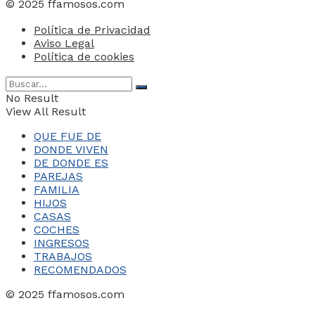
© 2025 ffamosos.com
Política de Privacidad
Aviso Legal
Política de cookies
No Result
View All Result
QUE FUE DE
DONDE VIVEN
DE DONDE ES
PAREJAS
FAMILIA
HIJOS
CASAS
COCHES
INGRESOS
TRABAJOS
RECOMENDADOS
© 2025 ffamosos.com