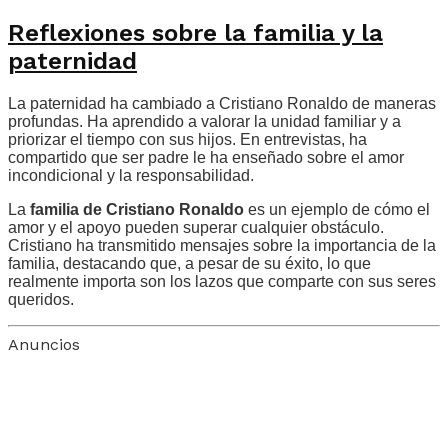
Reflexiones sobre la familia y la
paternidad
La paternidad ha cambiado a Cristiano Ronaldo de maneras
profundas. Ha aprendido a valorar la unidad familiar y a
priorizar el tiempo con sus hijos. En entrevistas, ha
compartido que ser padre le ha enseñado sobre el amor
incondicional y la responsabilidad.
La
familia de Cristiano Ronaldo
es un ejemplo de cómo el
amor y el apoyo pueden superar cualquier obstáculo.
Cristiano ha transmitido mensajes sobre la importancia de la
familia, destacando que, a pesar de su éxito, lo que
realmente importa son los lazos que comparte con sus seres
queridos.
Anuncios