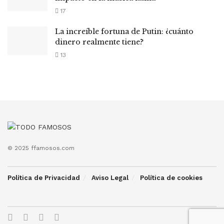
17
La increíble fortuna de Putin: ¿cuánto
dinero realmente tiene?
13
© 2025 ffamosos.com
Política de Privacidad
Aviso Legal
Política de cookies