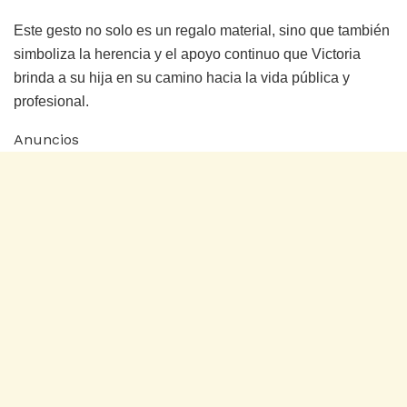
Este gesto no solo es un regalo material, sino que también
simboliza la herencia y el apoyo continuo que Victoria
brinda a su hija en su camino hacia la vida pública y
profesional.
Anuncios