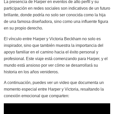
La presencia de Harper en eventos de alto perfil y su
participación en redes sociales son indicativos de un futuro
brillante, donde podría no solo ser conocida como la hija
de una famosa diseñadora, sino como una influente figura
en su propio derecho.
El vínculo entre Harper y Victoria Beckham no solo es
inspirador, sino que también muestra la importancia del
apoyo familiar en el camino hacia el éxito personal y
profesional. Este viaje está comenzando para Harper, y el
mundo está ansioso por ver cómo se desarrollará su
historia en los años venideros.
A continuación, puedes ver un video que documenta un
momento especial entre Harper y Victoria, resaltando la
conexión emocional que comparten: