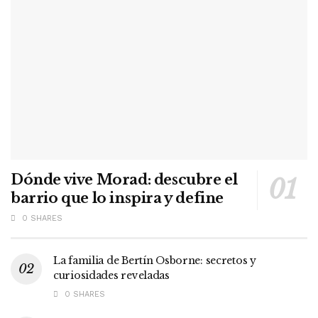
Dónde vive Morad: descubre el
barrio que lo inspira y define
0 SHARES
La familia de Bertín Osborne: secretos y
curiosidades reveladas
0 SHARES