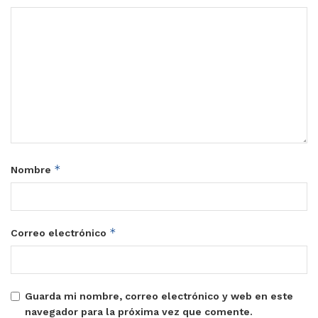
*
Nombre
*
Correo electrónico
Guarda mi nombre, correo electrónico y web en este
navegador para la próxima vez que comente.