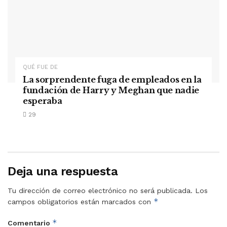
QUÉ FUE DE
La sorprendente fuga de empleados en la
fundación de Harry y Meghan que nadie
esperaba
29
Deja una respuesta
Tu dirección de correo electrónico no será publicada.
Los
*
campos obligatorios están marcados con
*
Comentario