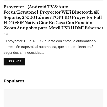
Proyector 【Android TV & Auto
Focus/Keystone】Proyector WiFi Bluetooth 4K
Soporte, 25000 Lúmen TOPTRO Proyector Full
HD 1080P Nativo Cine En Casa Con Función
Zoom Antipolvo para Movil USB HDMI Ethernet
8
El proyector TOPTRO X7 cuenta con enfoque automático y
corrección trapezoidal automática, que se completan en 3
segundos sin necesidad...
LEER MÁS
Populares