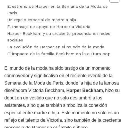
El estreno de Harper en la Semana de la Moda de
París
Un regalo especial de madre a hija
El mensaje de apoyo de Harper a Victoria
Harper Beckham y su creciente presencia en redes
sociales
La evolución de Harper en el mundo de la moda
El impacto de la familia Beckham en la cultura pop
El mundo de la moda ha sido testigo de un momento
conmovedor y significativo en el reciente evento de la
Semana de la Moda de París, donde la hija de la famosa
diseñadora Victoria Beckham,
Harper Beckham
, hizo su
debut en un vestido que no solo deslumbró a los
asistentes, sino que también simboliza la conexión
especial entre madre e hija. Este momento no solo es un
reflejo del talento de Victoria, sino también de la creciente
presencia de Harper en el ámbito público.