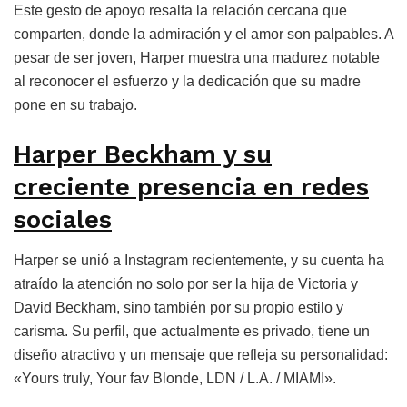
Este gesto de apoyo resalta la relación cercana que
comparten, donde la admiración y el amor son palpables. A
pesar de ser joven, Harper muestra una madurez notable
al reconocer el esfuerzo y la dedicación que su madre
pone en su trabajo.
Harper Beckham y su
creciente presencia en redes
sociales
Harper se unió a Instagram recientemente, y su cuenta ha
atraído la atención no solo por ser la hija de Victoria y
David Beckham, sino también por su propio estilo y
carisma. Su perfil, que actualmente es privado, tiene un
diseño atractivo y un mensaje que refleja su personalidad:
«Yours truly, Your fav Blonde, LDN / L.A. / MIAMI».