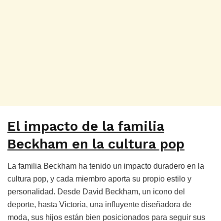
El impacto de la familia
Beckham en la cultura pop
La familia Beckham ha tenido un impacto duradero en la
cultura pop, y cada miembro aporta su propio estilo y
personalidad. Desde David Beckham, un icono del
deporte, hasta Victoria, una influyente diseñadora de
moda, sus hijos están bien posicionados para seguir sus