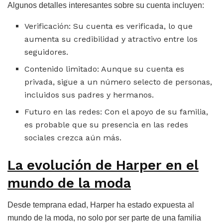
Algunos detalles interesantes sobre su cuenta incluyen:
Verificación: Su cuenta es verificada, lo que
aumenta su credibilidad y atractivo entre los
seguidores.
Contenido limitado: Aunque su cuenta es
privada, sigue a un número selecto de personas,
incluidos sus padres y hermanos.
Futuro en las redes: Con el apoyo de su familia,
es probable que su presencia en las redes
sociales crezca aún más.
La evolución de Harper en el
mundo de la moda
Desde temprana edad, Harper ha estado expuesta al
mundo de la moda, no solo por ser parte de una familia