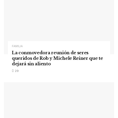
FAMILIA
La conmovedora reunión de seres
queridos de Rob y Michele Reiner que te
dejará sin aliento
29