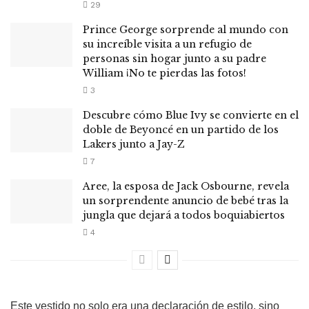
29
Prince George sorprende al mundo con
su increíble visita a un refugio de
personas sin hogar junto a su padre
William ¡No te pierdas las fotos!
3
Descubre cómo Blue Ivy se convierte en el
doble de Beyoncé en un partido de los
Lakers junto a Jay-Z
7
Aree, la esposa de Jack Osbourne, revela
un sorprendente anuncio de bebé tras la
jungla que dejará a todos boquiabiertos
4
Este vestido no solo era una declaración de estilo, sino