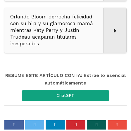
Orlando Bloom derrocha felicidad
con su hija y su glamorosa mamá
mientras Katy Perry y Justin
Trudeau acaparan titulares
inesperados
RESUME ESTE ARTÍCULO CON IA: Extrae lo esencial
automáticamente
ChatGPT