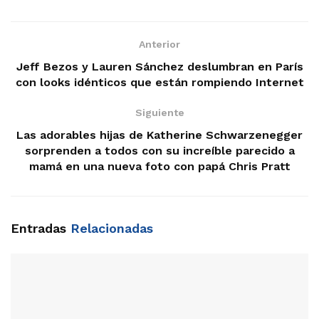
Anterior
Jeff Bezos y Lauren Sánchez deslumbran en París
con looks idénticos que están rompiendo Internet
Siguiente
Las adorables hijas de Katherine Schwarzenegger
sorprenden a todos con su increíble parecido a
mamá en una nueva foto con papá Chris Pratt
Entradas
Relacionadas