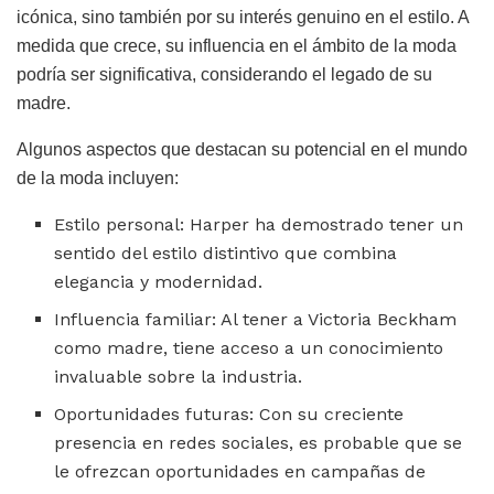
icónica, sino también por su interés genuino en el estilo. A
medida que crece, su influencia en el ámbito de la moda
podría ser significativa, considerando el legado de su
madre.
Algunos aspectos que destacan su potencial en el mundo
de la moda incluyen:
Estilo personal: Harper ha demostrado tener un
sentido del estilo distintivo que combina
elegancia y modernidad.
Influencia familiar: Al tener a Victoria Beckham
como madre, tiene acceso a un conocimiento
invaluable sobre la industria.
Oportunidades futuras: Con su creciente
presencia en redes sociales, es probable que se
le ofrezcan oportunidades en campañas de