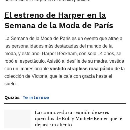
El estreno de Harper en la
Semana de la Moda de París
La Semana de la Moda de París es un evento que atrae a
las personalidades más destacadas del mundo de la
moda, y este año, Harper Beckham, con solo 14 años, se
robó el espectáculo. Asistió al desfile de su madre, vestida
con un impresionante
vestido strapless rosa pálido
de la
colección de Victoria, que le caía con gracia hasta el
suelo.
Quizás
Te interese
La conmovedora reunión de seres
queridos de Rob y Michele Reiner que te
dejará sin aliento