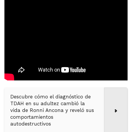
Descubre cómo el diagnóstico de
TDAH en su adultez cambió la
vida de Ronni Ancona y reveló sus
comportamientos
autodestructivos