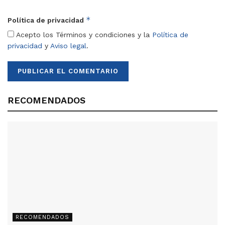
*
Política de privacidad
Acepto los Términos y condiciones y la
Política de
privacidad
y
Aviso legal
.
RECOMENDADOS
RECOMENDADOS