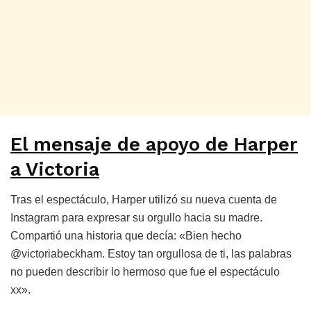
El mensaje de apoyo de Harper
a Victoria
Tras el espectáculo, Harper utilizó su nueva cuenta de
Instagram para expresar su orgullo hacia su madre.
Compartió una historia que decía: «Bien hecho
@victoriabeckham. Estoy tan orgullosa de ti, las palabras
no pueden describir lo hermoso que fue el espectáculo
xx».