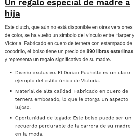
Un regalo especial de madre a
hija
Este clutch, que aún no está disponible en otras versiones
de color, se ha vuelto un símbolo del vínculo entre Harper y
Victoria. Fabricado en cuero de ternera con estampado de
cocodrilo, el bolso tiene un precio de
890 libras esterlinas
y representa un regalo significativo de su madre.
Diseño exclusivo: El Dorian Pochette es un claro
ejemplo del estilo único de Victoria.
Material de alta calidad: Fabricado en cuero de
ternera embosado, lo que le otorga un aspecto
lujoso.
Oportunidad de legado: Este bolso puede ser un
recuerdo perdurable de la carrera de su madre
en la moda.