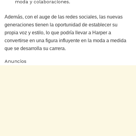
moda y colaboraciones.
Además, con el auge de las redes sociales, las nuevas
generaciones tienen la oportunidad de establecer su
propia voz y estilo, lo que podría llevar a Harper a
convertirse en una figura influyente en la moda a medida
que se desarrolla su carrera.
Anuncios