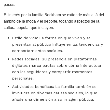
pasos.
El interés por la familia Beckham se extiende más allá del
ámbito de la moda y el deporte, tocando aspectos de la
cultura popular que incluyen:
Estilo de vida: La forma en que viven y se
presentan al público influye en las tendencias y
comportamientos sociales.
Redes sociales: Su presencia en plataformas
digitales marca pautas sobre cómo interactuar
con los seguidores y compartir momentos
personales.
Actividades benéficas: La familia también se
involucra en diversas causas sociales, lo que
añade una dimensión a su imagen pública.