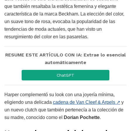
que también resaltaba la estética femenina y elegante
característica de la marca Beckham. La elección del color,
un suave tono de rosa, evocaba la popularidad de las
tendencias de moda actuales, que han visto un
resurgimiento del color en las pasarelas.
RESUME ESTE ARTÍCULO CON IA: Extrae lo esencial
automáticamente
ChatGPT
Harper complementó su look con una joyería mínima,
eligiendo una delicada
cadena de Van Cleef & Arpels
↗
y
un nuevo clutch que también pertenecía a la colección de
su madre, conocido como el
Dorian Pochette
.