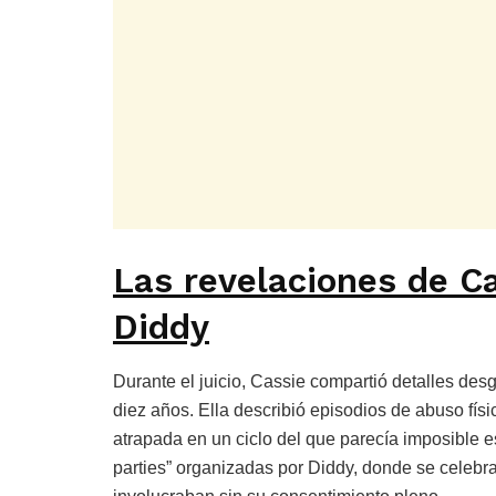
Las revelaciones de Ca
Diddy
Durante el juicio, Cassie compartió detalles de
diez años. Ella describió episodios de abuso físi
atrapada en un ciclo del que parecía imposible e
parties” organizadas por Diddy, donde se celeb