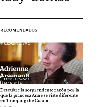
RECOMENDADOS
RECOMENDADOS
Descubre la sorprendente razón por la
que la princesa Anne se viste diferente
en Trooping the Colour
0
20