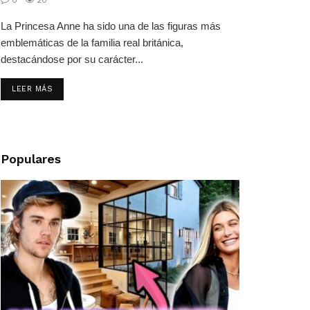
La Princesa Anne ha sido una de las figuras más
emblemáticas de la familia real británica,
destacándose por su carácter...
LEER MÁS
Populares