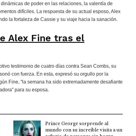
dinámicas de poder en las relaciones, la valentía de
mentos difíciles. La respuesta de su actual esposo, Alex
ndo la fortaleza de Cassie y su viaje hacia la sanación.
 Alex Fine tras el
tivo testimonio de cuatro días contra Sean Combs, su
sonó con fuerza. En esta, expresó su orgullo por la
egún Fine, “la semana ha sido extremadamente desafiante
dora” para su esposa.
Prince George sorprende al
mundo con su increíble visita a un