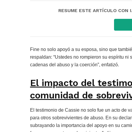
RESUME ESTE ARTÍCULO CON IA:
Fine no solo apoyó a su esposa, sino que tambié
respaldan: “Ustedes no rompieron su espíritu ni s
cadenas del abuso y la coerción”, enfatizó.
El impacto del testimo
comunidad de sobrevi
El testimonio de Cassie no solo fue un acto de v
para otros sobrevivientes de abuso. En su declar
subrayando la importancia del apoyo en su camin