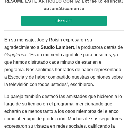
RESUME ESTE ARTÍCULO CON IA: Extrae lo esencial
automáticamente
ChatGPT
En su mensaje, Joe y Roisin expresaron su
agradecimiento a
Studio Lambert
, la productora detrás de
Gogglebox
. “Es un momento agridulce para nosotros, ya
que hemos disfrutado cada minuto de estar en el
programa. Nos sentimos honrados de haber representado
a Escocia y de haber compartido nuestras opiniones sobre
la televisión con todos ustedes”, escribieron.
La pareja también destacó las amistades que hicieron a lo
largo de su tiempo en el programa, mencionando que
echarán de menos tanto a los otros miembros del elenco
como al equipo de producción. Muchos de sus seguidores
expresaron su tristeza en redes sociales, calificando la