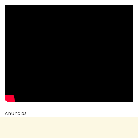
Anuncios