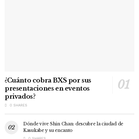
¿Cuánto cobra BXS por sus
presentaciones en eventos
privados?
0 SHARES
Dónde vive Shin Chan: descubre la ciudad de
Kasukabe y su encanto
0 SHARES