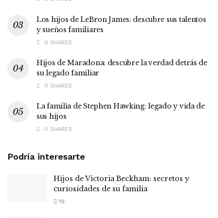
Los hijos de LeBron James: descubre sus talentos
y sueños familiares
0 SHARES
Hijos de Maradona: descubre la verdad detrás de
su legado familiar
0 SHARES
La familia de Stephen Hawking: legado y vida de
sus hijos
0 SHARES
Podría interesarte
Hijos de Victoria Beckham: secretos y
curiosidades de su familia
19