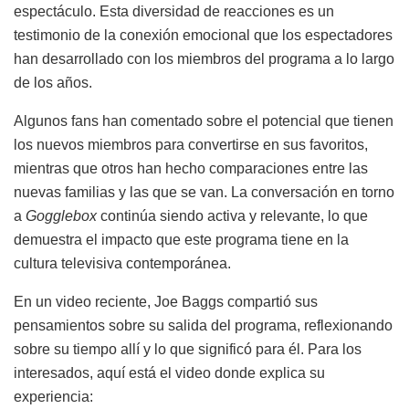
espectáculo. Esta diversidad de reacciones es un
testimonio de la conexión emocional que los espectadores
han desarrollado con los miembros del programa a lo largo
de los años.
Algunos fans han comentado sobre el potencial que tienen
los nuevos miembros para convertirse en sus favoritos,
mientras que otros han hecho comparaciones entre las
nuevas familias y las que se van. La conversación en torno
a
Gogglebox
continúa siendo activa y relevante, lo que
demuestra el impacto que este programa tiene en la
cultura televisiva contemporánea.
En un video reciente, Joe Baggs compartió sus
pensamientos sobre su salida del programa, reflexionando
sobre su tiempo allí y lo que significó para él. Para los
interesados, aquí está el video donde explica su
experiencia: