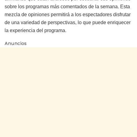
sobre los programas más comentados de la semana. Esta
mezcla de opiniones permitirá a los espectadores disfrutar
de una variedad de perspectivas, lo que puede enriquecer
la experiencia del programa.
Anuncios