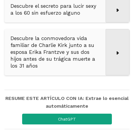
Descubre el secreto para lucir sexy
a los 60 sin esfuerzo alguno
Descubre la conmovedora vida
familiar de Charlie Kirk junto a su
esposa Erika Frantzve y sus dos
hijos antes de su trágica muerte a
los 31 años
RESUME ESTE ARTÍCULO CON IA: Extrae lo esencial
automáticamente
ChatGPT