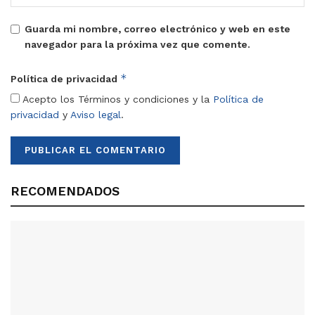
Guarda mi nombre, correo electrónico y web en este
navegador para la próxima vez que comente.
*
Política de privacidad
Acepto los Términos y condiciones y la
Política de
privacidad
y
Aviso legal
.
RECOMENDADOS