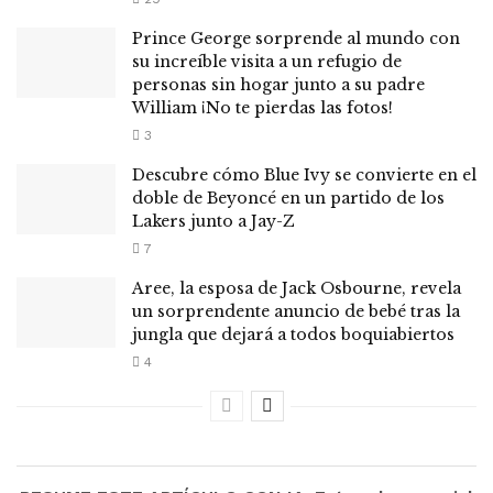
Prince George sorprende al mundo con
su increíble visita a un refugio de
personas sin hogar junto a su padre
William ¡No te pierdas las fotos!
3
Descubre cómo Blue Ivy se convierte en el
doble de Beyoncé en un partido de los
Lakers junto a Jay-Z
7
Aree, la esposa de Jack Osbourne, revela
un sorprendente anuncio de bebé tras la
jungla que dejará a todos boquiabiertos
4