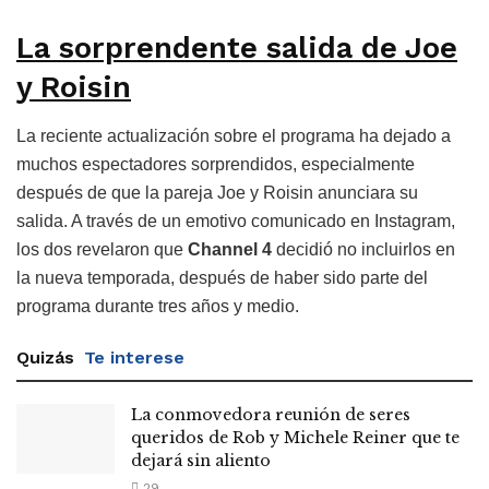
La sorprendente salida de Joe
y Roisin
La reciente actualización sobre el programa ha dejado a
muchos espectadores sorprendidos, especialmente
después de que la pareja Joe y Roisin anunciara su
salida. A través de un emotivo comunicado en Instagram,
los dos revelaron que
Channel 4
decidió no incluirlos en
la nueva temporada, después de haber sido parte del
programa durante tres años y medio.
Quizás
Te interese
La conmovedora reunión de seres
queridos de Rob y Michele Reiner que te
dejará sin aliento
29