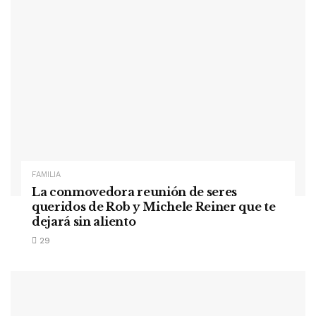
FAMILIA
La conmovedora reunión de seres
queridos de Rob y Michele Reiner que te
dejará sin aliento
29