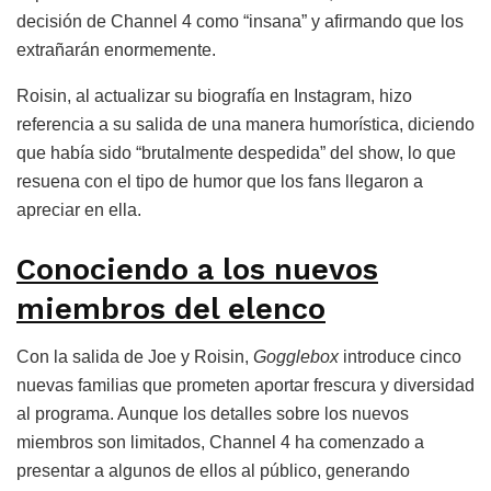
decisión de Channel 4 como “insana” y afirmando que los
extrañarán enormemente.
Roisin, al actualizar su biografía en Instagram, hizo
referencia a su salida de una manera humorística, diciendo
que había sido “brutalmente despedida” del show, lo que
resuena con el tipo de humor que los fans llegaron a
apreciar en ella.
Conociendo a los nuevos
miembros del elenco
Con la salida de Joe y Roisin,
Gogglebox
introduce cinco
nuevas familias que prometen aportar frescura y diversidad
al programa. Aunque los detalles sobre los nuevos
miembros son limitados, Channel 4 ha comenzado a
presentar a algunos de ellos al público, generando