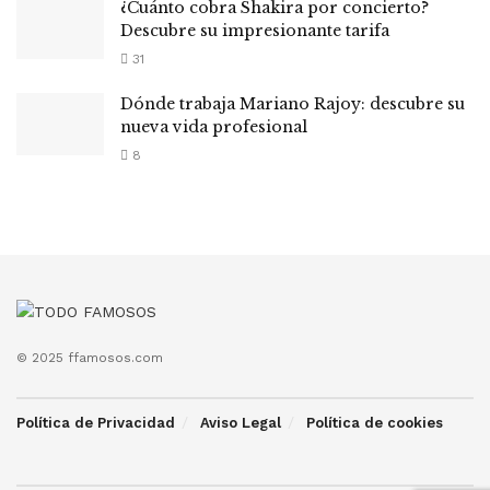
¿Cuánto cobra Shakira por concierto?
Descubre su impresionante tarifa
31
Dónde trabaja Mariano Rajoy: descubre su
nueva vida profesional
8
© 2025 ffamosos.com
Política de Privacidad
Aviso Legal
Política de cookies