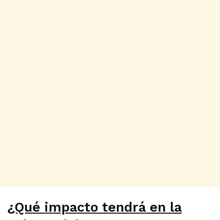
¿Qué impacto tendrá en la