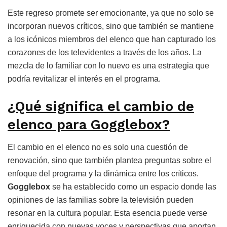
Este regreso promete ser emocionante, ya que no solo se
incorporan nuevos críticos, sino que también se mantiene
a los icónicos miembros del elenco que han capturado los
corazones de los televidentes a través de los años. La
mezcla de lo familiar con lo nuevo es una estrategia que
podría revitalizar el interés en el programa.
¿Qué significa el cambio de
elenco para Gogglebox?
El cambio en el elenco no es solo una cuestión de
renovación, sino que también plantea preguntas sobre el
enfoque del programa y la dinámica entre los críticos.
Gogglebox
se ha establecido como un espacio donde las
opiniones de las familias sobre la televisión pueden
resonar en la cultura popular. Esta esencia puede verse
enriquecida con nuevas voces y perspectivas que aportan