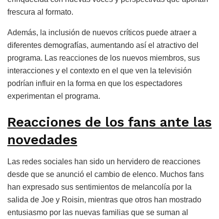
frescura al formato.
Además, la inclusión de nuevos críticos puede atraer a
diferentes demografías, aumentando así el atractivo del
programa. Las reacciones de los nuevos miembros, sus
interacciones y el contexto en el que ven la televisión
podrían influir en la forma en que los espectadores
experimentan el programa.
Reacciones de los fans ante las
novedades
Las redes sociales han sido un hervidero de reacciones
desde que se anunció el cambio de elenco. Muchos fans
han expresado sus sentimientos de melancolía por la
salida de Joe y Roisin, mientras que otros han mostrado
entusiasmo por las nuevas familias que se suman al