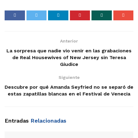
Anterior
La sorpresa que nadie vio venir en las grabaciones
de Real Housewives of New Jersey sin Teresa
Giudice
Siguiente
Descubre por qué Amanda Seyfried no se separó de
estas zapatillas blancas en el Festival de Venecia
Entradas
Relacionadas