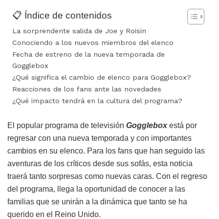
📋 Índice de contenidos
La sorprendente salida de Joe y Roisin
Conociendo a los nuevos miembros del elenco
Fecha de estreno de la nueva temporada de
Gogglebox
¿Qué significa el cambio de elenco para Gogglebox?
Reacciones de los fans ante las novedades
¿Qué impacto tendrá en la cultura del programa?
El popular programa de televisión
Gogglebox
está por
regresar con una nueva temporada y con importantes
cambios en su elenco. Para los fans que han seguido las
aventuras de los críticos desde sus sofás, esta noticia
traerá tanto sorpresas como nuevas caras. Con el regreso
del programa, llega la oportunidad de conocer a las
familias que se unirán a la dinámica que tanto se ha
querido en el Reino Unido.