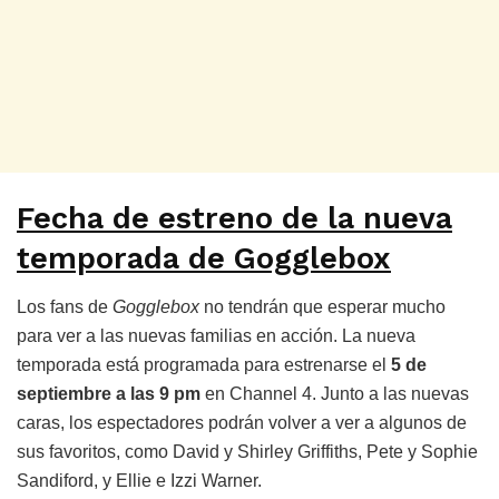
Fecha de estreno de la nueva
temporada de Gogglebox
Los fans de
Gogglebox
no tendrán que esperar mucho
para ver a las nuevas familias en acción. La nueva
temporada está programada para estrenarse el
5 de
septiembre a las 9 pm
en Channel 4. Junto a las nuevas
caras, los espectadores podrán volver a ver a algunos de
sus favoritos, como David y Shirley Griffiths, Pete y Sophie
Sandiford, y Ellie e Izzi Warner.