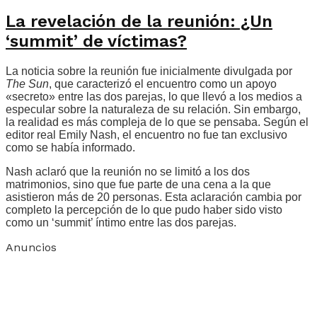
La revelación de la reunión: ¿Un
‘summit’ de víctimas?
La noticia sobre la reunión fue inicialmente divulgada por
The Sun
, que caracterizó el encuentro como un apoyo
«secreto» entre las dos parejas, lo que llevó a los medios a
especular sobre la naturaleza de su relación. Sin embargo,
la realidad es más compleja de lo que se pensaba. Según el
editor real Emily Nash, el encuentro no fue tan exclusivo
como se había informado.
Nash aclaró que la reunión no se limitó a los dos
matrimonios, sino que fue parte de una cena a la que
asistieron más de 20 personas. Esta aclaración cambia por
completo la percepción de lo que pudo haber sido visto
como un ‘summit’ íntimo entre las dos parejas.
Anuncios