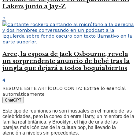
Lakers junto a Jay-Z
7
Aree, la esposa de Jack Osbourne, revela
un sorprendente anuncio de bebé tras la
jungla que dejará a todos boquiabiertos
4
RESUME ESTE ARTÍCULO CON IA: Extrae lo esencial
automáticamente
ChatGPT
Este tipo de reuniones no son inusuales en el mundo de las
celebridades, pero la conexión entre Harry, un miembro de la
familia real británica, y Brooklyn, el hijo de una de las
parejas más icónicas de la cultura pop, ha llevado la
atención a niveles sin precedentes.