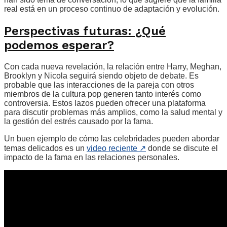
real está en un proceso continuo de adaptación y evolución.
Perspectivas futuras: ¿Qué
podemos esperar?
Con cada nueva revelación, la relación entre Harry, Meghan,
Brooklyn y Nicola seguirá siendo objeto de debate. Es
probable que las interacciones de la pareja con otros
miembros de la cultura pop generen tanto interés como
controversia. Estos lazos pueden ofrecer una plataforma
para discutir problemas más amplios, como la salud mental y
la gestión del estrés causado por la fama.
Un buen ejemplo de cómo las celebridades pueden abordar
temas delicados es un
video reciente
↗
donde se discute el
impacto de la fama en las relaciones personales.