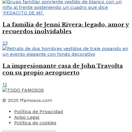
La familia de Jenni Rivera: legado, amor y
recuerdos inolvidables
23
La impresionante casa de John Travolta
con su propio aeropuerto
12
© 2025 ffamosos.com
Política de Privacidad
Aviso Legal
Política de cookies