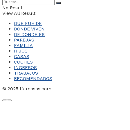
No Result
View All Result
QUE FUE DE
DONDE VIVEN
DE DONDE ES
PAREJAS
FAMILIA
HIJOS
CASAS
COCHES
INGRESOS
TRABAJOS
RECOMENDADOS
© 2025 ffamosos.com