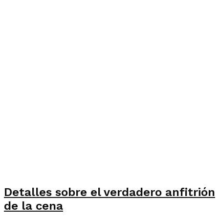
Detalles sobre el verdadero anfitrión
de la cena