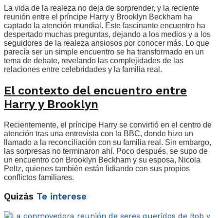
La vida de la realeza no deja de sorprender, y la reciente
reunión entre el príncipe Harry y Brooklyn Beckham ha
captado la atención mundial. Este fascinante encuentro ha
despertado muchas preguntas, dejando a los medios y a los
seguidores de la realeza ansiosos por conocer más. Lo que
parecía ser un simple encuentro se ha transformado en un
tema de debate, revelando las complejidades de las
relaciones entre celebridades y la familia real.
El contexto del encuentro entre
Harry y Brooklyn
Recientemente, el príncipe Harry se convirtió en el centro de
atención tras una entrevista con la BBC, donde hizo un
llamado a la reconciliación con su familia real. Sin embargo,
las sorpresas no terminaron ahí. Poco después, se supo de
un encuentro con Brooklyn Beckham y su esposa, Nicola
Peltz, quienes también están lidiando con sus propios
conflictos familiares.
Quizás
Te interese