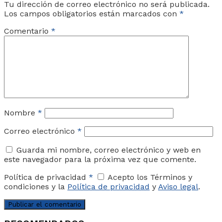
Tu dirección de correo electrónico no será publicada.
Los campos obligatorios están marcados con
*
Comentario
*
Nombre
*
Correo electrónico
*
Guarda mi nombre, correo electrónico y web en
este navegador para la próxima vez que comente.
Política de privacidad
*
Acepto los Términos y
condiciones y la
Política de privacidad
y
Aviso legal
.