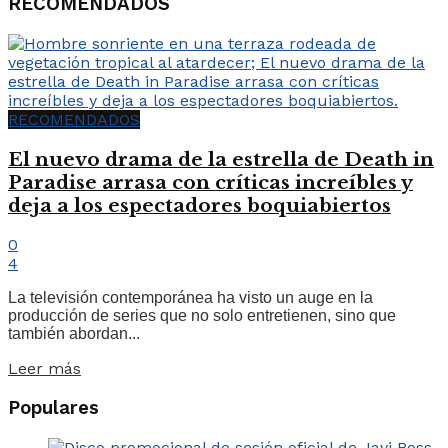
RECOMENDADOS
RECOMENDADOS
El nuevo drama de la estrella de Death in
Paradise arrasa con críticas increíbles y
deja a los espectadores boquiabiertos
0
4
La televisión contemporánea ha visto un auge en la
producción de series que no solo entretienen, sino que
también abordan...
Leer más
Populares