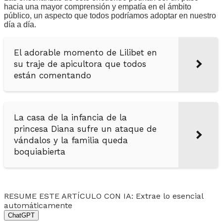
hacia una mayor comprensión y empatía en el ámbito
público, un aspecto que todos podríamos adoptar en nuestro
día a día.
El adorable momento de Lilibet en
su traje de apicultora que todos
están comentando
La casa de la infancia de la
princesa Diana sufre un ataque de
vándalos y la familia queda
boquiabierta
RESUME ESTE ARTÍCULO CON IA: Extrae lo esencial
automáticamente
ChatGPT