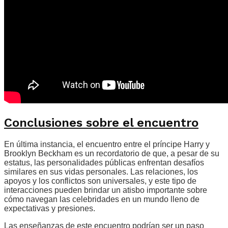
Conclusiones sobre el encuentro
En última instancia, el encuentro entre el príncipe Harry y
Brooklyn Beckham es un recordatorio de que, a pesar de su
estatus, las personalidades públicas enfrentan desafíos
similares en sus vidas personales. Las relaciones, los
apoyos y los conflictos son universales, y este tipo de
interacciones pueden brindar un atisbo importante sobre
cómo navegan las celebridades en un mundo lleno de
expectativas y presiones.
Las enseñanzas de este encuentro podrían ser un paso