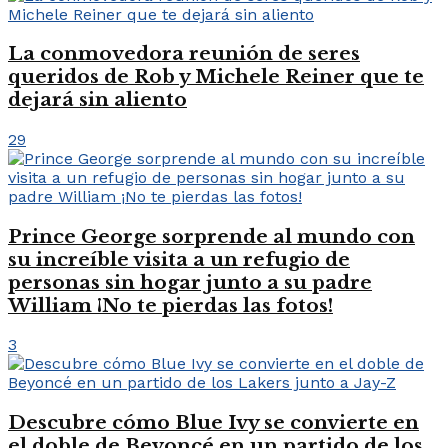
La conmovedora reunión de seres
queridos de Rob y Michele Reiner que te
dejará sin aliento
29
Prince George sorprende al mundo con
su increíble visita a un refugio de
personas sin hogar junto a su padre
William ¡No te pierdas las fotos!
3
Descubre cómo Blue Ivy se convierte en
el doble de Beyoncé en un partido de los