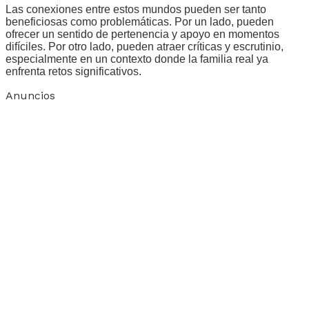
Las conexiones entre estos mundos pueden ser tanto
beneficiosas como problemáticas. Por un lado, pueden
ofrecer un sentido de pertenencia y apoyo en momentos
difíciles. Por otro lado, pueden atraer críticas y escrutinio,
especialmente en un contexto donde la familia real ya
enfrenta retos significativos.
Anuncios