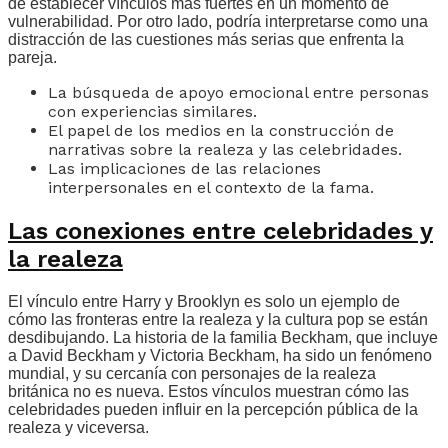
de establecer vínculos más fuertes en un momento de
vulnerabilidad. Por otro lado, podría interpretarse como una
distracción de las cuestiones más serias que enfrenta la
pareja.
La búsqueda de apoyo emocional entre personas
con experiencias similares.
El papel de los medios en la construcción de
narrativas sobre la realeza y las celebridades.
Las implicaciones de las relaciones
interpersonales en el contexto de la fama.
Las conexiones entre celebridades y
la realeza
El vínculo entre Harry y Brooklyn es solo un ejemplo de
cómo las fronteras entre la realeza y la cultura pop se están
desdibujando. La historia de la familia Beckham, que incluye
a David Beckham y Victoria Beckham, ha sido un fenómeno
mundial, y su cercanía con personajes de la realeza
británica no es nueva. Estos vínculos muestran cómo las
celebridades pueden influir en la percepción pública de la
realeza y viceversa.