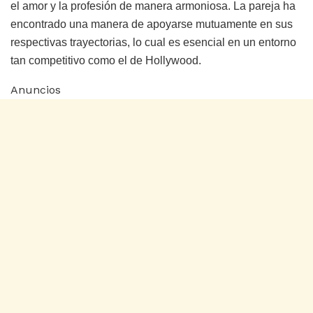
el amor y la profesión de manera armoniosa. La pareja ha
encontrado una manera de apoyarse mutuamente en sus
respectivas trayectorias, lo cual es esencial en un entorno
tan competitivo como el de Hollywood.
Anuncios