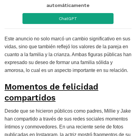
automáticamente
ChatGPT
Este anuncio no solo marcó un cambio significativo en sus
vidas, sino que también reflejó los valores de la pareja en
cuanto a la familia y la crianza. Ambas figuras públicas han
expresado su deseo de formar una familia sólida y
amorosa, lo cual es un aspecto importante en su relación.
Momentos de felicidad
compartidos
Desde que se hicieron públicos como padres, Millie y Jake
han compartido a través de sus redes sociales momentos
íntimos y conmovedores. En una reciente serie de fotos
publicadas en Instagram, la actriz mostró fragmentos de su