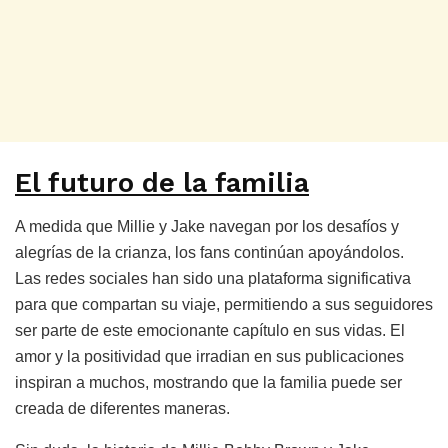
El futuro de la familia
A medida que Millie y Jake navegan por los desafíos y
alegrías de la crianza, los fans continúan apoyándolos.
Las redes sociales han sido una plataforma significativa
para que compartan su viaje, permitiendo a sus seguidores
ser parte de este emocionante capítulo en sus vidas. El
amor y la positividad que irradian en sus publicaciones
inspiran a muchos, mostrando que la familia puede ser
creada de diferentes maneras.