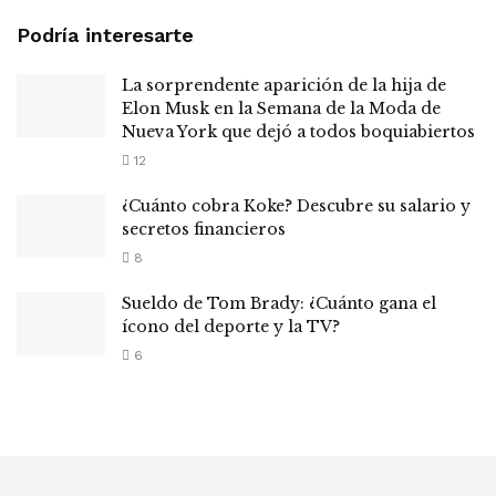
Podría interesarte
La sorprendente aparición de la hija de
Elon Musk en la Semana de la Moda de
Nueva York que dejó a todos boquiabiertos
12
¿Cuánto cobra Koke? Descubre su salario y
secretos financieros
8
Sueldo de Tom Brady: ¿Cuánto gana el
ícono del deporte y la TV?
6