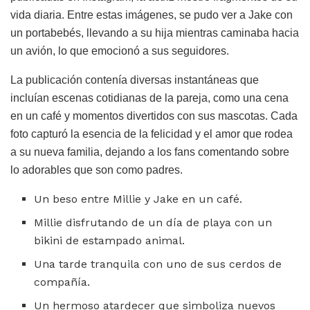
vida diaria. Entre estas imágenes, se pudo ver a Jake con
un portabebés, llevando a su hija mientras caminaba hacia
un avión, lo que emocionó a sus seguidores.
La publicación contenía diversas instantáneas que
incluían escenas cotidianas de la pareja, como una cena
en un café y momentos divertidos con sus mascotas. Cada
foto capturó la esencia de la felicidad y el amor que rodea
a su nueva familia, dejando a los fans comentando sobre
lo adorables que son como padres.
Un beso entre Millie y Jake en un café.
Millie disfrutando de un día de playa con un
bikini de estampado animal.
Una tarde tranquila con uno de sus cerdos de
compañía.
Un hermoso atardecer que simboliza nuevos