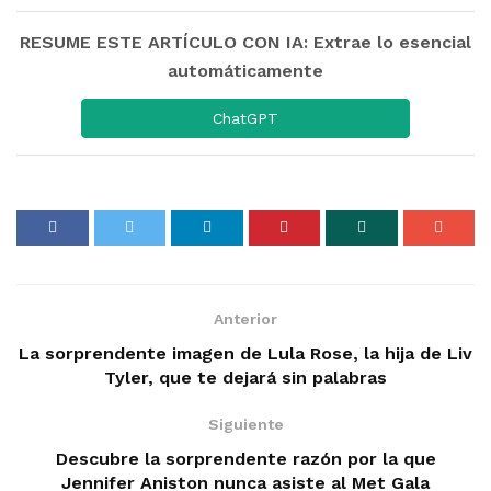
RESUME ESTE ARTÍCULO CON IA: Extrae lo esencial
automáticamente
ChatGPT
Anterior
La sorprendente imagen de Lula Rose, la hija de Liv
Tyler, que te dejará sin palabras
Siguiente
Descubre la sorprendente razón por la que
Jennifer Aniston nunca asiste al Met Gala