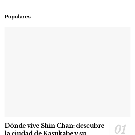
Populares
Dónde vive Shin Chan: descubre
la ciudad de Kasukabe y su