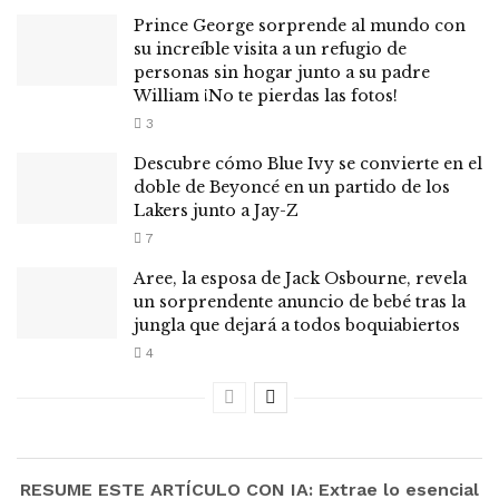
Prince George sorprende al mundo con
su increíble visita a un refugio de
personas sin hogar junto a su padre
William ¡No te pierdas las fotos!
3
Descubre cómo Blue Ivy se convierte en el
doble de Beyoncé en un partido de los
Lakers junto a Jay-Z
7
Aree, la esposa de Jack Osbourne, revela
un sorprendente anuncio de bebé tras la
jungla que dejará a todos boquiabiertos
4
RESUME ESTE ARTÍCULO CON IA: Extrae lo esencial