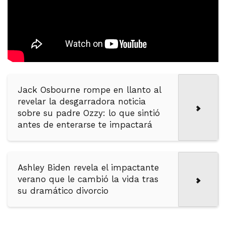
Jack Osbourne rompe en llanto al
revelar la desgarradora noticia
sobre su padre Ozzy: lo que sintió
antes de enterarse te impactará
Ashley Biden revela el impactante
verano que le cambió la vida tras
su dramático divorcio