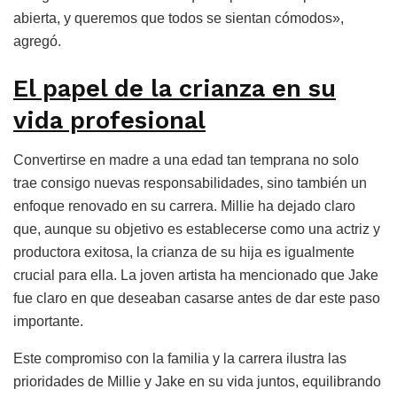
abierta, y queremos que todos se sientan cómodos»,
agregó.
El papel de la crianza en su
vida profesional
Convertirse en madre a una edad tan temprana no solo
trae consigo nuevas responsabilidades, sino también un
enfoque renovado en su carrera. Millie ha dejado claro
que, aunque su objetivo es establecerse como una actriz y
productora exitosa, la crianza de su hija es igualmente
crucial para ella. La joven artista ha mencionado que Jake
fue claro en que deseaban casarse antes de dar este paso
importante.
Este compromiso con la familia y la carrera ilustra las
prioridades de Millie y Jake en su vida juntos, equilibrando