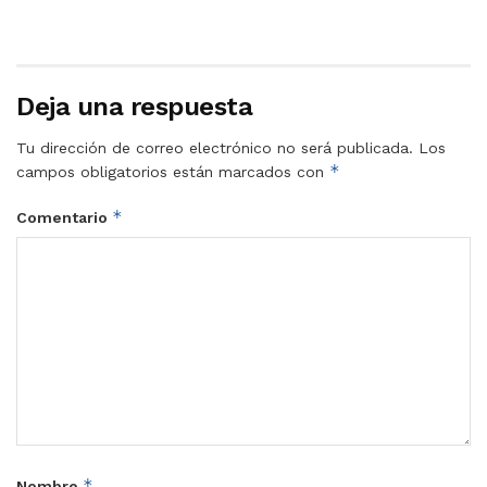
Deja una respuesta
Tu dirección de correo electrónico no será publicada.
Los
*
campos obligatorios están marcados con
*
Comentario
*
Nombre