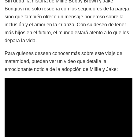
Sin duda, la historia de Millie Bobby Brown y Jake
Bongiovi no solo resuena con los seguidores de la pareja,
sino que también ofrece un mensaje poderoso sobre la
inclusión y el amor en la crianza. Con su deseo de tener
más hijos en el futuro, el mundo estará atento a lo que les
depara la vida.
Para quienes deseen conocer más sobre este viaje de
maternidad, pueden ver un video que detalla la
emocionante noticia de la adopción de Millie y Jake: