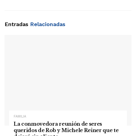
Entradas
Relacionadas
FAMILIA
La conmovedora reunión de seres
queridos de Rob y Michele Reiner que te