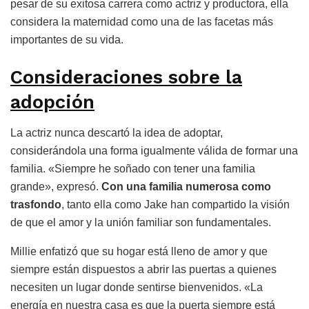
pesar de su exitosa carrera como actriz y productora, ella
considera la maternidad como una de las facetas más
importantes de su vida.
Consideraciones sobre la
adopción
La actriz nunca descartó la idea de adoptar,
considerándola una forma igualmente válida de formar una
familia. «Siempre he soñado con tener una familia
grande», expresó.
Con una familia numerosa como
trasfondo
, tanto ella como Jake han compartido la visión
de que el amor y la unión familiar son fundamentales.
Millie enfatizó que su hogar está lleno de amor y que
siempre están dispuestos a abrir las puertas a quienes
necesiten un lugar donde sentirse bienvenidos. «La
energía en nuestra casa es que la puerta siempre está