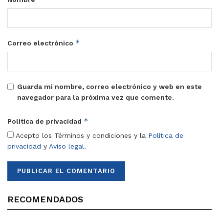
*
Correo electrónico
Guarda mi nombre, correo electrónico y web en este
navegador para la próxima vez que comente.
*
Política de privacidad
Acepto los Términos y condiciones y la
Política de
privacidad
y
Aviso legal
.
RECOMENDADOS