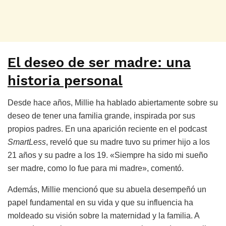
El deseo de ser madre: una
historia personal
Desde hace años, Millie ha hablado abiertamente sobre su
deseo de tener una familia grande, inspirada por sus
propios padres. En una aparición reciente en el podcast
SmartLess
, reveló que su madre tuvo su primer hijo a los
21 años y su padre a los 19. «Siempre ha sido mi sueño
ser madre, como lo fue para mi madre», comentó.
Además, Millie mencionó que su abuela desempeñó un
papel fundamental en su vida y que su influencia ha
moldeado su visión sobre la maternidad y la familia. A