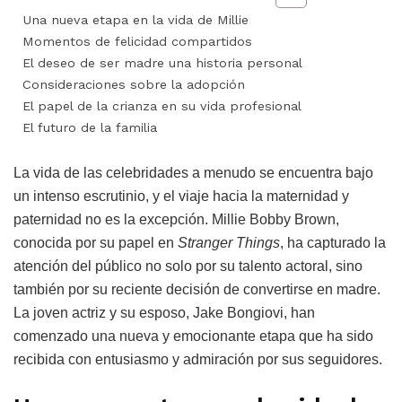
Una nueva etapa en la vida de Millie
Momentos de felicidad compartidos
El deseo de ser madre una historia personal
Consideraciones sobre la adopción
El papel de la crianza en su vida profesional
El futuro de la familia
La vida de las celebridades a menudo se encuentra bajo
un intenso escrutinio, y el viaje hacia la maternidad y
paternidad no es la excepción. Millie Bobby Brown,
conocida por su papel en
Stranger Things
, ha capturado la
atención del público no solo por su talento actoral, sino
también por su reciente decisión de convertirse en madre.
La joven actriz y su esposo, Jake Bongiovi, han
comenzado una nueva y emocionante etapa que ha sido
recibida con entusiasmo y admiración por sus seguidores.