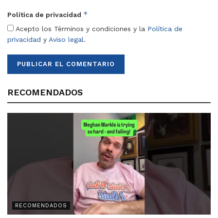
*
Política de privacidad
Acepto los Términos y condiciones y la
Política de
privacidad
y
Aviso legal
.
RECOMENDADOS
RECOMENDADOS