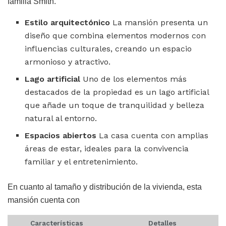
familia Smith.
Estilo arquitectónico
La mansión presenta un
diseño que combina elementos modernos con
influencias culturales, creando un espacio
armonioso y atractivo.
Lago artificial
Uno de los elementos más
destacados de la propiedad es un lago artificial
que añade un toque de tranquilidad y belleza
natural al entorno.
Espacios abiertos
La casa cuenta con amplias
áreas de estar, ideales para la convivencia
familiar y el entretenimiento.
En cuanto al tamaño y distribución de la vivienda, esta
mansión cuenta con
Características
Detalles