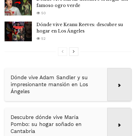
famoso ogro verde
50
Dónde vive Keanu Reeves: descubre su
hogar en Los Ángeles
52
Dónde vive Adam Sandler y su
impresionante mansión en Los
Ángeles
Descubre dónde vive María
Pombo: su hogar soñado en
Cantabria