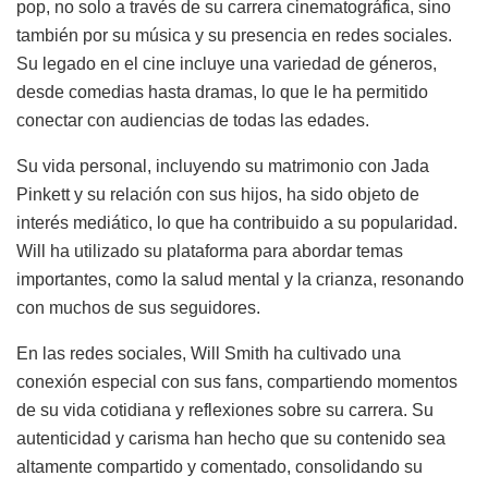
pop, no solo a través de su carrera cinematográfica, sino
también por su música y su presencia en redes sociales.
Su legado en el cine incluye una variedad de géneros,
desde comedias hasta dramas, lo que le ha permitido
conectar con audiencias de todas las edades.
Su vida personal, incluyendo su matrimonio con Jada
Pinkett y su relación con sus hijos, ha sido objeto de
interés mediático, lo que ha contribuido a su popularidad.
Will ha utilizado su plataforma para abordar temas
importantes, como la salud mental y la crianza, resonando
con muchos de sus seguidores.
En las redes sociales, Will Smith ha cultivado una
conexión especial con sus fans, compartiendo momentos
de su vida cotidiana y reflexiones sobre su carrera. Su
autenticidad y carisma han hecho que su contenido sea
altamente compartido y comentado, consolidando su