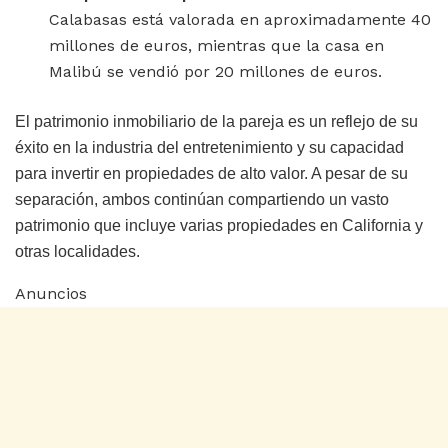
Calabasas está valorada en aproximadamente 40
millones de euros, mientras que la casa en
Malibú se vendió por 20 millones de euros.
El patrimonio inmobiliario de la pareja es un reflejo de su
éxito en la industria del entretenimiento y su capacidad
para invertir en propiedades de alto valor. A pesar de su
separación, ambos continúan compartiendo un vasto
patrimonio que incluye varias propiedades en California y
otras localidades.
Anuncios