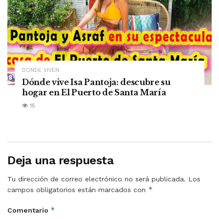
DONDE VIVEN
Dónde vive Isa Pantoja: descubre su
hogar en El Puerto de Santa María
15
Deja una respuesta
Tu dirección de correo electrónico no será publicada.
Los
*
campos obligatorios están marcados con
*
Comentario