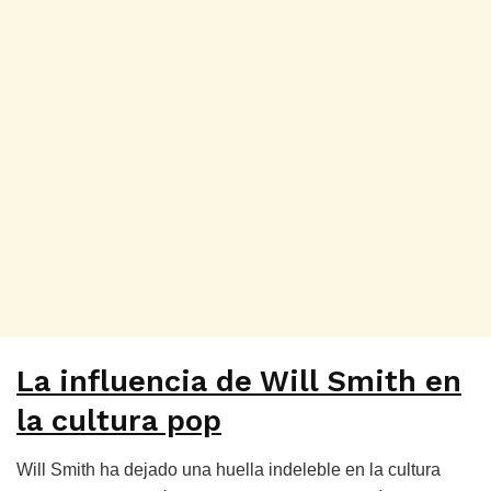
La influencia de Will Smith en
la cultura pop
Will Smith ha dejado una huella indeleble en la cultura