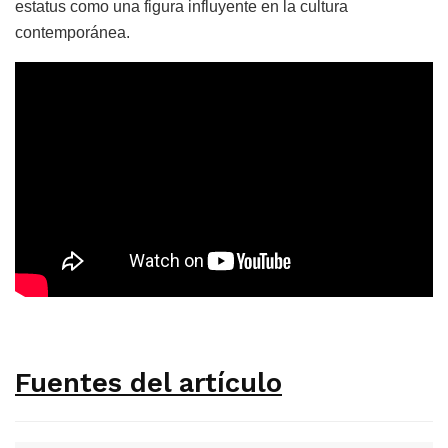
estatus como una figura influyente en la cultura
contemporánea.
Fuentes del artículo