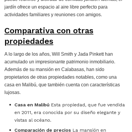
jardín ofrece un espacio al aire libre perfecto para
actividades familiares y reuniones con amigos.
Comparativa con otras
propiedades
A lo largo de los años, Will Smith y Jada Pinkett han
acumulado un impresionante patrimonio inmobiliario.
Además de su mansión en Calabasas, han sido
propietarios de otras propiedades notables, como una
casa en Malibú, que también cuenta con características
lujosas.
Casa en Malibú
Esta propiedad, que fue vendida
en 2011, era conocida por su diseño elegante y
vistas al océano.
Comparación de precios
La mansión en