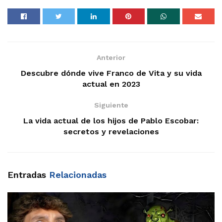
Anterior
Descubre dónde vive Franco de Vita y su vida
actual en 2023
Siguiente
La vida actual de los hijos de Pablo Escobar:
secretos y revelaciones
Entradas
Relacionadas