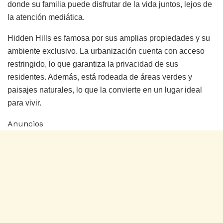
donde su familia puede disfrutar de la vida juntos, lejos de
la atención mediática.
Hidden Hills es famosa por sus amplias propiedades y su
ambiente exclusivo. La urbanización cuenta con acceso
restringido, lo que garantiza la privacidad de sus
residentes. Además, está rodeada de áreas verdes y
paisajes naturales, lo que la convierte en un lugar ideal
para vivir.
Anuncios