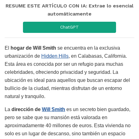
RESUME ESTE ARTÍCULO CON IA: Extrae lo esencial
automáticamente
ChatGPT
El
hogar de Will Smith
se encuentra en la exclusiva
urbanización de
Hidden Hills
, en Calabasas, California.
Esta área es conocida por ser un refugio para muchas
celebridades, ofreciendo privacidad y seguridad. La
ubicación es ideal para aquellos que buscan escapar del
bullicio de la ciudad, mientras disfrutan de un entorno
natural y tranquilo.
La
dirección de
Will Smith
es un secreto bien guardado,
pero se sabe que su mansión está valorada en
aproximadamente 40 millones de euros. Esta vivienda no
solo es un lugar de descanso, sino también un espacio