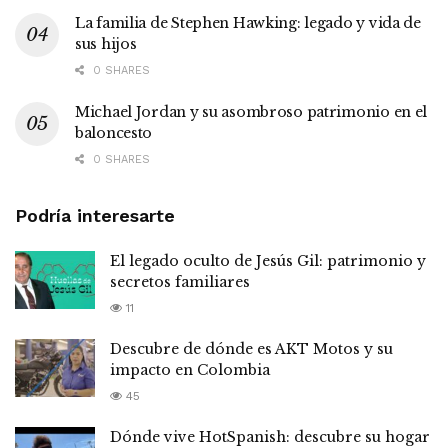
La familia de Stephen Hawking: legado y vida de
sus hijos
0 SHARES
Michael Jordan y su asombroso patrimonio en el
baloncesto
0 SHARES
Podría interesarte
El legado oculto de Jesús Gil: patrimonio y
secretos familiares
11
Descubre de dónde es AKT Motos y su
impacto en Colombia
45
Dónde vive HotSpanish: descubre su hogar