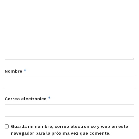
*
Nombre
*
Correo electrónico
Guarda mi nombre, correo electrónico y web en este
navegador para la próxima vez que comente.