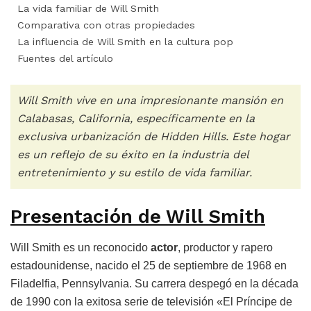
La vida familiar de Will Smith
Comparativa con otras propiedades
La influencia de Will Smith en la cultura pop
Fuentes del artículo
Will Smith vive en una impresionante mansión en
Calabasas, California, específicamente en la
exclusiva urbanización de Hidden Hills. Este hogar
es un reflejo de su éxito en la industria del
entretenimiento y su estilo de vida familiar.
Presentación de Will Smith
Will Smith es un reconocido
actor
, productor y rapero
estadounidense, nacido el 25 de septiembre de 1968 en
Filadelfia, Pennsylvania. Su carrera despegó en la década
de 1990 con la exitosa serie de televisión «El Príncipe de