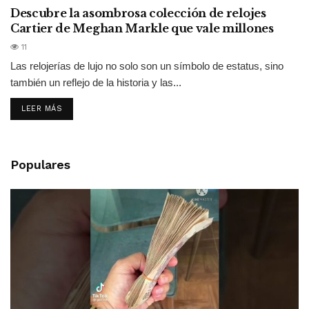
Descubre la asombrosa colección de relojes
Cartier de Meghan Markle que vale millones
11
Las relojerías de lujo no solo son un símbolo de estatus, sino
también un reflejo de la historia y las...
LEER MÁS
Populares