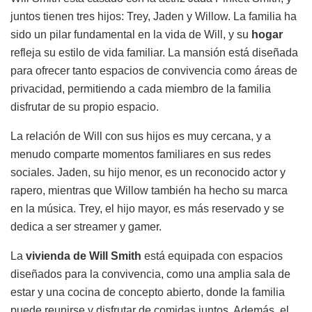
juntos tienen tres hijos: Trey, Jaden y Willow. La familia ha
sido un pilar fundamental en la vida de Will, y su
hogar
refleja su estilo de vida familiar. La mansión está diseñada
para ofrecer tanto espacios de convivencia como áreas de
privacidad, permitiendo a cada miembro de la familia
disfrutar de su propio espacio.
La relación de Will con sus hijos es muy cercana, y a
menudo comparte momentos familiares en sus redes
sociales. Jaden, su hijo menor, es un reconocido actor y
rapero, mientras que Willow también ha hecho su marca
en la música. Trey, el hijo mayor, es más reservado y se
dedica a ser streamer y gamer.
La
vivienda de Will Smith
está equipada con espacios
diseñados para la convivencia, como una amplia sala de
estar y una cocina de concepto abierto, donde la familia
puede reunirse y disfrutar de comidas juntos. Además, el