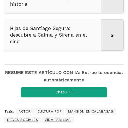
historia
Hijas de Santiago Segura:
descubre a Calma y Sirena en el
cine
RESUME ESTE ARTÍCULO CON IA: Extrae lo esencial
automáticamente
ChatGPT
Tags:
ACTOR
CULTURA POP
MANSIÓN EN CALABASAS
REDES SOCIALES
VIDA FAMILIAR