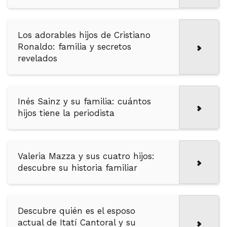
Los adorables hijos de Cristiano
Ronaldo: familia y secretos
revelados
Inés Sainz y su familia: cuántos
hijos tiene la periodista
Valeria Mazza y sus cuatro hijos:
descubre su historia familiar
Descubre quién es el esposo
actual de Itatí Cantoral y su