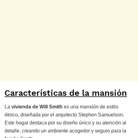
Características de la mansión
La
vivienda de Will Smith
es una mansión de estilo
étnico, diseñada por el arquitecto Stephen Samuelson.
Este hogar destaca por su diseño único y su atención al
detalle, creando un ambiente acogedor y seguro para la