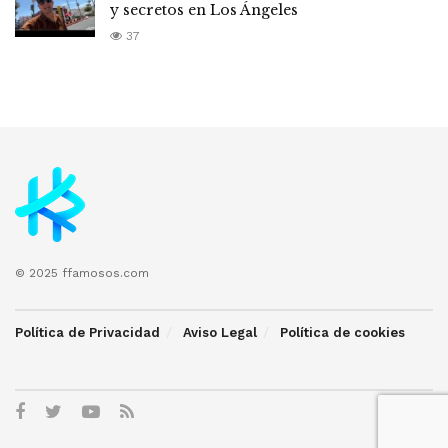
y secretos en Los Ángeles
37
© 2025 ffamosos.com
Política de Privacidad
Aviso Legal
Política de cookies