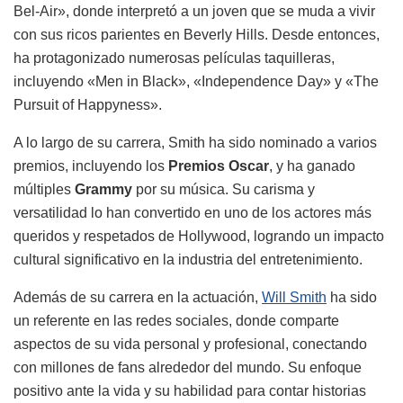
Bel-Air», donde interpretó a un joven que se muda a vivir
con sus ricos parientes en Beverly Hills. Desde entonces,
ha protagonizado numerosas películas taquilleras,
incluyendo «Men in Black», «Independence Day» y «The
Pursuit of Happyness».
A lo largo de su carrera, Smith ha sido nominado a varios
premios, incluyendo los
Premios Oscar
, y ha ganado
múltiples
Grammy
por su música. Su carisma y
versatilidad lo han convertido en uno de los actores más
queridos y respetados de Hollywood, logrando un impacto
cultural significativo en la industria del entretenimiento.
Además de su carrera en la actuación,
Will Smith
ha sido
un referente en las redes sociales, donde comparte
aspectos de su vida personal y profesional, conectando
con millones de fans alrededor del mundo. Su enfoque
positivo ante la vida y su habilidad para contar historias