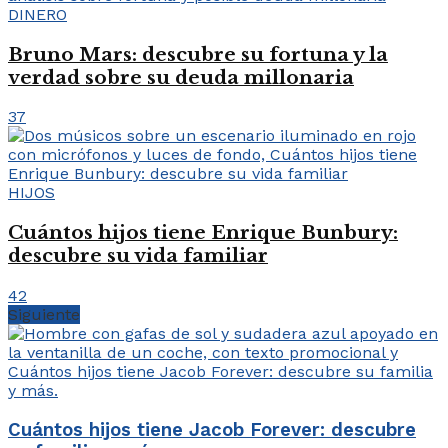
DINERO
Bruno Mars: descubre su fortuna y la
verdad sobre su deuda millonaria
37
HIJOS
Cuántos hijos tiene Enrique Bunbury:
descubre su vida familiar
42
Siguiente
Cuántos hijos tiene Jacob Forever: descubre