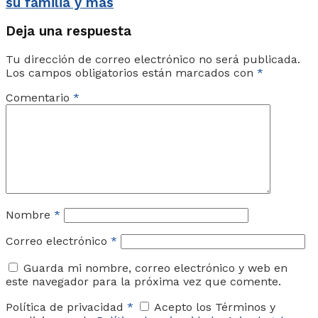
su familia y más
Deja una respuesta
Tu dirección de correo electrónico no será publicada.
Los campos obligatorios están marcados con
*
Comentario
*
Nombre
*
Correo electrónico
*
Guarda mi nombre, correo electrónico y web en
este navegador para la próxima vez que comente.
Política de privacidad
*
Acepto los Términos y