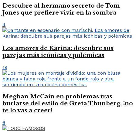
Descubre al hermano secreto de Tom
Jones que prefiere vivir en la sombra
4
Los amores de Karina: descubre sus
parejas más icónicas y polémicas
19
Meghan McCain en problemas tras
burlarse del estilo de Greta Thunberg, ¡no
te lo vas a creer!
6