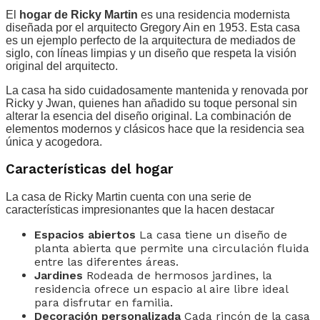
El
hogar de Ricky Martin
es una residencia modernista
diseñada por el arquitecto Gregory Ain en 1953. Esta casa
es un ejemplo perfecto de la arquitectura de mediados de
siglo, con líneas limpias y un diseño que respeta la visión
original del arquitecto.
La casa ha sido cuidadosamente mantenida y renovada por
Ricky y Jwan, quienes han añadido su toque personal sin
alterar la esencia del diseño original. La combinación de
elementos modernos y clásicos hace que la residencia sea
única y acogedora.
Características del hogar
La casa de Ricky Martin cuenta con una serie de
características impresionantes que la hacen destacar
Espacios abiertos
La casa tiene un diseño de
planta abierta que permite una circulación fluida
entre las diferentes áreas.
Jardines
Rodeada de hermosos jardines, la
residencia ofrece un espacio al aire libre ideal
para disfrutar en familia.
Decoración personalizada
Cada rincón de la casa