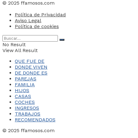
© 2025 ffamosos.com
Política de Privacidad
Aviso Legal
Política de cookies
No Result
View All Result
QUE FUE DE
DONDE VIVEN
DE DONDE ES
PAREJAS
FAMILIA
HIJOS
CASAS
COCHES
INGRESOS
TRABAJOS
RECOMENDADOS
© 2025 ffamosos.com