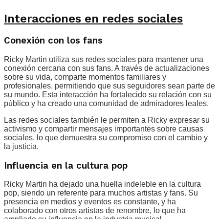
Interacciones en redes sociales
Conexión con los fans
Ricky Martin utiliza sus redes sociales para mantener una
conexión cercana con sus fans. A través de actualizaciones
sobre su vida, comparte momentos familiares y
profesionales, permitiendo que sus seguidores sean parte de
su mundo. Esta interacción ha fortalecido su relación con su
público y ha creado una comunidad de admiradores leales.
Las redes sociales también le permiten a Ricky expresar su
activismo y compartir mensajes importantes sobre causas
sociales, lo que demuestra su compromiso con el cambio y
la justicia.
Influencia en la cultura pop
Ricky Martin ha dejado una huella indeleble en la cultura
pop, siendo un referente para muchos artistas y fans. Su
presencia en medios y eventos es constante, y ha
colaborado con otros artistas de renombre, lo que ha