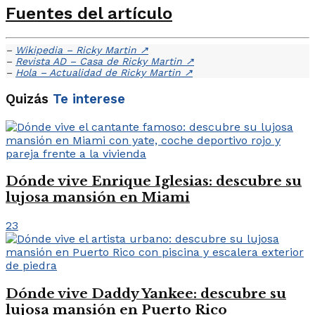
Fuentes del artículo
–
Wikipedia – Ricky Martin
↗
–
Revista AD – Casa de Ricky Martin
↗
–
Hola – Actualidad de Ricky Martin
↗
Quizás
Te interese
Dónde vive Enrique Iglesias: descubre su
lujosa mansión en Miami
23
Dónde vive Daddy Yankee: descubre su
lujosa mansión en Puerto Rico