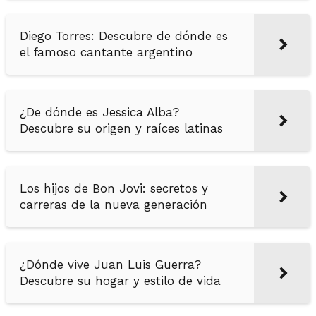
Diego Torres: Descubre de dónde es
el famoso cantante argentino
¿De dónde es Jessica Alba?
Descubre su origen y raíces latinas
Los hijos de Bon Jovi: secretos y
carreras de la nueva generación
¿Dónde vive Juan Luis Guerra?
Descubre su hogar y estilo de vida