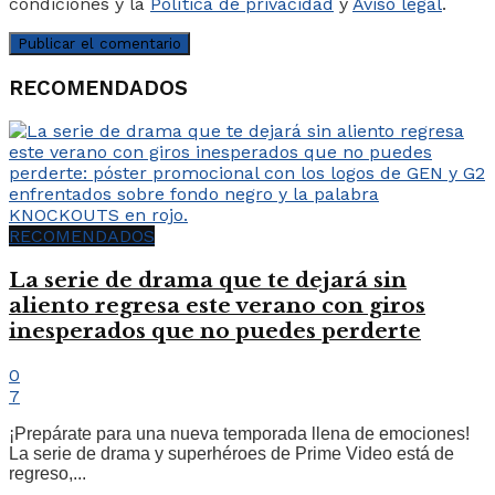
condiciones y la
Política de privacidad
y
Aviso legal
.
RECOMENDADOS
RECOMENDADOS
La serie de drama que te dejará sin
aliento regresa este verano con giros
inesperados que no puedes perderte
0
7
¡Prepárate para una nueva temporada llena de emociones!
La serie de drama y superhéroes de Prime Video está de
regreso,...