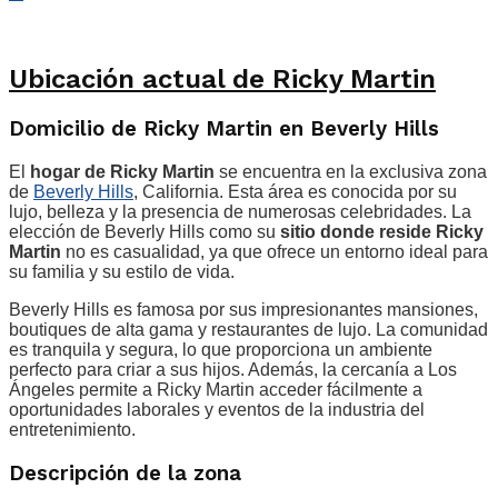
Ubicación actual de Ricky Martin
Domicilio de Ricky Martin en Beverly Hills
El
hogar de Ricky Martin
se encuentra en la exclusiva zona
de
Beverly Hills
, California. Esta área es conocida por su
lujo, belleza y la presencia de numerosas celebridades. La
elección de Beverly Hills como su
sitio donde reside Ricky
Martin
no es casualidad, ya que ofrece un entorno ideal para
su familia y su estilo de vida.
Beverly Hills es famosa por sus impresionantes mansiones,
boutiques de alta gama y restaurantes de lujo. La comunidad
es tranquila y segura, lo que proporciona un ambiente
perfecto para criar a sus hijos. Además, la cercanía a Los
Ángeles permite a Ricky Martin acceder fácilmente a
oportunidades laborales y eventos de la industria del
entretenimiento.
Descripción de la zona