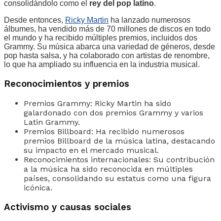
consolidándolo como el
rey del pop latino
.
Desde entonces,
Ricky Martin
ha lanzado numerosos
álbumes, ha vendido más de 70 millones de discos en todo
el mundo y ha recibido múltiples premios, incluidos dos
Grammy. Su música abarca una variedad de géneros, desde
pop hasta salsa, y ha colaborado con artistas de renombre,
lo que ha ampliado su influencia en la industria musical.
Reconocimientos y premios
Premios Grammy: Ricky Martin ha sido
galardonado con dos premios Grammy y varios
Latin Grammy.
Premios Billboard: Ha recibido numerosos
premios Billboard de la música latina, destacando
su impacto en el mercado musical.
Reconocimientos internacionales: Su contribución
a la música ha sido reconocida en múltiples
países, consolidando su estatus como una figura
icónica.
Activismo y causas sociales