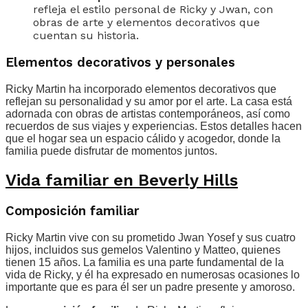
refleja el estilo personal de Ricky y Jwan, con
obras de arte y elementos decorativos que
cuentan su historia.
Elementos decorativos y personales
Ricky Martin ha incorporado elementos decorativos que
reflejan su personalidad y su amor por el arte. La casa está
adornada con obras de artistas contemporáneos, así como
recuerdos de sus viajes y experiencias. Estos detalles hacen
que el hogar sea un espacio cálido y acogedor, donde la
familia puede disfrutar de momentos juntos.
Vida familiar en Beverly Hills
Composición familiar
Ricky Martin vive con su prometido Jwan Yosef y sus cuatro
hijos, incluidos sus gemelos Valentino y Matteo, quienes
tienen 15 años. La familia es una parte fundamental de la
vida de Ricky, y él ha expresado en numerosas ocasiones lo
importante que es para él ser un padre presente y amoroso.