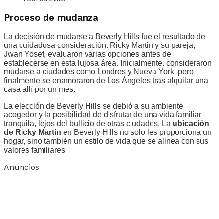
Proceso de mudanza
La decisión de mudarse a Beverly Hills fue el resultado de
una cuidadosa consideración. Ricky Martin y su pareja,
Jwan Yosef, evaluaron varias opciones antes de
establecerse en esta lujosa área. Inicialmente, consideraron
mudarse a ciudades como Londres y Nueva York, pero
finalmente se enamoraron de Los Ángeles tras alquilar una
casa allí por un mes.
La elección de Beverly Hills se debió a su ambiente
acogedor y la posibilidad de disfrutar de una vida familiar
tranquila, lejos del bullicio de otras ciudades. La
ubicación
de Ricky Martin
en Beverly Hills no solo les proporciona un
hogar, sino también un estilo de vida que se alinea con sus
valores familiares.
Anuncios