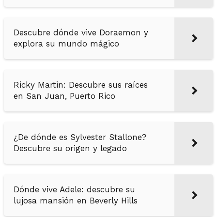
Descubre dónde vive Doraemon y
explora su mundo mágico
Ricky Martin: Descubre sus raíces
en San Juan, Puerto Rico
¿De dónde es Sylvester Stallone?
Descubre su origen y legado
Dónde vive Adele: descubre su
lujosa mansión en Beverly Hills