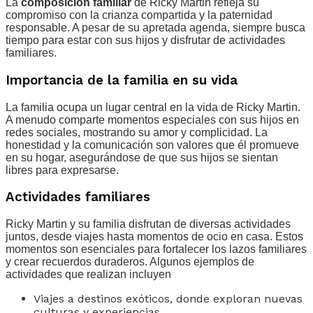
La
composición familiar
de Ricky Martin refleja su
compromiso con la crianza compartida y la paternidad
responsable. A pesar de su apretada agenda, siempre busca
tiempo para estar con sus hijos y disfrutar de actividades
familiares.
Importancia de la familia en su vida
La familia ocupa un lugar central en la vida de Ricky Martin.
A menudo comparte momentos especiales con sus hijos en
redes sociales, mostrando su amor y complicidad. La
honestidad y la comunicación son valores que él promueve
en su hogar, asegurándose de que sus hijos se sientan
libres para expresarse.
Actividades familiares
Ricky Martin y su familia disfrutan de diversas actividades
juntos, desde viajes hasta momentos de ocio en casa. Estos
momentos son esenciales para fortalecer los lazos familiares
y crear recuerdos duraderos. Algunos ejemplos de
actividades que realizan incluyen
Viajes a destinos exóticos, donde exploran nuevas
culturas y experiencias.