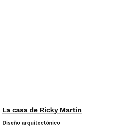
La casa de Ricky Martin
Diseño arquitectónico