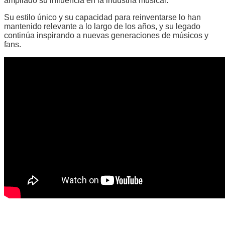
ampliado su influencia en la industria musical.
Su estilo único y su capacidad para reinventarse lo han
mantenido relevante a lo largo de los años, y su legado
continúa inspirando a nuevas generaciones de músicos y
fans.