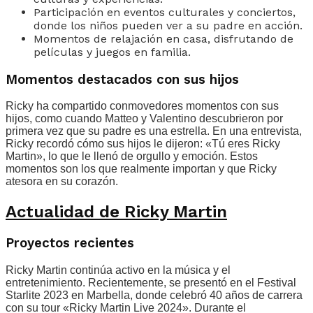
Participación en eventos culturales y conciertos,
donde los niños pueden ver a su padre en acción.
Momentos de relajación en casa, disfrutando de
películas y juegos en familia.
Momentos destacados con sus hijos
Ricky ha compartido conmovedores momentos con sus
hijos, como cuando Matteo y Valentino descubrieron por
primera vez que su padre es una estrella. En una entrevista,
Ricky recordó cómo sus hijos le dijeron: «Tú eres Ricky
Martin», lo que le llenó de orgullo y emoción. Estos
momentos son los que realmente importan y que Ricky
atesora en su corazón.
Actualidad de Ricky Martin
Proyectos recientes
Ricky Martin continúa activo en la música y el
entretenimiento. Recientemente, se presentó en el Festival
Starlite 2023 en Marbella, donde celebró 40 años de carrera
con su tour «Ricky Martin Live 2024». Durante el