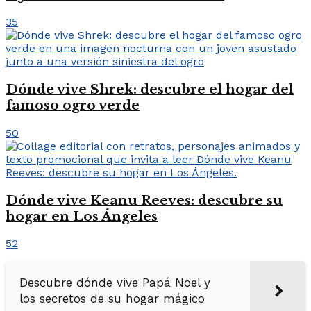
35
Dónde vive Shrek: descubre el hogar del
famoso ogro verde
50
Dónde vive Keanu Reeves: descubre su
hogar en Los Ángeles
52
Descubre dónde vive Papá Noel y
los secretos de su hogar mágico