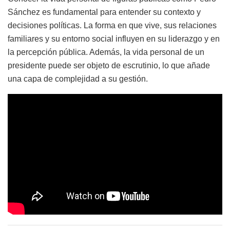
Sánchez es fundamental para entender su contexto y
decisiones políticas. La forma en que vive, sus relaciones
familiares y su entorno social influyen en su liderazgo y en
la percepción pública. Además, la vida personal de un
presidente puede ser objeto de escrutinio, lo que añade
una capa de complejidad a su gestión.