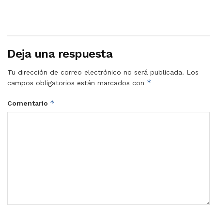
Deja una respuesta
Tu dirección de correo electrónico no será publicada.
Los
*
campos obligatorios están marcados con
*
Comentario