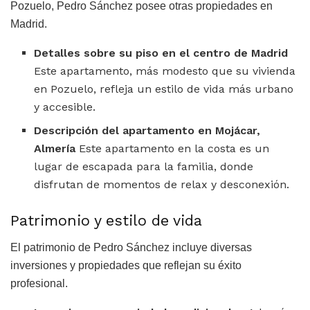
Pozuelo, Pedro Sánchez posee otras propiedades en
Madrid.
Detalles sobre su piso en el centro de Madrid
Este apartamento, más modesto que su vivienda
en Pozuelo, refleja un estilo de vida más urbano
y accesible.
Descripción del apartamento en Mojácar,
Almería
Este apartamento en la costa es un
lugar de escapada para la familia, donde
disfrutan de momentos de relax y desconexión.
Patrimonio y estilo de vida
El patrimonio de Pedro Sánchez incluye diversas
inversiones y propiedades que reflejan su éxito
profesional.