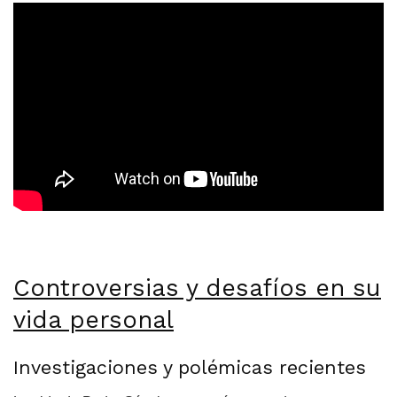
Controversias y desafíos en su
vida personal
Investigaciones y polémicas recientes