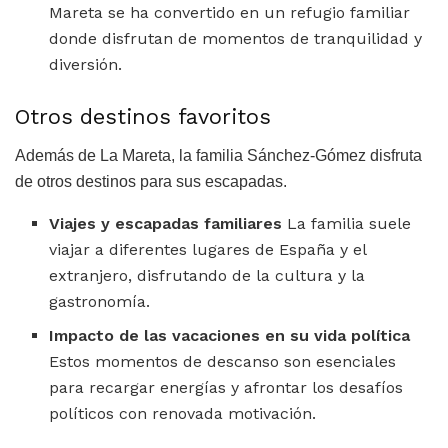
Mareta se ha convertido en un refugio familiar
donde disfrutan de momentos de tranquilidad y
diversión.
Otros destinos favoritos
Además de La Mareta, la familia Sánchez-Gómez disfruta
de otros destinos para sus escapadas.
Viajes y escapadas familiares
La familia suele
viajar a diferentes lugares de España y el
extranjero, disfrutando de la cultura y la
gastronomía.
Impacto de las vacaciones en su vida política
Estos momentos de descanso son esenciales
para recargar energías y afrontar los desafíos
políticos con renovada motivación.