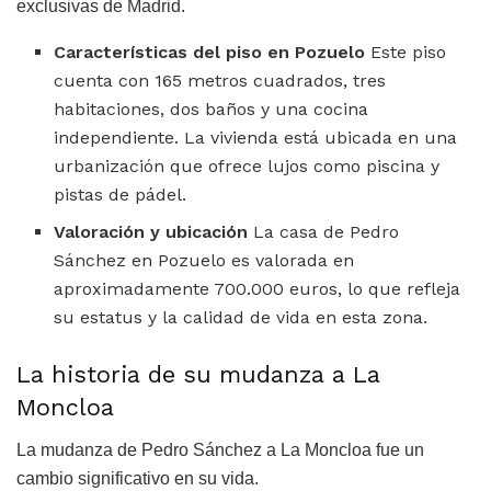
exclusivas de Madrid.
Características del piso en Pozuelo
Este piso
cuenta con 165 metros cuadrados, tres
habitaciones, dos baños y una cocina
independiente. La vivienda está ubicada en una
urbanización que ofrece lujos como piscina y
pistas de pádel.
Valoración y ubicación
La casa de Pedro
Sánchez en Pozuelo es valorada en
aproximadamente 700.000 euros, lo que refleja
su estatus y la calidad de vida en esta zona.
La historia de su mudanza a La
Moncloa
La mudanza de Pedro Sánchez a La Moncloa fue un
cambio significativo en su vida.