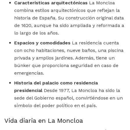
Características arquitectónicas
La Moncloa
combina estilos arquitectónicos que reflejan la
historia de España. Su construcción original data
de 1620, aunque ha sido ampliada y reformada a
lo largo de los años.
Espacios y comodidades
La residencia cuenta
con ocho habitaciones, nueve baños, una piscina
privada y amplios jardines. Además, tiene un
búnker que proporciona seguridad en caso de
emergencias.
Historia del palacio como residencia
presidencial
Desde 1977, La Moncloa ha sido la
sede del Gobierno español, convirtiéndose en un
símbolo del poder político en el país.
Vida diaria en La Moncloa