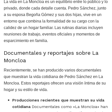
La vida en La Moncloa es un equilibrio entre lo público y lo
privado, donde cada detalle cuenta. Pedro Sánchez, junto
a su esposa Begoña Gómez y sus dos hijas, vive en un
entorno que combina la formalidad de su cargo con la
calidez de un hogar familiar. Las rutinas diarias incluyen
reuniones de trabajo, eventos oficiales y momentos de
esparcimiento en familia.
Documentales y reportajes sobre La
Moncloa
Recientemente, se han producido varios documentales
que muestran la vida cotidiana de Pedro Sánchez en La
Moncloa. Estos reportajes ofrecen una visión íntima de su
hogar y su estilo de vida.
Producciones recientes que muestran su vida
cotidiana
Documentales como «La Moncloa» han