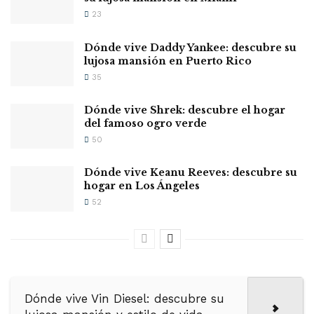
23
Dónde vive Daddy Yankee: descubre su
lujosa mansión en Puerto Rico
35
Dónde vive Shrek: descubre el hogar
del famoso ogro verde
50
Dónde vive Keanu Reeves: descubre su
hogar en Los Ángeles
52
Dónde vive Vin Diesel: descubre su