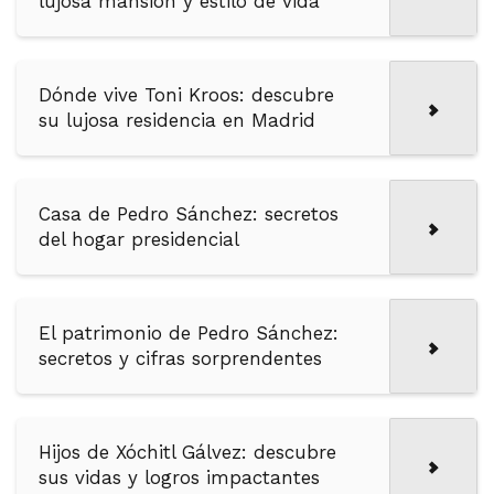
lujosa mansión y estilo de vida
Dónde vive Toni Kroos: descubre
su lujosa residencia en Madrid
Casa de Pedro Sánchez: secretos
del hogar presidencial
El patrimonio de Pedro Sánchez:
secretos y cifras sorprendentes
Hijos de Xóchitl Gálvez: descubre
sus vidas y logros impactantes