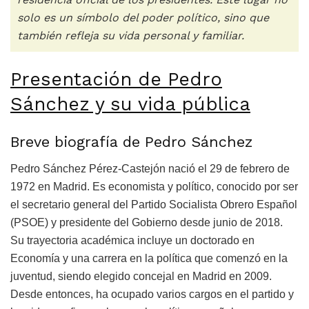
solo es un símbolo del poder político, sino que
también refleja su vida personal y familiar.
Presentación de Pedro
Sánchez y su vida pública
Breve biografía de Pedro Sánchez
Pedro Sánchez Pérez-Castejón nació el 29 de febrero de
1972 en Madrid. Es economista y político, conocido por ser
el secretario general del Partido Socialista Obrero Español
(PSOE) y presidente del Gobierno desde junio de 2018.
Su trayectoria académica incluye un doctorado en
Economía y una carrera en la política que comenzó en la
juventud, siendo elegido concejal en Madrid en 2009.
Desde entonces, ha ocupado varios cargos en el partido y