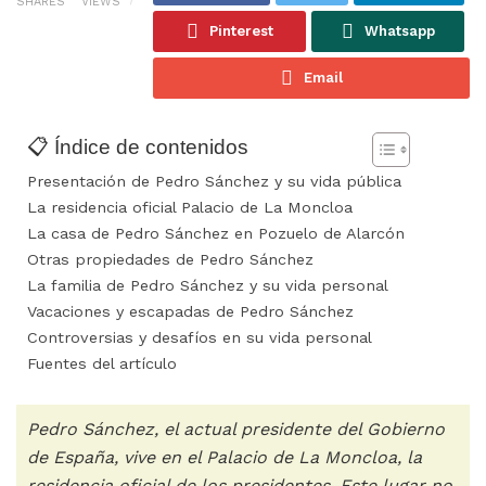
SHARES
VIEWS
Pinterest
Whatsapp
Email
📋 Índice de contenidos
Presentación de Pedro Sánchez y su vida pública
La residencia oficial Palacio de La Moncloa
La casa de Pedro Sánchez en Pozuelo de Alarcón
Otras propiedades de Pedro Sánchez
La familia de Pedro Sánchez y su vida personal
Vacaciones y escapadas de Pedro Sánchez
Controversias y desafíos en su vida personal
Fuentes del artículo
Pedro Sánchez, el actual presidente del Gobierno
de España, vive en el Palacio de La Moncloa, la
residencia oficial de los presidentes. Este lugar no