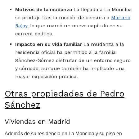
Motivos de la mudanza
La llegada a La Moncloa
se produjo tras la moción de censura a
Mariano
Rajoy
, lo que marcó un nuevo capítulo en su
carrera política.
Impacto en su vida familiar
La mudanza a la
residencia oficial ha permitido a la familia
Sánchez-Gómez disfrutar de un entorno seguro
y cómodo, aunque también ha implicado una
mayor exposición pública.
Otras propiedades de Pedro
Sánchez
Viviendas en Madrid
Además de su residencia en La Moncloa y su piso en