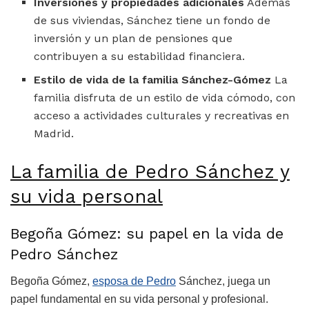
Inversiones y propiedades adicionales
Además
de sus viviendas, Sánchez tiene un fondo de
inversión y un plan de pensiones que
contribuyen a su estabilidad financiera.
Estilo de vida de la familia Sánchez-Gómez
La
familia disfruta de un estilo de vida cómodo, con
acceso a actividades culturales y recreativas en
Madrid.
La familia de Pedro Sánchez y
su vida personal
Begoña Gómez: su papel en la vida de
Pedro Sánchez
Begoña Gómez,
esposa de Pedro
Sánchez, juega un
papel fundamental en su vida personal y profesional.