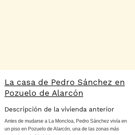
La casa de Pedro Sánchez en
Pozuelo de Alarcón
Descripción de la vivienda anterior
Antes de mudarse a La Moncloa, Pedro Sánchez vivía en
un piso en Pozuelo de Alarcón, una de las zonas más