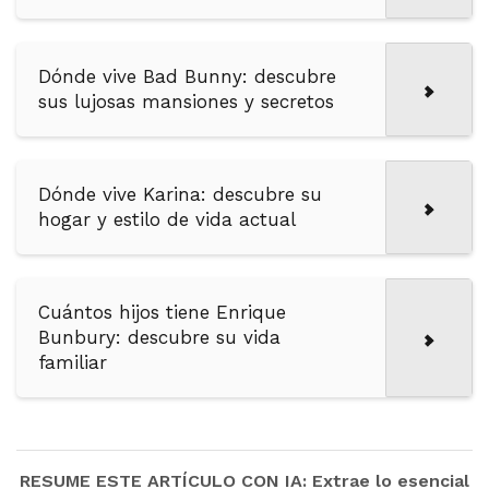
Dónde vive Bad Bunny: descubre
sus lujosas mansiones y secretos
Dónde vive Karina: descubre su
hogar y estilo de vida actual
Cuántos hijos tiene Enrique
Bunbury: descubre su vida
familiar
RESUME ESTE ARTÍCULO CON IA: Extrae lo esencial