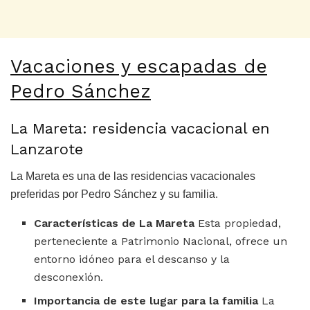
Vacaciones y escapadas de
Pedro Sánchez
La Mareta: residencia vacacional en
Lanzarote
La Mareta es una de las residencias vacacionales
preferidas por Pedro Sánchez y su familia.
Características de La Mareta
Esta propiedad,
perteneciente a Patrimonio Nacional, ofrece un
entorno idóneo para el descanso y la
desconexión.
Importancia de este lugar para la familia
La