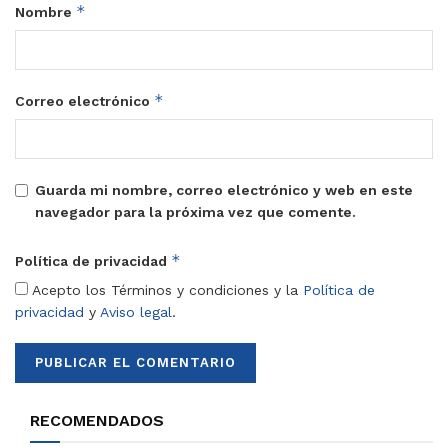
*
Nombre
*
Correo electrónico
Guarda mi nombre, correo electrónico y web en este
navegador para la próxima vez que comente.
*
Política de privacidad
Acepto los Términos y condiciones y la
Política de
privacidad
y
Aviso legal
.
RECOMENDADOS