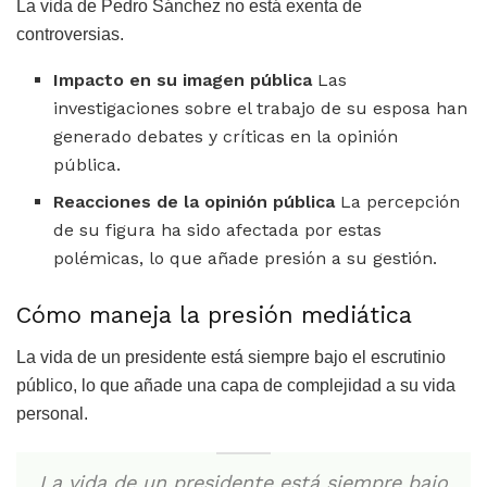
La vida de Pedro Sánchez no está exenta de
controversias.
Impacto en su imagen pública
Las
investigaciones sobre el trabajo de su esposa han
generado debates y críticas en la opinión
pública.
Reacciones de la opinión pública
La percepción
de su figura ha sido afectada por estas
polémicas, lo que añade presión a su gestión.
Cómo maneja la presión mediática
La vida de un presidente está siempre bajo el escrutinio
público, lo que añade una capa de complejidad a su vida
personal.
La vida de un presidente está siempre bajo