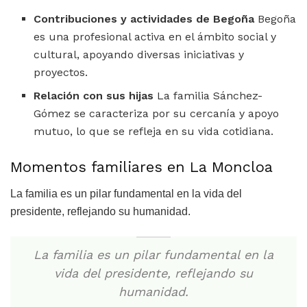
Contribuciones y actividades de Begoña
Begoña
es una profesional activa en el ámbito social y
cultural, apoyando diversas iniciativas y
proyectos.
Relación con sus hijas
La familia Sánchez-
Gómez se caracteriza por su cercanía y apoyo
mutuo, lo que se refleja en su vida cotidiana.
Momentos familiares en La Moncloa
La familia es un pilar fundamental en la vida del
presidente, reflejando su humanidad.
La familia es un pilar fundamental en la
vida del presidente, reflejando su
humanidad.