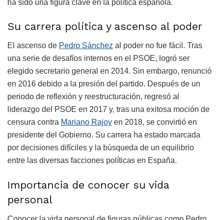
ha sido una figura clave en la política española.
Su carrera política y ascenso al poder
El ascenso de
Pedro Sánchez
al poder no fue fácil. Tras
una serie de desafíos internos en el PSOE, logró ser
elegido secretario general en 2014. Sin embargo, renunció
en 2016 debido a la presión del partido. Después de un
periodo de reflexión y reestructuración, regresó al
liderazgo del PSOE en 2017 y, tras una exitosa moción de
censura contra
Mariano Rajoy
en 2018, se convirtió en
presidente del Gobierno. Su carrera ha estado marcada
por decisiones difíciles y la búsqueda de un equilibrio
entre las diversas facciones políticas en España.
Importancia de conocer su vida
personal
Conocer la vida personal de figuras públicas como Pedro