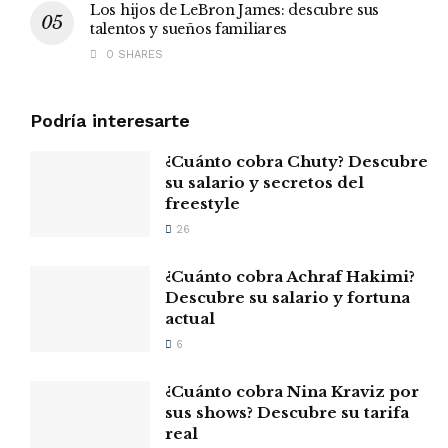
Los hijos de LeBron James: descubre sus
talentos y sueños familiares
0 SHARES
Podría interesarte
¿Cuánto cobra Chuty? Descubre
su salario y secretos del
freestyle
26
¿Cuánto cobra Achraf Hakimi?
Descubre su salario y fortuna
actual
6
¿Cuánto cobra Nina Kraviz por
sus shows? Descubre su tarifa
real