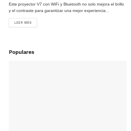
Este proyector V7 con WiFi y Bluetooth no solo mejora el brillo
y el contraste para garantizar una mejor experiencia...
LEER MÁS
Populares