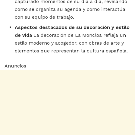
capturado momentos de su día a día, revelando
cómo se organiza su agenda y cómo interactúa
con su equipo de trabajo.
Aspectos destacados de su decoración y estilo
de vida
La decoración de La Moncloa refleja un
estilo moderno y acogedor, con obras de arte y
elementos que representan la cultura española.
Anuncios