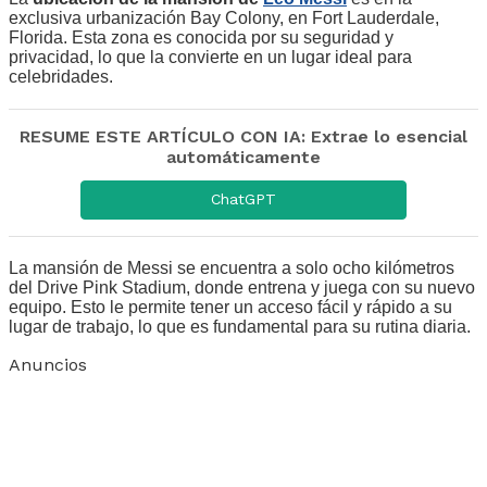
exclusiva urbanización Bay Colony, en Fort Lauderdale,
Florida. Esta zona es conocida por su seguridad y
privacidad, lo que la convierte en un lugar ideal para
celebridades.
RESUME ESTE ARTÍCULO CON IA: Extrae lo esencial
automáticamente
ChatGPT
La mansión de Messi se encuentra a solo ocho kilómetros
del Drive Pink Stadium, donde entrena y juega con su nuevo
equipo. Esto le permite tener un acceso fácil y rápido a su
lugar de trabajo, lo que es fundamental para su rutina diaria.
Anuncios