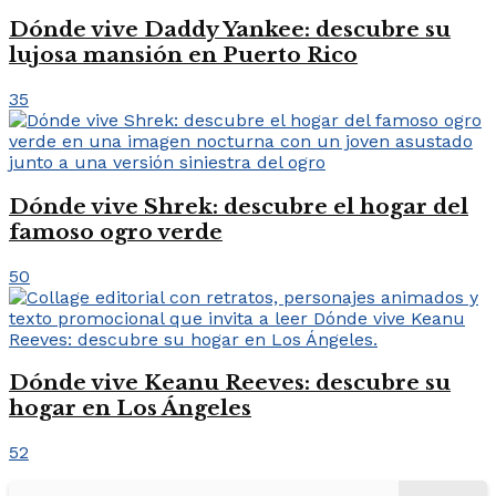
Dónde vive Daddy Yankee: descubre su
lujosa mansión en Puerto Rico
35
Dónde vive Shrek: descubre el hogar del
famoso ogro verde
50
Dónde vive Keanu Reeves: descubre su
hogar en Los Ángeles
52