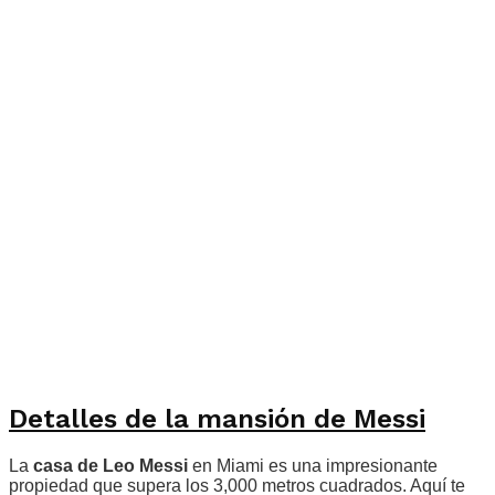
Detalles de la mansión de Messi
La
casa de Leo Messi
en Miami es una impresionante
propiedad que supera los 3,000 metros cuadrados. Aquí te