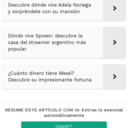
Descubre dónde vive Adela Noriega
y sorpréndete con su mansión
Dónde vive Spreen: descubre la
casa del streamer argentino más
popular
¿Cuánto dinero tiene Messi?
Descubre su impresionante fortuna
RESUME ESTE ARTÍCULO CON IA: Extrae lo esencial
automáticamente
ChatGPT