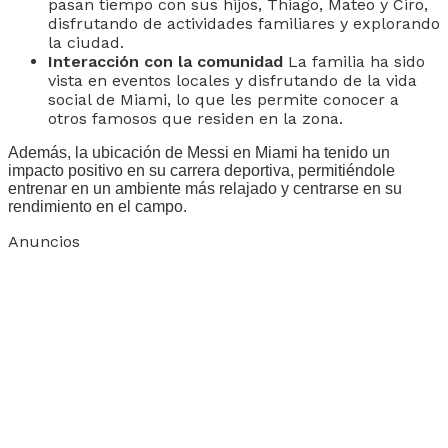
pasan tiempo con sus hijos, Thiago, Mateo y Ciro,
disfrutando de actividades familiares y explorando
la ciudad.
Interacción con la comunidad
La familia ha sido
vista en eventos locales y disfrutando de la vida
social de Miami, lo que les permite conocer a
otros famosos que residen en la zona.
Además, la ubicación de Messi en Miami ha tenido un
impacto positivo en su carrera deportiva, permitiéndole
entrenar en un ambiente más relajado y centrarse en su
rendimiento en el campo.
Anuncios