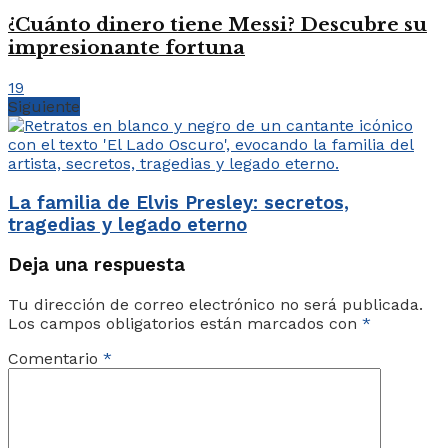
¿Cuánto dinero tiene Messi? Descubre su
impresionante fortuna
19
Siguiente
La familia de Elvis Presley: secretos,
tragedias y legado eterno
Deja una respuesta
Tu dirección de correo electrónico no será publicada.
Los campos obligatorios están marcados con
*
Comentario
*