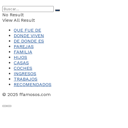
No Result
View All Result
QUE FUE DE
DONDE VIVEN
DE DONDE ES
PAREJAS
FAMILIA
HIJOS
CASAS
COCHES
INGRESOS
TRABAJOS
RECOMENDADOS
© 2025 ffamosos.com