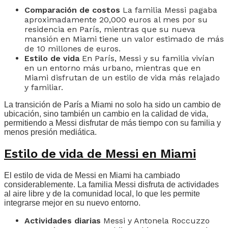
Comparación de costos
La familia Messi pagaba
aproximadamente 20,000 euros al mes por su
residencia en París, mientras que su nueva
mansión en Miami tiene un valor estimado de más
de 10 millones de euros.
Estilo de vida
En París, Messi y su familia vivían
en un entorno más urbano, mientras que en
Miami disfrutan de un estilo de vida más relajado
y familiar.
La transición de París a Miami no solo ha sido un cambio de
ubicación, sino también un cambio en la calidad de vida,
permitiendo a Messi disfrutar de más tiempo con su familia y
menos presión mediática.
Estilo de vida de Messi en Miami
El estilo de vida de Messi en Miami ha cambiado
considerablemente. La familia Messi disfruta de actividades
al aire libre y de la comunidad local, lo que les permite
integrarse mejor en su nuevo entorno.
Actividades diarias
Messi y Antonela Roccuzzo