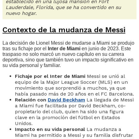
establecido en una lujosa mansión en Fort
Lauderdale, Florida, que se ha convertido en su
nuevo hogar.
Contexto de la mudanza de Messi
La decisión de Lionel Messi de mudarse a Miami se produjo
tras su fichaje por el
Inter de Miami
en junio de 2023. Este
traspaso no solo marcó un nuevo capítulo en su carrera
deportiva, sino que también tuvo un impacto significativo en
su vida personal y familiar.
Fichaje por el Inter de Miami
Messi se unió al
equipo de la Major League Soccer (MLS) en un
movimiento que sorprendió a muchos, ya que
había pasado más de 20 años en el FC Barcelona.
Relación con
David Beckham
La llegada de Messi
a Miami fue facilitada por David Beckham, co-
propietario del club, quien ha sido una figura
clave en la promoción del fútbol en Estados
Unidos.
Impacto en su vida personal
La mudanza a
Miami ha permitido a Messi y su familia disfrutar