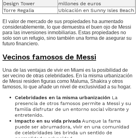
Design Tower
millones de euros
Torre Regalia
Ubicación en Sunny Isles Beach
El valor de mercado de sus propiedades ha aumentado
considerablemente, lo que demuestra el buen ojo de Messi
para las inversiones inmobiliarias. Estas propiedades no
solo son un refugio, sino también una forma de asegurar su
futuro financiero.
Vecinos famosos de Messi
Una de las ventajas de vivir en Miami es la posibilidad de
ser vecino de otras celebridades. En la misma urbanización
de Messi residen figuras como Maluma, Shakira y otros
famosos, lo que añade un nivel de exclusividad a su hogar.
Celebridades en la misma urbanización
La
presencia de otros famosos permite a Messi y su
familia disfrutar de un entorno social vibrante y
entretenido.
Impacto en su vida privada
Aunque la fama
puede ser abrumadora, vivir en una comunidad
de celebridades les brinda un sentido de