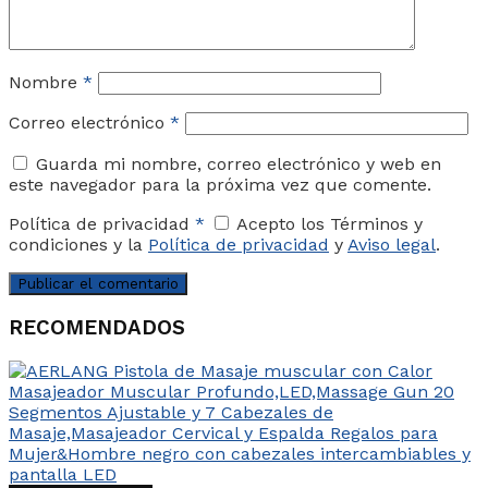
Nombre
*
Correo electrónico
*
Guarda mi nombre, correo electrónico y web en
este navegador para la próxima vez que comente.
Política de privacidad
*
Acepto los Términos y
condiciones y la
Política de privacidad
y
Aviso legal
.
RECOMENDADOS