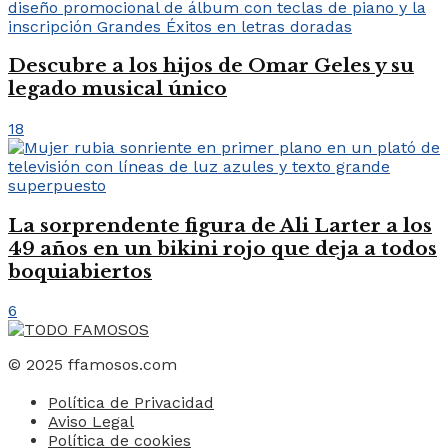
Descubre a los hijos de Omar Geles y su
legado musical único
18
La sorprendente figura de Ali Larter a los
49 años en un bikini rojo que deja a todos
boquiabiertos
6
© 2025 ffamosos.com
Política de Privacidad
Aviso Legal
Política de cookies