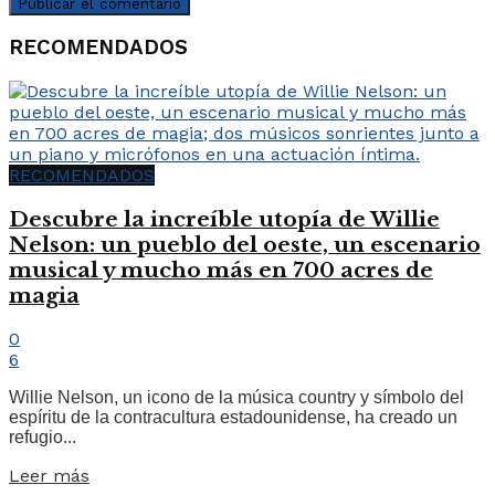
RECOMENDADOS
RECOMENDADOS
Descubre la increíble utopía de Willie
Nelson: un pueblo del oeste, un escenario
musical y mucho más en 700 acres de
magia
0
6
Willie Nelson, un icono de la música country y símbolo del
espíritu de la contracultura estadounidense, ha creado un
refugio...
Leer más