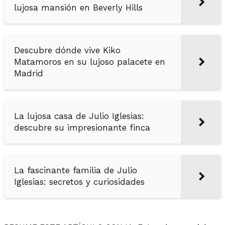
lujosa mansión en Beverly Hills
Descubre dónde vive Kiko
Matamoros en su lujoso palacete en
Madrid
La lujosa casa de Julio Iglesias:
descubre su impresionante finca
La fascinante familia de Julio
Iglesias: secretos y curiosidades