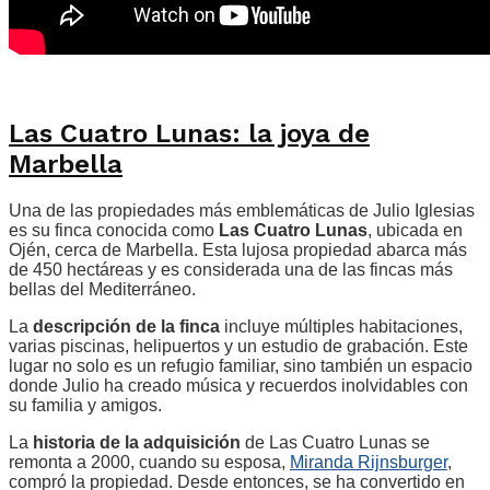
Las Cuatro Lunas: la joya de
Marbella
Una de las propiedades más emblemáticas de Julio Iglesias
es su finca conocida como
Las Cuatro Lunas
, ubicada en
Ojén, cerca de Marbella. Esta lujosa propiedad abarca más
de 450 hectáreas y es considerada una de las fincas más
bellas del Mediterráneo.
La
descripción de la finca
incluye múltiples habitaciones,
varias piscinas, helipuertos y un estudio de grabación. Este
lugar no solo es un refugio familiar, sino también un espacio
donde Julio ha creado música y recuerdos inolvidables con
su familia y amigos.
La
historia de la adquisición
de Las Cuatro Lunas se
remonta a 2000, cuando su esposa,
Miranda Rijnsburger
,
compró la propiedad. Desde entonces, se ha convertido en