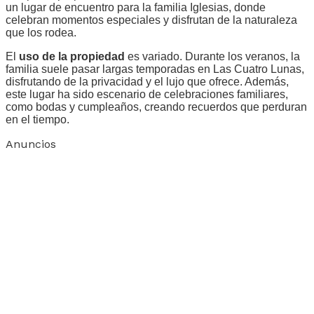
un lugar de encuentro para la familia Iglesias, donde
celebran momentos especiales y disfrutan de la naturaleza
que los rodea.
El
uso de la propiedad
es variado. Durante los veranos, la
familia suele pasar largas temporadas en Las Cuatro Lunas,
disfrutando de la privacidad y el lujo que ofrece. Además,
este lugar ha sido escenario de celebraciones familiares,
como bodas y cumpleaños, creando recuerdos que perduran
en el tiempo.
Anuncios