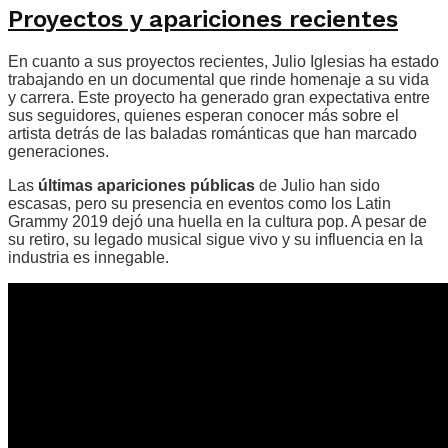
Proyectos y apariciones recientes
En cuanto a sus proyectos recientes, Julio Iglesias ha estado
trabajando en un documental que rinde homenaje a su vida
y carrera. Este proyecto ha generado gran expectativa entre
sus seguidores, quienes esperan conocer más sobre el
artista detrás de las baladas románticas que han marcado
generaciones.
Las
últimas apariciones públicas
de Julio han sido
escasas, pero su presencia en eventos como los Latin
Grammy 2019 dejó una huella en la cultura pop. A pesar de
su retiro, su legado musical sigue vivo y su influencia en la
industria es innegable.