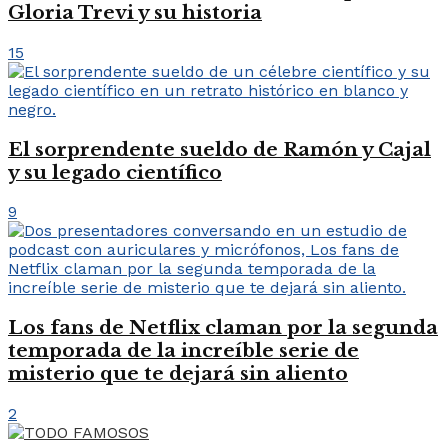
Gloria Trevi y su historia
15
El sorprendente sueldo de Ramón y Cajal
y su legado científico
9
Los fans de Netflix claman por la segunda
temporada de la increíble serie de
misterio que te dejará sin aliento
2