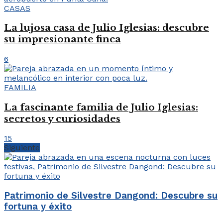
CASAS
La lujosa casa de Julio Iglesias: descubre
su impresionante finca
6
FAMILIA
La fascinante familia de Julio Iglesias:
secretos y curiosidades
15
Siguiente
Patrimonio de Silvestre Dangond: Descubre su
fortuna y éxito