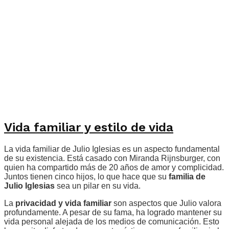
Vida familiar y estilo de vida
La vida familiar de Julio Iglesias es un aspecto fundamental
de su existencia. Está casado con Miranda Rijnsburger, con
quien ha compartido más de 20 años de amor y complicidad.
Juntos tienen cinco hijos, lo que hace que su
familia de
Julio Iglesias
sea un pilar en su vida.
La
privacidad y vida familiar
son aspectos que Julio valora
profundamente. A pesar de su fama, ha logrado mantener su
vida personal alejada de los medios de comunicación. Esto