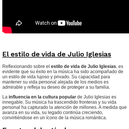
El estilo de vida de Julio Iglesias
Reflexionando sobre el
estilo de vida de Julio Iglesias
, es
evidente que su éxito en la música ha sido acompañado de
un estilo de vida lujoso y privado. Su capacidad para
mantener su vida personal alejada de los medios es
admirable y refleja su deseo de proteger a su familia.
La
influencia en la cultura popular
de Julio Iglesias es
innegable. Su música ha trascendido fronteras y su vida
personal ha capturado la atención de millones. A medida que
avanza en su vida, su legado continúa creciendo,
convirtiéndose en un ícono de la música romántica.