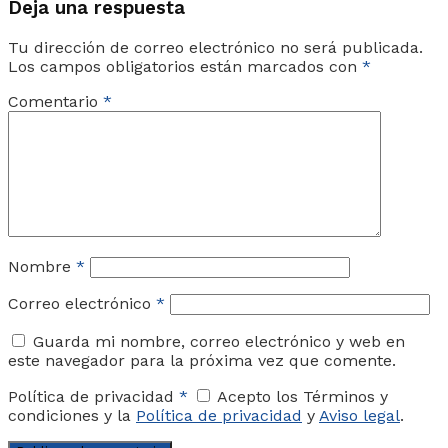
Deja una respuesta
Tu dirección de correo electrónico no será publicada.
Los campos obligatorios están marcados con
*
Comentario
*
Nombre
*
Correo electrónico
*
Guarda mi nombre, correo electrónico y web en
este navegador para la próxima vez que comente.
Política de privacidad
*
Acepto los Términos y
condiciones y la
Política de privacidad
y
Aviso legal
.