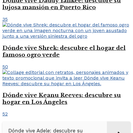
Dónde vive Daddy Yankee: descubre su
lujosa mansión en Puerto Rico
35
Dónde vive Shrek: descubre el hogar del
famoso ogro verde
50
Dónde vive Keanu Reeves: descubre su
hogar en Los Ángeles
52
Dónde vive Adele: descubre su