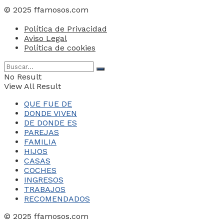
© 2025 ffamosos.com
Política de Privacidad
Aviso Legal
Política de cookies
No Result
View All Result
QUE FUE DE
DONDE VIVEN
DE DONDE ES
PAREJAS
FAMILIA
HIJOS
CASAS
COCHES
INGRESOS
TRABAJOS
RECOMENDADOS
© 2025 ffamosos.com