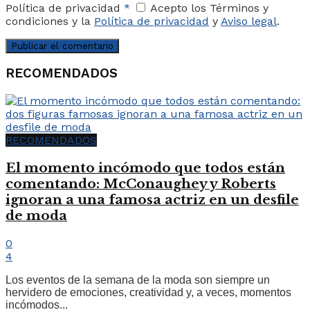
Política de privacidad
*
Acepto los Términos y
condiciones y la
Política de privacidad
y
Aviso legal
.
RECOMENDADOS
RECOMENDADOS
El momento incómodo que todos están
comentando: McConaughey y Roberts
ignoran a una famosa actriz en un desfile
de moda
0
4
Los eventos de la semana de la moda son siempre un
hervidero de emociones, creatividad y, a veces, momentos
incómodos...