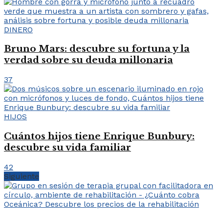
DINERO
Bruno Mars: descubre su fortuna y la
verdad sobre su deuda millonaria
37
HIJOS
Cuántos hijos tiene Enrique Bunbury:
descubre su vida familiar
42
Siguiente