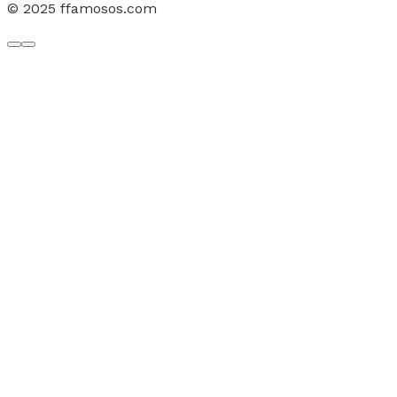
© 2025 ffamosos.com