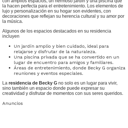
con amplios espacios, un hermoso jardín y una piscina que
la hacen perfecta para el entretenimiento. Los elementos de
lujo y personalización en su hogar son evidentes, con
decoraciones que reflejan su herencia cultural y su amor por
la música.
Algunos de los espacios destacados en su residencia
incluyen
Un jardín amplio y bien cuidado, ideal para
relajarse y disfrutar de la naturaleza.
Una piscina privada que se ha convertido en un
lugar de encuentro para amigos y familiares.
Áreas de entretenimiento, donde Becky G organiza
reuniones y eventos especiales.
La
residencia de Becky G
no solo es un lugar para vivir,
sino también un espacio donde puede expresar su
creatividad y disfrutar de momentos con sus seres queridos.
Anuncios