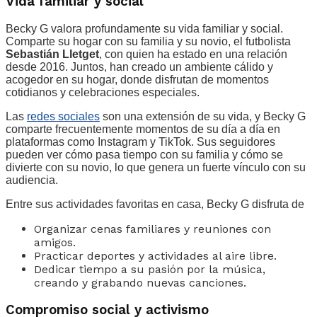
Vida familiar y social
Becky G valora profundamente su vida familiar y social.
Comparte su hogar con su familia y su novio, el futbolista
Sebastián Lletget
, con quien ha estado en una relación
desde 2016. Juntos, han creado un ambiente cálido y
acogedor en su hogar, donde disfrutan de momentos
cotidianos y celebraciones especiales.
Las
redes sociales
son una extensión de su vida, y Becky G
comparte frecuentemente momentos de su día a día en
plataformas como Instagram y TikTok. Sus seguidores
pueden ver cómo pasa tiempo con su familia y cómo se
divierte con su novio, lo que genera un fuerte vínculo con su
audiencia.
Entre sus actividades favoritas en casa, Becky G disfruta de
Organizar cenas familiares y reuniones con
amigos.
Practicar deportes y actividades al aire libre.
Dedicar tiempo a su pasión por la música,
creando y grabando nuevas canciones.
Compromiso social y activismo