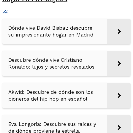
52
Dónde vive David Bisbal: descubre
su impresionante hogar en Madrid
Descubre dónde vive Cristiano
Ronaldo: lujos y secretos revelados
Akwid: Descubre de dónde son los
pioneros del hip hop en español
Eva Longoria: Descubre sus raíces y
de dónde proviene la estrella