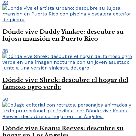
23
Dónde vive Daddy Yankee: descubre su
lujosa mansión en Puerto Rico
35
Dónde vive Shrek: descubre el hogar del
famoso ogro verde
50
Dónde vive Keanu Reeves: descubre su
hogar en Los Ángeles