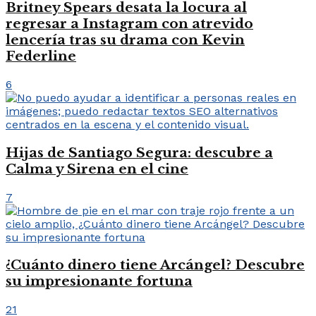
Britney Spears desata la locura al
regresar a Instagram con atrevido
lencería tras su drama con Kevin
Federline
6
Hijas de Santiago Segura: descubre a
Calma y Sirena en el cine
7
¿Cuánto dinero tiene Arcángel? Descubre
su impresionante fortuna
21