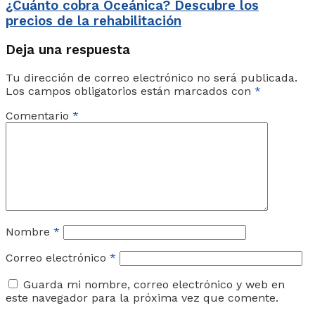
¿Cuánto cobra Oceánica? Descubre los
precios de la rehabilitación
Deja una respuesta
Tu dirección de correo electrónico no será publicada.
Los campos obligatorios están marcados con
*
Comentario
*
Nombre
*
Correo electrónico
*
Guarda mi nombre, correo electrónico y web en
este navegador para la próxima vez que comente.