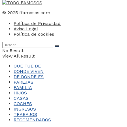
© 2025 ffamosos.com
Política de Privacidad
Aviso Legal
Política de cookies
No Result
View All Result
QUE FUE DE
DONDE VIVEN
DE DONDE ES
PAREJAS
FAMILIA
HIJOS
CASAS
COCHES
INGRESOS
TRABAJOS
RECOMENDADOS