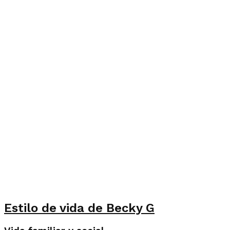
Estilo de vida de Becky G