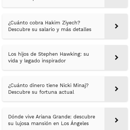
¿Cuánto cobra Hakim Ziyech?
Descubre su salario y más detalles
Los hijos de Stephen Hawking: su
vida y legado inspirador
¿Cuánto dinero tiene Nicki Minaj?
Descubre su fortuna actual
Dónde vive Ariana Grande: descubre
su lujosa mansión en Los Ángeles