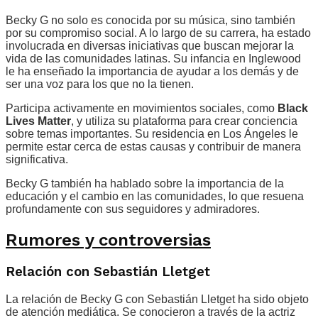
Becky G no solo es conocida por su música, sino también
por su compromiso social. A lo largo de su carrera, ha estado
involucrada en diversas iniciativas que buscan mejorar la
vida de las comunidades latinas. Su infancia en Inglewood
le ha enseñado la importancia de ayudar a los demás y de
ser una voz para los que no la tienen.
Participa activamente en movimientos sociales, como
Black
Lives Matter
, y utiliza su plataforma para crear conciencia
sobre temas importantes. Su residencia en Los Ángeles le
permite estar cerca de estas causas y contribuir de manera
significativa.
Becky G también ha hablado sobre la importancia de la
educación y el cambio en las comunidades, lo que resuena
profundamente con sus seguidores y admiradores.
Rumores y controversias
Relación con Sebastián Lletget
La relación de Becky G con Sebastián Lletget ha sido objeto
de atención mediática. Se conocieron a través de la actriz