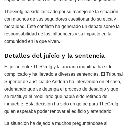
TheGrefg ha sido criticado por su manejo de la situación,
con muchos de sus seguidores cuestionando su ética y
moralidad. Este conflicto ha generado un debate sobre la
responsabilidad de los influencers y su impacto en la
comunidad en la que viven.
Detalles del juicio y la sentencia
El juicio entre TheGrefg y la anciana inquilina ha sido
complicado y ha llevado a diversas sentencias. El Tribunal
Superior de Justicia de Andorra ha intervenido en el caso,
ordenando que se detenga el proceso de desalojo y que
se restituya el mobiliario que había sido retirado del
inmueble. Esta decisión ha sido un golpe para TheGrefg,
quien esperaba poder renovar el edificio y arrendarlo.
La situación ha dejado a muchos preguntándose si