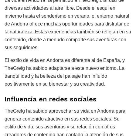
La vida en Andorra ha permitido a TheGrefg disfrutar de
diversas actividades al aire libre. Desde el esquí en
invierno hasta el senderismo en verano, el entorno natural
de Andorra ofrece muchas oportunidades para disfrutar de
la naturaleza. Estas experiencias también se reflejan en su
contenido, donde a menudo comparte sus aventuras con
sus seguidores.
El estilo de vida en Andorra es diferente al de España, y
TheGrefg ha sabido adaptarse a este nuevo entorno. La
tranquilidad y la belleza del paisaje han influido
positivamente en su bienestar y su creatividad.
Influencia en redes sociales
TheGrefg ha sabido aprovechar su vida en Andorra para
generar contenido atractivo en sus redes sociales. Su
estilo de vida, sus aventuras y su relación con otros
creadores de contenido han captado la atención de sus