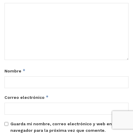
*
Nombre
*
Correo electrónico
Guarda mi nombre, correo electrónico y web en este
navegador para la próxima vez que comente.