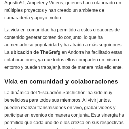
Agustín51, Ampeter y Vicens, quienes han colaborado en
múltiples proyectos y han creado un ambiente de
camaradería y apoyo mutuo.
La vida en comunidad ha permitido a estos creadores de
contenido generar contenido conjunto, lo que ha
aumentado su popularidad y ha atraído a más seguidores.
La
ubicación de TheGrefg
en Andorra ha facilitado estas
colaboraciones, ya que todos ellos comparten un mismo
entorno y pueden trabajar juntos de manera más eficiente.
Vida en comunidad y colaboraciones
La dinámica del ‘Escuadrón Salchichón’ ha sido muy
beneficiosa para todos sus miembros. Al vivir juntos,
pueden realizar transmisiones en vivo, grabar videos y
participar en eventos de manera conjunta. Esta sinergia ha
permitido que cada uno de ellos crezca en sus respectivas