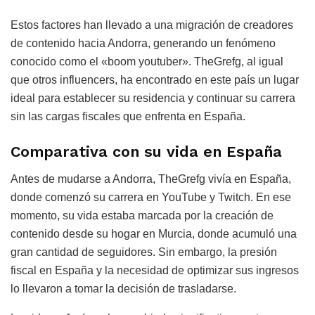
Estos factores han llevado a una migración de creadores
de contenido hacia Andorra, generando un fenómeno
conocido como el «boom youtuber». TheGrefg, al igual
que otros influencers, ha encontrado en este país un lugar
ideal para establecer su residencia y continuar su carrera
sin las cargas fiscales que enfrenta en España.
Comparativa con su vida en España
Antes de mudarse a Andorra, TheGrefg vivía en España,
donde comenzó su carrera en YouTube y Twitch. En ese
momento, su vida estaba marcada por la creación de
contenido desde su hogar en Murcia, donde acumuló una
gran cantidad de seguidores. Sin embargo, la presión
fiscal en España y la necesidad de optimizar sus ingresos
lo llevaron a tomar la decisión de trasladarse.