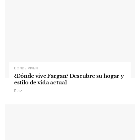
DONDE VIVEN
¿Dónde vive Fargan? Descubre su hogar y
estilo de vida actual
32