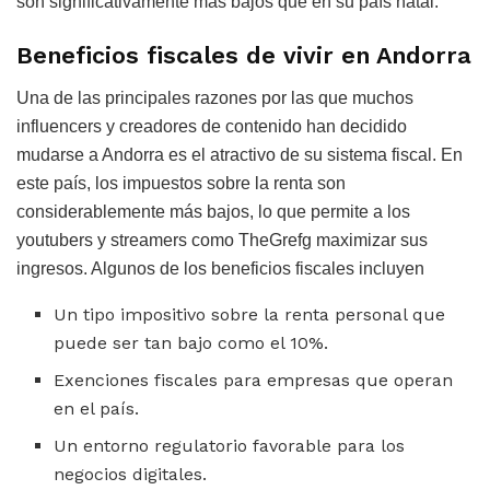
son significativamente más bajos que en su país natal.
Beneficios fiscales de vivir en Andorra
Una de las principales razones por las que muchos
influencers y creadores de contenido han decidido
mudarse a Andorra es el atractivo de su sistema fiscal. En
este país, los impuestos sobre la renta son
considerablemente más bajos, lo que permite a los
youtubers y streamers como TheGrefg maximizar sus
ingresos. Algunos de los beneficios fiscales incluyen
Un tipo impositivo sobre la renta personal que
puede ser tan bajo como el 10%.
Exenciones fiscales para empresas que operan
en el país.
Un entorno regulatorio favorable para los
negocios digitales.