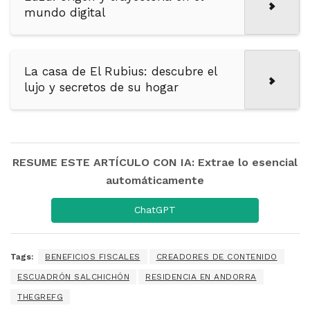
mundo digital
La casa de El Rubius: descubre el
lujo y secretos de su hogar
RESUME ESTE ARTÍCULO CON IA: Extrae lo esencial
automáticamente
ChatGPT
Tags:
BENEFICIOS FISCALES
CREADORES DE CONTENIDO
ESCUADRÓN SALCHICHÓN
RESIDENCIA EN ANDORRA
THEGREFG