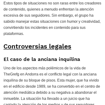
Estos tipos de situaciones no son raras entre los creadores
de contenido, quienes a menudo enfrentan la atención
excesiva de sus seguidores. Sin embargo, el grupo ha
sabido manejar estas situaciones con humor y creatividad,
convirtiendo los incidentes en contenido para sus
plataformas.
Controversias legales
El caso de la anciana inquilina
Uno de los aspectos más polémicos de la vida de
TheGrefg en Andorra es el conflicto legal con la anciana
inquilina de su bloque de pisos. Esta mujer, que ha vivido
en el edificio desde 1989, se ha convertido en el centro de
atención mediática debido a su negativa a abandonar el
inmueble. La situación ha llevado a un juicio que ha
captado la atención de los medios y de sus seguidores.