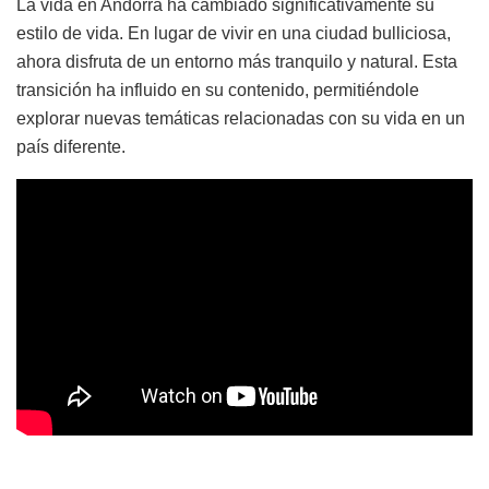
La vida en Andorra ha cambiado significativamente su
estilo de vida. En lugar de vivir en una ciudad bulliciosa,
ahora disfruta de un entorno más tranquilo y natural. Esta
transición ha influido en su contenido, permitiéndole
explorar nuevas temáticas relacionadas con su vida en un
país diferente.