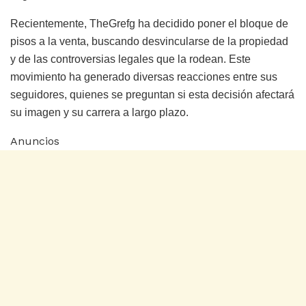
Recientemente, TheGrefg ha decidido poner el bloque de
pisos a la venta, buscando desvincularse de la propiedad
y de las controversias legales que la rodean. Este
movimiento ha generado diversas reacciones entre sus
seguidores, quienes se preguntan si esta decisión afectará
su imagen y su carrera a largo plazo.
Anuncios