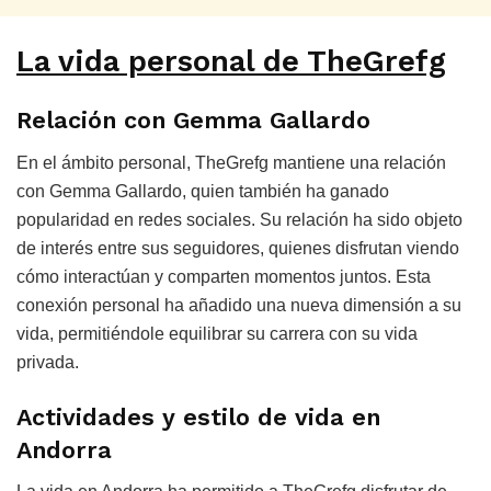
La vida personal de TheGrefg
Relación con Gemma Gallardo
En el ámbito personal, TheGrefg mantiene una relación
con Gemma Gallardo, quien también ha ganado
popularidad en redes sociales. Su relación ha sido objeto
de interés entre sus seguidores, quienes disfrutan viendo
cómo interactúan y comparten momentos juntos. Esta
conexión personal ha añadido una nueva dimensión a su
vida, permitiéndole equilibrar su carrera con su vida
privada.
Actividades y estilo de vida en
Andorra