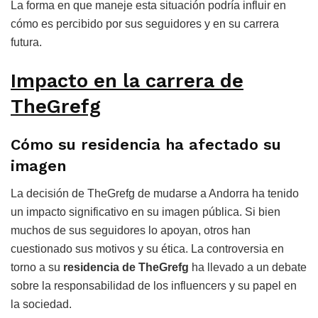
La forma en que maneje esta situación podría influir en
cómo es percibido por sus seguidores y en su carrera
futura.
Impacto en la carrera de
TheGrefg
Cómo su residencia ha afectado su
imagen
La decisión de TheGrefg de mudarse a Andorra ha tenido
un impacto significativo en su imagen pública. Si bien
muchos de sus seguidores lo apoyan, otros han
cuestionado sus motivos y su ética. La controversia en
torno a su
residencia de TheGrefg
ha llevado a un debate
sobre la responsabilidad de los influencers y su papel en
la sociedad.