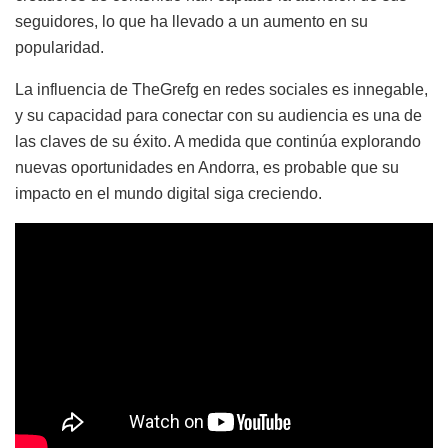
seguidores, lo que ha llevado a un aumento en su
popularidad.
La influencia de TheGrefg en redes sociales es innegable,
y su capacidad para conectar con su audiencia es una de
las claves de su éxito. A medida que continúa explorando
nuevas oportunidades en Andorra, es probable que su
impacto en el mundo digital siga creciendo.