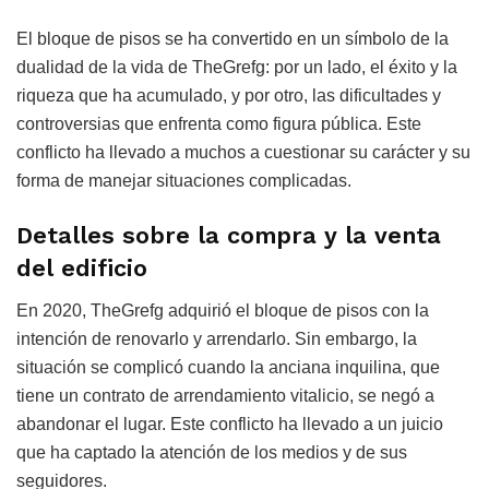
El bloque de pisos se ha convertido en un símbolo de la
dualidad de la vida de TheGrefg: por un lado, el éxito y la
riqueza que ha acumulado, y por otro, las dificultades y
controversias que enfrenta como figura pública. Este
conflicto ha llevado a muchos a cuestionar su carácter y su
forma de manejar situaciones complicadas.
Detalles sobre la compra y la venta
del edificio
En 2020, TheGrefg adquirió el bloque de pisos con la
intención de renovarlo y arrendarlo. Sin embargo, la
situación se complicó cuando la anciana inquilina, que
tiene un contrato de arrendamiento vitalicio, se negó a
abandonar el lugar. Este conflicto ha llevado a un juicio
que ha captado la atención de los medios y de sus
seguidores.