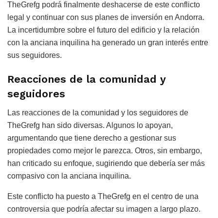
TheGrefg podrá finalmente deshacerse de este conflicto
legal y continuar con sus planes de inversión en Andorra.
La incertidumbre sobre el futuro del edificio y la relación
con la anciana inquilina ha generado un gran interés entre
sus seguidores.
Reacciones de la comunidad y
seguidores
Las reacciones de la comunidad y los seguidores de
TheGrefg han sido diversas. Algunos lo apoyan,
argumentando que tiene derecho a gestionar sus
propiedades como mejor le parezca. Otros, sin embargo,
han criticado su enfoque, sugiriendo que debería ser más
compasivo con la anciana inquilina.
Este conflicto ha puesto a TheGrefg en el centro de una
controversia que podría afectar su imagen a largo plazo.