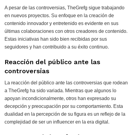
A pesar de las controversias, TheGrefg sigue trabajando
en nuevos proyectos. Su enfoque en la creación de
contenido innovador y entretenido es evidente en sus
últimas colaboraciones con otros creadores de contenido.
Estas iniciativas han sido bien recibidas por sus
seguidores y han contribuido a su éxito continuo.
Reacción del público ante las
controversias
La reacción del público ante las controversias que rodean
a TheGrefg ha sido variada. Mientras que algunos lo
apoyan incondicionalmente, otros han expresado su
decepción y preocupación por su comportamiento. Esta
dualidad en la percepción de su figura es un reflejo de la
complejidad de ser un influencer en la era digital.