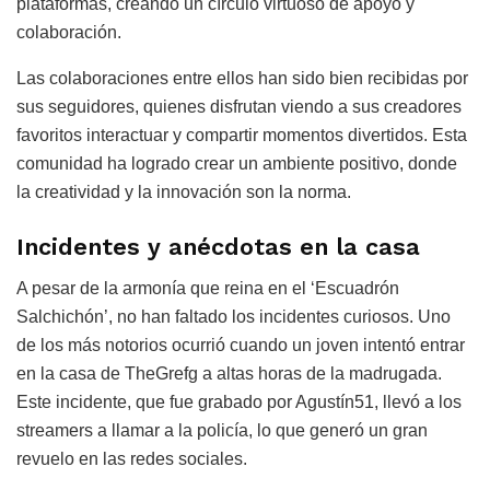
plataformas, creando un círculo virtuoso de apoyo y
colaboración.
Las colaboraciones entre ellos han sido bien recibidas por
sus seguidores, quienes disfrutan viendo a sus creadores
favoritos interactuar y compartir momentos divertidos. Esta
comunidad ha logrado crear un ambiente positivo, donde
la creatividad y la innovación son la norma.
Incidentes y anécdotas en la casa
A pesar de la armonía que reina en el ‘Escuadrón
Salchichón’, no han faltado los incidentes curiosos. Uno
de los más notorios ocurrió cuando un joven intentó entrar
en la casa de TheGrefg a altas horas de la madrugada.
Este incidente, que fue grabado por Agustín51, llevó a los
streamers a llamar a la policía, lo que generó un gran
revuelo en las redes sociales.