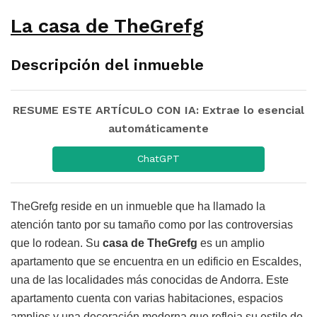
La casa de TheGrefg
Descripción del inmueble
RESUME ESTE ARTÍCULO CON IA: Extrae lo esencial
automáticamente
ChatGPT
TheGrefg reside en un inmueble que ha llamado la
atención tanto por su tamaño como por las controversias
que lo rodean. Su
casa de TheGrefg
es un amplio
apartamento que se encuentra en un edificio en Escaldes,
una de las localidades más conocidas de Andorra. Este
apartamento cuenta con varias habitaciones, espacios
amplios y una decoración moderna que refleja su estilo de