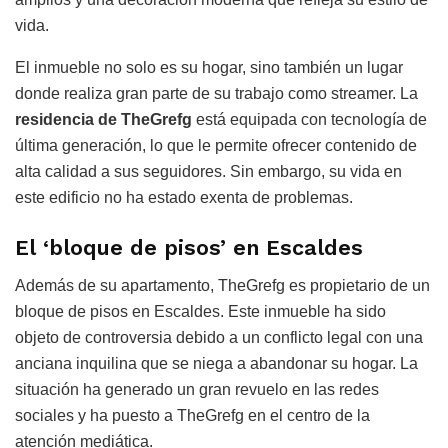
vida.
El inmueble no solo es su hogar, sino también un lugar
donde realiza gran parte de su trabajo como streamer. La
residencia de TheGrefg
está equipada con tecnología de
última generación, lo que le permite ofrecer contenido de
alta calidad a sus seguidores. Sin embargo, su vida en
este edificio no ha estado exenta de problemas.
El ‘bloque de pisos’ en Escaldes
Además de su apartamento, TheGrefg es propietario de un
bloque de pisos en Escaldes. Este inmueble ha sido
objeto de controversia debido a un conflicto legal con una
anciana inquilina que se niega a abandonar su hogar. La
situación ha generado un gran revuelo en las redes
sociales y ha puesto a TheGrefg en el centro de la
atención mediática.