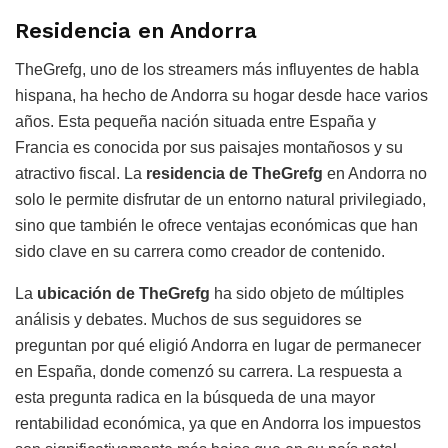
Residencia en Andorra
TheGrefg, uno de los streamers más influyentes de habla
hispana, ha hecho de Andorra su hogar desde hace varios
años. Esta pequeña nación situada entre España y
Francia es conocida por sus paisajes montañosos y su
atractivo fiscal. La
residencia de TheGrefg
en Andorra no
solo le permite disfrutar de un entorno natural privilegiado,
sino que también le ofrece ventajas económicas que han
sido clave en su carrera como creador de contenido.
La
ubicación de TheGrefg
ha sido objeto de múltiples
análisis y debates. Muchos de sus seguidores se
preguntan por qué eligió Andorra en lugar de permanecer
en España, donde comenzó su carrera. La respuesta a
esta pregunta radica en la búsqueda de una mayor
rentabilidad económica, ya que en Andorra los impuestos