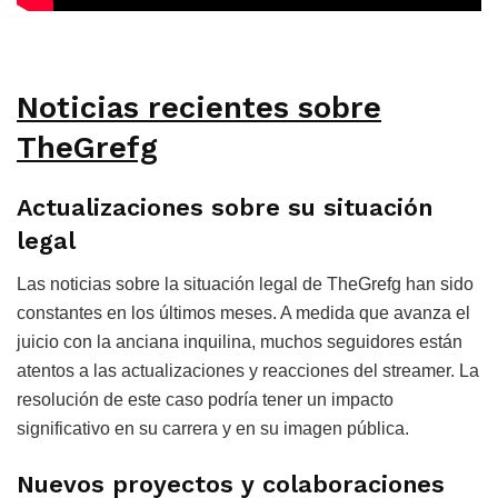
Noticias recientes sobre
TheGrefg
Actualizaciones sobre su situación
legal
Las noticias sobre la situación legal de TheGrefg han sido
constantes en los últimos meses. A medida que avanza el
juicio con la anciana inquilina, muchos seguidores están
atentos a las actualizaciones y reacciones del streamer. La
resolución de este caso podría tener un impacto
significativo en su carrera y en su imagen pública.
Nuevos proyectos y colaboraciones