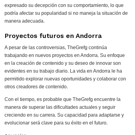
expresado su decepción con su comportamiento, lo que
podría afectar su popularidad si no maneja la situación de
manera adecuada.
Proyectos futuros en Andorra
A pesar de las controversias, TheGrefg continúa
trabajando en nuevos proyectos en Andorra. Su enfoque
en la creación de contenido y su deseo de innovar son
evidentes en su trabajo diario. La vida en Andorra le ha
permitido explorar nuevas oportunidades y colaborar con
otros creadores de contenido.
Con el tiempo, es probable que TheGrefg encuentre la
manera de superar las dificultades actuales y seguir
creciendo en su carrera. Su capacidad para adaptarse y
evolucionar será clave para su éxito en el futuro.