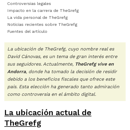
Controversias legales
Impacto en la carrera de TheGrefg
La vida personal de TheGrefg
Noticias recientes sobre TheGrefg
Fuentes del artículo
La ubicación de TheGrefg, cuyo nombre real es
David Cánovas, es un tema de gran interés entre
sus seguidores. Actualmente,
TheGrefg vive en
Andorra
, donde ha tomado la decisión de residir
debido a los beneficios fiscales que ofrece este
país. Esta elección ha generado tanto admiración
como controversia en el ámbito digital.
La ubicación actual de
TheGrefg