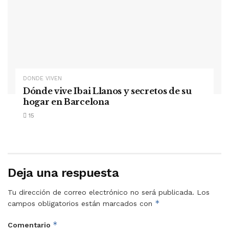
DONDE VIVEN
Dónde vive Ibai Llanos y secretos de su
hogar en Barcelona
15
Deja una respuesta
Tu dirección de correo electrónico no será publicada.
Los
*
campos obligatorios están marcados con
*
Comentario