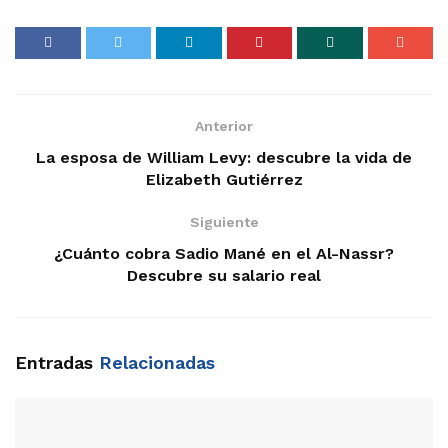
Anterior
La esposa de William Levy: descubre la vida de
Elizabeth Gutiérrez
Siguiente
¿Cuánto cobra Sadio Mané en el Al-Nassr?
Descubre su salario real
Entradas
Relacionadas