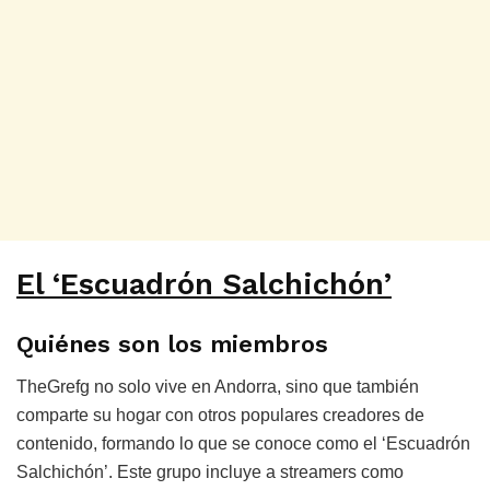
El ‘Escuadrón Salchichón’
Quiénes son los miembros
TheGrefg no solo vive en Andorra, sino que también
comparte su hogar con otros populares creadores de
contenido, formando lo que se conoce como el ‘Escuadrón
Salchichón’. Este grupo incluye a streamers como