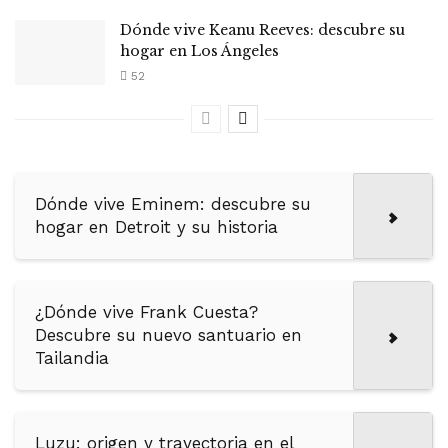
Dónde vive Keanu Reeves: descubre su
hogar en Los Ángeles
52
Dónde vive Eminem: descubre su
hogar en Detroit y su historia
¿Dónde vive Frank Cuesta?
Descubre su nuevo santuario en
Tailandia
Luzu: origen y trayectoria en el