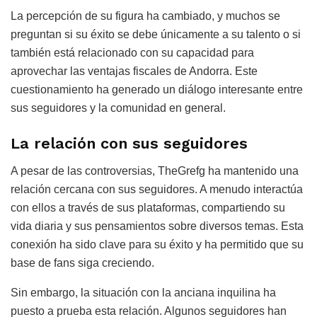
La percepción de su figura ha cambiado, y muchos se
preguntan si su éxito se debe únicamente a su talento o si
también está relacionado con su capacidad para
aprovechar las ventajas fiscales de Andorra. Este
cuestionamiento ha generado un diálogo interesante entre
sus seguidores y la comunidad en general.
La relación con sus seguidores
A pesar de las controversias, TheGrefg ha mantenido una
relación cercana con sus seguidores. A menudo interactúa
con ellos a través de sus plataformas, compartiendo su
vida diaria y sus pensamientos sobre diversos temas. Esta
conexión ha sido clave para su éxito y ha permitido que su
base de fans siga creciendo.
Sin embargo, la situación con la anciana inquilina ha
puesto a prueba esta relación. Algunos seguidores han