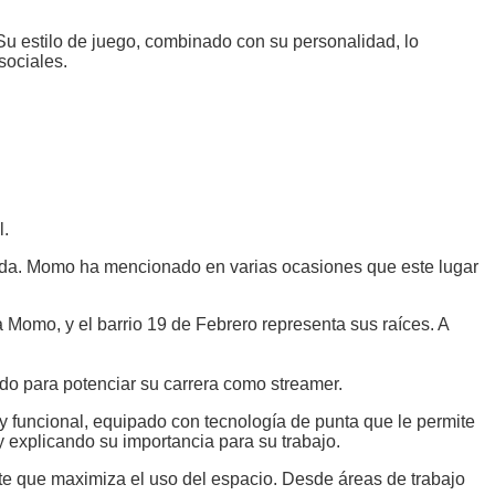
u estilo de juego, combinado con su personalidad, lo
sociales.
l.
nida. Momo ha mencionado en varias ocasiones que este lugar
 Momo, y el barrio 19 de Febrero representa sus raíces. A
 para potenciar su carrera como streamer.
y funcional, equipado con tecnología de punta que le permite
 explicando su importancia para su trabajo.
te que maximiza el uso del espacio. Desde áreas de trabajo