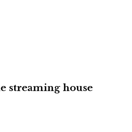
le streaming house