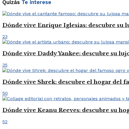
Quizás
Te interese
Dónde vive Enrique Iglesias: descubre su
23
Dónde vive Daddy Yankee: descubre su luj
35
Dónde vive Shrek: descubre el hogar del 
50
Dónde vive Keanu Reeves: descubre su hog
52