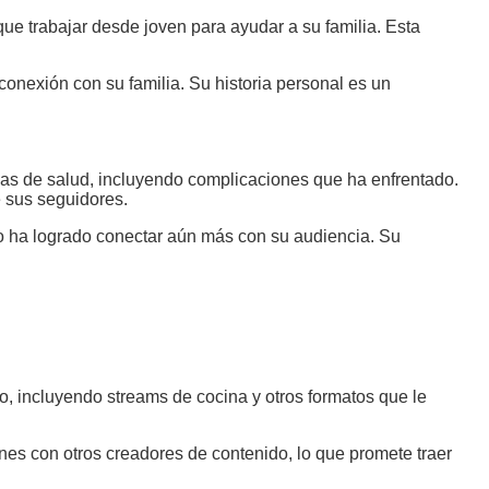
ue trabajar desde joven para ayudar a su familia. Esta
onexión con su familia. Su historia personal es un
s de salud, incluyendo complicaciones que ha enfrentado.
 sus seguidores.
mo ha logrado conectar aún más con su audiencia. Su
, incluyendo streams de cocina y otros formatos que le
nes con otros creadores de contenido, lo que promete traer