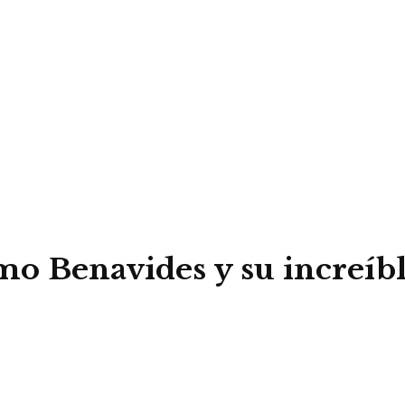
o Benavides y su increíb