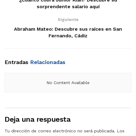
sorprendente salario aquí
Siguiente
Abraham Mateo: Descubre sus raíces en San
Fernando, Cádiz
Entradas
Relacionadas
No Content Available
Deja una respuesta
Tu dirección de correo electrónico no será publicada.
Los