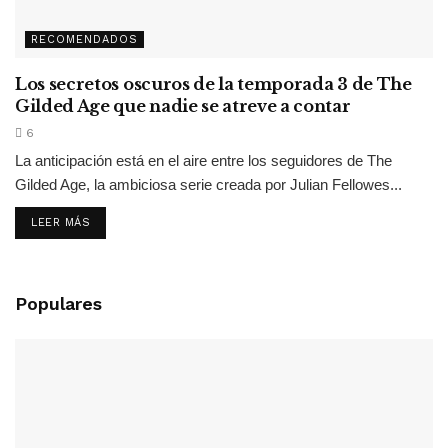
RECOMENDADOS
Los secretos oscuros de la temporada 3 de The
Gilded Age que nadie se atreve a contar
6
La anticipación está en el aire entre los seguidores de The
Gilded Age, la ambiciosa serie creada por Julian Fellowes...
LEER MÁS
Populares