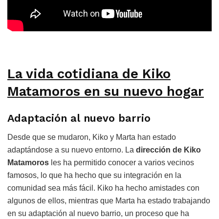
La vida cotidiana de Kiko
Matamoros en su nuevo hogar
Adaptación al nuevo barrio
Desde que se mudaron, Kiko y Marta han estado
adaptándose a su nuevo entorno. La
dirección de Kiko
Matamoros
les ha permitido conocer a varios vecinos
famosos, lo que ha hecho que su integración en la
comunidad sea más fácil. Kiko ha hecho amistades con
algunos de ellos, mientras que Marta ha estado trabajando
en su adaptación al nuevo barrio, un proceso que ha