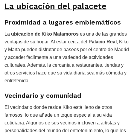
La ubicación del palacete
Proximidad a lugares emblemáticos
La
ubicación de Kiko Matamoros
es una de las grandes
ventajas de su hogar. Al estar cerca del
Palacio Real
, Kiko
y Marta pueden disfrutar de paseos por el centro de Madrid
y acceder fácilmente a una variedad de actividades
culturales. Además, la cercanía a restaurantes, tiendas y
otros servicios hace que su vida diaria sea más cómoda y
entretenida.
Vecindario y comunidad
El vecindario donde reside Kiko está lleno de otros
famosos, lo que añade un toque especial a su vida
cotidiana. Algunos de sus vecinos incluyen a artistas y
personalidades del mundo del entretenimiento, lo que les