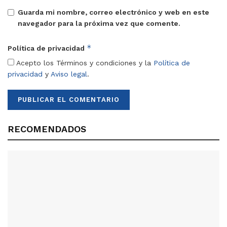
Guarda mi nombre, correo electrónico y web en este
navegador para la próxima vez que comente.
*
Política de privacidad
Acepto los Términos y condiciones y la
Política de
privacidad
y
Aviso legal
.
RECOMENDADOS