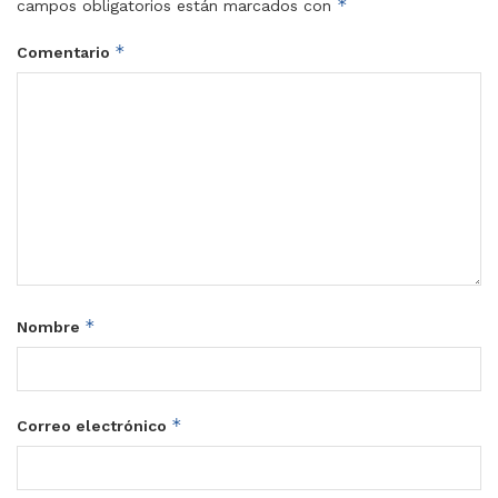
*
campos obligatorios están marcados con
*
Comentario
*
Nombre
*
Correo electrónico