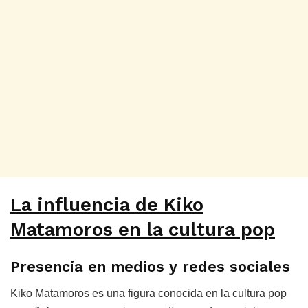
La influencia de Kiko
Matamoros en la cultura pop
Presencia en medios y redes sociales
Kiko Matamoros es una figura conocida en la cultura pop