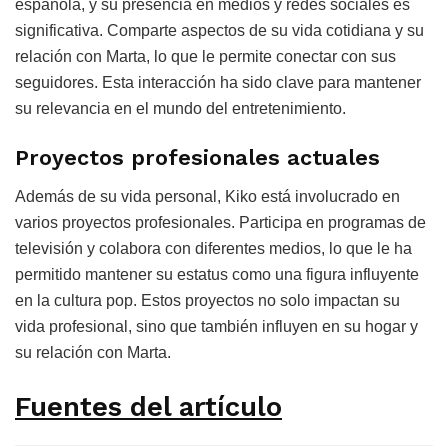
española, y su presencia en medios y redes sociales es
significativa. Comparte aspectos de su vida cotidiana y su
relación con Marta, lo que le permite conectar con sus
seguidores. Esta interacción ha sido clave para mantener
su relevancia en el mundo del entretenimiento.
Proyectos profesionales actuales
Además de su vida personal, Kiko está involucrado en
varios proyectos profesionales. Participa en programas de
televisión y colabora con diferentes medios, lo que le ha
permitido mantener su estatus como una figura influyente
en la cultura pop. Estos proyectos no solo impactan su
vida profesional, sino que también influyen en su hogar y
su relación con Marta.
Fuentes del artículo