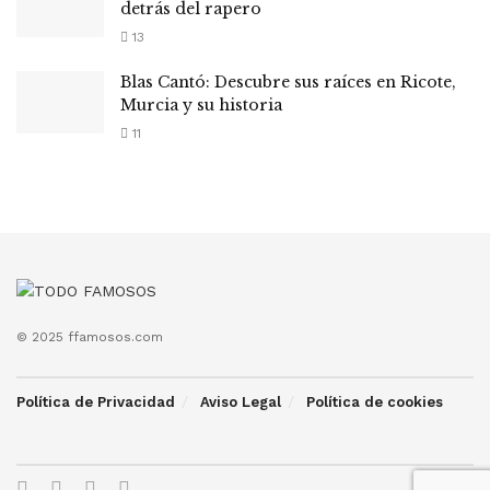
detrás del rapero
13
Blas Cantó: Descubre sus raíces en Ricote,
Murcia y su historia
11
© 2025 ffamosos.com
Política de Privacidad
Aviso Legal
Política de cookies