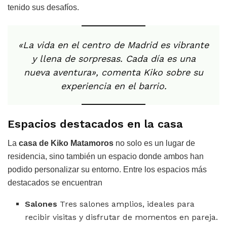
tenido sus desafíos.
«La vida en el centro de Madrid es vibrante
y llena de sorpresas. Cada día es una
nueva aventura», comenta Kiko sobre su
experiencia en el barrio.
Espacios destacados en la casa
La
casa de Kiko Matamoros
no solo es un lugar de
residencia, sino también un espacio donde ambos han
podido personalizar su entorno. Entre los espacios más
destacados se encuentran
Salones
Tres salones amplios, ideales para
recibir visitas y disfrutar de momentos en pareja.