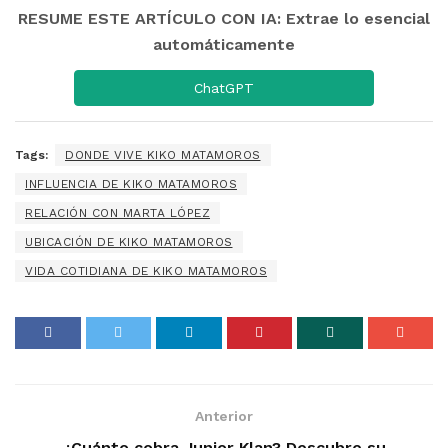
RESUME ESTE ARTÍCULO CON IA: Extrae lo esencial
automáticamente
ChatGPT
Tags:
DONDE VIVE KIKO MATAMOROS
INFLUENCIA DE KIKO MATAMOROS
RELACIÓN CON MARTA LÓPEZ
UBICACIÓN DE KIKO MATAMOROS
VIDA COTIDIANA DE KIKO MATAMOROS
Anterior
¿Cuánto cobra Junior Klan? Descubre su