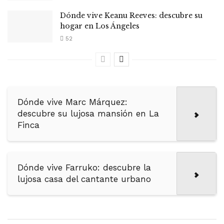
Dónde vive Keanu Reeves: descubre su
hogar en Los Ángeles
52
Dónde vive Marc Márquez:
descubre su lujosa mansión en La
Finca
Dónde vive Farruko: descubre la
lujosa casa del cantante urbano