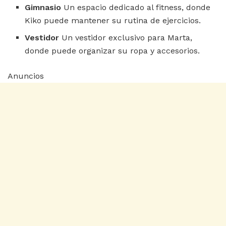
Gimnasio
Un espacio dedicado al fitness, donde
Kiko puede mantener su rutina de ejercicios.
Vestidor
Un vestidor exclusivo para Marta,
donde puede organizar su ropa y accesorios.
Anuncios