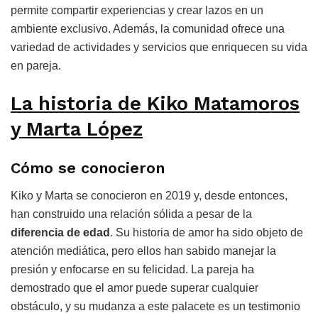
permite compartir experiencias y crear lazos en un
ambiente exclusivo. Además, la comunidad ofrece una
variedad de actividades y servicios que enriquecen su vida
en pareja.
La historia de Kiko Matamoros
y Marta López
Cómo se conocieron
Kiko y Marta se conocieron en 2019 y, desde entonces,
han construido una relación sólida a pesar de la
diferencia de edad
. Su historia de amor ha sido objeto de
atención mediática, pero ellos han sabido manejar la
presión y enfocarse en su felicidad. La pareja ha
demostrado que el amor puede superar cualquier
obstáculo, y su mudanza a este palacete es un testimonio