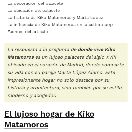
La decoración del palacete
La ubicación del palacete
La historia de Kiko Matamoros y Marta López
La influencia de Kiko Matamoros en la cultura pop
Fuentes del artículo
La respuesta a la pregunta de
donde vive Kiko
Matamoros
es un lujoso palacete del siglo XVIII
ubicado en el corazón de Madrid, donde comparte
su vida con su pareja Marta López Álamo. Este
impresionante hogar no solo destaca por su
historia y arquitectura, sino también por su estilo
moderno y acogedor.
El lujoso hogar de Kiko
Matamoros