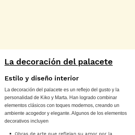
La decoración del palacete
Estilo y diseño interior
La decoración del palacete es un reflejo del gusto y la
personalidad de Kiko y Marta. Han logrado combinar
elementos clásicos con toques modernos, creando un
ambiente acogedor y elegante. Algunos de los elementos
decorativos incluyen
Obras de arte que reflejan su amor por la