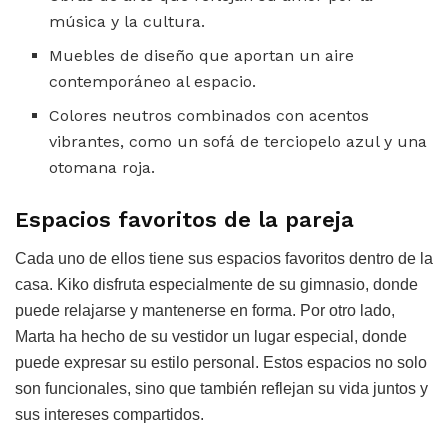
música y la cultura.
Muebles de diseño que aportan un aire
contemporáneo al espacio.
Colores neutros combinados con acentos
vibrantes, como un sofá de terciopelo azul y una
otomana roja.
Espacios favoritos de la pareja
Cada uno de ellos tiene sus espacios favoritos dentro de la
casa. Kiko disfruta especialmente de su gimnasio, donde
puede relajarse y mantenerse en forma. Por otro lado,
Marta ha hecho de su vestidor un lugar especial, donde
puede expresar su estilo personal. Estos espacios no solo
son funcionales, sino que también reflejan su vida juntos y
sus intereses compartidos.