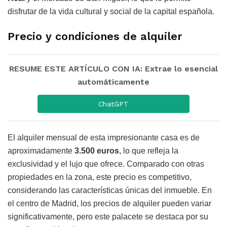
disfrutar de la vida cultural y social de la capital española.
Precio y condiciones de alquiler
RESUME ESTE ARTÍCULO CON IA: Extrae lo esencial
automáticamente
ChatGPT
El alquiler mensual de esta impresionante casa es de
aproximadamente
3.500 euros
, lo que refleja la
exclusividad y el lujo que ofrece. Comparado con otras
propiedades en la zona, este precio es competitivo,
considerando las características únicas del inmueble. En
el centro de Madrid, los precios de alquiler pueden variar
significativamente, pero este palacete se destaca por su