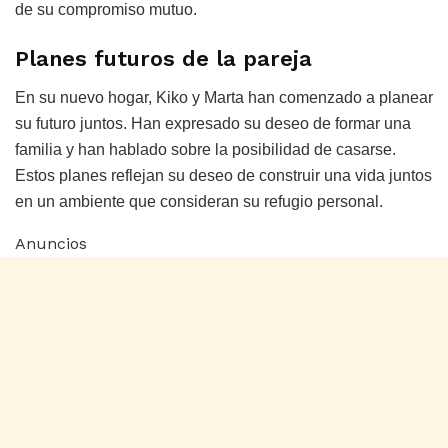
de su compromiso mutuo.
Planes futuros de la pareja
En su nuevo hogar, Kiko y Marta han comenzado a planear
su futuro juntos. Han expresado su deseo de formar una
familia y han hablado sobre la posibilidad de casarse.
Estos planes reflejan su deseo de construir una vida juntos
en un ambiente que consideran su refugio personal.
Anuncios