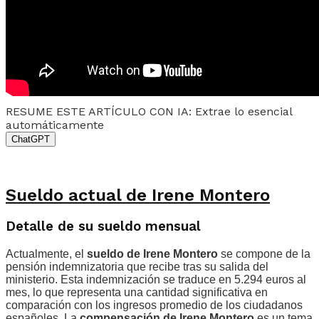
RESUME ESTE ARTÍCULO CON IA: Extrae lo esencial
automáticamente
ChatGPT
Sueldo actual de Irene Montero
Detalle de su sueldo mensual
Actualmente, el
sueldo de Irene Montero
se compone de la
pensión indemnizatoria que recibe tras su salida del
ministerio. Esta indemnización se traduce en 5.294 euros al
mes, lo que representa una cantidad significativa en
comparación con los ingresos promedio de los ciudadanos
españoles. La
compensación de Irene Montero
es un tema