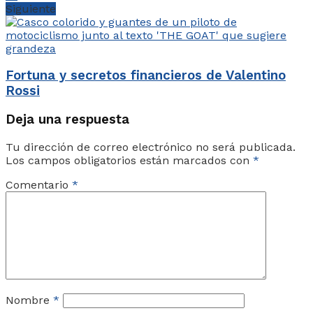
Siguiente
Fortuna y secretos financieros de Valentino
Rossi
Deja una respuesta
Tu dirección de correo electrónico no será publicada.
Los campos obligatorios están marcados con
*
Comentario
*
Nombre
*