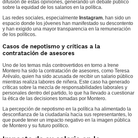
difusión de estas opiniones, generando un debate público
sobre la equidad de los salarios en la política.
Las redes sociales, especialmente
Instagram
, han sido un
espacio donde los jóvenes han manifestado su descontento
y han exigido una mayor transparencia en la remuneración
de los políticos.
Casos de nepotismo y críticas a la
contratación de asesores
Uno de los temas más controvertidos en torno a Irene
Montero ha sido la contratación de asesores, como Teresa
Arévalo, quien ha sido acusada de recibir un salario público
mientras realiza labores de niñera. Este caso ha generado
críticas sobre la mezcla de responsabilidades laborales y
personales dentro del partido, lo que ha llevado a cuestionar
la ética de las decisiones tomadas por Montero.
La percepción de nepotismo en la política ha alimentado la
desconfianza de la ciudadanía hacia sus representantes, lo
que puede tener un impacto negativo en la imagen pública
de Montero y su futuro político.