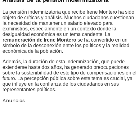
Análisis de la pensión indemnizatoria
La pensión indemnizatoria que recibe Irene Montero ha sido
objeto de críticas y análisis. Muchos ciudadanos cuestionan
la necesidad de mantener un salario elevado para
exministros, especialmente en un contexto donde la
desigualdad económica es un tema candente. La
remuneración de Irene Montero
se ha convertido en un
símbolo de la desconexión entre los políticos y la realidad
económica de la población.
Además, la duración de esta indemnización, que puede
extenderse hasta dos años, ha generado preocupaciones
sobre la sostenibilidad de este tipo de compensaciones en el
futuro. La percepción pública sobre este tema es crucial, ya
que influye en la confianza de los ciudadanos en sus
representantes políticos.
Anuncios