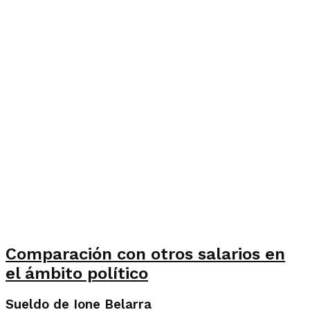
Comparación con otros salarios en
el ámbito político
Sueldo de Ione Belarra