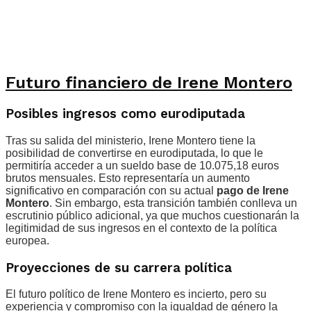
Futuro financiero de Irene Montero
Posibles ingresos como eurodiputada
Tras su salida del ministerio, Irene Montero tiene la
posibilidad de convertirse en eurodiputada, lo que le
permitiría acceder a un sueldo base de 10.075,18 euros
brutos mensuales. Esto representaría un aumento
significativo en comparación con su actual
pago de Irene
Montero
. Sin embargo, esta transición también conlleva un
escrutinio público adicional, ya que muchos cuestionarán la
legitimidad de sus ingresos en el contexto de la política
europea.
Proyecciones de su carrera política
El futuro político de Irene Montero es incierto, pero su
experiencia y compromiso con la igualdad de género la