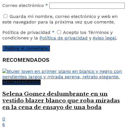
Correo electrónico
*
Guarda mi nombre, correo electrónico y web en
este navegador para la próxima vez que comente.
Política de privacidad
*
Acepto los Términos y
condiciones y la
Política de privacidad
y
Aviso legal
.
RECOMENDADOS
RECOMENDADOS
Selena Gomez deslumbrante en un
vestido blazer blanco que roba miradas
en la cena de ensayo de una boda
0
6