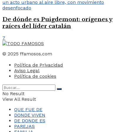
De dónde es Puigdemont: orígenes y
raíces del líder catalán
7
© 2025 ffamosos.com
Política de Privacidad
Aviso Legal
Política de cookies
No Result
View All Result
QUE FUE DE
DONDE VIVEN
DE DONDE ES
PAREJAS
FAMILIA