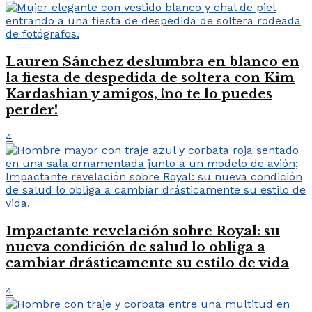
Lauren Sánchez deslumbra en blanco en
la fiesta de despedida de soltera con Kim
Kardashian y amigos, ¡no te lo puedes
perder!
4
Impactante revelación sobre Royal: su
nueva condición de salud lo obliga a
cambiar drásticamente su estilo de vida
4