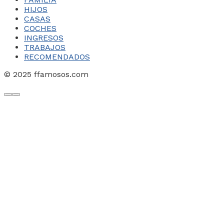
HIJOS
CASAS
COCHES
INGRESOS
TRABAJOS
RECOMENDADOS
© 2025 ffamosos.com