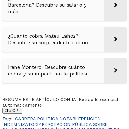
Barcelona? Descubre su salario y
más
¿Cuánto cobra Mateu Lahoz?
Descubre su sorprendente salario
Irene Montero: Descubre cuánto
cobra y su impacto en la política
RESUME ESTE ARTÍCULO CON IA: Extrae lo esencial
automáticamente
ChatGPT
Tags:
CARRERA POLÍTICA NOTABLE
PENSIÓN
INDEMNIZATORIA
PERCEPCIÓN PÚBLICA SOBRE