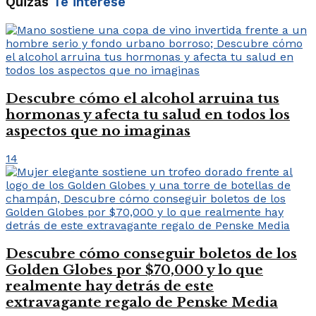
Quizás
Te interese
Descubre cómo el alcohol arruina tus
hormonas y afecta tu salud en todos los
aspectos que no imaginas
14
Descubre cómo conseguir boletos de los
Golden Globes por $70,000 y lo que
realmente hay detrás de este
extravagante regalo de Penske Media