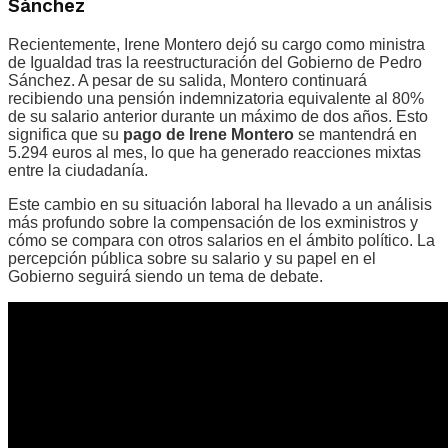
Sánchez
Recientemente, Irene Montero dejó su cargo como ministra
de Igualdad tras la reestructuración del Gobierno de Pedro
Sánchez. A pesar de su salida, Montero continuará
recibiendo una pensión indemnizatoria equivalente al 80%
de su salario anterior durante un máximo de dos años. Esto
significa que su
pago de Irene Montero
se mantendrá en
5.294 euros al mes, lo que ha generado reacciones mixtas
entre la ciudadanía.
Este cambio en su situación laboral ha llevado a un análisis
más profundo sobre la compensación de los exministros y
cómo se compara con otros salarios en el ámbito político. La
percepción pública sobre su salario y su papel en el
Gobierno seguirá siendo un tema de debate.