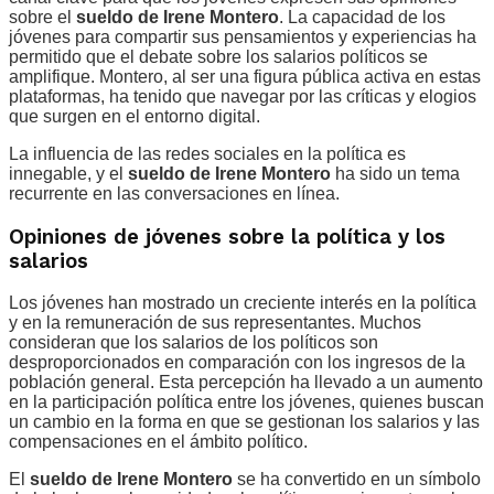
sobre el
sueldo de Irene Montero
. La capacidad de los
jóvenes para compartir sus pensamientos y experiencias ha
permitido que el debate sobre los salarios políticos se
amplifique. Montero, al ser una figura pública activa en estas
plataformas, ha tenido que navegar por las críticas y elogios
que surgen en el entorno digital.
La influencia de las redes sociales en la política es
innegable, y el
sueldo de Irene Montero
ha sido un tema
recurrente en las conversaciones en línea.
Opiniones de jóvenes sobre la política y los
salarios
Los jóvenes han mostrado un creciente interés en la política
y en la remuneración de sus representantes. Muchos
consideran que los salarios de los políticos son
desproporcionados en comparación con los ingresos de la
población general. Esta percepción ha llevado a un aumento
en la participación política entre los jóvenes, quienes buscan
un cambio en la forma en que se gestionan los salarios y las
compensaciones en el ámbito político.
El
sueldo de Irene Montero
se ha convertido en un símbolo