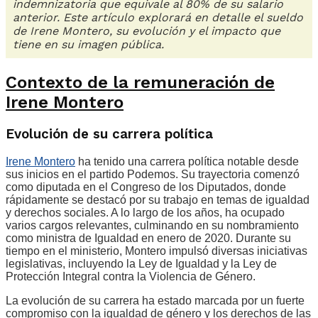
indemnizatoria que equivale al 80% de su salario
anterior. Este artículo explorará en detalle el sueldo
de Irene Montero, su evolución y el impacto que
tiene en su imagen pública.
Contexto de la remuneración de
Irene Montero
Evolución de su carrera política
Irene Montero
ha tenido una carrera política notable desde
sus inicios en el partido Podemos. Su trayectoria comenzó
como diputada en el Congreso de los Diputados, donde
rápidamente se destacó por su trabajo en temas de igualdad
y derechos sociales. A lo largo de los años, ha ocupado
varios cargos relevantes, culminando en su nombramiento
como ministra de Igualdad en enero de 2020. Durante su
tiempo en el ministerio, Montero impulsó diversas iniciativas
legislativas, incluyendo la Ley de Igualdad y la Ley de
Protección Integral contra la Violencia de Género.
La evolución de su carrera ha estado marcada por un fuerte
compromiso con la igualdad de género y los derechos de las