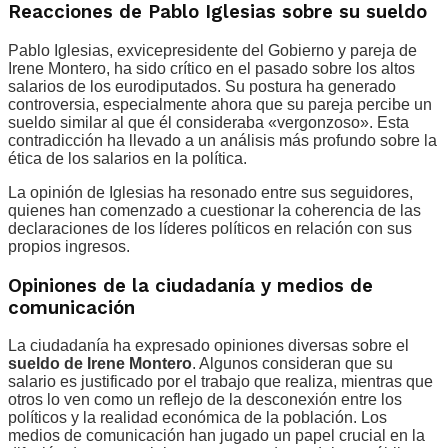
Reacciones de Pablo Iglesias sobre su sueldo
Pablo Iglesias, exvicepresidente del Gobierno y pareja de
Irene Montero, ha sido crítico en el pasado sobre los altos
salarios de los eurodiputados. Su postura ha generado
controversia, especialmente ahora que su pareja percibe un
sueldo similar al que él consideraba «vergonzoso». Esta
contradicción ha llevado a un análisis más profundo sobre la
ética de los salarios en la política.
La opinión de Iglesias ha resonado entre sus seguidores,
quienes han comenzado a cuestionar la coherencia de las
declaraciones de los líderes políticos en relación con sus
propios ingresos.
Opiniones de la ciudadanía y medios de
comunicación
La ciudadanía ha expresado opiniones diversas sobre el
sueldo de Irene Montero
. Algunos consideran que su
salario es justificado por el trabajo que realiza, mientras que
otros lo ven como un reflejo de la desconexión entre los
políticos y la realidad económica de la población. Los
medios de comunicación han jugado un papel crucial en la