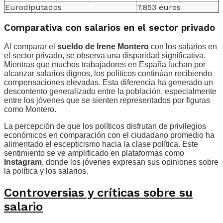
Eurodiputados
7.853 euros
Comparativa con salarios en el sector privado
Al comparar el
sueldo de Irene Montero
con los salarios en
el sector privado, se observa una disparidad significativa.
Mientras que muchos trabajadores en España luchan por
alcanzar salarios dignos, los políticos continúan recibiendo
compensaciones elevadas. Esta diferencia ha generado un
descontento generalizado entre la población, especialmente
entre los jóvenes que se sienten representados por figuras
como Montero.
La percepción de que los políticos disfrutan de privilegios
económicos en comparación con el ciudadano promedio ha
alimentado el escepticismo hacia la clase política. Este
sentimiento se ve amplificado en plataformas como
Instagram
, donde los jóvenes expresan sus opiniones sobre
la política y los salarios.
Controversias y críticas sobre su
salario