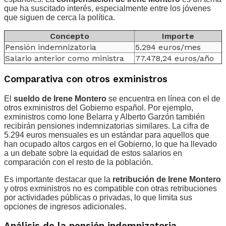
que ha suscitado interés, especialmente entre los jóvenes
que siguen de cerca la política.
Concepto
Importe
Pensión indemnizatoria
5.294 euros/mes
Salario anterior como ministra
77.478,24 euros/año
Comparativa con otros exministros
El
sueldo de Irene Montero
se encuentra en línea con el de
otros exministros del Gobierno español. Por ejemplo,
exministros como Ione Belarra y Alberto Garzón también
recibirán pensiones indemnizatorias similares. La cifra de
5.294 euros mensuales es un estándar para aquellos que
han ocupado altos cargos en el Gobierno, lo que ha llevado
a un debate sobre la equidad de estos salarios en
comparación con el resto de la población.
Es importante destacar que la
retribución de Irene Montero
y otros exministros no es compatible con otras retribuciones
por actividades públicas o privadas, lo que limita sus
opciones de ingresos adicionales.