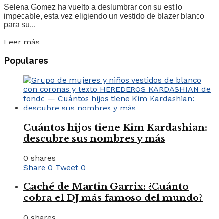
Selena Gomez ha vuelto a deslumbrar con su estilo
impecable, esta vez eligiendo un vestido de blazer blanco
para su...
Leer más
Populares
Cuántos hijos tiene Kim Kardashian:
descubre sus nombres y más
0 shares
Share
0
Tweet
0
Caché de Martin Garrix: ¿Cuánto
cobra el DJ más famoso del mundo?
0 shares