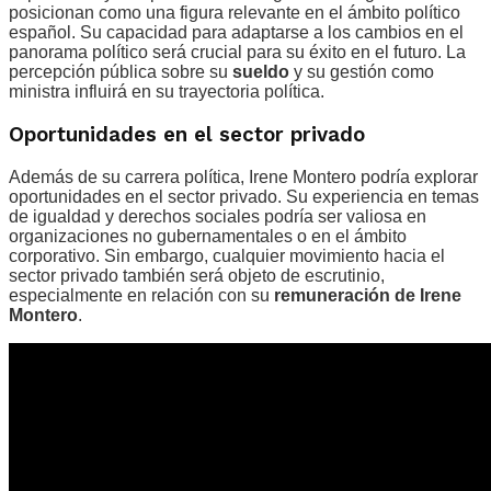
posicionan como una figura relevante en el ámbito político
español. Su capacidad para adaptarse a los cambios en el
panorama político será crucial para su éxito en el futuro. La
percepción pública sobre su
sueldo
y su gestión como
ministra influirá en su trayectoria política.
Oportunidades en el sector privado
Además de su carrera política, Irene Montero podría explorar
oportunidades en el sector privado. Su experiencia en temas
de igualdad y derechos sociales podría ser valiosa en
organizaciones no gubernamentales o en el ámbito
corporativo. Sin embargo, cualquier movimiento hacia el
sector privado también será objeto de escrutinio,
especialmente en relación con su
remuneración de Irene
Montero
.