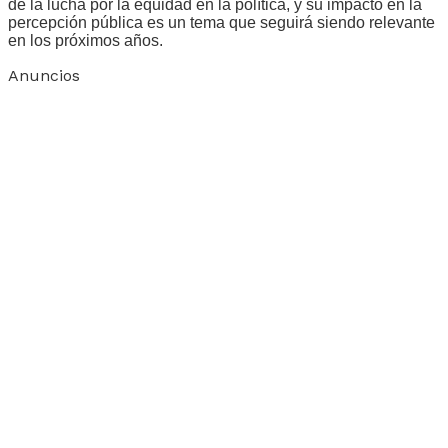
de la lucha por la equidad en la política, y su impacto en la
percepción pública es un tema que seguirá siendo relevante
en los próximos años.
Anuncios