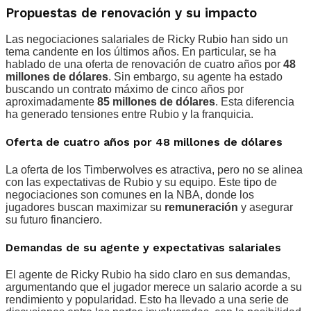
Propuestas de renovación y su impacto
Las negociaciones salariales de Ricky Rubio han sido un
tema candente en los últimos años. En particular, se ha
hablado de una oferta de renovación de cuatro años por
48
millones de dólares
. Sin embargo, su agente ha estado
buscando un contrato máximo de cinco años por
aproximadamente
85 millones de dólares
. Esta diferencia
ha generado tensiones entre Rubio y la franquicia.
Oferta de cuatro años por 48 millones de dólares
La oferta de los Timberwolves es atractiva, pero no se alinea
con las expectativas de Rubio y su equipo. Este tipo de
negociaciones son comunes en la NBA, donde los
jugadores buscan maximizar su
remuneración
y asegurar
su futuro financiero.
Demandas de su agente y expectativas salariales
El agente de Ricky Rubio ha sido claro en sus demandas,
argumentando que el jugador merece un salario acorde a su
rendimiento y popularidad. Esto ha llevado a una serie de