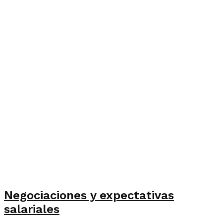
Negociaciones y expectativas
salariales