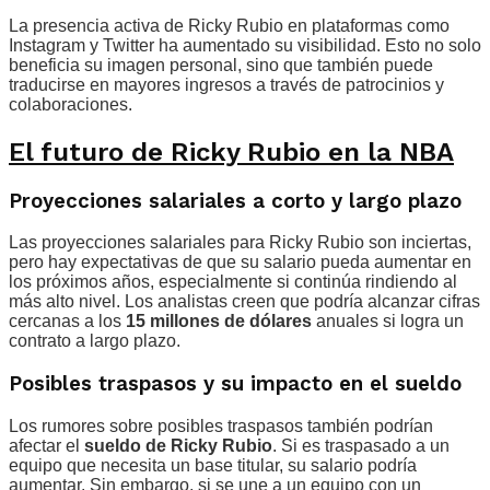
La presencia activa de Ricky Rubio en plataformas como
Instagram y Twitter ha aumentado su visibilidad. Esto no solo
beneficia su imagen personal, sino que también puede
traducirse en mayores ingresos a través de patrocinios y
colaboraciones.
El futuro de Ricky Rubio en la NBA
Proyecciones salariales a corto y largo plazo
Las proyecciones salariales para Ricky Rubio son inciertas,
pero hay expectativas de que su salario pueda aumentar en
los próximos años, especialmente si continúa rindiendo al
más alto nivel. Los analistas creen que podría alcanzar cifras
cercanas a los
15 millones de dólares
anuales si logra un
contrato a largo plazo.
Posibles traspasos y su impacto en el sueldo
Los rumores sobre posibles traspasos también podrían
afectar el
sueldo de Ricky Rubio
. Si es traspasado a un
equipo que necesita un base titular, su salario podría
aumentar. Sin embargo, si se une a un equipo con un