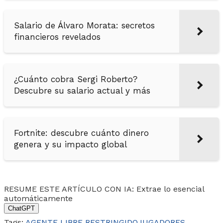
Salario de Álvaro Morata: secretos
financieros revelados
¿Cuánto cobra Sergi Roberto?
Descubre su salario actual y más
Fortnite: descubre cuánto dinero
genera y su impacto global
RESUME ESTE ARTÍCULO CON IA: Extrae lo esencial
automáticamente
ChatGPT
Tags:
AGENTE LIBRE RESTRINGIDO
JUGADORES