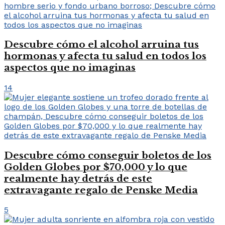
Descubre cómo el alcohol arruina tus
hormonas y afecta tu salud en todos los
aspectos que no imaginas
14
Descubre cómo conseguir boletos de los
Golden Globes por $70,000 y lo que
realmente hay detrás de este
extravagante regalo de Penske Media
5