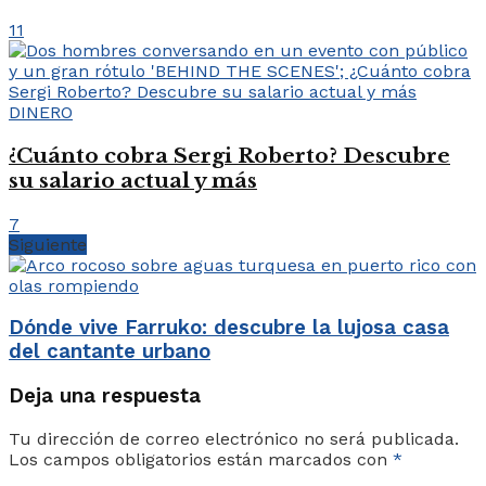
11
DINERO
¿Cuánto cobra Sergi Roberto? Descubre
su salario actual y más
7
Siguiente
Dónde vive Farruko: descubre la lujosa casa
del cantante urbano
Deja una respuesta
Tu dirección de correo electrónico no será publicada.
Los campos obligatorios están marcados con
*