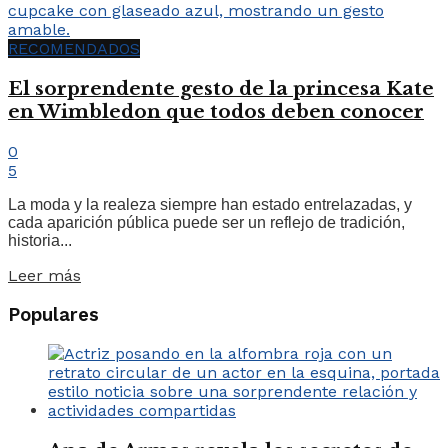
RECOMENDADOS
El sorprendente gesto de la princesa Kate
en Wimbledon que todos deben conocer
0
5
La moda y la realeza siempre han estado entrelazadas, y
cada aparición pública puede ser un reflejo de tradición,
historia...
Leer más
Populares