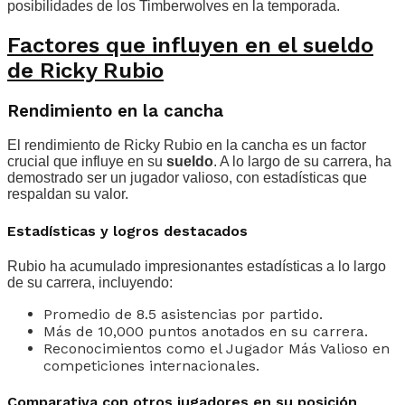
posibilidades de los Timberwolves en la temporada.
Factores que influyen en el sueldo
de Ricky Rubio
Rendimiento en la cancha
El rendimiento de Ricky Rubio en la cancha es un factor
crucial que influye en su
sueldo
. A lo largo de su carrera, ha
demostrado ser un jugador valioso, con estadísticas que
respaldan su valor.
Estadísticas y logros destacados
Rubio ha acumulado impresionantes estadísticas a lo largo
de su carrera, incluyendo:
Promedio de 8.5 asistencias por partido.
Más de 10,000 puntos anotados en su carrera.
Reconocimientos como el Jugador Más Valioso en
competiciones internacionales.
Comparativa con otros jugadores en su posición