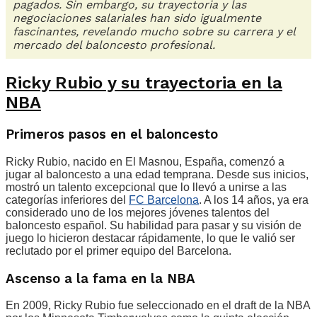
pagados. Sin embargo, su trayectoria y las
negociaciones salariales han sido igualmente
fascinantes, revelando mucho sobre su carrera y el
mercado del baloncesto profesional.
Ricky Rubio y su trayectoria en la
NBA
Primeros pasos en el baloncesto
Ricky Rubio, nacido en El Masnou, España, comenzó a
jugar al baloncesto a una edad temprana. Desde sus inicios,
mostró un talento excepcional que lo llevó a unirse a las
categorías inferiores del
FC Barcelona
. A los 14 años, ya era
considerado uno de los mejores jóvenes talentos del
baloncesto español. Su habilidad para pasar y su visión de
juego lo hicieron destacar rápidamente, lo que le valió ser
reclutado por el primer equipo del Barcelona.
Ascenso a la fama en la NBA
En 2009, Ricky Rubio fue seleccionado en el draft de la NBA