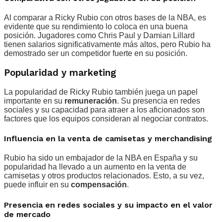
Al comparar a Ricky Rubio con otros bases de la NBA, es
evidente que su rendimiento lo coloca en una buena
posición. Jugadores como Chris Paul y Damian Lillard
tienen salarios significativamente más altos, pero Rubio ha
demostrado ser un competidor fuerte en su posición.
Popularidad y marketing
La popularidad de Ricky Rubio también juega un papel
importante en su
remuneración
. Su presencia en redes
sociales y su capacidad para atraer a los aficionados son
factores que los equipos consideran al negociar contratos.
Influencia en la venta de camisetas y merchandising
Rubio ha sido un embajador de la NBA en España y su
popularidad ha llevado a un aumento en la venta de
camisetas y otros productos relacionados. Esto, a su vez,
puede influir en su
compensación
.
Presencia en redes sociales y su impacto en el valor
de mercado