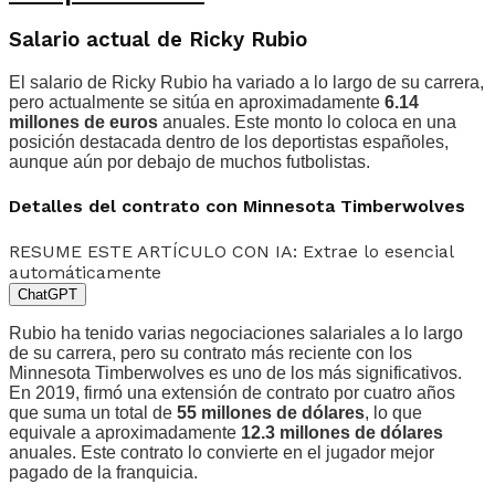
Salario actual de Ricky Rubio
El salario de Ricky Rubio ha variado a lo largo de su carrera,
pero actualmente se sitúa en aproximadamente
6.14
millones de euros
anuales. Este monto lo coloca en una
posición destacada dentro de los deportistas españoles,
aunque aún por debajo de muchos futbolistas.
Detalles del contrato con Minnesota Timberwolves
RESUME ESTE ARTÍCULO CON IA: Extrae lo esencial
automáticamente
ChatGPT
Rubio ha tenido varias negociaciones salariales a lo largo
de su carrera, pero su contrato más reciente con los
Minnesota Timberwolves es uno de los más significativos.
En 2019, firmó una extensión de contrato por cuatro años
que suma un total de
55 millones de dólares
, lo que
equivale a aproximadamente
12.3 millones de dólares
anuales. Este contrato lo convierte en el jugador mejor
pagado de la franquicia.