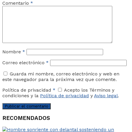
Comentario
*
Nombre
*
Correo electrónico
*
Guarda mi nombre, correo electrónico y web en
este navegador para la próxima vez que comente.
Política de privacidad
*
Acepto los Términos y
condiciones y la
Política de privacidad
y
Aviso legal
.
RECOMENDADOS