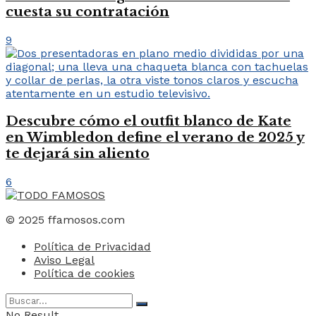
cuesta su contratación
9
Descubre cómo el outfit blanco de Kate
en Wimbledon define el verano de 2025 y
te dejará sin aliento
6
© 2025 ffamosos.com
Política de Privacidad
Aviso Legal
Política de cookies
No Result