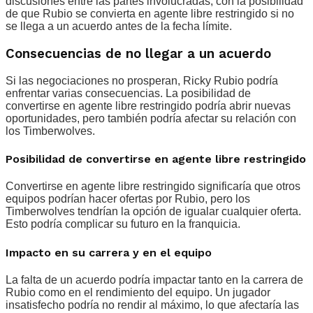
discusiones entre las partes involucradas, con la posibilidad
de que Rubio se convierta en agente libre restringido si no
se llega a un acuerdo antes de la fecha límite.
Consecuencias de no llegar a un acuerdo
Si las negociaciones no prosperan, Ricky Rubio podría
enfrentar varias consecuencias. La posibilidad de
convertirse en agente libre restringido podría abrir nuevas
oportunidades, pero también podría afectar su relación con
los Timberwolves.
Posibilidad de convertirse en agente libre restringido
Convertirse en agente libre restringido significaría que otros
equipos podrían hacer ofertas por Rubio, pero los
Timberwolves tendrían la opción de igualar cualquier oferta.
Esto podría complicar su futuro en la franquicia.
Impacto en su carrera y en el equipo
La falta de un acuerdo podría impactar tanto en la carrera de
Rubio como en el rendimiento del equipo. Un jugador
insatisfecho podría no rendir al máximo, lo que afectaría las