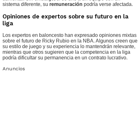
sistema diferente, su
remuneración
podría verse afectada.
Opiniones de expertos sobre su futuro en la
liga
Los expertos en baloncesto han expresado opiniones mixtas
sobre el futuro de Ricky Rubio en la NBA. Algunos creen que
su estilo de juego y su experiencia lo mantendrán relevante,
mientras que otros sugieren que la competencia en la liga
podría dificultar su permanencia en un contrato lucrativo.
Anuncios