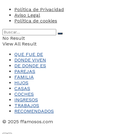
Política de Privacidad
Aviso Legal
Política de cookies
No Result
View All Result
QUE FUE DE
DONDE VIVEN
DE DONDE ES
PAREJAS
FAMILIA
HIJOS
CASAS
COCHES
INGRESOS
TRABAJOS
RECOMENDADOS
© 2025 ffamosos.com