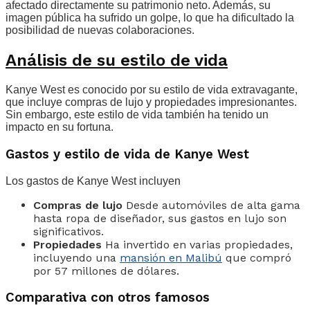
afectado directamente su patrimonio neto. Además, su
imagen pública ha sufrido un golpe, lo que ha dificultado la
posibilidad de nuevas colaboraciones.
Análisis de su estilo de vida
Kanye West es conocido por su estilo de vida extravagante,
que incluye compras de lujo y propiedades impresionantes.
Sin embargo, este estilo de vida también ha tenido un
impacto en su fortuna.
Gastos y estilo de vida de Kanye West
Los gastos de Kanye West incluyen
Compras de lujo
Desde automóviles de alta gama
hasta ropa de diseñador, sus gastos en lujo son
significativos.
Propiedades
Ha invertido en varias propiedades,
incluyendo una
mansión en Malibú
que compró
por 57 millones de dólares.
Comparativa con otros famosos