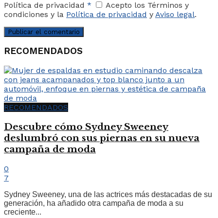
Política de privacidad
*
Acepto los Términos y
condiciones y la
Política de privacidad
y
Aviso legal
.
RECOMENDADOS
RECOMENDADOS
Descubre cómo Sydney Sweeney
deslumbró con sus piernas en su nueva
campaña de moda
0
7
Sydney Sweeney, una de las actrices más destacadas de su
generación, ha añadido otra campaña de moda a su
creciente...