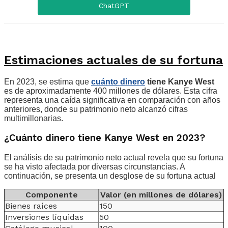
ChatGPT
Estimaciones actuales de su fortuna
En 2023, se estima que
cuánto dinero
tiene Kanye West
es de aproximadamente 400 millones de dólares. Esta cifra
representa una caída significativa en comparación con años
anteriores, donde su patrimonio neto alcanzó cifras
multimillonarias.
¿Cuánto dinero tiene Kanye West en 2023?
El análisis de su patrimonio neto actual revela que su fortuna
se ha visto afectada por diversas circunstancias. A
continuación, se presenta un desglose de su fortuna actual
Componente
Valor (en millones de dólares)
Bienes raíces
150
Inversiones líquidas
50