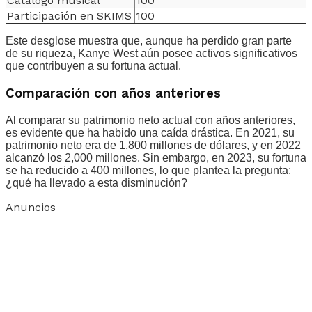
Catálogo musical
100
Participación en SKIMS
100
Este desglose muestra que, aunque ha perdido gran parte
de su riqueza, Kanye West aún posee activos significativos
que contribuyen a su fortuna actual.
Comparación con años anteriores
Al comparar su patrimonio neto actual con años anteriores,
es evidente que ha habido una caída drástica. En 2021, su
patrimonio neto era de 1,800 millones de dólares, y en 2022
alcanzó los 2,000 millones. Sin embargo, en 2023, su fortuna
se ha reducido a 400 millones, lo que plantea la pregunta:
¿qué ha llevado a esta disminución?
Anuncios