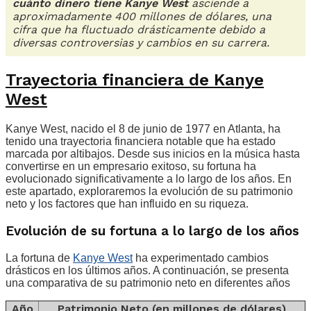
cuánto dinero tiene Kanye West
asciende a
aproximadamente 400 millones de dólares, una
cifra que ha fluctuado drásticamente debido a
diversas controversias y cambios en su carrera.
Trayectoria financiera de Kanye
West
Kanye West, nacido el 8 de junio de 1977 en Atlanta, ha
tenido una trayectoria financiera notable que ha estado
marcada por altibajos. Desde sus inicios en la música hasta
convertirse en un empresario exitoso, su fortuna ha
evolucionado significativamente a lo largo de los años. En
este apartado, exploraremos la evolución de su patrimonio
neto y los factores que han influido en su riqueza.
Evolución de su fortuna a lo largo de los años
La fortuna de
Kanye West
ha experimentado cambios
drásticos en los últimos años. A continuación, se presenta
una comparativa de su patrimonio neto en diferentes años
Año
Patrimonio Neto (en millones de dólares)