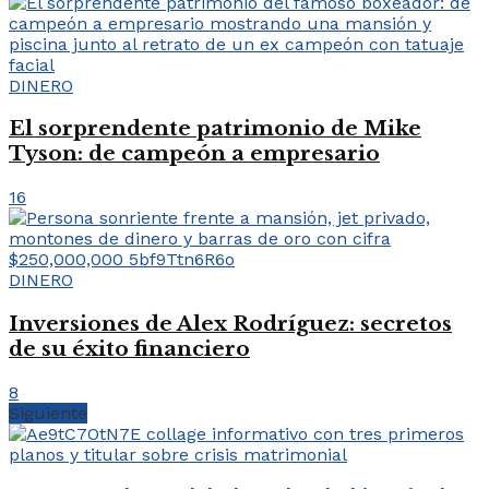
DINERO
El sorprendente patrimonio de Mike
Tyson: de campeón a empresario
16
DINERO
Inversiones de Alex Rodríguez: secretos
de su éxito financiero
8
Siguiente