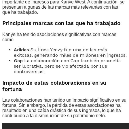
importante de ingresos para Kanye West. A continuación, se
presentan algunas de las marcas más relevantes con las
que ha trabajado.
Principales marcas con las que ha trabajado
Kanye ha tenido asociaciones significativas con marcas
como
Adidas
Su línea Yeezy fue una de las más
exitosas, generando miles de millones en ingresos.
Gap
La colaboración con Gap también prometía
ser lucrativa, pero se vio afectada por sus
controversias.
Impacto de estas colaboraciones en su
fortuna
Las colaboraciones han tenido un impacto significativo en su
fortuna. Sin embargo, la pérdida de estas asociaciones ha
resultado en una caída drástica de sus ingresos, lo que ha
contribuido a la disminución de su patrimonio neto.