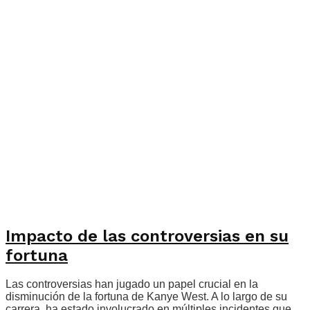
Impacto de las controversias en su
fortuna
Las controversias han jugado un papel crucial en la
disminución de la fortuna de Kanye West. A lo largo de su
carrera, ha estado involucrado en múltiples incidentes que