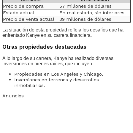
Precio de compra
57 millones de dólares
Estado actual
En mal estado, sin interiores
Precio de venta actual
39 millones de dólares
La situación de esta propiedad refleja los desafíos que ha
enfrentado Kanye en su carrera financiera.
Otras propiedades destacadas
A lo largo de su carrera, Kanye ha realizado diversas
inversiones en bienes raíces, que incluyen
Propiedades en Los Ángeles y Chicago.
Inversiones en terrenos y desarrollos
inmobiliarios.
Anuncios