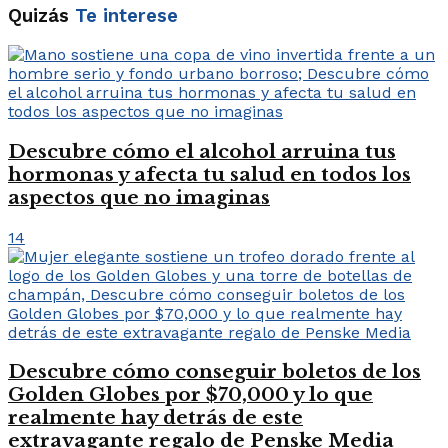
Quizás
Te interese
Descubre cómo el alcohol arruina tus
hormonas y afecta tu salud en todos los
aspectos que no imaginas
14
Descubre cómo conseguir boletos de los
Golden Globes por $70,000 y lo que
realmente hay detrás de este
extravagante regalo de Penske Media