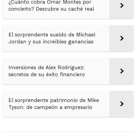
¿Cuánto cobra Omar Montes por
concierto? Descubre su caché real
El sorprendente sueldo de Michael
Jordan y sus increíbles ganancias
Inversiones de Alex Rodríguez:
secretos de su éxito financiero
El sorprendente patrimonio de Mike
Tyson: de campeón a empresario