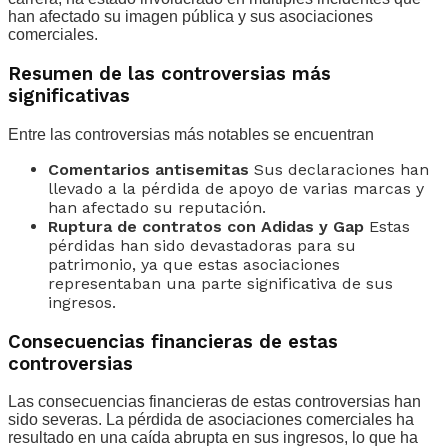
han afectado su imagen pública y sus asociaciones
comerciales.
Resumen de las controversias más
significativas
Entre las controversias más notables se encuentran
Comentarios antisemitas
Sus declaraciones han
llevado a la pérdida de apoyo de varias marcas y
han afectado su reputación.
Ruptura de contratos con Adidas y Gap
Estas
pérdidas han sido devastadoras para su
patrimonio, ya que estas asociaciones
representaban una parte significativa de sus
ingresos.
Consecuencias financieras de estas
controversias
Las consecuencias financieras de estas controversias han
sido severas. La pérdida de asociaciones comerciales ha
resultado en una caída abrupta en sus ingresos, lo que ha