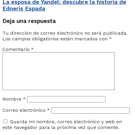
La esposa de Yandel: descubre la historia de
Edneris Espada
Deja una respuesta
Tu dirección de correo electrónico no será publicada.
Los campos obligatorios están marcados con
*
Comentario
*
Nombre
*
Correo electrónico
*
Guarda mi nombre, correo electrónico y web en
este navegador para la próxima vez que comente.