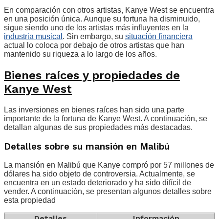
En comparación con otros artistas, Kanye West se encuentra
en una posición única. Aunque su fortuna ha disminuido,
sigue siendo uno de los artistas más influyentes en la
industria musical
. Sin embargo, su
situación financiera
actual lo coloca por debajo de otros artistas que han
mantenido su riqueza a lo largo de los años.
Bienes raíces y propiedades de
Kanye West
Las inversiones en bienes raíces han sido una parte
importante de la fortuna de Kanye West. A continuación, se
detallan algunas de sus propiedades más destacadas.
Detalles sobre su mansión en Malibú
La mansión en Malibú que Kanye compró por 57 millones de
dólares ha sido objeto de controversia. Actualmente, se
encuentra en un estado deteriorado y ha sido difícil de
vender. A continuación, se presentan algunos detalles sobre
esta propiedad
Detalles
Información