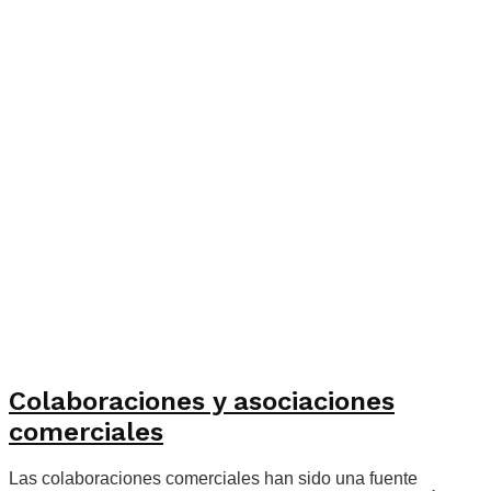
Colaboraciones y asociaciones
comerciales
Las colaboraciones comerciales han sido una fuente