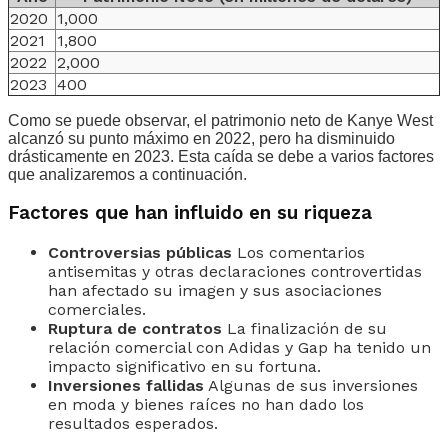
2020
1,000
2021
1,800
2022
2,000
2023
400
Como se puede observar, el patrimonio neto de Kanye West
alcanzó su punto máximo en 2022, pero ha disminuido
drásticamente en 2023. Esta caída se debe a varios factores
que analizaremos a continuación.
Factores que han influido en su riqueza
Controversias públicas
Los comentarios
antisemitas y otras declaraciones controvertidas
han afectado su imagen y sus asociaciones
comerciales.
Ruptura de contratos
La finalización de su
relación comercial con Adidas y Gap ha tenido un
impacto significativo en su fortuna.
Inversiones fallidas
Algunas de sus inversiones
en moda y bienes raíces no han dado los
resultados esperados.