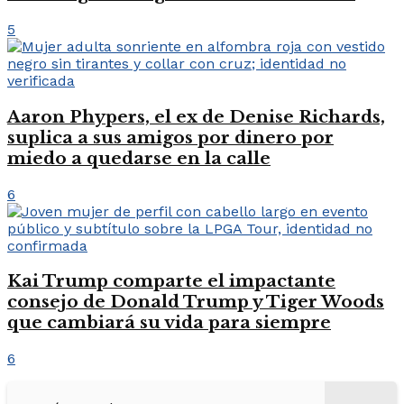
5
Aaron Phypers, el ex de Denise Richards,
suplica a sus amigos por dinero por
miedo a quedarse en la calle
6
Kai Trump comparte el impactante
consejo de Donald Trump y Tiger Woods
que cambiará su vida para siempre
6