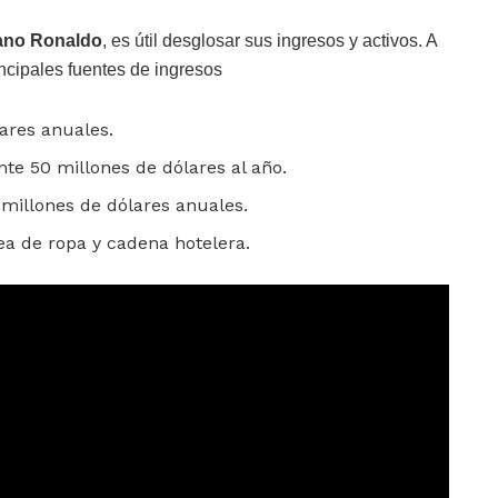
iano Ronaldo
, es útil desglosar sus ingresos y activos. A
ncipales fuentes de ingresos
ares anuales.
 50 millones de dólares al año.
millones de dólares anuales.
ea de ropa y cadena hotelera.