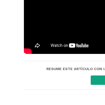
RESUME ESTE ARTÍCULO CON IA: