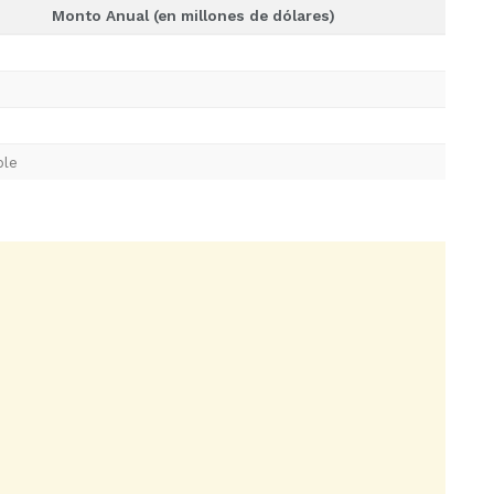
Monto Anual (en millones de dólares)
ble