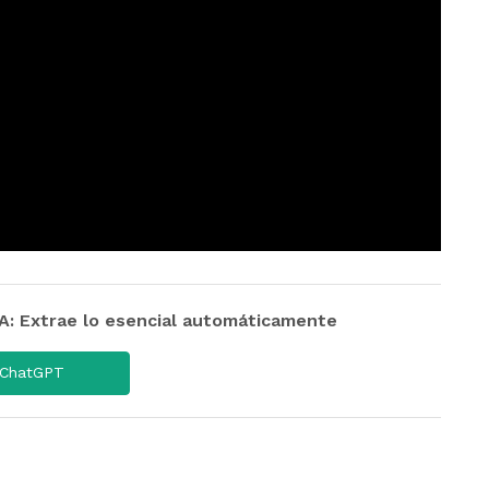
 Extrae lo esencial automáticamente
ChatGPT