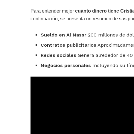
Para entender mejor
cuánto dinero tiene Crist
continuación, se presenta un resumen de sus pri
Sueldo en Al Nassr
200 millones de dól
Contratos publicitarios
Aproximadamente
Redes sociales
Genera alrededor de 40 
Negocios personales
Incluyendo su lín