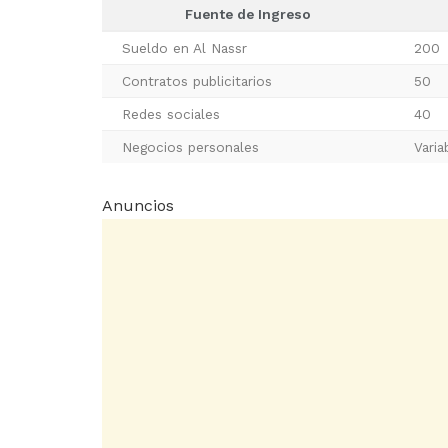
Fuente de Ingreso
Sueldo en Al Nassr
200
Contratos publicitarios
50
Redes sociales
40
Negocios personales
Varia
Anuncios