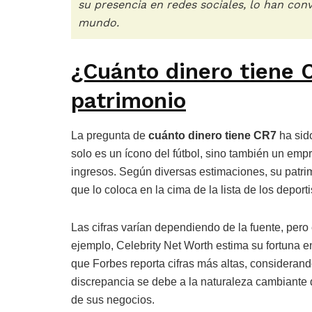
su presencia en redes sociales, lo han con
mundo.
¿Cuánto dinero tiene 
patrimonio
La pregunta de
cuánto dinero tiene CR7
ha sido
solo es un ícono del fútbol, sino también un empr
ingresos. Según diversas estimaciones, su patrim
que lo coloca en la cima de la lista de los depo
Las cifras varían dependiendo de la fuente, pero
ejemplo, Celebrity Net Worth estima su fortuna 
que Forbes reporta cifras más altas, considerand
discrepancia se debe a la naturaleza cambiante d
de sus negocios.