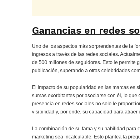
Ganancias en redes so
Uno de los aspectos más sorprendentes de la fo
ingresos a través de las redes sociales. Actualm
de 500 millones de seguidores. Esto le permit
publicación, superando a otras celebridades co
El impacto de su popularidad en las marcas es s
sumas exorbitantes por asociarse con él, lo que 
presencia en redes sociales no solo le proporci
visibilidad y, por ende, su capacidad para atraer c
La combinación de su fama y su habilidad para c
marketing sea incalculable. Esto plantea la pre