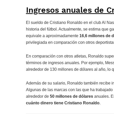
Ingresos anuales de C
El sueldo de Cristiano Ronaldo en el club Al Nas
historia del fútbol. Actualmente, se estima que 
equivale a aproximadamente
16,6 millones de 
privilegiada en comparación con otros deportistas
En comparación con otros atletas, Ronaldo supe
términos de ingresos anuales. Por ejemplo, Messi
alrededor de 130 millones de dólares al año, lo 
Además de su salario, Ronaldo también recibe ingr
Algunas de las marcas con las que ha trabajado i
alrededor de
50 millones de dólares
anuales. Es
cuánto dinero tiene Cristiano Ronaldo
.