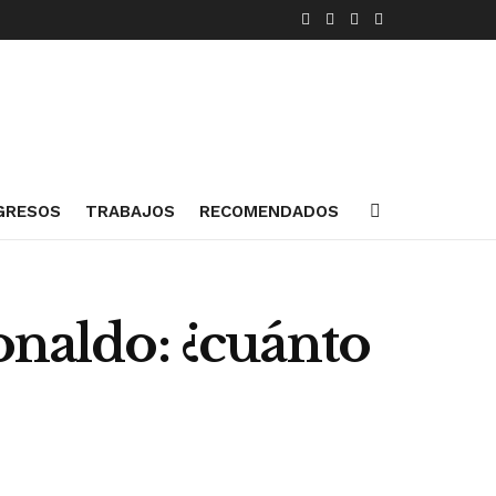
GRESOS
TRABAJOS
RECOMENDADOS
onaldo: ¿cuánto