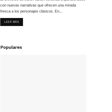
con nuevas narrativas que ofrecen una mirada
fresca a los personajes clásicos. En...
LEER MÁS
Populares