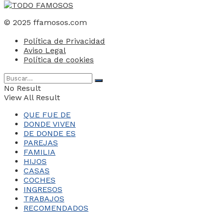
© 2025 ffamosos.com
Política de Privacidad
Aviso Legal
Política de cookies
No Result
View All Result
QUE FUE DE
DONDE VIVEN
DE DONDE ES
PAREJAS
FAMILIA
HIJOS
CASAS
COCHES
INGRESOS
TRABAJOS
RECOMENDADOS