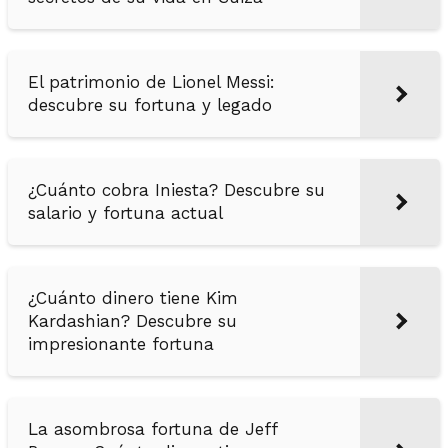
El patrimonio de Lionel Messi:
descubre su fortuna y legado
¿Cuánto cobra Iniesta? Descubre su
salario y fortuna actual
¿Cuánto dinero tiene Kim
Kardashian? Descubre su
impresionante fortuna
La asombrosa fortuna de Jeff