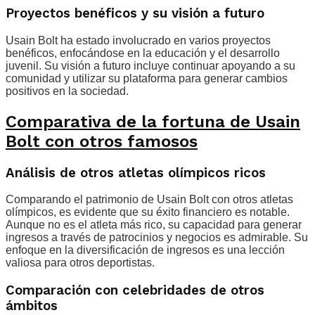
Proyectos benéficos y su visión a futuro
Usain Bolt ha estado involucrado en varios proyectos
benéficos, enfocándose en la educación y el desarrollo
juvenil. Su visión a futuro incluye continuar apoyando a su
comunidad y utilizar su plataforma para generar cambios
positivos en la sociedad.
Comparativa de la fortuna de Usain
Bolt con otros famosos
Análisis de otros atletas olímpicos ricos
Comparando el patrimonio de Usain Bolt con otros atletas
olímpicos, es evidente que su éxito financiero es notable.
Aunque no es el atleta más rico, su capacidad para generar
ingresos a través de patrocinios y negocios es admirable. Su
enfoque en la diversificación de ingresos es una lección
valiosa para otros deportistas.
Comparación con celebridades de otros
ámbitos