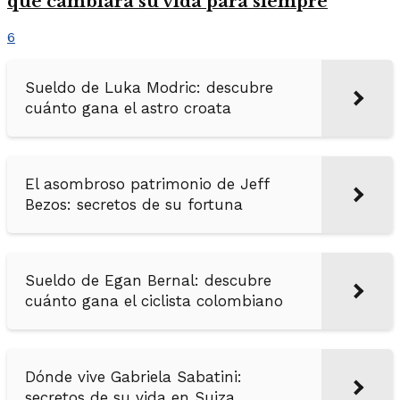
que cambiará su vida para siempre
6
Sueldo de Luka Modric: descubre
cuánto gana el astro croata
El asombroso patrimonio de Jeff
Bezos: secretos de su fortuna
Sueldo de Egan Bernal: descubre
cuánto gana el ciclista colombiano
Dónde vive Gabriela Sabatini:
secretos de su vida en Suiza