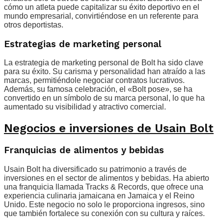
cómo un atleta puede capitalizar su éxito deportivo en el
mundo empresarial, convirtiéndose en un referente para
otros deportistas.
Estrategias de marketing personal
La estrategia de marketing personal de Bolt ha sido clave
para su éxito. Su carisma y personalidad han atraído a las
marcas, permitiéndole negociar contratos lucrativos.
Además, su famosa celebración, el «Bolt pose», se ha
convertido en un símbolo de su marca personal, lo que ha
aumentado su visibilidad y atractivo comercial.
Negocios e inversiones de Usain Bolt
Franquicias de alimentos y bebidas
Usain Bolt ha diversificado su patrimonio a través de
inversiones en el sector de alimentos y bebidas. Ha abierto
una franquicia llamada Tracks & Records, que ofrece una
experiencia culinaria jamaicana en Jamaica y el Reino
Unido. Este negocio no solo le proporciona ingresos, sino
que también fortalece su conexión con su cultura y raíces.