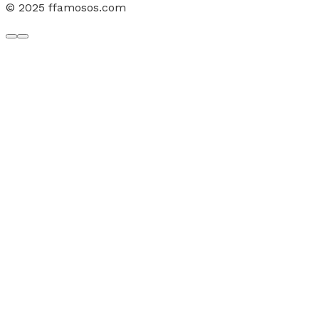
© 2025 ffamosos.com