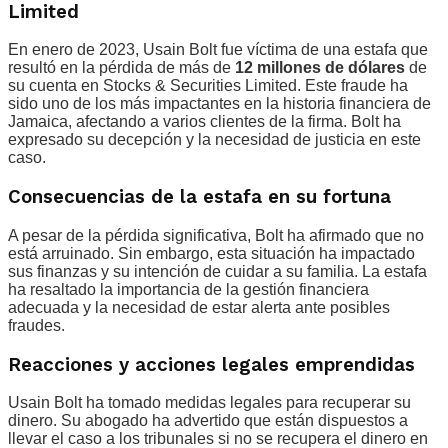
Limited
En enero de 2023, Usain Bolt fue víctima de una estafa que
resultó en la pérdida de más de
12 millones de dólares
de
su cuenta en Stocks & Securities Limited. Este fraude ha
sido uno de los más impactantes en la historia financiera de
Jamaica, afectando a varios clientes de la firma. Bolt ha
expresado su decepción y la necesidad de justicia en este
caso.
Consecuencias de la estafa en su fortuna
A pesar de la pérdida significativa, Bolt ha afirmado que no
está arruinado. Sin embargo, esta situación ha impactado
sus finanzas y su intención de cuidar a su familia. La estafa
ha resaltado la importancia de la gestión financiera
adecuada y la necesidad de estar alerta ante posibles
fraudes.
Reacciones y acciones legales emprendidas
Usain Bolt ha tomado medidas legales para recuperar su
dinero. Su abogado ha advertido que están dispuestos a
llevar el caso a los tribunales si no se recupera el dinero en