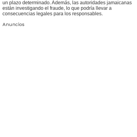
un plazo determinado. Además, las autoridades jamaicanas
están investigando el fraude, lo que podría llevar a
consecuencias legales para los responsables.
Anuncios