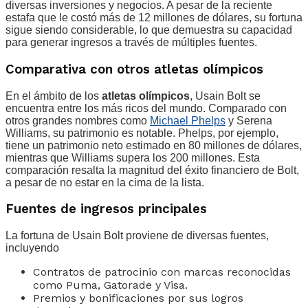
diversas inversiones y negocios. A pesar de la reciente
estafa que le costó más de 12 millones de dólares, su fortuna
sigue siendo considerable, lo que demuestra su capacidad
para generar ingresos a través de múltiples fuentes.
Comparativa con otros atletas olímpicos
En el ámbito de los
atletas olímpicos
, Usain Bolt se
encuentra entre los más ricos del mundo. Comparado con
otros grandes nombres como
Michael Phelps
y Serena
Williams, su patrimonio es notable. Phelps, por ejemplo,
tiene un patrimonio neto estimado en 80 millones de dólares,
mientras que Williams supera los 200 millones. Esta
comparación resalta la magnitud del éxito financiero de Bolt,
a pesar de no estar en la cima de la lista.
Fuentes de ingresos principales
La fortuna de Usain Bolt proviene de diversas fuentes,
incluyendo
Contratos de patrocinio con marcas reconocidas
como Puma, Gatorade y Visa.
Premios y bonificaciones por sus logros