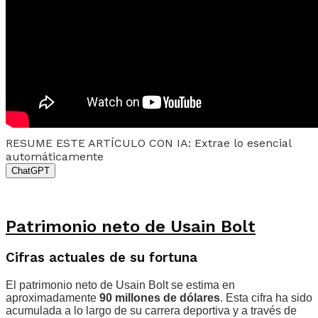
RESUME ESTE ARTÍCULO CON IA: Extrae lo esencial
automáticamente
ChatGPT
Patrimonio neto de Usain Bolt
Cifras actuales de su fortuna
El patrimonio neto de Usain Bolt se estima en
aproximadamente
90 millones de dólares
. Esta cifra ha sido
acumulada a lo largo de su carrera deportiva y a través de