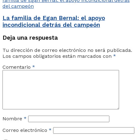
La familia de Egan Bernal: el apoyo
incondicional detrás del campeón
Deja una respuesta
Tu dirección de correo electrónico no será publicada.
Los campos obligatorios están marcados con
*
Comentario
*
Nombre
*
Correo electrónico
*