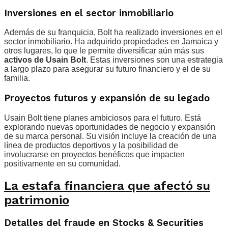
Inversiones en el sector inmobiliario
Además de su franquicia, Bolt ha realizado inversiones en el
sector inmobiliario. Ha adquirido propiedades en Jamaica y
otros lugares, lo que le permite diversificar aún más sus
activos de Usain Bolt
. Estas inversiones son una estrategia
a largo plazo para asegurar su futuro financiero y el de su
familia.
Proyectos futuros y expansión de su legado
Usain Bolt tiene planes ambiciosos para el futuro. Está
explorando nuevas oportunidades de negocio y expansión
de su marca personal. Su visión incluye la creación de una
línea de productos deportivos y la posibilidad de
involucrarse en proyectos benéficos que impacten
positivamente en su comunidad.
La estafa financiera que afectó su
patrimonio
Detalles del fraude en Stocks & Securities