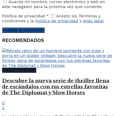
Guarda mi nombre, correo electrónico y web en
este navegador para la próxima vez que comente.
Política de privacidad
*
Acepto los Términos y
condiciones y la
Política de privacidad
y
Aviso legal
.
RECOMENDADOS
RECOMENDADOS
Descubre la nueva serie de thriller llena
de escándalos con tus estrellas favoritas
de The Diplomat y Slow Horses
0
3