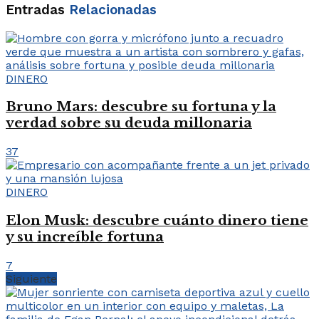
Entradas
Relacionadas
DINERO
Bruno Mars: descubre su fortuna y la
verdad sobre su deuda millonaria
37
DINERO
Elon Musk: descubre cuánto dinero tiene
y su increíble fortuna
7
Siguiente