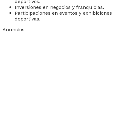
deportivos.
Inversiones en negocios y franquicias.
Participaciones en eventos y exhibiciones
deportivas.
Anuncios