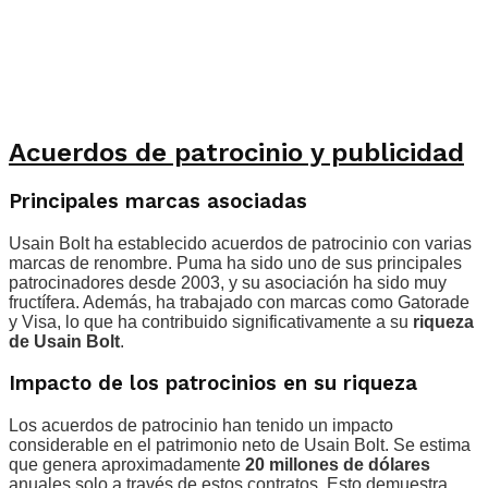
Acuerdos de patrocinio y publicidad
Principales marcas asociadas
Usain Bolt ha establecido acuerdos de patrocinio con varias
marcas de renombre. Puma ha sido uno de sus principales
patrocinadores desde 2003, y su asociación ha sido muy
fructífera. Además, ha trabajado con marcas como Gatorade
y Visa, lo que ha contribuido significativamente a su
riqueza
de Usain Bolt
.
Impacto de los patrocinios en su riqueza
Los acuerdos de patrocinio han tenido un impacto
considerable en el patrimonio neto de Usain Bolt. Se estima
que genera aproximadamente
20 millones de dólares
anuales solo a través de estos contratos. Esto demuestra