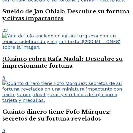
Sueldo de Jan Oblak: Descubre su fortuna
y cifras impactantes
23
¿Cuánto cobra Rafa Nadal? Descubre su
impresionante fortuna
6
Cuánto dinero tiene Fofo Márquez:
secretos de su fortuna revelados
9