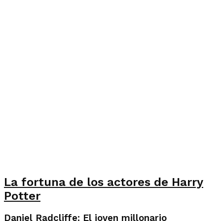
La fortuna de los actores de Harry
Potter
Daniel Radcliffe: El joven millonario