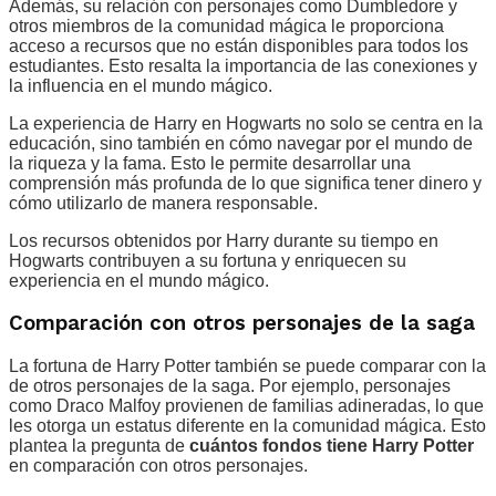
Además, su relación con personajes como Dumbledore y
otros miembros de la comunidad mágica le proporciona
acceso a recursos que no están disponibles para todos los
estudiantes. Esto resalta la importancia de las conexiones y
la influencia en el mundo mágico.
La experiencia de Harry en Hogwarts no solo se centra en la
educación, sino también en cómo navegar por el mundo de
la riqueza y la fama. Esto le permite desarrollar una
comprensión más profunda de lo que significa tener dinero y
cómo utilizarlo de manera responsable.
Los recursos obtenidos por Harry durante su tiempo en
Hogwarts contribuyen a su fortuna y enriquecen su
experiencia en el mundo mágico.
Comparación con otros personajes de la saga
La fortuna de Harry Potter también se puede comparar con la
de otros personajes de la saga. Por ejemplo, personajes
como Draco Malfoy provienen de familias adineradas, lo que
les otorga un estatus diferente en la comunidad mágica. Esto
plantea la pregunta de
cuántos fondos tiene Harry Potter
en comparación con otros personajes.