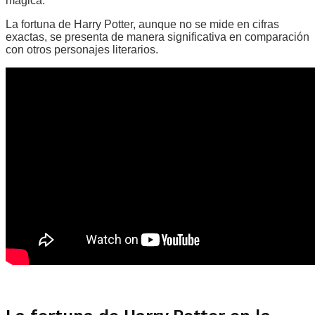
mágica.
La fortuna de Harry Potter, aunque no se mide en cifras
exactas, se presenta de manera significativa en comparación
con otros personajes literarios.