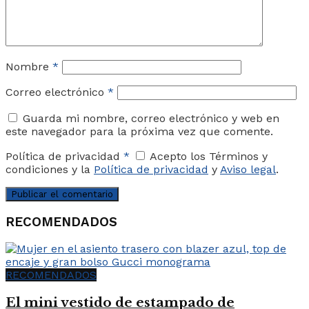
Nombre
*
Correo electrónico
*
Guarda mi nombre, correo electrónico y web en
este navegador para la próxima vez que comente.
Política de privacidad
*
Acepto los Términos y
condiciones y la
Política de privacidad
y
Aviso legal
.
RECOMENDADOS
RECOMENDADOS
El mini vestido de estampado de