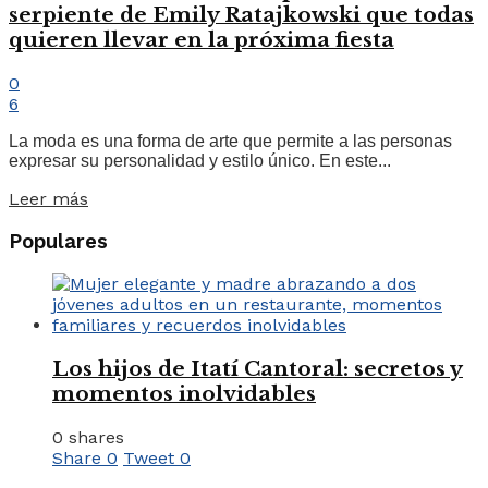
serpiente de Emily Ratajkowski que todas
quieren llevar en la próxima fiesta
0
6
La moda es una forma de arte que permite a las personas
expresar su personalidad y estilo único. En este...
Leer más
Populares
Los hijos de Itatí Cantoral: secretos y
momentos inolvidables
0 shares
Share
0
Tweet
0