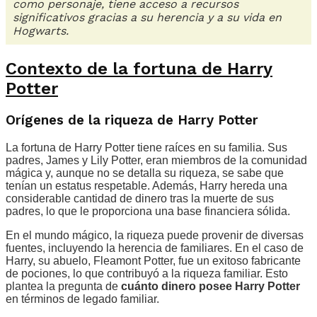
como personaje, tiene acceso a recursos
significativos gracias a su herencia y a su vida en
Hogwarts.
Contexto de la fortuna de Harry
Potter
Orígenes de la riqueza de Harry Potter
La fortuna de Harry Potter tiene raíces en su familia. Sus
padres, James y Lily Potter, eran miembros de la comunidad
mágica y, aunque no se detalla su riqueza, se sabe que
tenían un estatus respetable. Además, Harry hereda una
considerable cantidad de dinero tras la muerte de sus
padres, lo que le proporciona una base financiera sólida.
En el mundo mágico, la riqueza puede provenir de diversas
fuentes, incluyendo la herencia de familiares. En el caso de
Harry, su abuelo, Fleamont Potter, fue un exitoso fabricante
de pociones, lo que contribuyó a la riqueza familiar. Esto
plantea la pregunta de
cuánto dinero posee Harry Potter
en términos de legado familiar.