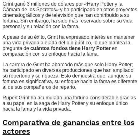
Grint ganó 3 millones de dólares por «Harry Potter y la
Cámara de los Secretos» y ha participado en otros proyectos
cinematográficos y de televisión que han contribuido a su
fortuna. Sin embargo, ha sido más reservado sobre su vida
personal y su relación con la fama.
A pesar de su éxito, Grint ha expresado interés en mantener
una vida privada alejada del ojo público, lo que plantea la
pregunta de
cuántos fondos tiene Harry Potter
en
comparación con su enfoque hacia la fama.
La carrera de Grint ha abarcado más que solo Harry Potter;
ha participado en diversas producciones que han ampliado
su repertorio y su riqueza. Esto demuestra que, aunque su
fortuna es significativa, su enfoque hacia la fama es diferente
al de sus compañeros de reparto.
Rupert Grint ha acumulado una fortuna considerable gracias
a su papel en la saga de Harry Potter y su enfoque único
hacia la fama y la vida privada.
Comparativa de ganancias entre los
actores