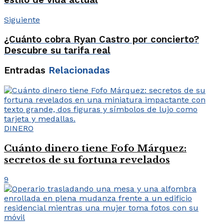
estilo de vida actual
Siguiente
¿Cuánto cobra Ryan Castro por concierto?
Descubre su tarifa real
Entradas
Relacionadas
DINERO
Cuánto dinero tiene Fofo Márquez:
secretos de su fortuna revelados
9