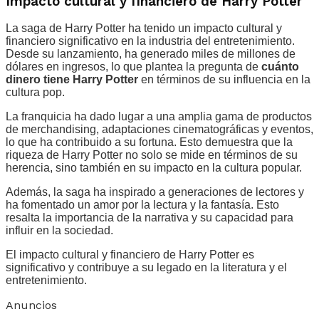
Impacto cultural y financiero de Harry Potter
La saga de Harry Potter ha tenido un impacto cultural y
financiero significativo en la industria del entretenimiento.
Desde su lanzamiento, ha generado miles de millones de
dólares en ingresos, lo que plantea la pregunta de
cuánto
dinero tiene Harry Potter
en términos de su influencia en la
cultura pop.
La franquicia ha dado lugar a una amplia gama de productos
de merchandising, adaptaciones cinematográficas y eventos,
lo que ha contribuido a su fortuna. Esto demuestra que la
riqueza de Harry Potter no solo se mide en términos de su
herencia, sino también en su impacto en la cultura popular.
Además, la saga ha inspirado a generaciones de lectores y
ha fomentado un amor por la lectura y la fantasía. Esto
resalta la importancia de la narrativa y su capacidad para
influir en la sociedad.
El impacto cultural y financiero de Harry Potter es
significativo y contribuye a su legado en la literatura y el
entretenimiento.
Anuncios