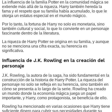
La influencia de la familia Potter en la comunidad mágica se
extiende más allá de la riqueza. Harry también hereda la
fama y el respeto que su familia había acumulado, lo que le
otorga un estatus especial en el mundo mágico.
Por lo tanto, la fortuna de Harry no solo es monetaria, sino
también cultural y social, lo que lo convierte en un personaje
fascinante dentro de la literatura.
La riqueza de Harry Potter se origina en su familia, y aunque
no se menciona una cifra exacta, su herencia es
significativa.
Influencia de J.K. Rowling en la creación del
personaje
J.K. Rowling, la autora de la saga, ha sido fundamental en la
construcción de la historia de Harry Potter. La riqueza del
personaje no solo se refleja en su herencia, sino también en
cómo se presenta a lo largo de la serie. Rowling ha creado
un mundo donde la economía mágica juega un papel
importante, y Harry, como protagonista, se beneficia de ello.
Rowling ha mencionado en varias ocasiones que Harry tiene
suficiente dinero para cubrir sus necesidades durante su