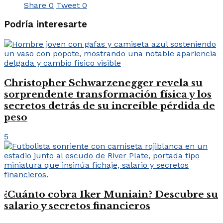
Share
0
Tweet
0
Podría interesarte
Christopher Schwarzenegger revela su
sorprendente transformación física y los
secretos detrás de su increíble pérdida de
peso
5
¿Cuánto cobra Iker Muniain? Descubre su
salario y secretos financieros