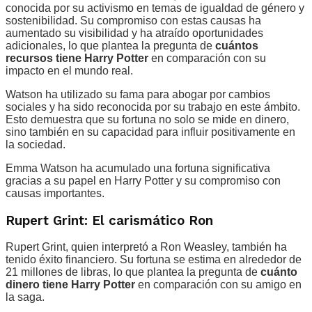
conocida por su activismo en temas de igualdad de género y
sostenibilidad. Su compromiso con estas causas ha
aumentado su visibilidad y ha atraído oportunidades
adicionales, lo que plantea la pregunta de
cuántos
recursos tiene Harry Potter
en comparación con su
impacto en el mundo real.
Watson ha utilizado su fama para abogar por cambios
sociales y ha sido reconocida por su trabajo en este ámbito.
Esto demuestra que su fortuna no solo se mide en dinero,
sino también en su capacidad para influir positivamente en
la sociedad.
Emma Watson ha acumulado una fortuna significativa
gracias a su papel en Harry Potter y su compromiso con
causas importantes.
Rupert Grint: El carismático Ron
Rupert Grint, quien interpretó a Ron Weasley, también ha
tenido éxito financiero. Su fortuna se estima en alrededor de
21 millones de libras, lo que plantea la pregunta de
cuánto
dinero tiene Harry Potter
en comparación con su amigo en
la saga.