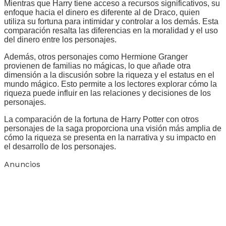
Mientras que Harry tiene acceso a recursos significativos, su
enfoque hacia el dinero es diferente al de Draco, quien
utiliza su fortuna para intimidar y controlar a los demás. Esta
comparación resalta las diferencias en la moralidad y el uso
del dinero entre los personajes.
Además, otros personajes como Hermione Granger
provienen de familias no mágicas, lo que añade otra
dimensión a la discusión sobre la riqueza y el estatus en el
mundo mágico. Esto permite a los lectores explorar cómo la
riqueza puede influir en las relaciones y decisiones de los
personajes.
La comparación de la fortuna de Harry Potter con otros
personajes de la saga proporciona una visión más amplia de
cómo la riqueza se presenta en la narrativa y su impacto en
el desarrollo de los personajes.
Anuncios