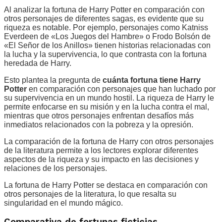
Al analizar la fortuna de Harry Potter en comparación con
otros personajes de diferentes sagas, es evidente que su
riqueza es notable. Por ejemplo, personajes como Katniss
Everdeen de «Los Juegos del Hambre» o Frodo Bolsón de
«El Señor de los Anillos» tienen historias relacionadas con
la lucha y la supervivencia, lo que contrasta con la fortuna
heredada de Harry.
Esto plantea la pregunta de
cuánta fortuna tiene Harry
Potter
en comparación con personajes que han luchado por
su supervivencia en un mundo hostil. La riqueza de Harry le
permite enfocarse en su misión y en la lucha contra el mal,
mientras que otros personajes enfrentan desafíos más
inmediatos relacionados con la pobreza y la opresión.
La comparación de la fortuna de Harry con otros personajes
de la literatura permite a los lectores explorar diferentes
aspectos de la riqueza y su impacto en las decisiones y
relaciones de los personajes.
La fortuna de Harry Potter se destaca en comparación con
otros personajes de la literatura, lo que resalta su
singularidad en el mundo mágico.