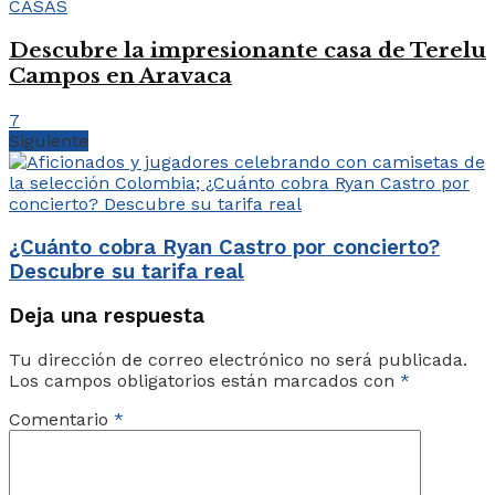
CASAS
Descubre la impresionante casa de Terelu
Campos en Aravaca
7
Siguiente
¿Cuánto cobra Ryan Castro por concierto?
Descubre su tarifa real
Deja una respuesta
Tu dirección de correo electrónico no será publicada.
Los campos obligatorios están marcados con
*
Comentario
*