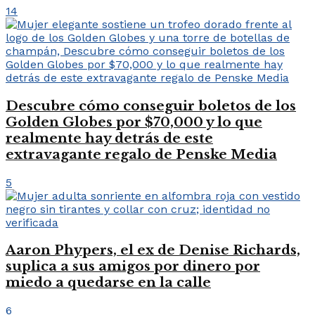
14
Descubre cómo conseguir boletos de los
Golden Globes por $70,000 y lo que
realmente hay detrás de este
extravagante regalo de Penske Media
5
Aaron Phypers, el ex de Denise Richards,
suplica a sus amigos por dinero por
miedo a quedarse en la calle
6