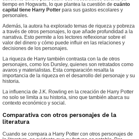
tiempo en Hogwarts, lo que plantea la cuestión de
cuánto
capital tiene Harry Potter
para sus gastos escolares y
personales.
Además, la autora ha explorado temas de riqueza y pobreza
a través de otros personajes, lo que añade profundidad a la
narrativa. Esto permite a los lectores reflexionar sobre el
valor del dinero y cómo puede influir en las relaciones y
decisiones de los personajes.
La riqueza de Harry también contrasta con la de otros
personajes, como los Dursley, quienes son retratados como
avaros y materialistas. Esta comparación resalta la
importancia de la riqueza en el desarrollo del personaje y su
historia.
La influencia de J.K. Rowling en la creación de Harry Potter
no solo se limita a su historia, sino que también abarca su
contexto económico y social.
Comparativa con otros personajes de la
literatura
Cuando se compara a Harry Potter con otros personajes de