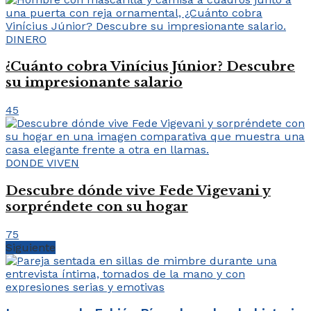
DINERO
¿Cuánto cobra Vinícius Júnior? Descubre
su impresionante salario
45
DONDE VIVEN
Descubre dónde vive Fede Vigevani y
sorpréndete con su hogar
75
Siguiente