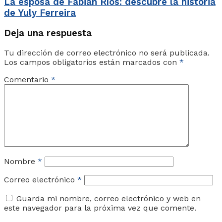
La esposa de Fabián Ríos: descubre la historia
de Yuly Ferreira
Deja una respuesta
Tu dirección de correo electrónico no será publicada.
Los campos obligatorios están marcados con
*
Comentario
*
Nombre
*
Correo electrónico
*
Guarda mi nombre, correo electrónico y web en
este navegador para la próxima vez que comente.