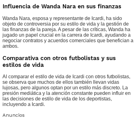
Influencia de Wanda Nara en sus finanzas
Wanda Nara, esposa y representante de Icardi, ha sido
objeto de controversia por su estilo de vida y la gestión de
las finanzas de la pareja. A pesar de las críticas, Wanda ha
jugado un papel crucial en la carrera de Icardi, ayudando a
negociar contratos y acuerdos comerciales que benefician a
ambos.
Comparativa con otros futbolistas y sus
estilos de vida
Al comparar el estilo de vida de Icardi con otros futbolistas,
se observa que muchos de ellos también llevan vidas
lujosas, pero algunos optan por un estilo más discreto. La
presión mediática y la atención constante pueden influir en
las decisiones de estilo de vida de los deportistas,
incluyendo a Icardi.
Anuncios