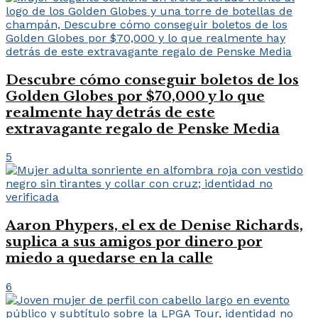
Descubre cómo conseguir boletos de los
Golden Globes por $70,000 y lo que
realmente hay detrás de este
extravagante regalo de Penske Media
5
Aaron Phypers, el ex de Denise Richards,
suplica a sus amigos por dinero por
miedo a quedarse en la calle
6