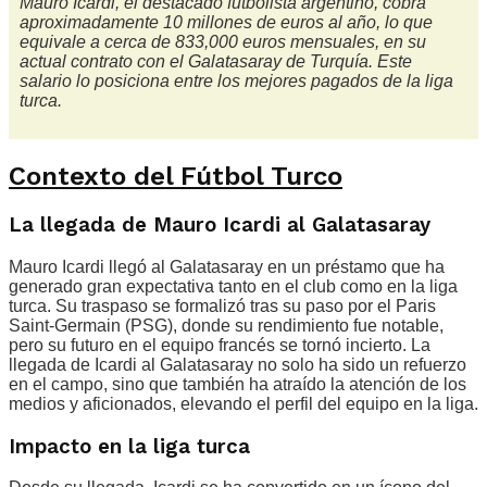
Mauro Icardi, el destacado futbolista argentino, cobra
aproximadamente 10 millones de euros al año, lo que
equivale a cerca de 833,000 euros mensuales, en su
actual contrato con el Galatasaray de Turquía. Este
salario lo posiciona entre los mejores pagados de la liga
turca.
Contexto del Fútbol Turco
La llegada de Mauro Icardi al Galatasaray
Mauro Icardi llegó al Galatasaray en un préstamo que ha
generado gran expectativa tanto en el club como en la liga
turca. Su traspaso se formalizó tras su paso por el Paris
Saint-Germain (PSG), donde su rendimiento fue notable,
pero su futuro en el equipo francés se tornó incierto. La
llegada de Icardi al Galatasaray no solo ha sido un refuerzo
en el campo, sino que también ha atraído la atención de los
medios y aficionados, elevando el perfil del equipo en la liga.
Impacto en la liga turca