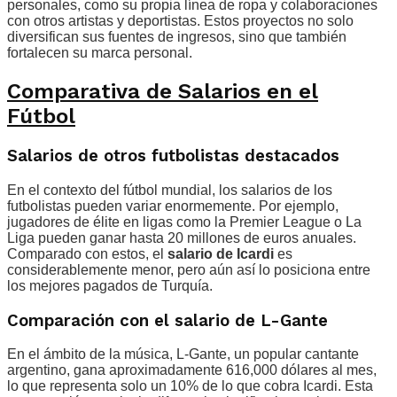
personales, como su propia línea de ropa y colaboraciones
con otros artistas y deportistas. Estos proyectos no solo
diversifican sus fuentes de ingresos, sino que también
fortalecen su marca personal.
Comparativa de Salarios en el
Fútbol
Salarios de otros futbolistas destacados
En el contexto del fútbol mundial, los salarios de los
futbolistas pueden variar enormemente. Por ejemplo,
jugadores de élite en ligas como la Premier League o La
Liga pueden ganar hasta 20 millones de euros anuales.
Comparado con estos, el
salario de Icardi
es
considerablemente menor, pero aún así lo posiciona entre
los mejores pagados de Turquía.
Comparación con el salario de L-Gante
En el ámbito de la música, L-Gante, un popular cantante
argentino, gana aproximadamente 616,000 dólares al mes,
lo que representa solo un 10% de lo que cobra Icardi. Esta