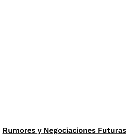
Rumores y Negociaciones Futuras