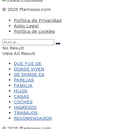
© 2025 ffamosos.com
Política de Privacidad
Aviso Legal
Política de cookies
No Result
View All Result
QUE FUE DE
DONDE VIVEN
DE DONDE ES
PAREJAS
FAMILIA
HIJOS
CASAS
COCHES
INGRESOS
TRABAJOS
RECOMENDADOS
© 2025 ffamosos.com