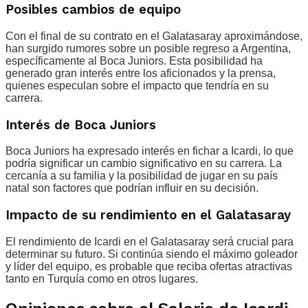
Posibles cambios de equipo
Con el final de su contrato en el Galatasaray aproximándose,
han surgido rumores sobre un posible regreso a Argentina,
específicamente al Boca Juniors. Esta posibilidad ha
generado gran interés entre los aficionados y la prensa,
quienes especulan sobre el impacto que tendría en su
carrera.
Interés de Boca Juniors
Boca Juniors ha expresado interés en fichar a Icardi, lo que
podría significar un cambio significativo en su carrera. La
cercanía a su familia y la posibilidad de jugar en su país
natal son factores que podrían influir en su decisión.
Impacto de su rendimiento en el Galatasaray
El rendimiento de Icardi en el Galatasaray será crucial para
determinar su futuro. Si continúa siendo el máximo goleador
y líder del equipo, es probable que reciba ofertas atractivas
tanto en Turquía como en otros lugares.