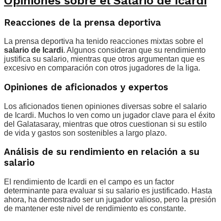
Opiniones sobre el Salario de Icardi
Reacciones de la prensa deportiva
La prensa deportiva ha tenido reacciones mixtas sobre el
salario de Icardi
. Algunos consideran que su rendimiento
justifica su salario, mientras que otros argumentan que es
excesivo en comparación con otros jugadores de la liga.
Opiniones de aficionados y expertos
Los aficionados tienen opiniones diversas sobre el salario
de Icardi. Muchos lo ven como un jugador clave para el éxito
del Galatasaray, mientras que otros cuestionan si su estilo
de vida y gastos son sostenibles a largo plazo.
Análisis de su rendimiento en relación a su
salario
El rendimiento de Icardi en el campo es un factor
determinante para evaluar si su salario es justificado. Hasta
ahora, ha demostrado ser un jugador valioso, pero la presión
de mantener este nivel de rendimiento es constante.