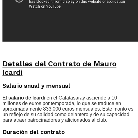
Detalles del Contrato de Mauro
Icardi
Salario anual y mensual
El
salario de Icardi
en el Galatasaray asciende a 10
millones de euros por temporada, lo que se traduce en
aproximadamente 833,000 euros mensuales. Este monto es
un reflejo de su calidad como delantero y de su capacidad
para atraer patrocinadores y aficionados al club.
Duración del contrato