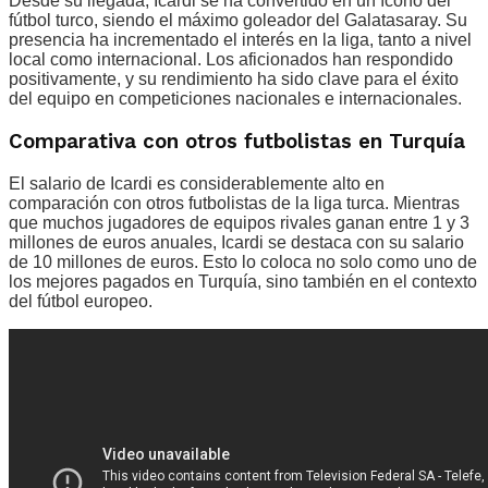
Desde su llegada, Icardi se ha convertido en un ícono del
fútbol turco, siendo el máximo goleador del Galatasaray. Su
presencia ha incrementado el interés en la liga, tanto a nivel
local como internacional. Los aficionados han respondido
positivamente, y su rendimiento ha sido clave para el éxito
del equipo en competiciones nacionales e internacionales.
Comparativa con otros futbolistas en Turquía
El salario de Icardi es considerablemente alto en
comparación con otros futbolistas de la liga turca. Mientras
que muchos jugadores de equipos rivales ganan entre 1 y 3
millones de euros anuales, Icardi se destaca con su salario
de 10 millones de euros. Esto lo coloca no solo como uno de
los mejores pagados en Turquía, sino también en el contexto
del fútbol europeo.