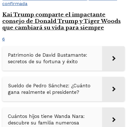
Kai Trump comparte el impactante
consejo de Donald Trump y Tiger Woods
que cambiará su vida para siempre
6
Patrimonio de David Bustamante:
secretos de su fortuna y éxito
Sueldo de Pedro Sánchez: ¿Cuánto
gana realmente el presidente?
Cuántos hijos tiene Wanda Nara:
descubre su familia numerosa