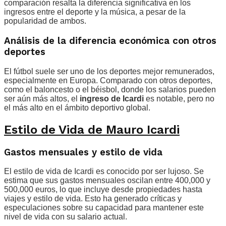
comparación resalta la diferencia significativa en los
ingresos entre el deporte y la música, a pesar de la
popularidad de ambos.
Análisis de la diferencia económica con otros
deportes
El fútbol suele ser uno de los deportes mejor remunerados,
especialmente en Europa. Comparado con otros deportes,
como el baloncesto o el béisbol, donde los salarios pueden
ser aún más altos, el
ingreso de Icardi
es notable, pero no
el más alto en el ámbito deportivo global.
Estilo de Vida de Mauro Icardi
Gastos mensuales y estilo de vida
El estilo de vida de Icardi es conocido por ser lujoso. Se
estima que sus gastos mensuales oscilan entre 400,000 y
500,000 euros, lo que incluye desde propiedades hasta
viajes y estilo de vida. Esto ha generado críticas y
especulaciones sobre su capacidad para mantener este
nivel de vida con su salario actual.