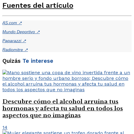
Fuentes del artículo
AS.com
↗
Mundo Deportivo
↗
Paparazzi
↗
Radiomitre
↗
Quizás
Te interese
Descubre cómo el alcohol arruina tus
hormonas y afecta tu salud en todos los
aspectos que no imaginas
14