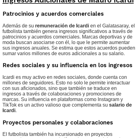
Patrocinios y acuerdos comerciales
Además de su
remuneración de Icardi
en el Galatasaray, el
futbolista también genera ingresos significativos a través de
patrocinios y acuerdos comerciales. Marcas deportivas y de
moda buscan asociarse con él, lo que le permite aumentar
sus ingresos anuales. Se estima que estos acuerdos pueden
sumar varios millones de euros adicionales a su salario.
Redes sociales y su influencia en los ingresos
Icardi es muy activo en redes sociales, donde cuenta con
millones de seguidores. Esto no solo le permite interactuar
con sus aficionados, sino que también se traduce en
ingresos a través de colaboraciones y promociones de
marcas. Su influencia en plataformas como Instagram y
TikTok es un activo valioso que complementa su
salario de
Icardi
.
Proyectos personales y colaboraciones
El futbolista también ha incursionado en proyectos