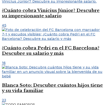
¿Cuánto cobra Vinícius Júnior? Descubre
su impresionante salario
45
¿Cuánto cobra Pedri en el FC Barcelona?
Descubre su salario y más
16
Blanca Soto: Descubre cuántos hijos tiene
y su vida familiar
23