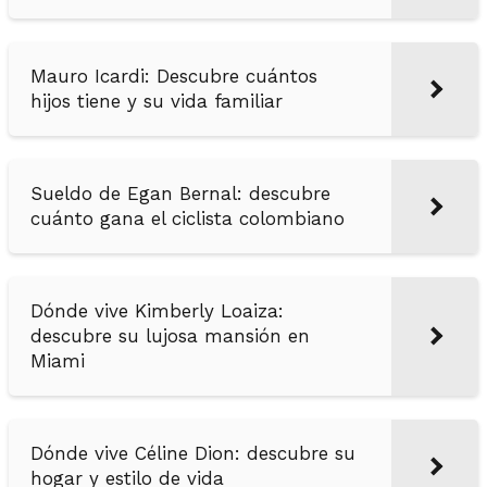
Mauro Icardi: Descubre cuántos
hijos tiene y su vida familiar
Sueldo de Egan Bernal: descubre
cuánto gana el ciclista colombiano
Dónde vive Kimberly Loaiza:
descubre su lujosa mansión en
Miami
Dónde vive Céline Dion: descubre su
hogar y estilo de vida