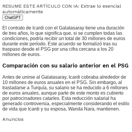
RESUME ESTE ARTÍCULO CON IA: Extrae lo esencial
automáticamente
ChatGPT
El contrato de Icardi con el Galatasaray tiene una duración
de tres años, lo que significa que, si se cumplen todas las
condiciones, podría recibir un total de 30 millones de euros
durante este período. Este acuerdo se formalizó tras su
traspaso desde el PSG por una cifra cercana a los 20
millones de euros.
Comparación con su salario anterior en el PSG
Antes de unirse al Galatasaray, Icardi cobraba alrededor de
10 millones de euros anuales en el PSG. Sin embargo, al
trasladarse a Turquía, su salario se ha reducido a 6 millones
de euros anuales, aunque parte de este monto es cubierto
por patrocinadores cataríes. Esta reducción salarial ha
generado controversia, especialmente considerando el estilo
de vida que Icardi y su esposa, Wanda Nara, mantienen.
Anuncios