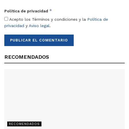
*
Política de privacidad
Acepto los Términos y condiciones y la
Política de
privacidad
y
Aviso legal
.
RECOMENDADOS
RECOMENDADOS