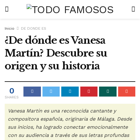
Inicio
DE DONDE ES
¿De dónde es Vanesa
Martín? Descubre su
origen y su historia
0
SHARES
Vanesa Martín es una reconocida cantante y
compositora española, originaria de Málaga. Desde
sus inicios, ha logrado conectar emocionalmente
con su audiencia a través de sus letras profundas