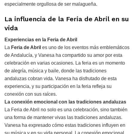
especialmente orgullosa de ser malagueña.
La influencia de la Feria de Abril en su
vida
Experiencias en la Feria de Abril
La
Feria de Abril
es uno de los eventos más emblemáticos
de Andalucía, y Vanesa ha compartido su amor por esta
celebración en varias ocasiones. La feria es un momento
de alegría, música y baile, donde las tradiciones
andaluzas cobran vida. Vanesa ha disfrutado de esta
experiencia, y su participación en la feria refleja su
conexión con sus raíces.
La conexión emocional con las tradiciones andaluzas
La Feria de Abril no solo es una celebración, sino también
una forma de mantener vivas las tradiciones andaluzas.
Vanesa ha expresado cómo estas tradiciones influyen en
su música y en su vida personal. La conexión emocional