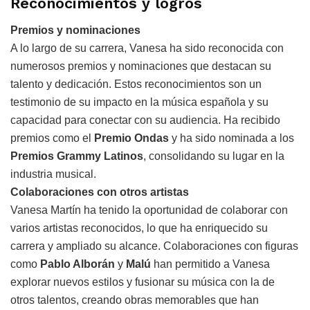
Reconocimientos y logros
Premios y nominaciones
A lo largo de su carrera, Vanesa ha sido reconocida con
numerosos premios y nominaciones que destacan su
talento y dedicación. Estos reconocimientos son un
testimonio de su impacto en la música española y su
capacidad para conectar con su audiencia. Ha recibido
premios como el
Premio Ondas
y ha sido nominada a los
Premios Grammy Latinos
, consolidando su lugar en la
industria musical.
Colaboraciones con otros artistas
Vanesa Martín ha tenido la oportunidad de colaborar con
varios artistas reconocidos, lo que ha enriquecido su
carrera y ampliado su alcance. Colaboraciones con figuras
como
Pablo Alborán
y
Malú
han permitido a Vanesa
explorar nuevos estilos y fusionar su música con la de
otros talentos, creando obras memorables que han