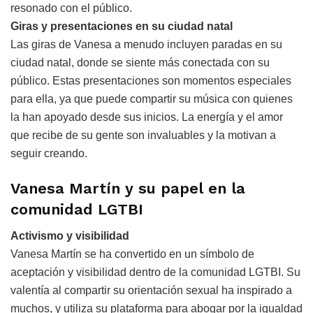
resonado con el público.
Giras y presentaciones en su ciudad natal
Las giras de Vanesa a menudo incluyen paradas en su
ciudad natal, donde se siente más conectada con su
público. Estas presentaciones son momentos especiales
para ella, ya que puede compartir su música con quienes
la han apoyado desde sus inicios. La energía y el amor
que recibe de su gente son invaluables y la motivan a
seguir creando.
Vanesa Martín y su papel en la
comunidad LGTBI
Activismo y visibilidad
Vanesa Martín se ha convertido en un símbolo de
aceptación y visibilidad dentro de la comunidad LGTBI. Su
valentía al compartir su orientación sexual ha inspirado a
muchos, y utiliza su plataforma para abogar por la igualdad