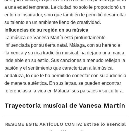
a una edad temprana. La ciudad no solo le proporcionó un
entorno inspirador, sino que también le permitió desarrollar
su talento en un ambiente lleno de creatividad.
Influencias de su región en su música
La música de Vanesa Martín está profundamente
influenciada por su tierra natal. Málaga, con su herencia
flamenca y su rica tradición musical, ha dejado una marca
indeleble en su estilo. Sus canciones a menudo reflejan la
pasión y el sentimiento que caracterizan a la música
andaluza, lo que le ha permitido conectar con su audiencia
de manera auténtica. En sus letras, se pueden encontrar
referencias a la vida en Málaga, sus paisajes y su cultura.
Trayectoria musical de Vanesa Martín
RESUME ESTE ARTÍCULO CON IA: Extrae lo esencial