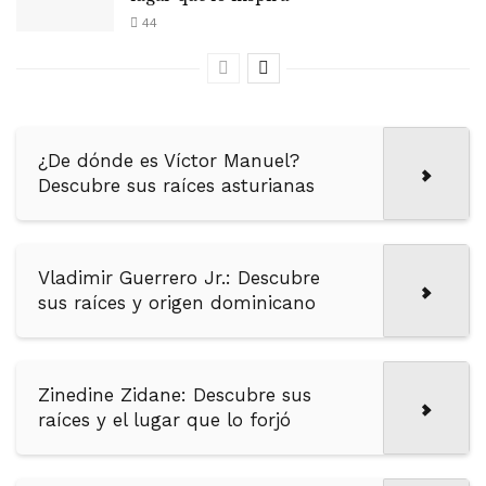
44
¿De dónde es Víctor Manuel?
Descubre sus raíces asturianas
Vladimir Guerrero Jr.: Descubre
sus raíces y origen dominicano
Zinedine Zidane: Descubre sus
raíces y el lugar que lo forjó