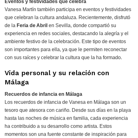
Eventos y festividades que celebra
Vanesa Martín también participa en eventos y festividades
que celebran la cultura andaluza. Recientemente, disfrutó
de la
Feria de Abril
en Sevilla, donde compartió su
experiencia en redes sociales, destacando la alegría y el
ambiente festivo de la celebración. Este tipo de eventos
son importantes para ella, ya que le permiten reconectar
con sus raíces y celebrar la cultura que la ha formado.
Vida personal y su relación con
Málaga
Recuerdos de infancia en Málaga
Los recuerdos de infancia de Vanesa en Málaga son un
tesoro que atesora con cariño. Desde sus días en la playa
hasta las noches de música en familia, cada experiencia
ha contribuido a su desarrollo como artista. Estos
momentos son una fuente constante de inspiración para