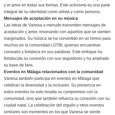
y el amor en todas sus formas. Este activismo es una parte
integral de su identidad como artista y como persona.
Mensajes de aceptación en su música
Las letras de Vanesa a menudo transmiten mensajes de
aceptación y amor, resonando con aquellos que se sienten
marginados. Su música se ha convertido en un himno para
muchos en la comunidad LGTBI, quienes encuentran
consuelo y fortaleza en sus palabras. Este enfoque ha
fortalecido su conexión con sus seguidores y ha ampliado
su base de fans.
Eventos en Málaga relacionados con la comunidad
Vanesa también participa en eventos en Málaga que
celebran la diversidad y la inclusión. Su presencia en
estos eventos no solo resalta su compromiso con la
comunidad, sino que también refuerza su conexión con su
ciudad natal. La celebración del orgullo y otros eventos
similares son momentos en los que Vanesa se siente