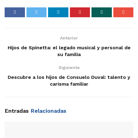
Anterior
Hijos de Spinetta: el legado musical y personal de
su familia
Siguiente
Descubre a los hijos de Consuelo Duval: talento y
carisma familiar
Entradas
Relacionadas