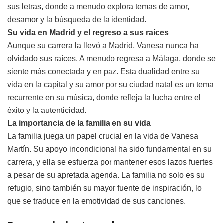
sus letras, donde a menudo explora temas de amor,
desamor y la búsqueda de la identidad.
Su vida en Madrid y el regreso a sus raíces
Aunque su carrera la llevó a Madrid, Vanesa nunca ha
olvidado sus raíces. A menudo regresa a Málaga, donde se
siente más conectada y en paz. Esta dualidad entre su
vida en la capital y su amor por su ciudad natal es un tema
recurrente en su música, donde refleja la lucha entre el
éxito y la autenticidad.
La importancia de la familia en su vida
La familia juega un papel crucial en la vida de Vanesa
Martín. Su apoyo incondicional ha sido fundamental en su
carrera, y ella se esfuerza por mantener esos lazos fuertes
a pesar de su apretada agenda. La familia no solo es su
refugio, sino también su mayor fuente de inspiración, lo
que se traduce en la emotividad de sus canciones.