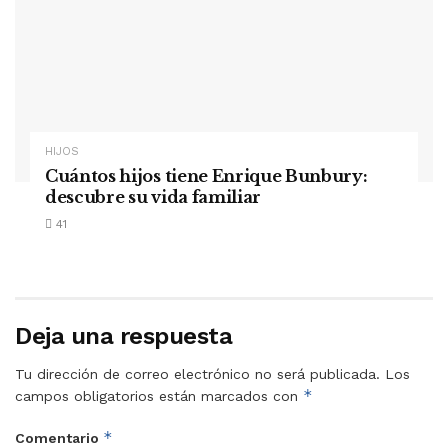
HIJOS
Cuántos hijos tiene Enrique Bunbury:
descubre su vida familiar
41
Deja una respuesta
Tu dirección de correo electrónico no será publicada.
Los
*
campos obligatorios están marcados con
*
Comentario