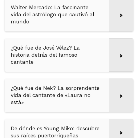
Walter Mercado: La fascinante
vida del astrólogo que cautivó al
mundo
¿Qué fue de José Vélez? La
historia detrás del famoso
cantante
¿Qué fue de Nek? La sorprendente
vida del cantante de «Laura no
está»
De dónde es Young Miko: descubre
sus raíces puertorriqueñas