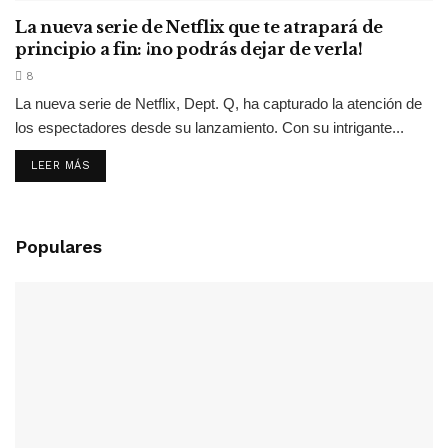
La nueva serie de Netflix que te atrapará de
principio a fin: ¡no podrás dejar de verla!
8
La nueva serie de Netflix, Dept. Q, ha capturado la atención de
los espectadores desde su lanzamiento. Con su intrigante...
LEER MÁS
Populares