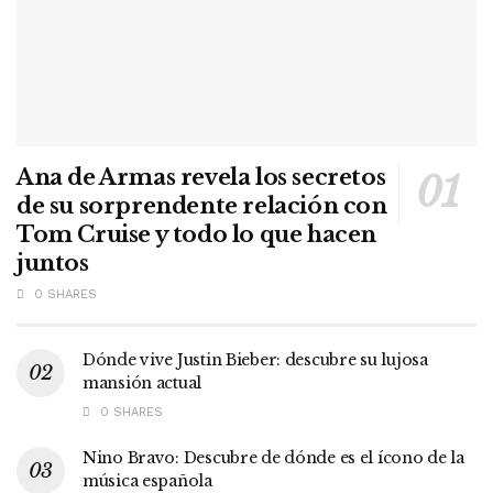
Ana de Armas revela los secretos
de su sorprendente relación con
Tom Cruise y todo lo que hacen
juntos
0 SHARES
Dónde vive Justin Bieber: descubre su lujosa
mansión actual
0 SHARES
Nino Bravo: Descubre de dónde es el ícono de la
música española