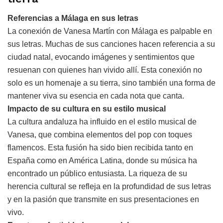
Referencias a Málaga en sus letras
La conexión de Vanesa Martín con Málaga es palpable en
sus letras. Muchas de sus canciones hacen referencia a su
ciudad natal, evocando imágenes y sentimientos que
resuenan con quienes han vivido allí. Esta conexión no
solo es un homenaje a su tierra, sino también una forma de
mantener viva su esencia en cada nota que canta.
Impacto de su cultura en su estilo musical
La cultura andaluza ha influido en el estilo musical de
Vanesa, que combina elementos del pop con toques
flamencos. Esta fusión ha sido bien recibida tanto en
España como en América Latina, donde su música ha
encontrado un público entusiasta. La riqueza de su
herencia cultural se refleja en la profundidad de sus letras
y en la pasión que transmite en sus presentaciones en
vivo.