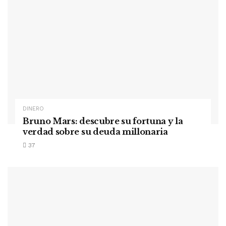
DINERO
Bruno Mars: descubre su fortuna y la
verdad sobre su deuda millonaria
37