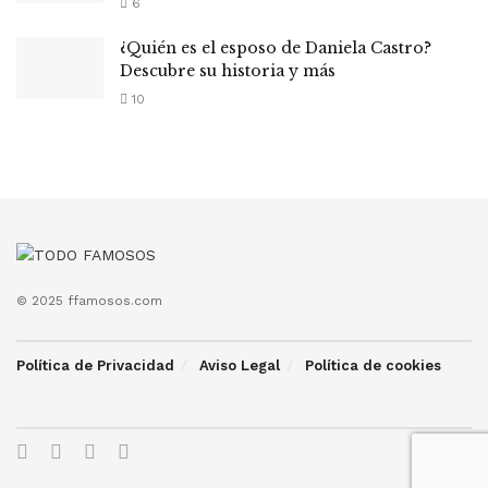
6
¿Quién es el esposo de Daniela Castro?
Descubre su historia y más
10
© 2025 ffamosos.com
Política de Privacidad
Aviso Legal
Política de cookies