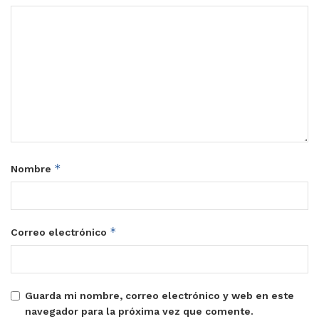
*
Nombre
*
Correo electrónico
Guarda mi nombre, correo electrónico y web en este
navegador para la próxima vez que comente.