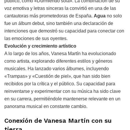
público, como «Durmiendo sola». La combinación de su
voz emotiva y letras sinceras la convirtió en una de las
cantautoras más prometedoras de España.
Agua
no solo
fue un álbum debut, sino también una declaración de
intenciones que demostró su capacidad para conectar con
las emociones de sus oyentes.
Evolución y crecimiento artístico
A lo largo de los años, Vanesa Martín ha evolucionado
como artista, explorando diferentes estilos y géneros
musicales. Ha lanzado varios álbumes, incluyendo
«Trampas» y «Cuestión de piel», que han sido bien
recibidos por la crítica y el público. Su capacidad para
reinventarse y experimentar con su música ha sido clave
en su carrera, permitiéndole mantenerse relevante en un
panorama musical en constante cambio.
Conexión de Vanesa Martín con su
tierra