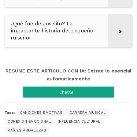
¿Qué fue de Joselito? La
impactante historia del pequeño
ruiseñor
RESUME ESTE ARTÍCULO CON IA: Extrae lo esencial
automáticamente
ChatGPT
Tags:
CANCIONES EMOTIVAS
CARRERA MUSICAL
CONEXIÓN EMOCIONAL
INFLUENCIA CULTURAL
RAÍCES ANDALUZAS