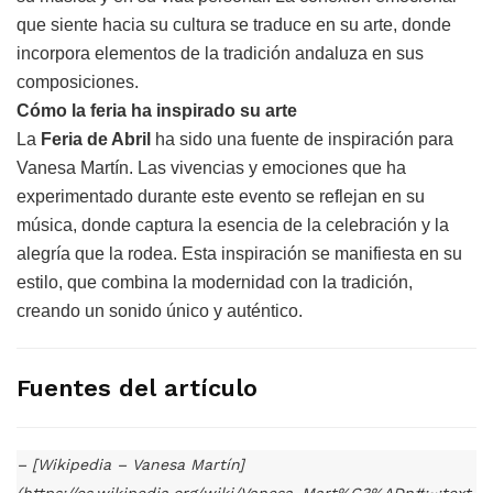
que siente hacia su cultura se traduce en su arte, donde
incorpora elementos de la tradición andaluza en sus
composiciones.
Cómo la feria ha inspirado su arte
La
Feria de Abril
ha sido una fuente de inspiración para
Vanesa Martín. Las vivencias y emociones que ha
experimentado durante este evento se reflejan en su
música, donde captura la esencia de la celebración y la
alegría que la rodea. Esta inspiración se manifiesta en su
estilo, que combina la modernidad con la tradición,
creando un sonido único y auténtico.
Fuentes del artículo
– [Wikipedia – Vanesa Martín]