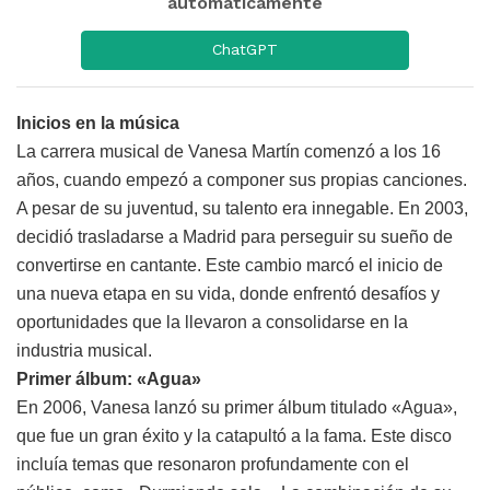
automáticamente
ChatGPT
Inicios en la música
La carrera musical de Vanesa Martín comenzó a los 16
años, cuando empezó a componer sus propias canciones.
A pesar de su juventud, su talento era innegable. En 2003,
decidió trasladarse a Madrid para perseguir su sueño de
convertirse en cantante. Este cambio marcó el inicio de
una nueva etapa en su vida, donde enfrentó desafíos y
oportunidades que la llevaron a consolidarse en la
industria musical.
Primer álbum: «Agua»
En 2006, Vanesa lanzó su primer álbum titulado «Agua»,
que fue un gran éxito y la catapultó a la fama. Este disco
incluía temas que resonaron profundamente con el