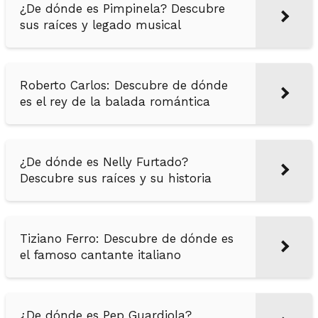
¿De dónde es Pimpinela? Descubre
sus raíces y legado musical
Roberto Carlos: Descubre de dónde
es el rey de la balada romántica
¿De dónde es Nelly Furtado?
Descubre sus raíces y su historia
Tiziano Ferro: Descubre de dónde es
el famoso cantante italiano
¿De dónde es Pep Guardiola?