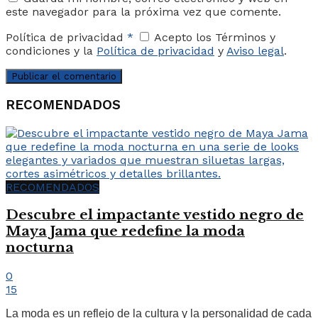
este navegador para la próxima vez que comente.
Política de privacidad
*
Acepto los Términos y
condiciones y la
Política de privacidad
y
Aviso legal
.
RECOMENDADOS
RECOMENDADOS
Descubre el impactante vestido negro de
Maya Jama que redefine la moda
nocturna
0
15
La moda es un reflejo de la cultura y la personalidad de cada