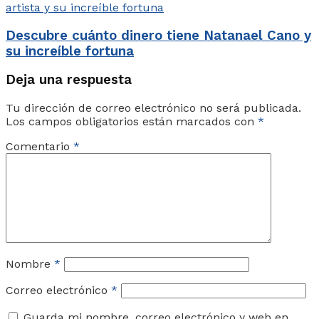
Descubre cuánto dinero tiene Natanael Cano y
su increíble fortuna
Deja una respuesta
Tu dirección de correo electrónico no será publicada.
Los campos obligatorios están marcados con
*
Comentario
*
Nombre
*
Correo electrónico
*
Guarda mi nombre, correo electrónico y web en