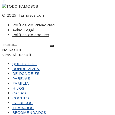
11
© 2025 ffamosos.com
Política de Privacidad
Aviso Legal
Política de cookies
No Result
View All Result
QUE FUE DE
DONDE VIVEN
DE DONDE ES
PAREJAS
FAMILIA
HIJOS
CASAS
COCHES
INGRESOS
TRABAJOS
RECOMENDADOS