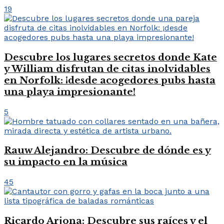
19
Descubre los lugares secretos donde Kate
y William disfrutan de citas inolvidables
en Norfolk: ¡desde acogedores pubs hasta
una playa impresionante!
5
Rauw Alejandro: Descubre de dónde es y
su impacto en la música
45
Ricardo Arjona: Descubre sus raíces y el