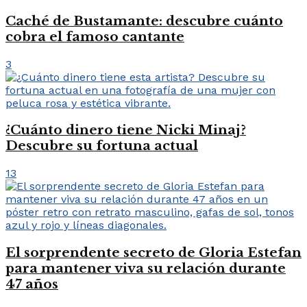
Caché de Bustamante: descubre cuánto
cobra el famoso cantante
3
¿Cuánto dinero tiene Nicki Minaj?
Descubre su fortuna actual
13
El sorprendente secreto de Gloria Estefan
para mantener viva su relación durante
47 años