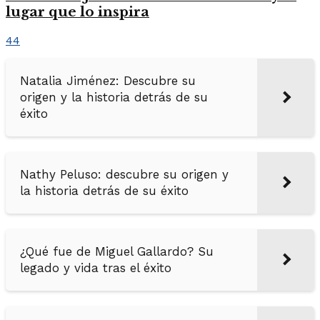
lugar que lo inspira
44
Natalia Jiménez: Descubre su
origen y la historia detrás de su
éxito
Nathy Peluso: descubre su origen y
la historia detrás de su éxito
¿Qué fue de Miguel Gallardo? Su
legado y vida tras el éxito