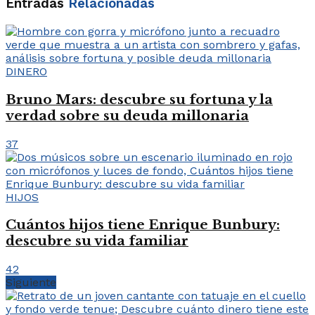
Entradas
Relacionadas
DINERO
Bruno Mars: descubre su fortuna y la
verdad sobre su deuda millonaria
37
HIJOS
Cuántos hijos tiene Enrique Bunbury:
descubre su vida familiar
42
Siguiente