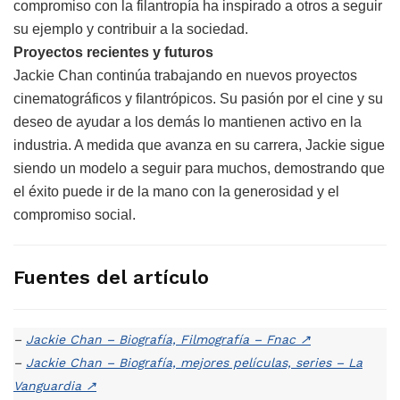
compromiso con la filantropía ha inspirado a otros a seguir
su ejemplo y contribuir a la sociedad.
Proyectos recientes y futuros
Jackie Chan continúa trabajando en nuevos proyectos
cinematográficos y filantrópicos. Su pasión por el cine y su
deseo de ayudar a los demás lo mantienen activo en la
industria. A medida que avanza en su carrera, Jackie sigue
siendo un modelo a seguir para muchos, demostrando que
el éxito puede ir de la mano con la generosidad y el
compromiso social.
Fuentes del artículo
–
Jackie Chan – Biografía, Filmografía – Fnac
↗
–
Jackie Chan – Biografía, mejores películas, series – La
Vanguardia
↗