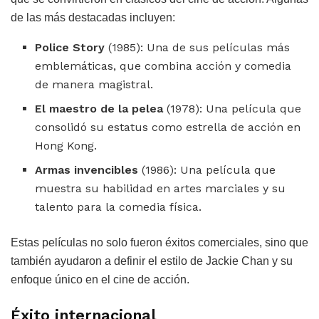
de las más destacadas incluyen:
Police Story
(1985): Una de sus películas más
emblemáticas, que combina acción y comedia
de manera magistral.
El maestro de la pelea
(1978): Una película que
consolidó su estatus como estrella de acción en
Hong Kong.
Armas invencibles
(1986): Una película que
muestra su habilidad en artes marciales y su
talento para la comedia física.
Estas películas no solo fueron éxitos comerciales, sino que
también ayudaron a definir el estilo de Jackie Chan y su
enfoque único en el cine de acción.
Éxito internacional