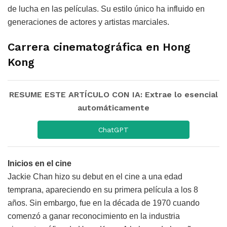
de lucha en las películas. Su estilo único ha influido en
generaciones de actores y artistas marciales.
Carrera cinematográfica en Hong
Kong
RESUME ESTE ARTÍCULO CON IA: Extrae lo esencial
automáticamente
ChatGPT
Inicios en el cine
Jackie Chan hizo su debut en el cine a una edad
temprana, apareciendo en su primera película a los 8
años. Sin embargo, fue en la década de 1970 cuando
comenzó a ganar reconocimiento en la industria