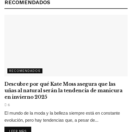
RECOMENDADOS
RECOMENDADOS
Descubre por qué Kate Moss asegura que las
uñas al natural serán la tendencia de manicura
en invierno 2025
6
El mundo de la moda y la belleza siempre está en constante
evolución, pero hay tendencias que, a pesar de...
LEER MÁS