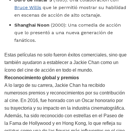
Bruce Willis
que le permitió mostrar su habilidad
en escenas de acción de alto octanaje.
Shanghai Noon
(2000): Una comedia de acción
que lo presentó a una nueva generación de
fanáticos.
Estas películas no solo fueron éxitos comerciales, sino que
también ayudaron a establecer a Jackie Chan como un
ícono del cine de acción en todo el mundo.
Reconocimiento global y premios
A lo largo de su carrera, Jackie Chan ha recibido
numerosos premios y reconocimientos por su contribución
al cine. En 2016, fue honrado con un Oscar honorario por
su trayectoria y su impacto en la industria cinematográfica.
Además, ha sido reconocido con estrellas en el Paseo de
la Fama de Hollywood y en Hong Kong, lo que refleja su
estatus como una de las figuras más influyentes en el cine