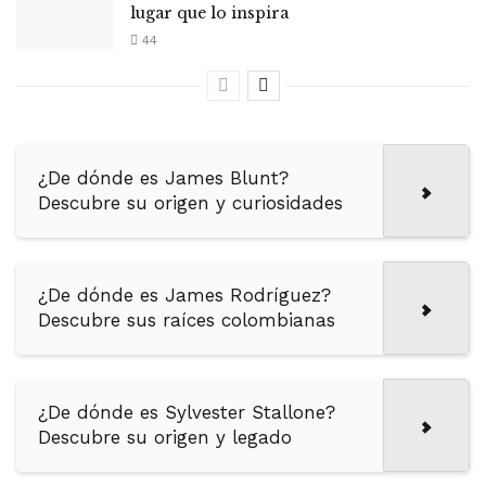
lugar que lo inspira
44
¿De dónde es James Blunt?
Descubre su origen y curiosidades
¿De dónde es James Rodríguez?
Descubre sus raíces colombianas
¿De dónde es Sylvester Stallone?
Descubre su origen y legado