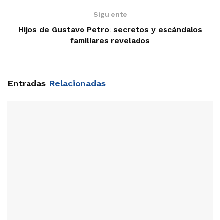
Siguiente
Hijos de Gustavo Petro: secretos y escándalos
familiares revelados
Entradas
Relacionadas