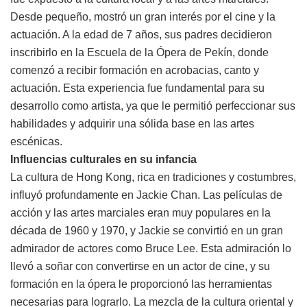
Desde pequeño, mostró un gran interés por el cine y la
actuación. A la edad de 7 años, sus padres decidieron
inscribirlo en la Escuela de la Ópera de Pekín, donde
comenzó a recibir formación en acrobacias, canto y
actuación. Esta experiencia fue fundamental para su
desarrollo como artista, ya que le permitió perfeccionar sus
habilidades y adquirir una sólida base en las artes
escénicas.
Influencias culturales en su infancia
La cultura de Hong Kong, rica en tradiciones y costumbres,
influyó profundamente en Jackie Chan. Las películas de
acción y las artes marciales eran muy populares en la
década de 1960 y 1970, y Jackie se convirtió en un gran
admirador de actores como Bruce Lee. Esta admiración lo
llevó a soñar con convertirse en un actor de cine, y su
formación en la ópera le proporcionó las herramientas
necesarias para lograrlo. La mezcla de la cultura oriental y