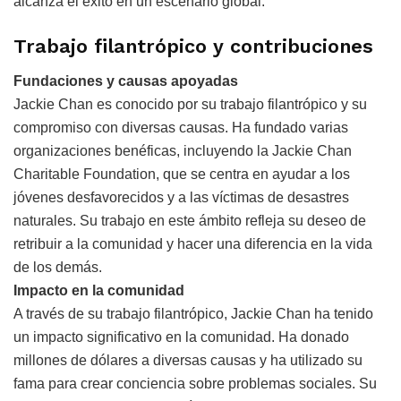
alcanza el éxito en un escenario global.
Trabajo filantrópico y contribuciones
Fundaciones y causas apoyadas
Jackie Chan es conocido por su trabajo filantrópico y su
compromiso con diversas causas. Ha fundado varias
organizaciones benéficas, incluyendo la Jackie Chan
Charitable Foundation, que se centra en ayudar a los
jóvenes desfavorecidos y a las víctimas de desastres
naturales. Su trabajo en este ámbito refleja su deseo de
retribuir a la comunidad y hacer una diferencia en la vida
de los demás.
Impacto en la comunidad
A través de su trabajo filantrópico, Jackie Chan ha tenido
un impacto significativo en la comunidad. Ha donado
millones de dólares a diversas causas y ha utilizado su
fama para crear conciencia sobre problemas sociales. Su