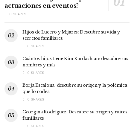
actuaciones en eventos?
0 SHARES
Hijos de Lucero y Mijares: Descubre su vida y
secretos familiares
0 SHARES
Cuántos hijos tiene Kim Kardashian: descubre sus
nombres y más
0 SHARES
Borja Escalona: descubre su origen y la polémica
que lo rodea
0 SHARES
Georgina Rodríguez: Descubre su origen y raíces
familiares
0 SHARES