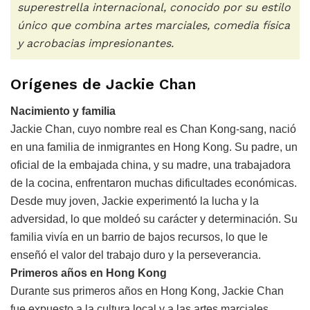
superestrella internacional, conocido por su estilo
único que combina artes marciales, comedia física
y acrobacias impresionantes.
Orígenes de Jackie Chan
Nacimiento y familia
Jackie Chan, cuyo nombre real es Chan Kong-sang, nació
en una familia de inmigrantes en Hong Kong. Su padre, un
oficial de la embajada china, y su madre, una trabajadora
de la cocina, enfrentaron muchas dificultades económicas.
Desde muy joven, Jackie experimentó la lucha y la
adversidad, lo que moldeó su carácter y determinación. Su
familia vivía en un barrio de bajos recursos, lo que le
enseñó el valor del trabajo duro y la perseverancia.
Primeros años en Hong Kong
Durante sus primeros años en Hong Kong, Jackie Chan
fue expuesto a la cultura local y a las artes marciales.