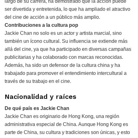
largo de su carrera, ha demostrado que la acción puede
ser divertida y entretenida, lo que ha ampliado el atractivo
del cine de acción a un público más amplio.
Contribuciones a la cultura pop
Jackie Chan no solo es un actor y artista marcial, sino
también un ícono cultural. Su influencia se extiende más
allá del cine, ya que ha participado en diversas campañas
publicitarias y ha colaborado con marcas reconocidas.
Además, ha sido un defensor de la cultura china y ha
trabajado para promover el entendimiento intercultural a
través de su trabajo en el cine.
Nacionalidad y raíces
De qué país es Jackie Chan
Jackie Chan es originario de Hong Kong, una región
administrativa especial de China. Aunque Hong Kong es
parte de China, su cultura y tradiciones son únicas, y esto