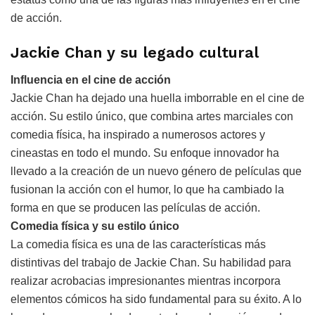
de acción.
Jackie Chan y su legado cultural
Influencia en el cine de acción
Jackie Chan ha dejado una huella imborrable en el cine de
acción. Su estilo único, que combina artes marciales con
comedia física, ha inspirado a numerosos actores y
cineastas en todo el mundo. Su enfoque innovador ha
llevado a la creación de un nuevo género de películas que
fusionan la acción con el humor, lo que ha cambiado la
forma en que se producen las películas de acción.
Comedia física y su estilo único
La comedia física es una de las características más
distintivas del trabajo de Jackie Chan. Su habilidad para
realizar acrobacias impresionantes mientras incorpora
elementos cómicos ha sido fundamental para su éxito. A lo