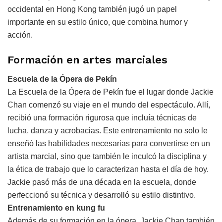
occidental en Hong Kong también jugó un papel
importante en su estilo único, que combina humor y
acción.
Formación en artes marciales
Escuela de la Ópera de Pekín
La Escuela de la Ópera de Pekín fue el lugar donde Jackie
Chan comenzó su viaje en el mundo del espectáculo. Allí,
recibió una formación rigurosa que incluía técnicas de
lucha, danza y acrobacias. Este entrenamiento no solo le
enseñó las habilidades necesarias para convertirse en un
artista marcial, sino que también le inculcó la disciplina y
la ética de trabajo que lo caracterizan hasta el día de hoy.
Jackie pasó más de una década en la escuela, donde
perfeccionó su técnica y desarrolló su estilo distintivo.
Entrenamiento en kung fu
Además de su formación en la ópera, Jackie Chan también