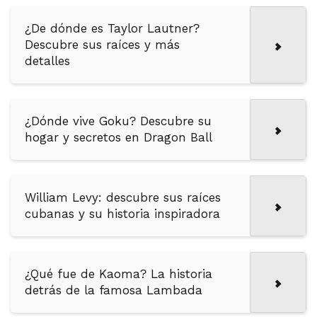
¿De dónde es Taylor Lautner?
Descubre sus raíces y más
detalles
¿Dónde vive Goku? Descubre su
hogar y secretos en Dragon Ball
William Levy: descubre sus raíces
cubanas y su historia inspiradora
¿Qué fue de Kaoma? La historia
detrás de la famosa Lambada