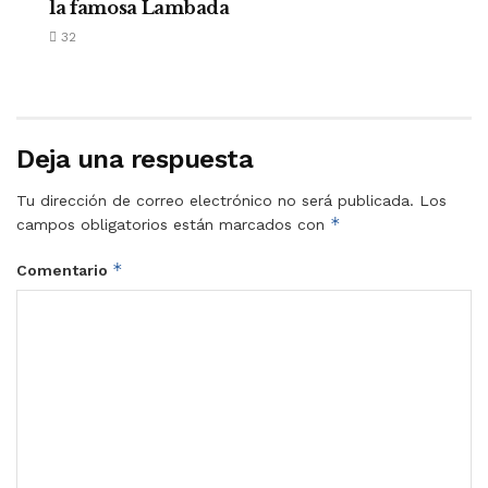
la famosa Lambada
32
Deja una respuesta
Tu dirección de correo electrónico no será publicada.
Los
*
campos obligatorios están marcados con
*
Comentario