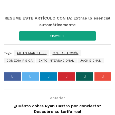
RESUME ESTE ARTÍCULO CON IA: Extrae lo esencial
automáticamente
ChatGPT
Tags:
ARTES MARCIALES
CINE DE ACCIÓN
COMEDIA FÍSICA
ÉXITO INTERNACIONAL
JACKIE CHAN
Anterior
¿Cuánto cobra Ryan Castro por concierto?
Descubre su tarifa real