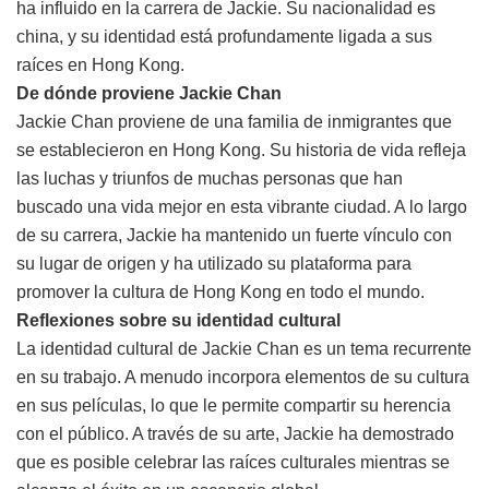
ha influido en la carrera de Jackie. Su nacionalidad es
china, y su identidad está profundamente ligada a sus
raíces en Hong Kong.
De dónde proviene Jackie Chan
Jackie Chan proviene de una familia de inmigrantes que
se establecieron en Hong Kong. Su historia de vida refleja
las luchas y triunfos de muchas personas que han
buscado una vida mejor en esta vibrante ciudad. A lo largo
de su carrera, Jackie ha mantenido un fuerte vínculo con
su lugar de origen y ha utilizado su plataforma para
promover la cultura de Hong Kong en todo el mundo.
Reflexiones sobre su identidad cultural
La identidad cultural de Jackie Chan es un tema recurrente
en su trabajo. A menudo incorpora elementos de su cultura
en sus películas, lo que le permite compartir su herencia
con el público. A través de su arte, Jackie ha demostrado
que es posible celebrar las raíces culturales mientras se