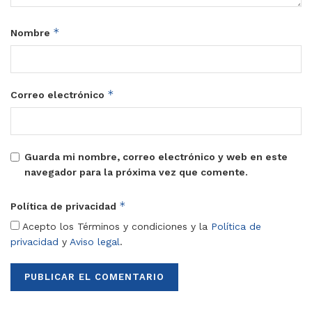
*
Nombre
*
Correo electrónico
Guarda mi nombre, correo electrónico y web en este
navegador para la próxima vez que comente.
*
Política de privacidad
Acepto los Términos y condiciones y la
Política de
privacidad
y
Aviso legal
.