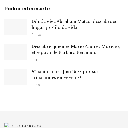
Podría interesarte
Dónde vive Abraham Mateo: descubre su
hogar y estilo de vida
580
Descubre quién es Mario Andrés Moreno,
el esposo de Bárbara Bermudo
11
¿Cuánto cobra Javi Boss por sus
actuaciones en eventos?
310