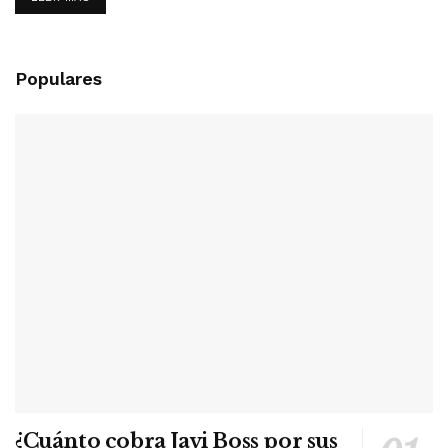
Populares
¿Cuánto cobra Javi Boss por sus