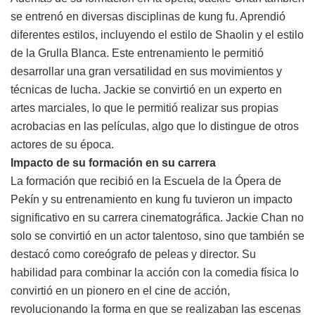
se entrenó en diversas disciplinas de kung fu. Aprendió
diferentes estilos, incluyendo el estilo de Shaolin y el estilo
de la Grulla Blanca. Este entrenamiento le permitió
desarrollar una gran versatilidad en sus movimientos y
técnicas de lucha. Jackie se convirtió en un experto en
artes marciales, lo que le permitió realizar sus propias
acrobacias en las películas, algo que lo distingue de otros
actores de su época.
Impacto de su formación en su carrera
La formación que recibió en la Escuela de la Ópera de
Pekín y su entrenamiento en kung fu tuvieron un impacto
significativo en su carrera cinematográfica. Jackie Chan no
solo se convirtió en un actor talentoso, sino que también se
destacó como coreógrafo de peleas y director. Su
habilidad para combinar la acción con la comedia física lo
convirtió en un pionero en el cine de acción,
revolucionando la forma en que se realizaban las escenas