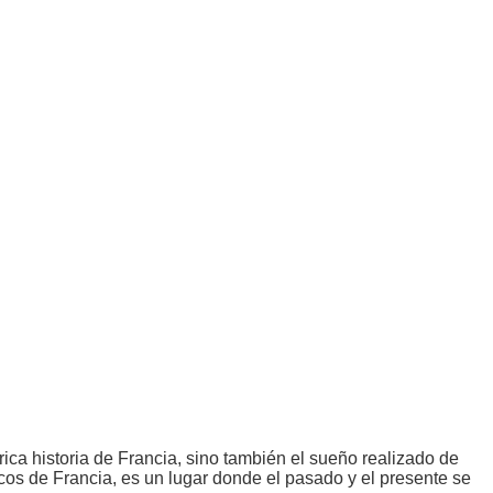
rica historia de Francia, sino también el sueño realizado de
cos de Francia, es un lugar donde el pasado y el presente se