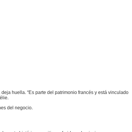
 deja huella. “Es parte del patrimonio francés y está vinculado
élie.
nes del negocio.