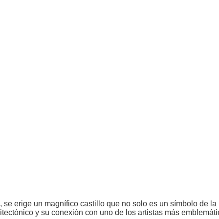
 se erige un magnífico castillo que no solo es un símbolo de la 
itectónico y su conexión con uno de los artistas más emblemáti